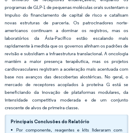
programas de GLP-1 de pequenas moléculas orais sustentam o
impulso do financiamento de capital de risco e catalisam
novas estruturas de parceria. Os patrocinadores norte-
americanos continuam a dominar os registros, mas os
laboratórios da Ásia-Pacífico estão escalando mais
rapidamente à medida que os governos alinham os padrões de
revisão e subsidiam a infraestrutura translacional. A oncologia
mantém a maior presença terapêutica, mas os projetos
cardiovasculares registram a aceleração mais acentuada com
base nos avanços das descobertas alostéricas. No geral, o
mercado de receptores acoplados à proteína G está se
beneficiando da inovação de plataformas modulares, da
intensidade competitiva moderada e de um conjunto
crescente de alvos de primeira classe.
Principais Conclusões do Relatório
Por componente, reagentes e kits lideraram com