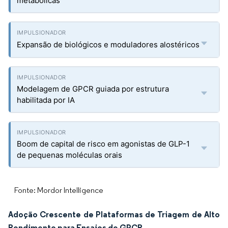
metabólicas
Expansão de biológicos e moduladores alostéricos
Modelagem de GPCR guiada por estrutura
habilitada por IA
Boom de capital de risco em agonistas de GLP-1
de pequenas moléculas orais
Fonte: Mordor Intelligence
Adoção Crescente de Plataformas de Triagem de Alto
Rendimento para Ensaios de GPCR