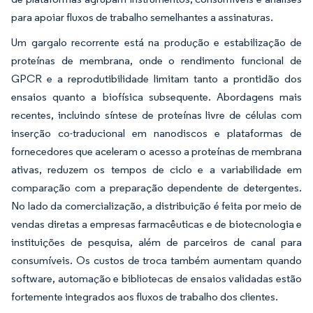
para apoiar fluxos de trabalho semelhantes a assinaturas.
Um gargalo recorrente está na produção e estabilização de
proteínas de membrana, onde o rendimento funcional de
GPCR e a reprodutibilidade limitam tanto a prontidão dos
ensaios quanto a biofísica subsequente. Abordagens mais
recentes, incluindo síntese de proteínas livre de células com
inserção co-traducional em nanodiscos e plataformas de
fornecedores que aceleram o acesso a proteínas de membrana
ativas, reduzem os tempos de ciclo e a variabilidade em
comparação com a preparação dependente de detergentes.
No lado da comercialização, a distribuição é feita por meio de
vendas diretas a empresas farmacêuticas e de biotecnologia e
instituições de pesquisa, além de parceiros de canal para
consumíveis. Os custos de troca também aumentam quando
software, automação e bibliotecas de ensaios validadas estão
fortemente integrados aos fluxos de trabalho dos clientes.