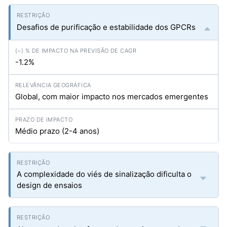
Desafios de purificação e estabilidade dos GPCRs
-1.2%
Global, com maior impacto nos mercados emergentes
Médio prazo (2-4 anos)
A complexidade do viés de sinalização dificulta o
design de ensaios