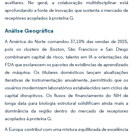
auxiliares. No geral, a colaboração multidisciplinar está
aprofundando a fonte de inovação que sustenta o mercado de
receptores acoplados à proteína G.
Análise Geográfica
A América do Norte comandou 37,10% das vendas de 2025,
pois os clusters de Boston, São Francisco e San Diego
combinaram capital de risco, talento em IA e orientações da
FDA que esclarecem os pacotes de evidências de aprendizado
de máquina. Os titulares domésticos lançam atualizações
iterativas de instrumentação anualmente, permitindo que os
usuários modernizem laboratórios estabelecidos sem ciclos de
capital disruptivos. Os fluxos de financiamento do NIH de
longa data para biologia estrutural solidificam ainda mais a
dominância da região dentro do mercado de receptores
acoplados à proteína G.
A Europa contribui com uma mistura equilibrada de excelência