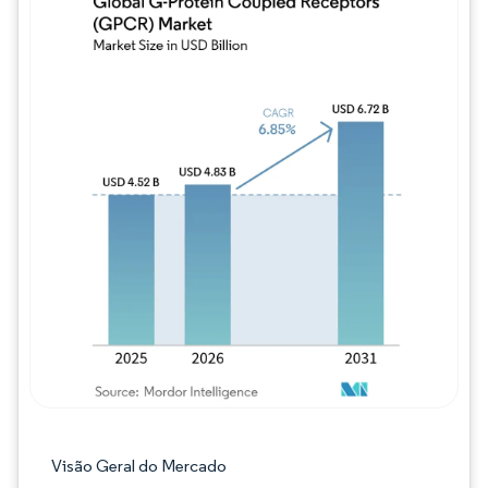
Imagem © Mordor Intelligence. O reuso req
Visão Geral do Mercado