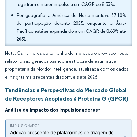
registram o maior impulso a um CAGR de 8,53%.
Por geografia, a América do Norte manteve 37,10%
de participação durante 2025, enquanto a Ásia-
Pacífico está se expandindo a um CAGR de 8,69% até
2031.
Nota: Os números de tamanho de mercado e previsão neste
relatório são gerados usando a estrutura de estimativa
proprietária da Mordor Intelligence, atualizada com os dados
e insights mais recentes disponíveis até 2026.
Tendências e Perspectivas do Mercado Global
de Receptores Acoplados à Proteína G (GPCR)
Análise de Impacto dos Impulsionadores
*
Adoção crescente de plataformas de triagem de