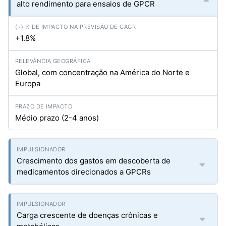
alto rendimento para ensaios de GPCR
+1.8%
Global, com concentração na América do Norte e
Europa
Médio prazo (2-4 anos)
Crescimento dos gastos em descoberta de
medicamentos direcionados a GPCRs
Carga crescente de doenças crônicas e