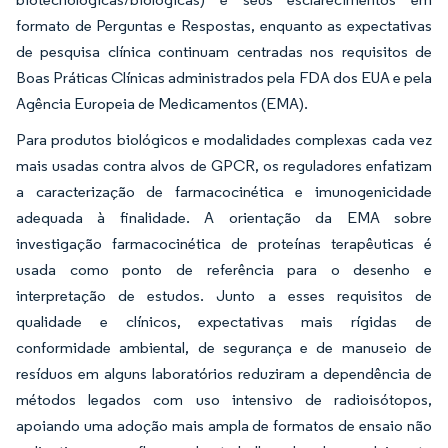
formato de Perguntas e Respostas, enquanto as expectativas
de pesquisa clínica continuam centradas nos requisitos de
Boas Práticas Clínicas administrados pela FDA dos EUA e pela
Agência Europeia de Medicamentos (EMA).
Para produtos biológicos e modalidades complexas cada vez
mais usadas contra alvos de GPCR, os reguladores enfatizam
a caracterização de farmacocinética e imunogenicidade
adequada à finalidade. A orientação da EMA sobre
investigação farmacocinética de proteínas terapêuticas é
usada como ponto de referência para o desenho e
interpretação de estudos. Junto a esses requisitos de
qualidade e clínicos, expectativas mais rígidas de
conformidade ambiental, de segurança e de manuseio de
resíduos em alguns laboratórios reduziram a dependência de
métodos legados com uso intensivo de radioisótopos,
apoiando uma adoção mais ampla de formatos de ensaio não