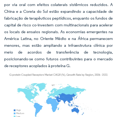
por via oral com efeitos colaterais sistêmicos reduzidos. A
China e a Coreia do Sul estão expandindo a capacidade de
fabricação de terapêuticos peptídicos, enquanto os fundos de
capital de risco co-investem com multinacionais para acelerar
os locais de ensaios regionais. As economias emergentes na
América Latina, no Oriente Médio e na África permanecem
menores, mas estão ampliando a infraestrutura clínica por
meio de acordos de transferência de tecnologia,
posicionando-se como futuros contribuintes para o mercado
de receptores acoplados à proteína G.