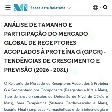
Sobre este Relatório
ANÁLISE DE TAMANHO E
PARTICIPAÇÃO DO MERCADO
GLOBAL DE RECEPTORES
ACOPLADOS À PROTEÍNA G (GPCR) -
TENDÊNCIAS DE CRESCIMENTO E
PREVISÃO (2026 - 2031)
O Relatório do Mercado de Receptores Acoplados à Proteína
G é Segmentado por Componente (Reagentes e Kits e Mais),
Tipo de Ensaio (Ensaios de Detecção de Nível de Cálcio e
Mais), Área Terapêutica (Sistema Cardiovascular e Mais),
Usuário Final (Empresas Farmacêuticas e de Biotecnologia e