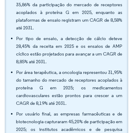
35,86% da participação do mercado de receptores
acoplados à proteína G em 2025, enquanto as
plataformas de ensaio registram um CAGR de 8,58%
até 2031.
Por tipo de ensaio, a detecção de cálcio deteve
28,45% da receita em 2025 e os ensaios de AMP
cíclico estão projetados para avançar a um CAGR de
8,85% até 2031.
Por área terapêutica, a oncologia representou 31,95%
do tamanho do mercado de receptores acoplados à
proteína G em 2025; os medicamentos
cardiovasculares estão prontos para crescer a um
CAGR de 8,19% até 2031.
Por usuário final, as empresas farmacêuticas e de
biotecnologia capturaram 45,20% de participação em
2025; os institutos acadêmicos e de pesquisa