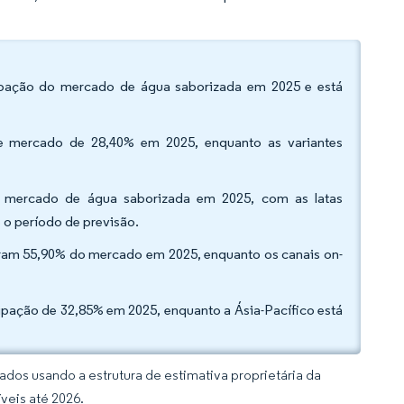
ipação do mercado de água saborizada em 2025 e está
e mercado de 28,40% em 2025, enquanto as variantes
o mercado de água saborizada em 2025, com as latas
o período de previsão.
ntaram 55,90% do mercado em 2025, enquanto os canais on-
pação de 32,85% em 2025, enquanto a Ásia-Pacífico está
dos usando a estrutura de estimativa proprietária da
veis até 2026.