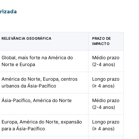
rizada
RELEVÂNCIA GEOGRÁFICA
PRAZO DE
IMPACTO
Global, mais forte na América do
Médio prazo
Norte e Europa
(2-4 anos)
América do Norte, Europa, centros
Longo prazo
urbanos da Ásia-Pacífico
(≥ 4 anos)
Ásia-Pacífico, América do Norte
Médio prazo
(2-4 anos)
Europa, América do Norte, expansão
Longo prazo
para a Ásia-Pacífico
(≥ 4 anos)