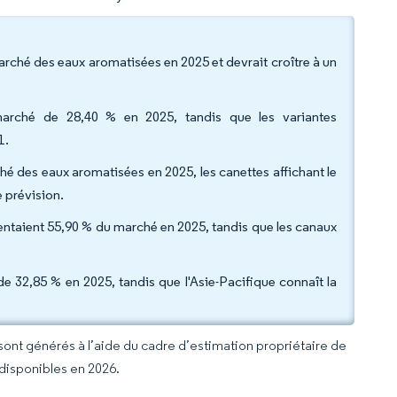
marché des eaux aromatisées en 2025 et devrait croître à un
arché de 28,40 % en 2025, tandis que les variantes
1.
hé des eaux aromatisées en 2025, les canettes affichant le
 prévision.
sentaient 55,90 % du marché en 2025, tandis que les canaux
 32,85 % en 2025, tandis que l'Asie-Pacifique connaît la
 sont générés à l’aide du cadre d’estimation propriétaire de
 disponibles en 2026.