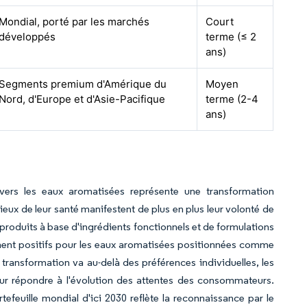
Mondial, porté par les marchés
Court
développés
terme (≤ 2
ans)
Segments premium d'Amérique du
Moyen
Nord, d'Europe et d'Asie-Pacifique
terme (2-4
ans)
vers les eaux aromatisées représente une transformation
ux de leur santé manifestent de plus en plus leur volonté de
roduits à base d'ingrédients fonctionnels et de formulations
ent positifs pour les eaux aromatisées positionnées comme
a transformation va au-delà des préférences individuelles, les
our répondre à l'évolution des attentes des consommateurs.
feuille mondial d'ici 2030 reflète la reconnaissance par le