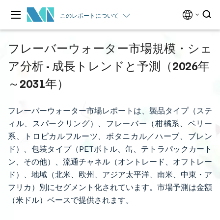
このレポートについて
フレーバーウォーター市場規模・シェ
ア分析 - 成長トレンドと予測（2026年
～2031年）
フレーバーウォーター市場レポートは、製品タイプ（ステ
ィル、スパークリング）、フレーバー（柑橘系、ベリー
系、トロピカルフルーツ、ボタニカル／ハーブ、ブレン
ド）、包装タイプ（PETボトル、缶、テトラパックカート
ン、その他）、流通チャネル（オントレード、オフトレー
ド）、地域（北米、欧州、アジア太平洋、南米、中東・ア
フリカ）別にセグメント化されています。市場予測は金額
（米ドル）ベースで提供されます。