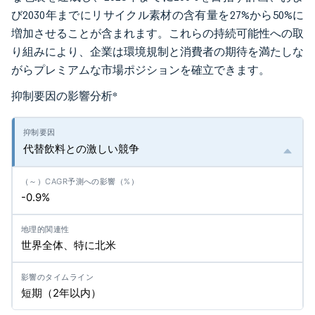
び2030年までにリサイクル素材の含有量を27%から50%に
増加させることが含まれます。これらの持続可能性への取
り組みにより、企業は環境規制と消費者の期待を満たしな
がらプレミアムな市場ポジションを確立できます。
抑制要因の影響分析
*
代替飲料との激しい競争
-0.9%
世界全体、特に北米
短期（2年以内）