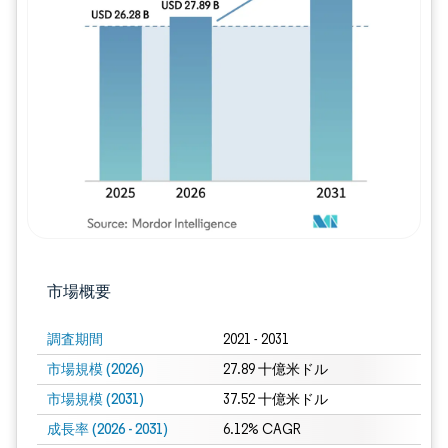
画像 © Mordor Intelligence。再利用に
市場概要
調査期間
2021 - 2031
市場規模 (2026)
27.89 十億米ドル
市場規模 (2031)
37.52 十億米ドル
成長率 (2026 - 2031)
6.12% CAGR