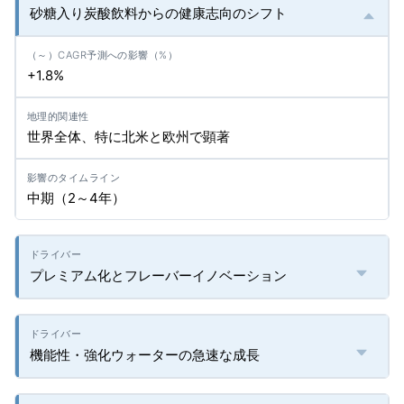
砂糖入り炭酸飲料からの健康志向のシフト
+1.8%
世界全体、特に北米と欧州で顕著
中期（2～4年）
プレミアム化とフレーバーイノベーション
機能性・強化ウォーターの急速な成長