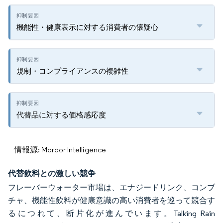
機能性・健康表示に対する消費者の懐疑心
規制・コンプライアンスの複雑性
代替品に対する価格感応度
情報源: Mordor Intelligence
代替飲料との激しい競争
フレーバーウォーター市場は、エナジードリンク、コンブ
チャ、機能性飲料が健康意識の高い消費者を巡って競合す
るにつれて、断片化が進んでいます。Talking Rain