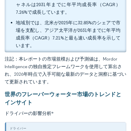
ャネルは2031年までに年平均成長率（CAGR）
7.26%で成長しています。
地域別では、北米が2025年に32.85%のシェアで市
場を支配し、アジア太平洋が2031年までに年平均
成長率（CAGR）7.21%と最も速い成長率を示して
います。
注記：本レポートの市場規模および予測値は、Mordor
Intelligence の独自推定フレームワークを使用して算出さ
れ、2026年時点で入手可能な最新のデータと洞察に基づい
て更新されています。
世界のフレーバーウォーター市場のトレンドと
インサイト
ドライバーの影響分析
*