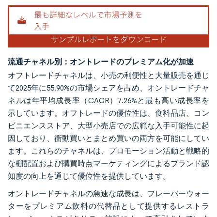
流通チャネル別：オントレードのプレミアム化が加速
オフトレードチャネルは、小売の利便性と大量販売を通じ
て2025年に55.90%の市場シェアを占め、オントレードチャ
ネルは年平均成長率（CAGR）7.26%と最も高い成長率を
示しています。オフトレードの優位性は、食料品店、コン
ビニエンスストア、大型小売店での広範な入手可能性に起
因しており、衝動買いとまとめ買いの両方を可能にしてい
ます。これらのチャネルは、プロモーション活動と戦略的
な棚配置および購買時点マーケティングによるブランド認
知度の向上を通じて優位性を提供しています。
オントレードチャネルの急速な成長は、フレーバーウォー
ターをプレミアム飲料の代替品として提供するレストラ