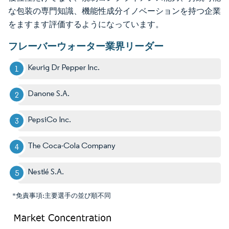
な包装の専門知識、機能性成分イノベーションを持つ企業
をますます評価するようになっています。
フレーバーウォーター業界リーダー
Keurig Dr Pepper Inc.
Danone S.A.
PepsiCo Inc.
The Coca-Cola Company
Nestlé S.A.
*免責事項:主要選手の並び順不同