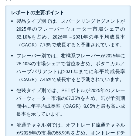
レポートの主要ポイント
製品タイプ別では、スパークリングセグメントが
2025年のフレーバーウォーター市場シェアの
52.10%を占め、2026年～2031年の年平均成長率
（CAGR）7.78%で成長すると予測されています。
フレーバー別では、柑橘系フレーバーが2025年に
28.40%の市場シェアで首位を占め、ボタニカル／
ハーブバリアントは2031年までに年平均成長率
（CAGR）7.45%で成長すると予測されています。
包装タイプ別では、PETボトルが2025年のフレー
バーウォーター市場の67.35%を占め、缶が予測期
間中に年平均成長率（CAGR）8.05%と最も高い成
長率を示しています。
流通チャネル別では、オフトレード流通チャネル
が2025年の市場の55.90%を占め、オントレードチ