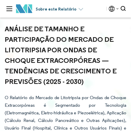
Sobre este Relatório
ANÁLISE DE TAMANHO E
PARTICIPAÇÃO DO MERCADO DE
LITOTRIPSIA POR ONDAS DE
CHOQUE EXTRACORPÓREAS —
TENDÊNCIAS DE CRESCIMENTO E
PREVISÕES (2025 - 2030)
O Relatório do Mercado de Litotripsia por Ondas de Choque
Extracorpóreas é Segmentado por Tecnologia
(Eletromagnética, Eletro-hidráulica e Piezoelétrica), Aplicação
(Cálculo Renal, Cálculo Pancreático e Outras Aplicações),
Usuário Final (Hospital, Clínica e Outros Usuários Finais) e