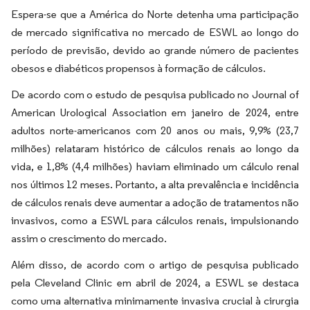
Espera-se que a América do Norte detenha uma participação
de mercado significativa no mercado de ESWL ao longo do
período de previsão, devido ao grande número de pacientes
obesos e diabéticos propensos à formação de cálculos.
De acordo com o estudo de pesquisa publicado no Journal of
American Urological Association em janeiro de 2024, entre
adultos norte-americanos com 20 anos ou mais, 9,9% (23,7
milhões) relataram histórico de cálculos renais ao longo da
vida, e 1,8% (4,4 milhões) haviam eliminado um cálculo renal
nos últimos 12 meses. Portanto, a alta prevalência e incidência
de cálculos renais deve aumentar a adoção de tratamentos não
invasivos, como a ESWL para cálculos renais, impulsionando
assim o crescimento do mercado.
Além disso, de acordo com o artigo de pesquisa publicado
pela Cleveland Clinic em abril de 2024, a ESWL se destaca
como uma alternativa minimamente invasiva crucial à cirurgia