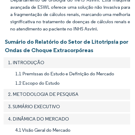
avançada de ESWL oferece uma solução não invasiva para
a fragmentação de cálculos renais, marcando uma melhoria
significativa no tratamento de doenças de cálculos renais e
no atendimento ao paciente no INHS Asvini.
Sumário do Relatório do Setor de Litotripsia por
Ondas de Choque Extracorpóreas
1. INTRODUÇÃO
1.1 Premissas do Estudo e Definição do Mercado
1.2 Escopo do Estudo
2. METODOLOGIA DE PESQUISA
3. SUMÁRIO EXECUTIVO
4. DINÂMICA DO MERCADO
4.1 Visão Geral do Mercado