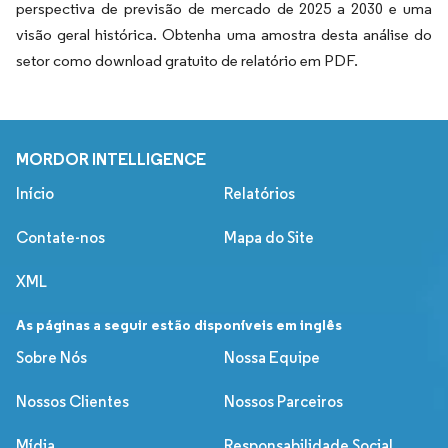
perspectiva de previsão de mercado de 2025 a 2030 e uma
visão geral histórica. Obtenha uma amostra desta análise do
setor como download gratuito de relatório em PDF.
MORDOR INTELLIGENCE
Início
Relatórios
Contate-nos
Mapa do Site
XML
As páginas a seguir estão disponíveis em inglês
Sobre Nós
Nossa Equipe
Nossos Clientes
Nossos Parceiros
Mídia
Responsabilidade Social