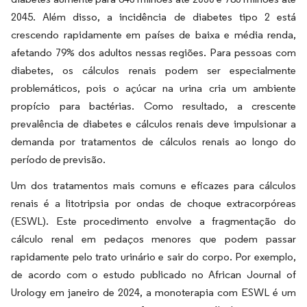
2045. Além disso, a incidência de diabetes tipo 2 está
crescendo rapidamente em países de baixa e média renda,
afetando 79% dos adultos nessas regiões. Para pessoas com
diabetes, os cálculos renais podem ser especialmente
problemáticos, pois o açúcar na urina cria um ambiente
propício para bactérias. Como resultado, a crescente
prevalência de diabetes e cálculos renais deve impulsionar a
demanda por tratamentos de cálculos renais ao longo do
período de previsão.
Um dos tratamentos mais comuns e eficazes para cálculos
renais é a litotripsia por ondas de choque extracorpóreas
(ESWL). Este procedimento envolve a fragmentação do
cálculo renal em pedaços menores que podem passar
rapidamente pelo trato urinário e sair do corpo. Por exemplo,
de acordo com o estudo publicado no African Journal of
Urology em janeiro de 2024, a monoterapia com ESWL é um