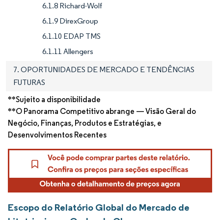
6.1.8 Richard-Wolf
6.1.9 DirexGroup
6.1.10 EDAP TMS
6.1.11 Allengers
7. OPORTUNIDADES DE MERCADO E TENDÊNCIAS
FUTURAS
**Sujeito a disponibilidade
**O Panorama Competitivo abrange — Visão Geral do
Negócio, Finanças, Produtos e Estratégias, e
Desenvolvimentos Recentes
Escopo do Relatório Global do Mercado de