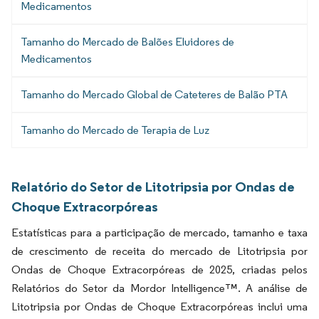
Medicamentos
Tamanho do Mercado de Balões Eluidores de
Medicamentos
Tamanho do Mercado Global de Cateteres de Balão PTA
Tamanho do Mercado de Terapia de Luz
Relatório do Setor de Litotripsia por Ondas de
Choque Extracorpóreas
Estatísticas para a participação de mercado, tamanho e taxa
de crescimento de receita do mercado de Litotripsia por
Ondas de Choque Extracorpóreas de 2025, criadas pelos
Relatórios do Setor da Mordor Intelligence™. A análise de
Litotripsia por Ondas de Choque Extracorpóreas inclui uma