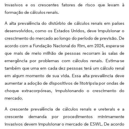
invasivos e os crescentes fatores de risco que levam à
formação de cálculos renais.
A alta prevalência do distúrbio de cálculos renais em países
desenvolvidos, como os Estados Unidos, deve impulsionar o
crescimento do mercado ao longo do período de previsão. De
acordo com a Fundação Nacional do Rim, em 2024, espera-se
que mais de meio milhão de pessoas recorram às salas de
emergência por problemas com cálculos renais. Estima-se
também que uma em cada dez pessoas terá um cálculo renal
em algum momento de sua vida. Essa alta prevalência deve
aumentar a adoção de dispositivos de litotripsia por ondas de
choque extracorpóreas, impulsionando o crescimento do
mercado.
A crescente prevalência de cálculos renais e ureterais e a
crescente demanda por procedimentos minimamente
invasivos devem impulsionar o mercado de ESWL. De acordo