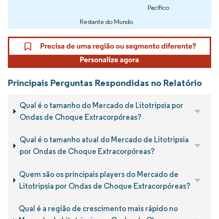
Pacífico
Restante do Mundo
Principais Perguntas Respondidas no Relatório
Qual é o tamanho do Mercado de Litotripsia por
Ondas de Choque Extracorpóreas?
Qual é o tamanho atual do Mercado de Litotripsia
por Ondas de Choque Extracorpóreas?
Quem são os principais players do Mercado de
Litotripsia por Ondas de Choque Extracorpóreas?
Qual é a região de crescimento mais rápido no