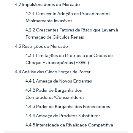
4.2 Impulsionadores do Mercado
4.2.1 Crescente Adoção de Procedimentos
Minimamente Invasivos
4.2.2 Crescentes Fatores de Risco que Levam à
Formação de Cálculos Renais
4.3 Restrições do Mercado
4.3.1 Limitações da Litotripsia por Ondas de
Choque Extracorpóreas (ESWL)
4.4 Análise das Cinco Forças de Porter
4.4.1 Ameaça de Novos Entrantes
4.4.2 Poder de Barganha dos
Compradores/Consumidores
4.4.3 Poder de Barganha dos Fornecedores
4.4.4 Ameaça de Produtos Substitutos
4.4.5 Intensidade da Rivalidade Competitiva