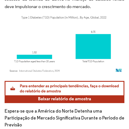
deve impulsionar o crescimento do mercado.
Imagem © Mordor Intelligence. O reuso requer atribuição conforme CC BY 4.0.
Espera-se que a América do Norte Detenha uma
Participação de Mercado Significativa Durante o Período de
Previsão