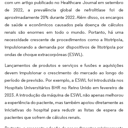
com um artigo publicado no Healthcare Journal em setembro
de 2022, a prevalência global de nefrolitíase foi de
aproximadamente 20% durante 2022. Além disso, os encargos
de saúde e econômicos causados pela doença de cálculos
renais são enormes em todo o mundo. Portanto, há uma
necessidade crescente de procedimentos como a litotripsia,
impulsionando a demanda por dispositivos de litotripsia por
ondas de choque extracorpóreas (ESWL).
Lançamentos de produtos e serviços e fusões e aquisições
devem impulsionar o crescimento do mercado ao longo do
período de previsão. Por exemplo, a ESWL foi introduzida nos
Hospitais Universitários BHR no Reino Unido em fevereiro de
2023. A introdução da máquina de ESWL não apenas melhorou
a experiência do paciente, mas também apoiou diretamente as
iniciativas do hospital para reduzir as listas de espera de
pacientes que sofrem de cálculos renais.