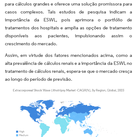
para cálculos grandes e oferece uma solução promissora para
casos complexos. Tais estudos de pesquisa indicam a
importância da ESWL, pois aprimora o portfólio de
tratamentos dos hospitais e amplia as opções de tratamento
disponíveis aos pacientes, impulsionando assim o
crescimento do mercado.
Assim, em virtude dos fatores mencionados acima, como a
alta prevalência de cálculos renais e a importância da ESWL no
tratamento de cálculos renais, espera-se que o mercado cresça
ao longo do período de previsão.