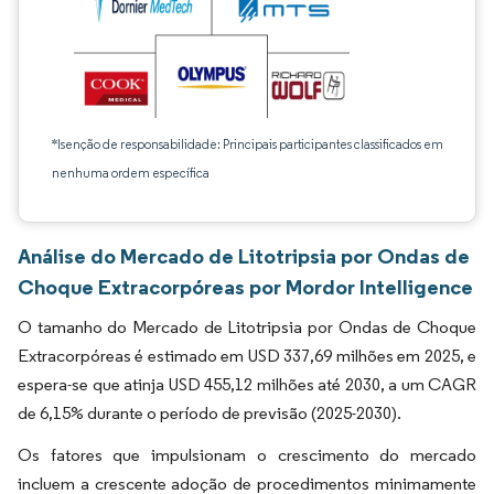
*Isenção de responsabilidade: Principais participantes classificados em
nenhuma ordem específica
Análise do Mercado de Litotripsia por Ondas de
Choque Extracorpóreas por Mordor Intelligence
O tamanho do Mercado de Litotripsia por Ondas de Choque
Extracorpóreas é estimado em USD 337,69 milhões em 2025, e
espera-se que atinja USD 455,12 milhões até 2030, a um CAGR
de 6,15% durante o período de previsão (2025-2030).
Os fatores que impulsionam o crescimento do mercado
incluem a crescente adoção de procedimentos minimamente