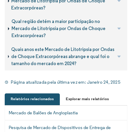
Mercado de Litotripsia por Ondas de Choque
Extracorpóreas?
Qual região detém a maior participação no
Mercado de Litotripsia por Ondas de Choque
Extracorpóreas?
Quais anos este Mercado de Litotripsia por Ondas
de Choque Extracorpóreas abrange e qual foi o
tamanho do mercado em 2024?
Página atualizada pela última vez em:
Janeiro 24, 2025
Relatórios relacionados
Explorar mais relatórios
Mercado de Balões de Angioplastia
Pesquisa de Mercado de Dispositivos de Entrega de