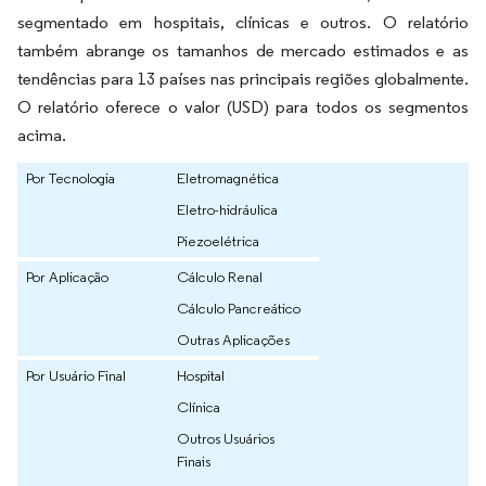
segmentado em hospitais, clínicas e outros. O relatório
também abrange os tamanhos de mercado estimados e as
tendências para 13 países nas principais regiões globalmente.
O relatório oferece o valor (USD) para todos os segmentos
acima.
Por Tecnologia
Eletromagnética
Eletro-hidráulica
Piezoelétrica
Por Aplicação
Cálculo Renal
Cálculo Pancreático
Outras Aplicações
Por Usuário Final
Hospital
Clínica
Outros Usuários
Finais