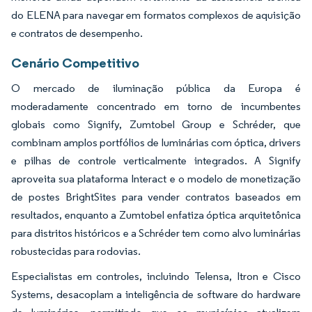
do ELENA para navegar em formatos complexos de aquisição
e contratos de desempenho.
Cenário Competitivo
O mercado de iluminação pública da Europa é
moderadamente concentrado em torno de incumbentes
globais como Signify, Zumtobel Group e Schréder, que
combinam amplos portfólios de luminárias com óptica, drivers
e pilhas de controle verticalmente integrados. A Signify
aproveita sua plataforma Interact e o modelo de monetização
de postes BrightSites para vender contratos baseados em
resultados, enquanto a Zumtobel enfatiza óptica arquitetônica
para distritos históricos e a Schréder tem como alvo luminárias
robustecidas para rodovias.
Especialistas em controles, incluindo Telensa, Itron e Cisco
Systems, desacoplam a inteligência de software do hardware