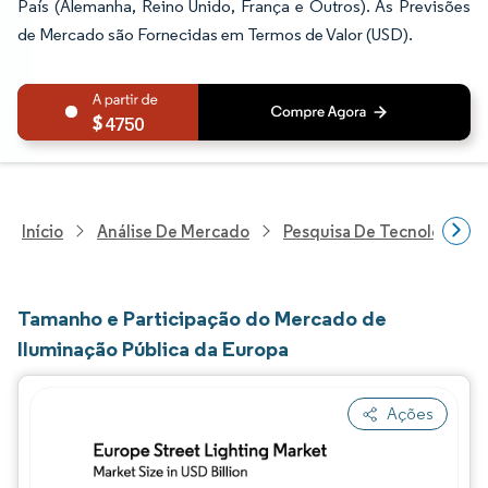
País (Alemanha, Reino Unido, França e Outros). As Previsões
de Mercado são Fornecidas em Termos de Valor (USD).
4750
Início
Análise De Mercado
Pesquisa De Tecnologia, 
Tamanho e Participação do Mercado de
Iluminação Pública da Europa
Ações