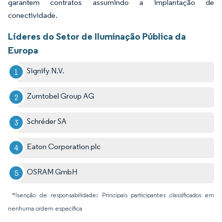
garantem contratos assumindo a implantação de
conectividade.
Líderes do Setor de Iluminação Pública da
Europa
Signify N.V.
Zumtobel Group AG
Schréder SA
Eaton Corporation plc
OSRAM GmbH
*Isenção de responsabilidade: Principais participantes classificados em
nenhuma ordem específica