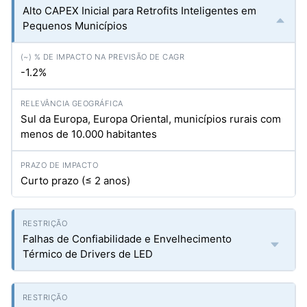
Alto CAPEX Inicial para Retrofits Inteligentes em
Pequenos Municípios
-1.2%
Sul da Europa, Europa Oriental, municípios rurais com
menos de 10.000 habitantes
Curto prazo (≤ 2 anos)
Falhas de Confiabilidade e Envelhecimento
Térmico de Drivers de LED