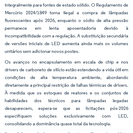
integralmente para fontes de estado sólido. O Regulamento de
Mercúrio 2024/1849 torna ilegal a compra de lâmpadas
fluorescentes após 2026, enquanto o sódio de alta pressão
permanece em lenta aposentadoria devido à
incompatibilidade com a regulação. A substituição secundária
de versões iniciais de LED aumenta ainda mais os volumes
unitários sem adicionar novos postes.
Os avanços no encapsulamento em escala de chip e nos
drivers de carboneto de silício estão estendendo a vida útil em
condições de alta temperatura ambiente, abordando
diretamente a principal restrição de falhas térmicas de drivers.
À medida que os estoques de reatores e os conjuntos de
habilidades dos técnicos para lâmpadas legadas
desaparecem, espera-se que as licitações pós-2026
especifiquem soluções exclusivamente com LED,
consolidando a dominância quase total da tecnologia.