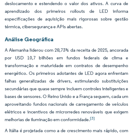
deslocamento e estendendo o valor dos ativos. A curva de
aprendizado dos primeiros rollouts de LED informa
especificações de aquisição mais rigorosas sobre gestão
térmica, cibersegurança e APIs abertas.
Análise Geográfica
A Alemanha liderou com 28,73% da receita de 2025, ancorada
por USD 10,7 bilhões em fundos federais de clima e
transformação e maturidade em contratos de desempenho
energético. Os primeiros adotantes de LED agora enfrentam
falhas generalizadas de drivers, estimulando substituições
secundárias que quase sempre incluem controles inteligentes e
bases de sensores. O Reino Unido e a França seguem, cada um
aproveitando fundos nacionais de carregamento de veículos
elétricos e incentivos de microrredes renováveis que exigem
[3]
melhorias de iluminação em conformidade.
A Itália é projetada como a de crescimento mais rápido, com