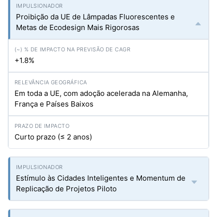
Proibição da UE de Lâmpadas Fluorescentes e
Metas de Ecodesign Mais Rigorosas
+1.8%
Em toda a UE, com adoção acelerada na Alemanha,
França e Países Baixos
Curto prazo (≤ 2 anos)
Estímulo às Cidades Inteligentes e Momentum de
Replicação de Projetos Piloto