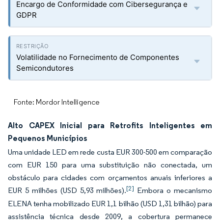
Encargo de Conformidade com Cibersegurança e
GDPR
Volatilidade no Fornecimento de Componentes
Semicondutores
Fonte: Mordor Intelligence
Alto CAPEX Inicial para Retrofits Inteligentes em
Pequenos Municípios
Uma unidade LED em rede custa EUR 300-500 em comparação
com EUR 150 para uma substituição não conectada, um
obstáculo para cidades com orçamentos anuais inferiores a
[2]
EUR 5 milhões (USD 5,93 milhões).
Embora o mecanismo
ELENA tenha mobilizado EUR 1,1 bilhão (USD 1,31 bilhão) para
assistência técnica desde 2009, a cobertura permanece