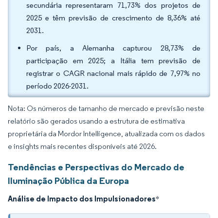
secundária representaram 71,73% dos projetos de
2025 e têm previsão de crescimento de 8,36% até
2031.
Por país, a Alemanha capturou 28,73% de
participação em 2025; a Itália tem previsão de
registrar o CAGR nacional mais rápido de 7,97% no
período 2026-2031.
Nota: Os números de tamanho de mercado e previsão neste
relatório são gerados usando a estrutura de estimativa
proprietária da Mordor Intelligence, atualizada com os dados
e insights mais recentes disponíveis até 2026.
Tendências e Perspectivas do Mercado de
Iluminação Pública da Europa
Análise de Impacto dos Impulsionadores
*