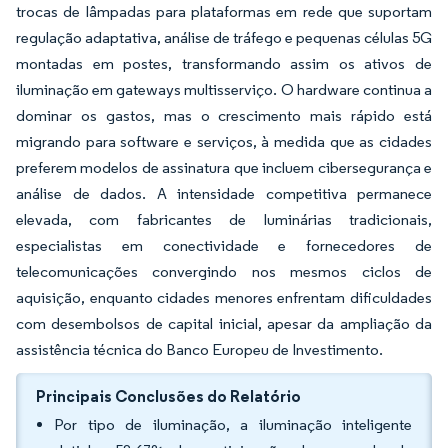
trocas de lâmpadas para plataformas em rede que suportam
regulação adaptativa, análise de tráfego e pequenas células 5G
montadas em postes, transformando assim os ativos de
iluminação em gateways multisserviço. O hardware continua a
dominar os gastos, mas o crescimento mais rápido está
migrando para software e serviços, à medida que as cidades
preferem modelos de assinatura que incluem cibersegurança e
análise de dados. A intensidade competitiva permanece
elevada, com fabricantes de luminárias tradicionais,
especialistas em conectividade e fornecedores de
telecomunicações convergindo nos mesmos ciclos de
aquisição, enquanto cidades menores enfrentam dificuldades
com desembolsos de capital inicial, apesar da ampliação da
assistência técnica do Banco Europeu de Investimento.
Principais Conclusões do Relatório
Por tipo de iluminação, a iluminação inteligente