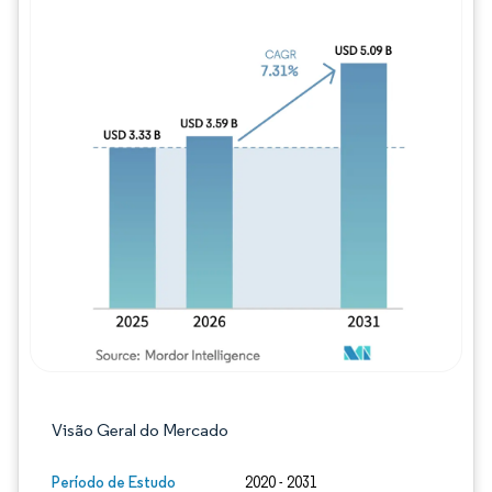
Imagem © Mordor Intelligence. O reuso req
Visão Geral do Mercado
Período de Estudo
2020 - 2031