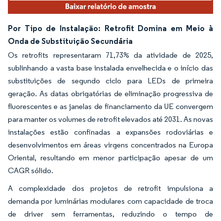
Por Tipo de Instalação: Retrofit Domina em Meio à
Onda de Substituição Secundária
Os retrofits representaram 71,73% da atividade de 2025,
sublinhando a vasta base instalada envelhecida e o início das
substituições de segundo ciclo para LEDs de primeira
geração. As datas obrigatórias de eliminação progressiva de
fluorescentes e as janelas de financiamento da UE convergem
para manter os volumes de retrofit elevados até 2031. As novas
instalações estão confinadas a expansões rodoviárias e
desenvolvimentos em áreas virgens concentrados na Europa
Oriental, resultando em menor participação apesar de um
CAGR sólido.
A complexidade dos projetos de retrofit impulsiona a
demanda por luminárias modulares com capacidade de troca
de driver sem ferramentas, reduzindo o tempo de