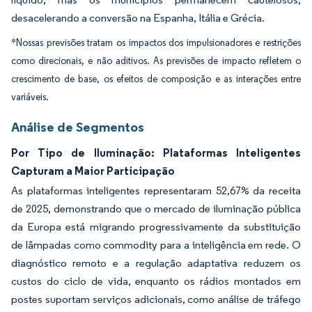
desacelerando a conversão na Espanha, Itália e Grécia.
*Nossas previsões tratam os impactos dos impulsionadores e restrições
como direcionais, e não aditivos. As previsões de impacto refletem o
crescimento de base, os efeitos de composição e as interações entre
variáveis.
Análise de Segmentos
Por Tipo de Iluminação: Plataformas Inteligentes
Capturam a Maior Participação
As plataformas inteligentes representaram 52,67% da receita
de 2025, demonstrando que o mercado de iluminação pública
da Europa está migrando progressivamente da substituição
de lâmpadas como commodity para a inteligência em rede. O
diagnóstico remoto e a regulação adaptativa reduzem os
custos do ciclo de vida, enquanto os rádios montados em
postes suportam serviços adicionais, como análise de tráfego