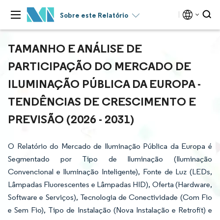
Sobre este Relatório
TAMANHO E ANÁLISE DE
PARTICIPAÇÃO DO MERCADO DE
ILUMINAÇÃO PÚBLICA DA EUROPA -
TENDÊNCIAS DE CRESCIMENTO E
PREVISÃO (2026 - 2031)
O Relatório do Mercado de Iluminação Pública da Europa é
Segmentado por Tipo de Iluminação (Iluminação
Convencional e Iluminação Inteligente), Fonte de Luz (LEDs,
Lâmpadas Fluorescentes e Lâmpadas HID), Oferta (Hardware,
Software e Serviços), Tecnologia de Conectividade (Com Fio
e Sem Fio), Tipo de Instalação (Nova Instalação e Retrofit) e