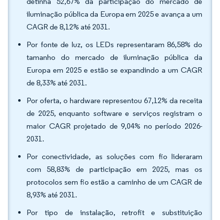
detinha 52,67% da participação do mercado de
iluminação pública da Europa em 2025 e avança a um
CAGR de 8,12% até 2031.
Por fonte de luz, os LEDs representaram 86,58% do
tamanho do mercado de iluminação pública da
Europa em 2025 e estão se expandindo a um CAGR
de 8,33% até 2031.
Por oferta, o hardware representou 67,12% da receita
de 2025, enquanto software e serviços registram o
maior CAGR projetado de 9,04% no período 2026-
2031.
Por conectividade, as soluções com fio lideraram
com 58,83% de participação em 2025, mas os
protocolos sem fio estão a caminho de um CAGR de
8,93% até 2031.
Por tipo de instalação, retrofit e substituição