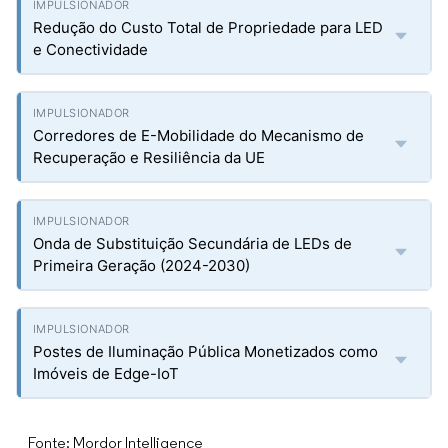
Redução do Custo Total de Propriedade para LED
e Conectividade
Corredores de E-Mobilidade do Mecanismo de
Recuperação e Resiliência da UE
Onda de Substituição Secundária de LEDs de
Primeira Geração (2024-2030)
Postes de Iluminação Pública Monetizados como
Imóveis de Edge-IoT
Fonte: Mordor Intelligence