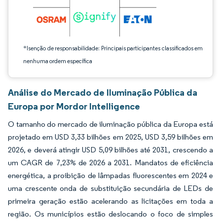
*Isenção de responsabilidade: Principais participantes classificados em
nenhuma ordem específica
Análise do Mercado de Iluminação Pública da
Europa por Mordor Intelligence
O tamanho do mercado de iluminação pública da Europa está
projetado em USD 3,33 bilhões em 2025, USD 3,59 bilhões em
2026, e deverá atingir USD 5,09 bilhões até 2031, crescendo a
um CAGR de 7,23% de 2026 a 2031. Mandatos de eficiência
energética, a proibição de lâmpadas fluorescentes em 2024 e
uma crescente onda de substituição secundária de LEDs de
primeira geração estão acelerando as licitações em toda a
região. Os municípios estão deslocando o foco de simples