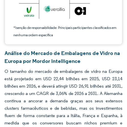
*Isenção de responsabilidade: Principais participantes classificados em
nenhuma ordem específica
Análise do Mercado de Embalagens de Vidro na
Europa por Mordor Intelligence
O tamanho do mercado de embalagens de vidro na Europa
está projetado em USD 22,44 bilhões em 2025, USD 23,14
bilhões em 2026, e deverá atingir USD 26,91 bilhões até 2031,
crescendo a um CAGR de 3,06% de 2026 a 2031. A Alemanha
continua a ancorar a demanda graças aos seus extensos
clusters farmacêuticos e de bebidas, mas os investimentos
fluem de forma constante para a Itália, França e Espanha, à
medida que os conversores buscam nichos premium e