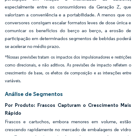
especialmente entre os consumidores da Geração Z, que
valorizam a conveniência e a portabilidade. A menos que os
conversores consigam escalar formatos leves de dose única e
comunicar os benefícios do berço ao berço, a erosão de
participação em determinados segmentos de bebidas poderá
se acelerar no médio prazo.
*Nossas previsões tratam os impactos dos impulsionadores e restrições
como direcionais, e não aditivos. As previsões de impacto refletem o
crescimento de base, os efeitos de composição e as interações entre
variáveis.
Análise de Segmentos
Por Produto: Frascos Capturam o Crescimento Mais
Rápido
Frascos e cartuchos, embora menores em volume, estão
crescendo rapidamente no mercado de embalagens de vidro