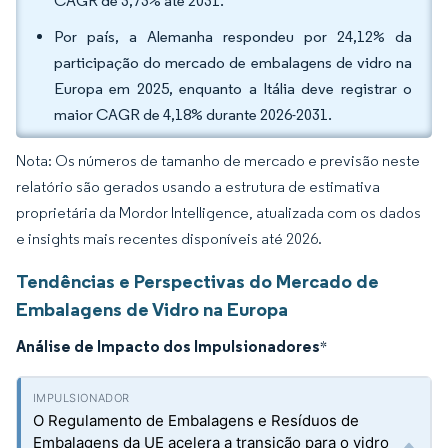
CAGR de 3,73% até 2031.
Por país, a Alemanha respondeu por 24,12% da
participação do mercado de embalagens de vidro na
Europa em 2025, enquanto a Itália deve registrar o
maior CAGR de 4,18% durante 2026-2031.
Nota: Os números de tamanho de mercado e previsão neste
relatório são gerados usando a estrutura de estimativa
proprietária da Mordor Intelligence, atualizada com os dados
e insights mais recentes disponíveis até 2026.
Tendências e Perspectivas do Mercado de
Embalagens de Vidro na Europa
Análise de Impacto dos Impulsionadores
*
O Regulamento de Embalagens e Resíduos de
Embalagens da UE acelera a transição para o vidro