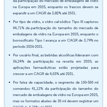
da participação do mercado de embalagens de vidro
na Europa em 2025, enquanto os frascos devem se
expandir a um CAGR de 3,82% até 2031.
Por tipo de vidro, o vidro cal-sódico Tipo III capturou
44,71% da participação do tamanho do mercado de
embalagens de vidro na Europa em 2025, enquanto o
borossilicato Tipo I avança a um CAGR de 3,79% no
período 2026-2031.
Por usuário final, as bebidas alcoólicas lideraram com
36,24% de participação na receita em 2025; as
aplicações farmacêuticas estão projetadas para
crescer a um CAGR de 4,03% até 2031.
Por faixa de capacidade, o segmento de 100-500 ml
comandou 41,12% da participação do tamanho do
mercado de embalagens de vidro na Europa em 2025,
mas os formatos abaixo de 30 ml devem registrar um