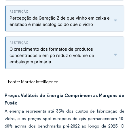
Percepção da Geração Z de que vinho em caixa e
enlatado é mais ecológico do que o vidro
O crescimento dos formatos de produtos
concentrados e em pó reduz o volume de
embalagem primária
Fonte: Mordor Intelligence
Preços Voláteis de Energia Comprimem as Margens de
Fusão
A energia representa até 35% dos custos de fabricação de
vidro, e os preços spot europeus de gás permaneceram 40-
60% acima dos benchmarks pré-2022 ao longo de 2025. O