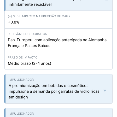
infinitamente reciclável
+0.8%
Pan-Europeu, com aplicação antecipada na Alemanha,
França e Países Baixos
Médio prazo (2-4 anos)
A premiumização em bebidas e cosméticos
impulsiona a demanda por garrafas de vidro ricas
em design