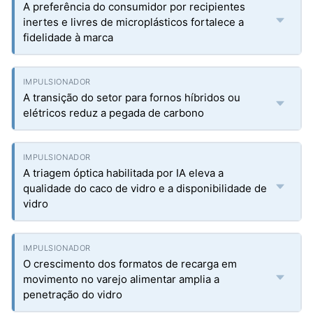
A preferência do consumidor por recipientes
inertes e livres de microplásticos fortalece a
fidelidade à marca
A transição do setor para fornos híbridos ou
elétricos reduz a pegada de carbono
A triagem óptica habilitada por IA eleva a
qualidade do caco de vidro e a disponibilidade de
vidro
O crescimento dos formatos de recarga em
movimento no varejo alimentar amplia a
penetração do vidro