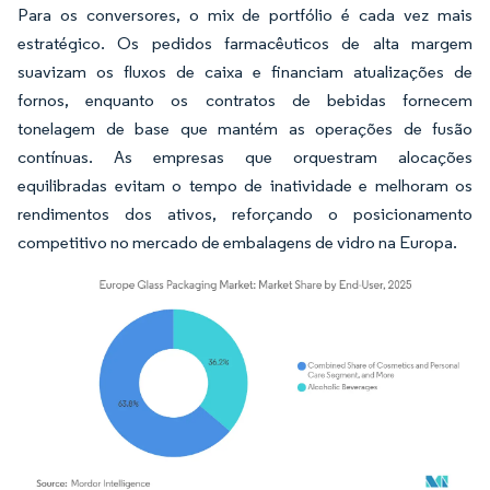
Para os conversores, o mix de portfólio é cada vez mais
estratégico. Os pedidos farmacêuticos de alta margem
suavizam os fluxos de caixa e financiam atualizações de
fornos, enquanto os contratos de bebidas fornecem
tonelagem de base que mantém as operações de fusão
contínuas. As empresas que orquestram alocações
equilibradas evitam o tempo de inatividade e melhoram os
rendimentos dos ativos, reforçando o posicionamento
competitivo no mercado de embalagens de vidro na Europa.