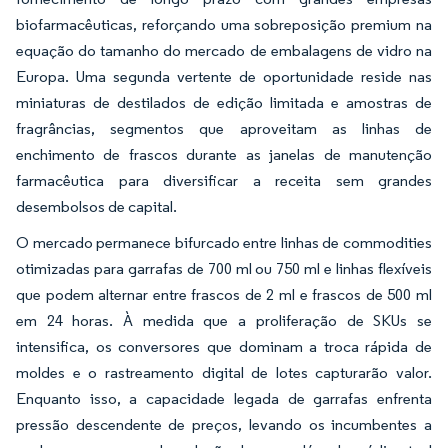
biofarmacêuticas, reforçando uma sobreposição premium na
equação do tamanho do mercado de embalagens de vidro na
Europa. Uma segunda vertente de oportunidade reside nas
miniaturas de destilados de edição limitada e amostras de
fragrâncias, segmentos que aproveitam as linhas de
enchimento de frascos durante as janelas de manutenção
farmacêutica para diversificar a receita sem grandes
desembolsos de capital.
O mercado permanece bifurcado entre linhas de commodities
otimizadas para garrafas de 700 ml ou 750 ml e linhas flexíveis
que podem alternar entre frascos de 2 ml e frascos de 500 ml
em 24 horas. À medida que a proliferação de SKUs se
intensifica, os conversores que dominam a troca rápida de
moldes e o rastreamento digital de lotes capturarão valor.
Enquanto isso, a capacidade legada de garrafas enfrenta
pressão descendente de preços, levando os incumbentes a