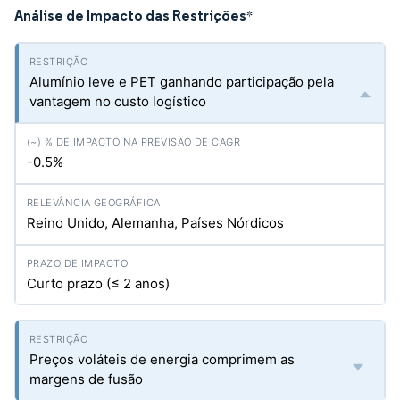
Análise de Impacto das Restrições
*
Alumínio leve e PET ganhando participação pela
vantagem no custo logístico
-0.5%
Reino Unido, Alemanha, Países Nórdicos
Curto prazo (≤ 2 anos)
Preços voláteis de energia comprimem as
margens de fusão