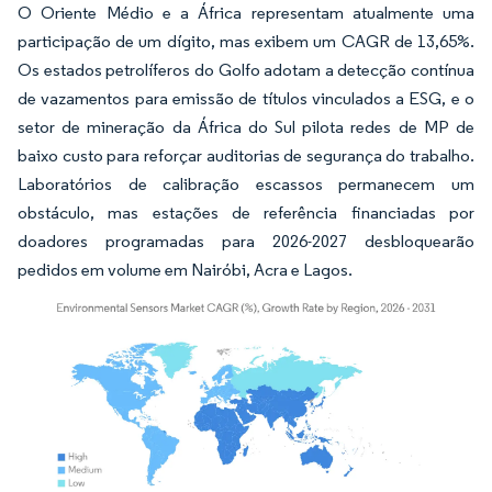
O Oriente Médio e a África representam atualmente uma
participação de um dígito, mas exibem um CAGR de 13,65%.
Os estados petrolíferos do Golfo adotam a detecção contínua
de vazamentos para emissão de títulos vinculados a ESG, e o
setor de mineração da África do Sul pilota redes de MP de
baixo custo para reforçar auditorias de segurança do trabalho.
Laboratórios de calibração escassos permanecem um
obstáculo, mas estações de referência financiadas por
doadores programadas para 2026-2027 desbloquearão
pedidos em volume em Nairóbi, Acra e Lagos.