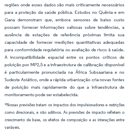
regiões onde esses dados são mais criticamente necessários
para a proteção da saúde pública. Estudos no Quênia e em
Gana demonstram que, embora sensores de baixo custo
possam fornecer informações valiosas sobre tendências, a
ausência de estações de referência próximas limita sua
capacidade de fornecer medições quantitativas adequadas
para conformidade regulatória ou avaliação de risco à saúde.
A incompatibilidade espacial entre os pontos críticos de
poluição por MP2,5 e a infraestrutura de calibração disponível
é particularmente pronunciada na África Subsaariana e no
Sudeste Asiático, onde a rápida urbanização cria novas fontes
de poluição mais rapidamente do que a infraestrutura de
monitoramento pode ser estabelecida.
*Nossas previsões tratam os impactos dos impulsionadores e restrições
como direcionais, e não aditivos. As previsões de impacto refletem o
crescimento de base, os efeitos de composição e as interações entre
variáveis.