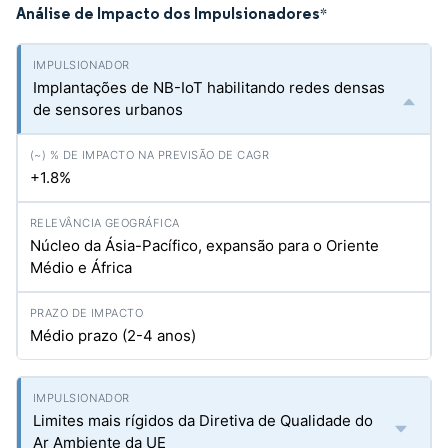
Análise de Impacto dos Impulsionadores
*
Implantações de NB-IoT habilitando redes densas
de sensores urbanos
+1.8%
Núcleo da Ásia-Pacífico, expansão para o Oriente
Médio e África
Médio prazo (2-4 anos)
Limites mais rígidos da Diretiva de Qualidade do
Ar Ambiente da UE