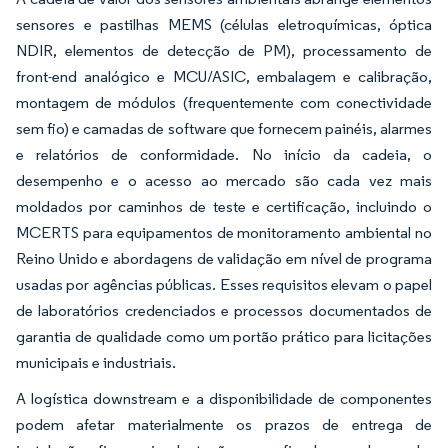
sensores e pastilhas MEMS (células eletroquímicas, óptica
NDIR, elementos de detecção de PM), processamento de
front-end analógico e MCU/ASIC, embalagem e calibração,
montagem de módulos (frequentemente com conectividade
sem fio) e camadas de software que fornecem painéis, alarmes
e relatórios de conformidade. No início da cadeia, o
desempenho e o acesso ao mercado são cada vez mais
moldados por caminhos de teste e certificação, incluindo o
MCERTS para equipamentos de monitoramento ambiental no
Reino Unido e abordagens de validação em nível de programa
usadas por agências públicas. Esses requisitos elevam o papel
de laboratórios credenciados e processos documentados de
garantia de qualidade como um portão prático para licitações
municipais e industriais.
A logística downstream e a disponibilidade de componentes
podem afetar materialmente os prazos de entrega de