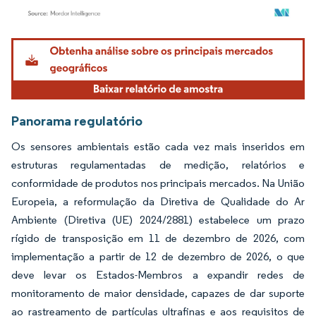
Imagem © Mordor Intelligence. O reuso requer atribuição conforme CC BY 4.0.
Panorama regulatório
Os sensores ambientais estão cada vez mais inseridos em
estruturas regulamentadas de medição, relatórios e
conformidade de produtos nos principais mercados. Na União
Europeia, a reformulação da Diretiva de Qualidade do Ar
Ambiente (Diretiva (UE) 2024/2881) estabelece um prazo
rígido de transposição em 11 de dezembro de 2026, com
implementação a partir de 12 de dezembro de 2026, o que
deve levar os Estados-Membros a expandir redes de
monitoramento de maior densidade, capazes de dar suporte
ao rastreamento de partículas ultrafinas e aos requisitos de