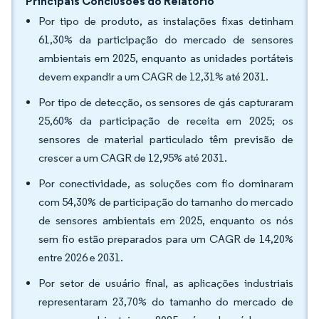
Principais Conclusões do Relatório
Por tipo de produto, as instalações fixas detinham
61,30% da participação do mercado de sensores
ambientais em 2025, enquanto as unidades portáteis
devem expandir a um CAGR de 12,31% até 2031.
Por tipo de detecção, os sensores de gás capturaram
25,60% da participação de receita em 2025; os
sensores de material particulado têm previsão de
crescer a um CAGR de 12,95% até 2031.
Por conectividade, as soluções com fio dominaram
com 54,30% de participação do tamanho do mercado
de sensores ambientais em 2025, enquanto os nós
sem fio estão preparados para um CAGR de 14,20%
entre 2026 e 2031.
Por setor de usuário final, as aplicações industriais
representaram 23,70% do tamanho do mercado de