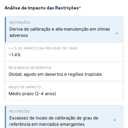
Análise de Impacto das Restrições
*
Deriva de calibração e alta manutenção em climas
adversos
−1.4%
Global; agudo em desertos e regiões tropicais
Médio prazo (2-4 anos)
Escassez de locais de calibração de grau de
referência em mercados emergentes