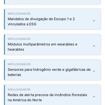
Mandatos de divulgação de Escopo 1 e 2
vinculados a ESG
Módulos multiparâmetros em wearables e
hearables
Sensores para hidrogênio verde e gigafábricas de
baterias
Redes de alerta precoce de incêndios florestais
na América do Norte