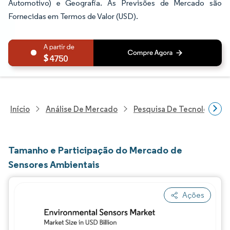
Automotivo) e Geografia. As Previsões de Mercado são
Fornecidas em Termos de Valor (USD).
4750
Início
Análise De Mercado
Pesquisa De Tecnologia, 
Tamanho e Participação do Mercado de
Sensores Ambientais
Ações