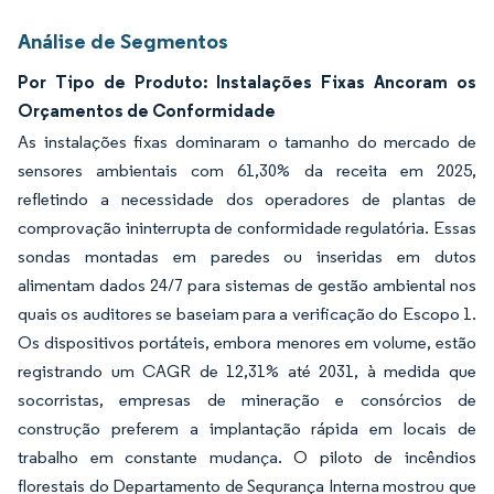
Análise de Segmentos
Por Tipo de Produto: Instalações Fixas Ancoram os
Orçamentos de Conformidade
As instalações fixas dominaram o tamanho do mercado de
sensores ambientais com 61,30% da receita em 2025,
refletindo a necessidade dos operadores de plantas de
comprovação ininterrupta de conformidade regulatória. Essas
sondas montadas em paredes ou inseridas em dutos
alimentam dados 24/7 para sistemas de gestão ambiental nos
quais os auditores se baseiam para a verificação do Escopo 1.
Os dispositivos portáteis, embora menores em volume, estão
registrando um CAGR de 12,31% até 2031, à medida que
socorristas, empresas de mineração e consórcios de
construção preferem a implantação rápida em locais de
trabalho em constante mudança. O piloto de incêndios
florestais do Departamento de Segurança Interna mostrou que