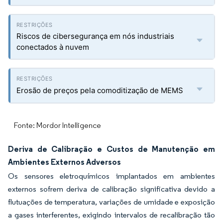
Riscos de cibersegurança em nós industriais
conectados à nuvem
Erosão de preços pela comoditização de MEMS
Fonte: Mordor Intelligence
Deriva de Calibração e Custos de Manutenção em
Ambientes Externos Adversos
Os sensores eletroquímicos implantados em ambientes
externos sofrem deriva de calibração significativa devido a
flutuações de temperatura, variações de umidade e exposição
a gases interferentes, exigindo intervalos de recalibração tão