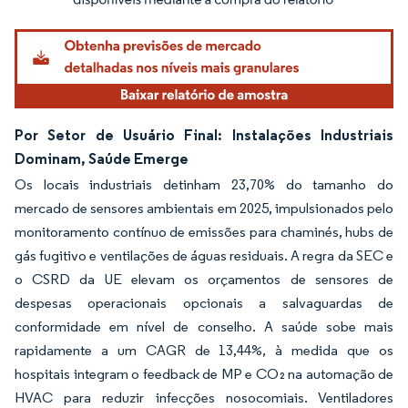
Por Setor de Usuário Final: Instalações Industriais
Dominam, Saúde Emerge
Os locais industriais detinham 23,70% do tamanho do
mercado de sensores ambientais em 2025, impulsionados pelo
monitoramento contínuo de emissões para chaminés, hubs de
gás fugitivo e ventilações de águas residuais. A regra da SEC e
o CSRD da UE elevam os orçamentos de sensores de
despesas operacionais opcionais a salvaguardas de
conformidade em nível de conselho. A saúde sobe mais
rapidamente a um CAGR de 13,44%, à medida que os
hospitais integram o feedback de MP e CO₂ na automação de
HVAC para reduzir infecções nosocomiais. Ventiladores