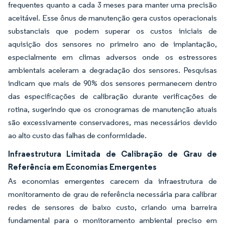
frequentes quanto a cada 3 meses para manter uma precisão
aceitável. Esse ônus de manutenção gera custos operacionais
substanciais que podem superar os custos iniciais de
aquisição dos sensores no primeiro ano de implantação,
especialmente em climas adversos onde os estressores
ambientais aceleram a degradação dos sensores. Pesquisas
indicam que mais de 90% dos sensores permanecem dentro
das especificações de calibração durante verificações de
rotina, sugerindo que os cronogramas de manutenção atuais
são excessivamente conservadores, mas necessários devido
ao alto custo das falhas de conformidade.
Infraestrutura Limitada de Calibração de Grau de
Referência em Economias Emergentes
As economias emergentes carecem da infraestrutura de
monitoramento de grau de referência necessária para calibrar
redes de sensores de baixo custo, criando uma barreira
fundamental para o monitoramento ambiental preciso em