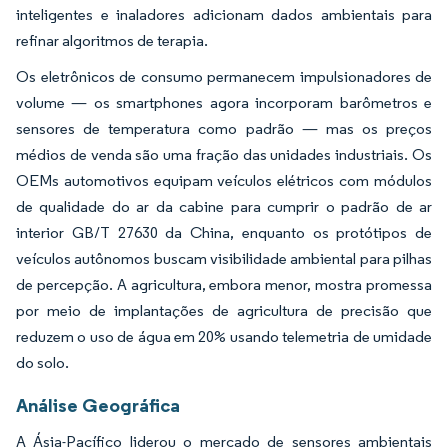
inteligentes e inaladores adicionam dados ambientais para
refinar algoritmos de terapia.
Os eletrônicos de consumo permanecem impulsionadores de
volume — os smartphones agora incorporam barômetros e
sensores de temperatura como padrão — mas os preços
médios de venda são uma fração das unidades industriais. Os
OEMs automotivos equipam veículos elétricos com módulos
de qualidade do ar da cabine para cumprir o padrão de ar
interior GB/T 27630 da China, enquanto os protótipos de
veículos autônomos buscam visibilidade ambiental para pilhas
de percepção. A agricultura, embora menor, mostra promessa
por meio de implantações de agricultura de precisão que
reduzem o uso de água em 20% usando telemetria de umidade
do solo.
Análise Geográfica
A Ásia-Pacífico liderou o mercado de sensores ambientais