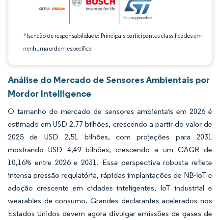
*Isenção de responsabilidade: Principais participantes classificados em
nenhuma ordem específica
Análise do Mercado de Sensores Ambientais por
Mordor Intelligence
O tamanho do mercado de sensores ambientais em 2026 é
estimado em USD 2,77 bilhões, crescendo a partir do valor de
2025 de USD 2,51 bilhões, com projeções para 2031
mostrando USD 4,49 bilhões, crescendo a um CAGR de
10,16% entre 2026 e 2031. Essa perspectiva robusta reflete
intensa pressão regulatória, rápidas implantações de NB-IoT e
adoção crescente em cidades inteligentes, IoT industrial e
wearables de consumo. Grandes declarantes acelerados nos
Estados Unidos devem agora divulgar emissões de gases de