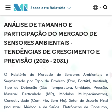
Sobre este Relatório
ANÁLISE DE TAMANHO E
PARTICIPAÇÃO DO MERCADO DE
SENSORES AMBIENTAIS -
TENDÊNCIAS DE CRESCIMENTO E
PREVISÃO (2026 - 2031)
O Relatório do Mercado de Sensores Ambientais é
Segmentado por Tipo de Produto (Fixo, Portátil, Vestível),
Tipo de Detecção (Gás, Temperatura, Umidade, Pressão,
Material Particulado (MP), Módulos Multiparâmetros),
Conectividade (Com Fio, Sem Fio), Setor de Usuário Final
(Industrial, Médico e de Saúde, Eletrônicos de Consumo,