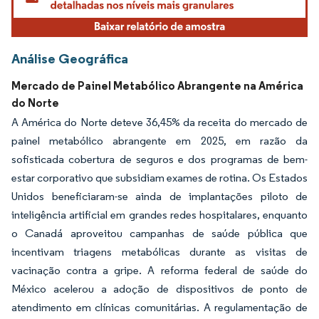
Análise Geográfica
Mercado de Painel Metabólico Abrangente na América
do Norte
A América do Norte deteve 36,45% da receita do mercado de
painel metabólico abrangente em 2025, em razão da
sofisticada cobertura de seguros e dos programas de bem-
estar corporativo que subsidiam exames de rotina. Os Estados
Unidos beneficiaram-se ainda de implantações piloto de
inteligência artificial em grandes redes hospitalares, enquanto
o Canadá aproveitou campanhas de saúde pública que
incentivam triagens metabólicas durante as visitas de
vacinação contra a gripe. A reforma federal de saúde do
México acelerou a adoção de dispositivos de ponto de
atendimento em clínicas comunitárias. A regulamentação de