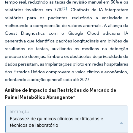
tempo real, reduzindo as taxas de revisão manual em 30% e os
[2]
relatórios inválidos em 77%
. Chatbots de IA interpretam
relatórios para os pacientes, reduzindo a ansiedade e
melhorando a compreensão de valores anormais. A aliança da
Quest Diagnostics com o Google Cloud adiciona IA
generativa que identifica padrões longitudinais em bilhões de
resultados de testes, auxiliando os médicos na detecção
precoce de doenças. Embora os obstáculos de privacidade de
dados persistam, as implantações piloto em redes hospitalares
dos Estados Unidos comprovam o valor clínico e econômico,
orientando a adoção generalizada até 2027.
Análise de Impacto das Restrições do Mercado de
Painel Metabólico Abrangente
*
Escassez de químicos clínicos certificados e
técnicos de laboratório