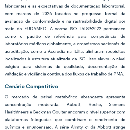
fabricantes e as expectativas de documentação laboratorial,
com marcos de 2026 focados no progresso formal da
avaliação de conformidade e na rastreabilidade digital por
meio do EUDAMED. A norma ISO 15189:2022 permanece
como o padrão de referência para competência de
laboratórios médicos globalmente, e organismos nacionais de
acreditação, como a Accredia na Itália, alinharam requisitos
localizados à estrutura atualizada da ISO. Isso elevou o nível
exigido para sistemas de qualidade, documentação de
validação e vigilância contínua dos fluxos de trabalho de PMA.
Cenário Competitivo
O mercado de painel metabólico abrangente apresenta
concentração moderada. Abbott, Roche, Siemens
Healthineers e Beckman Coulter ancoram o nível superior com
plataformas integradas que combinam o rendimento de
química e imunoensaio. A série Alinity ci da Abbott atinge