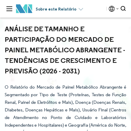
Sobre este Relatório
ANÁLISE DE TAMANHO E
PARTICIPAÇÃO DO MERCADO DE
PAINEL METABÓLICO ABRANGENTE -
TENDÊNCIAS DE CRESCIMENTO E
PREVISÃO (2026 - 2031)
O Relatório do Mercado de Painel Metabólico Abrangente é
Segmentado por Tipo de Teste (Proteínas, Testes de Função
Renal, Painel de Eletrólitos e Mais), Doença (Doenças Renais,
Diabetes, Doenças Hepáticas e Mais), Usuário Final (Centros
de Atendimento no Ponto de Cuidado e Laboratórios
Independentes e Hospitalares) e Geografia (América do Norte,