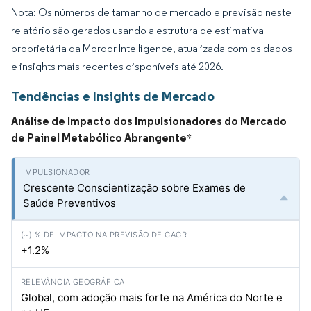
Nota: Os números de tamanho de mercado e previsão neste
relatório são gerados usando a estrutura de estimativa
proprietária da Mordor Intelligence, atualizada com os dados
e insights mais recentes disponíveis até 2026.
Tendências e Insights de Mercado
Análise de Impacto dos Impulsionadores do Mercado
de Painel Metabólico Abrangente
*
Crescente Conscientização sobre Exames de
Saúde Preventivos
+1.2%
Global, com adoção mais forte na América do Norte e