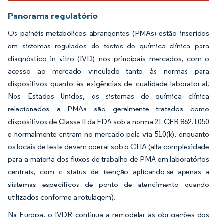
Panorama regulatório
Os painéis metabólicos abrangentes (PMAs) estão inseridos
em sistemas regulados de testes de química clínica para
diagnóstico in vitro (IVD) nos principais mercados, com o
acesso ao mercado vinculado tanto às normas para
dispositivos quanto às exigências de qualidade laboratorial.
Nos Estados Unidos, os sistemas de química clínica
relacionados a PMAs são geralmente tratados como
dispositivos de Classe II da FDA sob a norma 21 CFR 862.1050
e normalmente entram no mercado pela via 510(k), enquanto
os locais de teste devem operar sob o CLIA (alta complexidade
para a maioria dos fluxos de trabalho de PMA em laboratórios
centrais, com o status de isenção aplicando-se apenas a
sistemas específicos de ponto de atendimento quando
utilizados conforme a rotulagem).
Na Europa, o IVDR continua a remodelar as obrigações dos