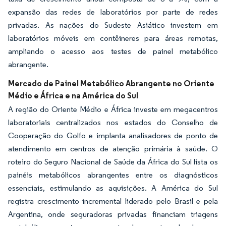
expansão das redes de laboratórios por parte de redes
privadas. As nações do Sudeste Asiático investem em
laboratórios móveis em contêineres para áreas remotas,
ampliando o acesso aos testes de painel metabólico
abrangente.
Mercado de Painel Metabólico Abrangente no Oriente
Médio e África e na América do Sul
A região do Oriente Médio e África investe em megacentros
laboratoriais centralizados nos estados do Conselho de
Cooperação do Golfo e implanta analisadores de ponto de
atendimento em centros de atenção primária à saúde. O
roteiro do Seguro Nacional de Saúde da África do Sul lista os
painéis metabólicos abrangentes entre os diagnósticos
essenciais, estimulando as aquisições. A América do Sul
registra crescimento incremental liderado pelo Brasil e pela
Argentina, onde seguradoras privadas financiam triagens