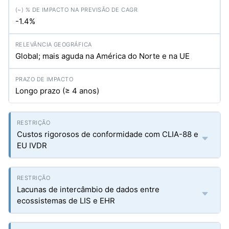
-1.4%
Global; mais aguda na América do Norte e na UE
Longo prazo (≥ 4 anos)
Custos rigorosos de conformidade com CLIA-88 e
EU IVDR
Lacunas de intercâmbio de dados entre
ecossistemas de LIS e EHR