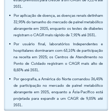
2031.
Por aplicação de doença, as doenças renais detinham
32,95% do tamanho do mercado de painel metabólico
abrangente em 2025, enquanto os testes de diabetes
registram o CAGR mais rápido de 7,92% até 2031.
Por usuário final, laboratórios independentes e
hospitalares dominaram com 63,10% de participação
na receita em 2025; os Centros de Atendimento no
Ponto de Cuidado registram o CAGR mais alto de
8,83% até 2031.
Por geografia, a América do Norte comandou 36,45%
de participação no mercado de painel metabólico
abrangente em 2025, enquanto a Ásia-Pacífico está
projetada para expandir a um CAGR de 9,05% até
2031.