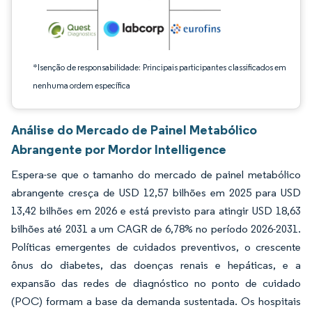
*Isenção de responsabilidade: Principais participantes classificados em
nenhuma ordem específica
Análise do Mercado de Painel Metabólico
Abrangente por Mordor Intelligence
Espera-se que o tamanho do mercado de painel metabólico
abrangente cresça de USD 12,57 bilhões em 2025 para USD
13,42 bilhões em 2026 e está previsto para atingir USD 18,63
bilhões até 2031 a um CAGR de 6,78% no período 2026-2031.
Políticas emergentes de cuidados preventivos, o crescente
ônus do diabetes, das doenças renais e hepáticas, e a
expansão das redes de diagnóstico no ponto de cuidado
(POC) formam a base da demanda sustentada. Os hospitais