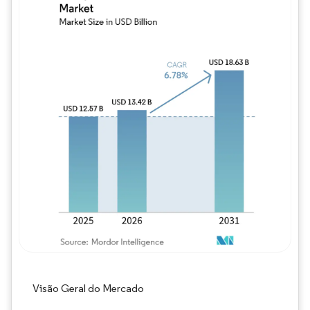
Imagem © Mordor Intelligence. O reuso req
Visão Geral do Mercado