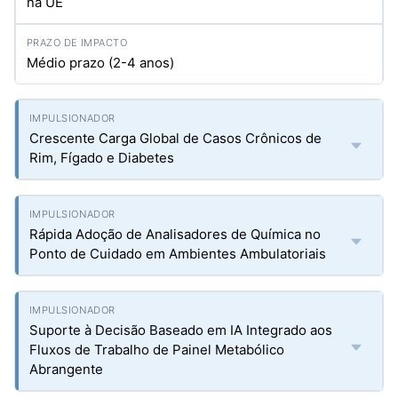
na UE
Médio prazo (2-4 anos)
Crescente Carga Global de Casos Crônicos de
Rim, Fígado e Diabetes
Rápida Adoção de Analisadores de Química no
Ponto de Cuidado em Ambientes Ambulatoriais
Suporte à Decisão Baseado em IA Integrado aos
Fluxos de Trabalho de Painel Metabólico
Abrangente