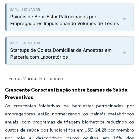
Painéis de Bem-Estar Patrocinados por
Empregadores Impulsionando Volumes de Testes
Startups de Coleta Domiciliar de Amostras em
Parceria com Laboratórios
Fonte: Mordor Intelligence
Crescente Conscientização sobre Exames de Saúde
Preventivos
As crescentes iniciativas de bem-estar patrocinadas por
empregadores estão normalizando os painéis metabólicos
anuais, com programas de triagem biométrica reduzindo os
custos de saúde dos funcionários em USD 24,25 por membro
por mês e descobrindo riscos ocultos em 16% dos