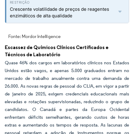
Crescente volatilidade de preços de reagentes
enzimáticos de alta qualidade
Fonte: Mordor Intelligence
Escassez de Químicos Clínicos Certificados e
Técnicos de Laboratório
Quase 46% dos cargos em laboratórios clínicos nos Estados
Unidos estão vagos, e apenas 5.000 graduados entram no
mercado de trabalho anualmente contra uma demanda de
26.000. As novas regras de pessoal do CLIA, em vigor a partir
de janeiro de 2025, exigem credenciais educacionais mais
elevadas e rotações supervisionadas, reduzindo o grupo de
candidatos. O Canadá e partes da Europa Ocidental
enfrentam déficits semelhantes, gerando custos de horas
extras e aumentando os tempos de resposta. As lacunas de
pessoal retardam a adoção de instrumentos porque os