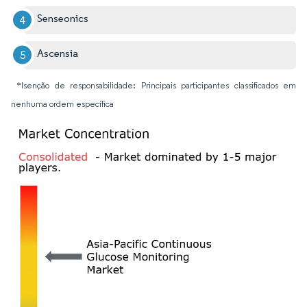
Senseonics
Ascensia
*Isenção de responsabilidade: Principais participantes classificados em
nenhuma ordem específica