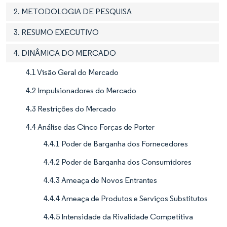
2. METODOLOGIA DE PESQUISA
3. RESUMO EXECUTIVO
4. DINÂMICA DO MERCADO
4.1 Visão Geral do Mercado
4.2 Impulsionadores do Mercado
4.3 Restrições do Mercado
4.4 Análise das Cinco Forças de Porter
4.4.1 Poder de Barganha dos Fornecedores
4.4.2 Poder de Barganha dos Consumidores
4.4.3 Ameaça de Novos Entrantes
4.4.4 Ameaça de Produtos e Serviços Substitutos
4.4.5 Intensidade da Rivalidade Competitiva