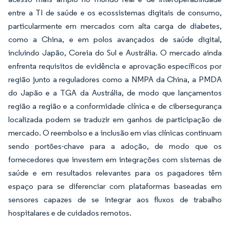
entre a TI de saúde e os ecossistemas digitais de consumo,
particularmente em mercados com alta carga de diabetes,
como a China, e em polos avançados de saúde digital,
incluindo Japão, Coreia do Sul e Austrália. O mercado ainda
enfrenta requisitos de evidência e aprovação específicos por
região junto a reguladores como a NMPA da China, a PMDA
do Japão e a TGA da Austrália, de modo que lançamentos
região a região e a conformidade clínica e de cibersegurança
localizada podem se traduzir em ganhos de participação de
mercado. O reembolso e a inclusão em vias clínicas continuam
sendo portões-chave para a adoção, de modo que os
fornecedores que investem em integrações com sistemas de
saúde e em resultados relevantes para os pagadores têm
espaço para se diferenciar com plataformas baseadas em
sensores capazes de se integrar aos fluxos de trabalho
hospitalares e de cuidados remotos.