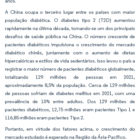
anos.
A China ocupa o terceiro lugar entre os países com maior
população diabética. O diabetes tipo 2 (T2D) aumentou
rapidamente na última década, tornando-se um dos principais
desafios de saúde pública na China. O número crescente de
pacientes diabéticos impulsiona o crescimento do mercado
diabético chinês, juntamente com o aumento de dietas
hipercalóricas e estilos de vida sedentários. Isso levou o país a
registrar o maior número de pacientes diabéticos globalmente,
totalizando 129 milhões de pessoas em 2021,
aproximadamente 8,5% da população. Cerca de 129 milhões
de pessoas sofriam de diabetes mellitus em 2021, com uma
prevalência de 10% entre adultos. Dos 129 milhões de
pacientes diabéticos, 12,75 milhões eram pacientes Tipo 1 e
116,85 milhões eram pacientes Tipo 2.
Portanto, em virtude dos fatores acima, o crescimento do
mercado estudado é esperado na Região da Ásia-Pacífico.