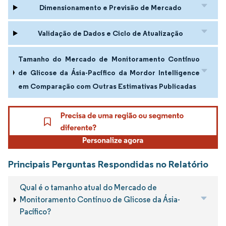
Dimensionamento e Previsão de Mercado
Validação de Dados e Ciclo de Atualização
Tamanho do Mercado de Monitoramento Contínuo
de Glicose da Ásia-Pacífico da Mordor Intelligence
em Comparação com Outras Estimativas Publicadas
Principais Perguntas Respondidas no Relatório
Qual é o tamanho atual do Mercado de
Monitoramento Contínuo de Glicose da Ásia-
Pacífico?