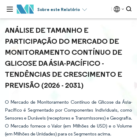
Sobre este Relatório
ANÁLISE DE TAMANHO E
PARTICIPAÇÃO DO MERCADO DE
MONITORAMENTO CONTÍNUO DE
GLICOSE DA ÁSIA-PACÍFICO -
TENDÊNCIAS DE CRESCIMENTO E
PREVISÃO (2026 - 2031)
O Mercado de Monitoramento Contínuo de Glicose da Ásia-
Pacífico é Segmentado por Componentes Individuais, como
Sensores e Duráveis (receptores e Transmissores) e Geografia.
O Mercado fornece o Valor (em Milhões de USD) e o Volume
(em Milhões de Unidades) para os Segmentos acima.