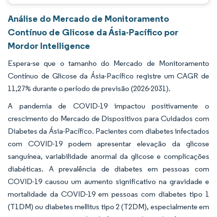
Análise do Mercado de Monitoramento
Contínuo de Glicose da Ásia-Pacífico por
Mordor Intelligence
Espera-se que o tamanho do Mercado de Monitoramento
Contínuo de Glicose da Ásia-Pacífico registre um CAGR de
11,27% durante o período de previsão (2026-2031).
A pandemia de COVID-19 impactou positivamente o
crescimento do Mercado de Dispositivos para Cuidados com
Diabetes da Ásia-Pacífico. Pacientes com diabetes infectados
com COVID-19 podem apresentar elevação da glicose
sanguínea, variabilidade anormal da glicose e complicações
diabéticas. A prevalência de diabetes em pessoas com
COVID-19 causou um aumento significativo na gravidade e
mortalidade da COVID-19 em pessoas com diabetes tipo 1
(T1DM) ou diabetes mellitus tipo 2 (T2DM), especialmente em