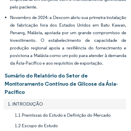
pelo paciente.
Novembro de 2024: a Dexcom abriu sua primeira instalação
de fabricação fora dos Estados Unidos em Batu Kawan,
Penang, Malásia, apoiada por um grande compromisso de
investimento. O estabelecimento de capacidade de
produção regional apoia a resiliência do fornecimento e
posiciona a Malásia como um polo para atender à demanda
da Ásia-Pacífico e aos requisitos de exportação.
Sumário do Relatório do Setor de
Monitoramento Contínuo de Glicose da Ásia-
Pacífico
1. INTRODUÇÃO
1.1 Premissas do Estudo e Definição do Mercado
1.2 Escopo do Estudo