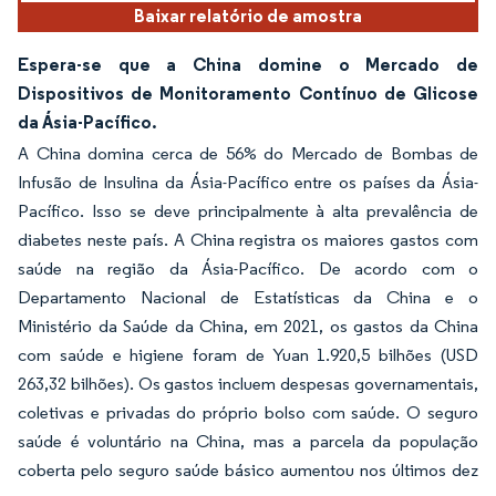
Baixar relatório de amostra
Espera-se que a China domine o Mercado de
Dispositivos de Monitoramento Contínuo de Glicose
da Ásia-Pacífico.
A China domina cerca de 56% do Mercado de Bombas de
Infusão de Insulina da Ásia-Pacífico entre os países da Ásia-
Pacífico. Isso se deve principalmente à alta prevalência de
diabetes neste país. A China registra os maiores gastos com
saúde na região da Ásia-Pacífico. De acordo com o
Departamento Nacional de Estatísticas da China e o
Ministério da Saúde da China, em 2021, os gastos da China
com saúde e higiene foram de Yuan 1.920,5 bilhões (USD
263,32 bilhões). Os gastos incluem despesas governamentais,
coletivas e privadas do próprio bolso com saúde. O seguro
saúde é voluntário na China, mas a parcela da população
coberta pelo seguro saúde básico aumentou nos últimos dez