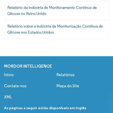
Relatório da Indústria de Monitoramento Contínuo de
Glicose no Reino Unido
Relatório sobre a Indústria de Monitorização Contínua de
Glicose nos Estados Unidos
MORDOR INTELLIGENCE
Início
Relatórios
Contate-nos
Mapa do Site
XML
As páginas a seguir estão disponíveis em inglês