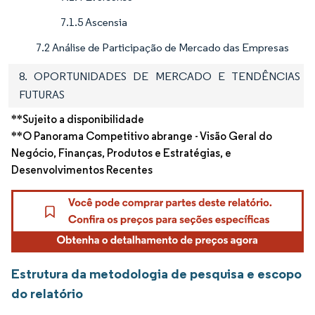
7.1.5 Ascensia
7.2 Análise de Participação de Mercado das Empresas
8. OPORTUNIDADES DE MERCADO E TENDÊNCIAS
FUTURAS
**Sujeito a disponibilidade
**O Panorama Competitivo abrange - Visão Geral do
Negócio, Finanças, Produtos e Estratégias, e
Desenvolvimentos Recentes
Estrutura da metodologia de pesquisa e escopo
do relatório