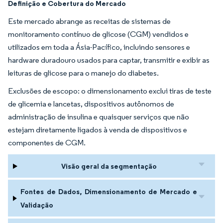
Definição e Cobertura do Mercado
Este mercado abrange as receitas de sistemas de
monitoramento contínuo de glicose (CGM) vendidos e
utilizados em toda a Ásia-Pacífico, incluindo sensores e
hardware duradouro usados para captar, transmitir e exibir as
leituras de glicose para o manejo do diabetes.
Exclusões de escopo: o dimensionamento exclui tiras de teste
de glicemia e lancetas, dispositivos autônomos de
administração de insulina e quaisquer serviços que não
estejam diretamente ligados à venda de dispositivos e
componentes de CGM.
Visão geral da segmentação
Fontes de Dados, Dimensionamento de Mercado e
Validação