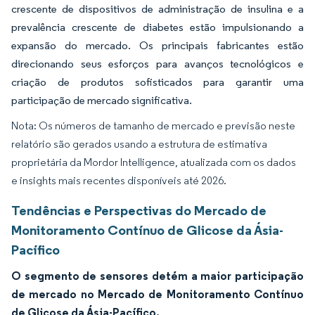
crescente de dispositivos de administração de insulina e a
prevalência crescente de diabetes estão impulsionando a
expansão do mercado. Os principais fabricantes estão
direcionando seus esforços para avanços tecnológicos e
criação de produtos sofisticados para garantir uma
participação de mercado significativa.
Nota: Os números de tamanho de mercado e previsão neste
relatório são gerados usando a estrutura de estimativa
proprietária da Mordor Intelligence, atualizada com os dados
e insights mais recentes disponíveis até 2026.
Tendências e Perspectivas do Mercado de
Monitoramento Contínuo de Glicose da Ásia-
Pacífico
O segmento de sensores detém a maior participação
de mercado no Mercado de Monitoramento Contínuo
de Glicose da Ásia-Pacífico.