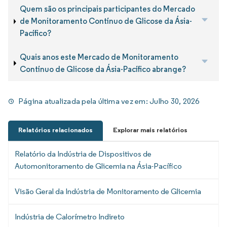
Quem são os principais participantes do Mercado
de Monitoramento Contínuo de Glicose da Ásia-
Pacífico?
Quais anos este Mercado de Monitoramento
Contínuo de Glicose da Ásia-Pacífico abrange?
Página atualizada pela última vez em:
Julho 30, 2026
Relatórios relacionados
Explorar mais relatórios
Relatório da Indústria de Dispositivos de
Automonitoramento de Glicemia na Ásia-Pacífico
Visão Geral da Indústria de Monitoramento de Glicemia
Indústria de Calorímetro Indireto