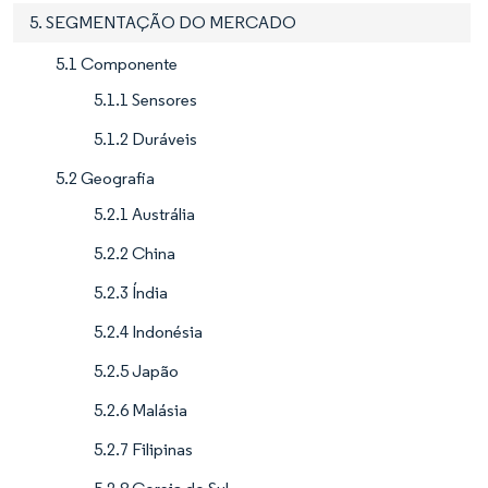
5. SEGMENTAÇÃO DO MERCADO
5.1 Componente
5.1.1 Sensores
5.1.2 Duráveis
5.2 Geografia
5.2.1 Austrália
5.2.2 China
5.2.3 Índia
5.2.4 Indonésia
5.2.5 Japão
5.2.6 Malásia
5.2.7 Filipinas