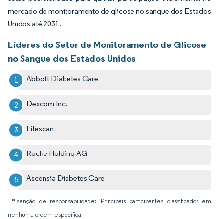
mercado de monitoramento de glicose no sangue dos Estados
Unidos até 2031.
Líderes do Setor de Monitoramento de Glicose
no Sangue dos Estados Unidos
Abbott Diabetes Care
Dexcom Inc.
Lifescan
Roche Holding AG
Ascensia Diabetes Care
*Isenção de responsabilidade: Principais participantes classificados em
nenhuma ordem específica