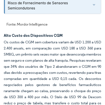
Risco de Fornecimento de Sensores
Semicondutores
Fonte: Mordor Intelligence
Alto Custo dos Dispositivos CGM
Os custos de CGM sem cobertura variam de USD 1.200 a USD
2.400 anuais, em comparação com USD 180 a USD 360 para
SMBG, um prêmio seis vezes maior que desencoraja membros
sem seguro e com planos de alta franquia. Pesquisas revelaram
que 34% dos usuários de Tipo 2 abandonaram o CGM em 90
dias devido a preocupações com custos, revertendo para tiras
compradas em quantidade a USD 0,15 cada. Os descontos
negociados pelos gestores de benefícios farmacêuticos
raramente chegam ao caixa, preservando o choque do preço
de USD 300 a 400 por mês. O Stelo de USD 99 da Dexcom
reduz o preço de tabela, mas transfere o custo total para os