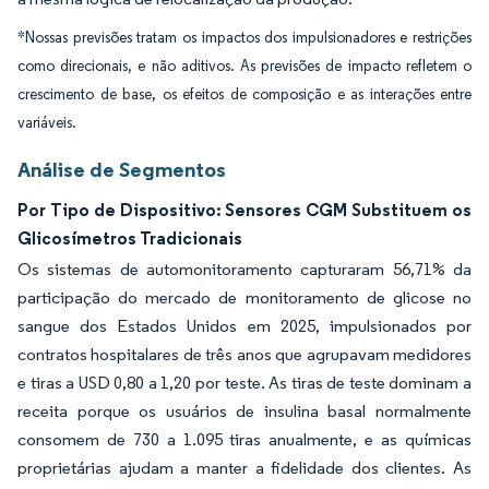
*Nossas previsões tratam os impactos dos impulsionadores e restrições
como direcionais, e não aditivos. As previsões de impacto refletem o
crescimento de base, os efeitos de composição e as interações entre
variáveis.
Análise de Segmentos
Por Tipo de Dispositivo: Sensores CGM Substituem os
Glicosímetros Tradicionais
Os sistemas de automonitoramento capturaram 56,71% da
participação do mercado de monitoramento de glicose no
sangue dos Estados Unidos em 2025, impulsionados por
contratos hospitalares de três anos que agrupavam medidores
e tiras a USD 0,80 a 1,20 por teste. As tiras de teste dominam a
receita porque os usuários de insulina basal normalmente
consomem de 730 a 1.095 tiras anualmente, e as químicas
proprietárias ajudam a manter a fidelidade dos clientes. As