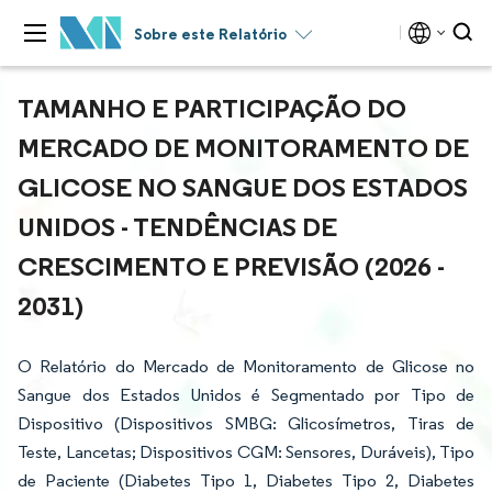
Sobre este Relatório
TAMANHO E PARTICIPAÇÃO DO
MERCADO DE MONITORAMENTO DE
GLICOSE NO SANGUE DOS ESTADOS
UNIDOS - TENDÊNCIAS DE
CRESCIMENTO E PREVISÃO (2026 -
2031)
O Relatório do Mercado de Monitoramento de Glicose no
Sangue dos Estados Unidos é Segmentado por Tipo de
Dispositivo (Dispositivos SMBG: Glicosímetros, Tiras de
Teste, Lancetas; Dispositivos CGM: Sensores, Duráveis), Tipo
de Paciente (Diabetes Tipo 1, Diabetes Tipo 2, Diabetes