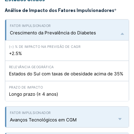
Análise de Impacto dos Fatores Impulsionadores
*
Crescimento da Prevalência do Diabetes
+2.5%
Estados do Sul com taxas de obesidade acima de 35%
Longo prazo (≥ 4 anos)
Avanços Tecnológicos em CGM