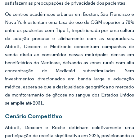
satisfazem as preocupações de privacidade dos pacientes.
Os centros acadêmicos urbanos em Boston, São Francisco e
Nova York ostentam uma taxa de uso de CGM superior a 70%
entre os pacientes com Tipo 1, impulsionada por uma cultura
de adoção precoce e alinhamento com as seguradoras.
Abbott, Dexcom e Medtronic concentram campanhas de
venda direta ao consumidor nessas metrópoles densas em
beneficiários do Medicare, deixando as zonas rurais com alta
concentração de Medicaid subestimuladas. Sem
investimentos direcionados em banda larga e educação
médica, espera-se que a desigualdade geográfica no mercado
de monitoramento de glicose no sangue dos Estados Unidos
se amplie até 2031.
Cenário Competitivo
Abbott, Dexcom e Roche detinham coletivamente uma
participação de receita significativa em 2025, posicionando o