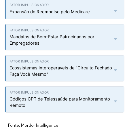
Expansão do Reembolso pelo Medicare
Mandatos de Bem-Estar Patrocinados por
Empregadores
Ecossistemas Interoperáveis de "Circuito Fechado
Faça Você Mesmo"
Códigos CPT de Telessaúde para Monitoramento
Remoto
Fonte: Mordor Intelligence