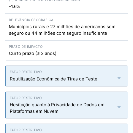
-1.6%
Municípios rurais e 27 milhões de americanos sem
seguro ou 44 milhões com seguro insuficiente
Curto prazo (≤ 2 anos)
Reutilização Econômica de Tiras de Teste
Hesitação quanto à Privacidade de Dados em
Plataformas em Nuvem