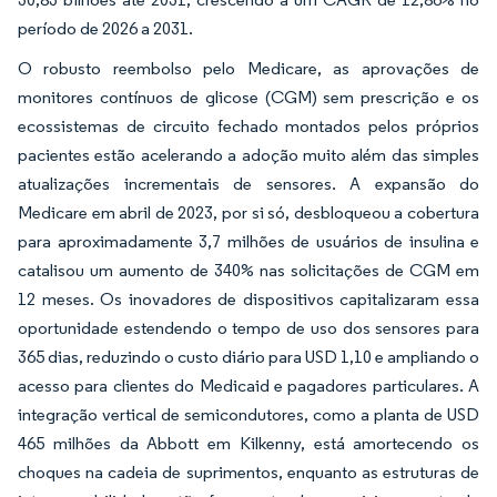
período de 2026 a 2031.
O robusto reembolso pelo Medicare, as aprovações de
monitores contínuos de glicose (CGM) sem prescrição e os
ecossistemas de circuito fechado montados pelos próprios
pacientes estão acelerando a adoção muito além das simples
atualizações incrementais de sensores. A expansão do
Medicare em abril de 2023, por si só, desbloqueou a cobertura
para aproximadamente 3,7 milhões de usuários de insulina e
catalisou um aumento de 340% nas solicitações de CGM em
12 meses. Os inovadores de dispositivos capitalizaram essa
oportunidade estendendo o tempo de uso dos sensores para
365 dias, reduzindo o custo diário para USD 1,10 e ampliando o
acesso para clientes do Medicaid e pagadores particulares. A
integração vertical de semicondutores, como a planta de USD
465 milhões da Abbott em Kilkenny, está amortecendo os
choques na cadeia de suprimentos, enquanto as estruturas de