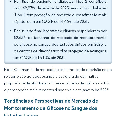
Por tipo de paciente, o diabetes Tipo 2 contribuiu
com 62,27% da receita de 2025, enquanto o diabetes
Tipo 1 tem projeção de registrar o crescimento mais
rápido, com um CAGR de 14,46%, até 2031.
Por usuário final, hospitais e clínicas responderam por
52,63% do tamanho do mercado de monitoramento
de glicose no sangue dos Estados Unidos em 2025, e
os centros de diagnóstico têm projeção de avançar a
um CAGR de 15,13% até 2031.
Nota: O tamanho do mercado e os números de previsão neste
relatório são gerados usando a estrutura de estimativa
proprietária da Mordor Intelligence, atualizada com os dados
e percepções mais recentes disponíveis em janeiro de 2026.
Tendências e Perspectivas do Mercado de
Monitoramento de Glicose no Sangue dos
Estados Unidos