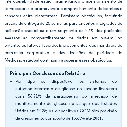
interoperabilidade estão fragmentando o aprisionamento de
fornecedores e promovendo o emparelhamento de bombas e
sensores entre plataformas. Persistem obstáculos, incluindo
prazos de entrega de 26 semanas para circuitos integrados de
aplicação específica e um segmento de 22% dos pacientes
avessos ao compartilhamento de dados em nuvem; no
entanto, os fatores favoráveis provenientes dos mandatos de
bem-estar corporativo e das decisões de paridade do
Medicaid estadual continuam a superar esses obstáculos.
Principais Conclusões do Relatório
Por tipo de dispositivo, os sistemas de
automonitoramento de glicose no sangue lideraram
com 56,71% da participação do mercado de
monitoramento de glicose no sangue dos Estados
Unidos em 2025; os dispositivos CGM têm previsão
de crescimento composto de 13,69% até 2031.