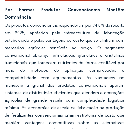
Por Forma: Produtos Convencionais Mantêm
Dominância
Os produtos convencionais responderam por 74,0% da receita
em 2025, apoiados pela infraestrutura de fabricação
estabelecida e pelas vantagens de custo que se alinham com
mercados agrícolas sensíveis ao preço. O segmento
convencional abrange formulações granulares e cristalinas
tradicionais que fornecem nutrientes de forma confiável por
meio de métodos de aplicação comprovados e
compatibilidade com equipamentos. As vantagens no
manuseio a granel dos produtos convencionais apoiam
sistemas de distribuição eficientes que atendem a operações
agrícolas de grande escala com complexidade logística
mínima. As economias de escala de fabricação na produção
de fertilizantes convencionais criam estruturas de custo que
mantêm vantagens competitivas sobre as alternativas