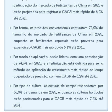
participação do mercado de fertilizantes da China em 2025 e
estão projetados para registrar o CAGR mais rápido de 6,0%
até 2031.
Por forma, os produtos convencionais capturaram 74,0% do
tamanho do mercado de fertilizantes da China em 2025,
enquanto os fertilizantes especiais estão previstos para
expandir ao CAGR mais rápido de 6,1% até 2031.
Por modo de aplicação, o solo liderou com uma participação
de 74,3% em 2025, e a fertirrigação está definida para ser o
método de aplicação de crescimento mais rápido ao longo
do período de previsão, com um CAGR de 6,2% até 2031.
Por tipo de cultura, as culturas de campo responderam por
66,9% da demanda em 2025, enquanto as culturas hortícolas
estão posicionadas para o CAGR mais rápido de 7,4% até
2031.