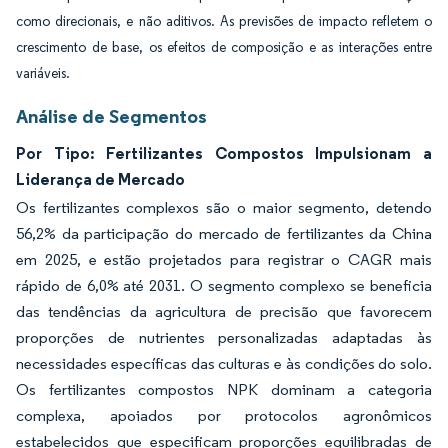
como direcionais, e não aditivos. As previsões de impacto refletem o
crescimento de base, os efeitos de composição e as interações entre
variáveis.
Análise de Segmentos
Por Tipo: Fertilizantes Compostos Impulsionam a
Liderança de Mercado
Os fertilizantes complexos são o maior segmento, detendo
56,2% da participação do mercado de fertilizantes da China
em 2025, e estão projetados para registrar o CAGR mais
rápido de 6,0% até 2031. O segmento complexo se beneficia
das tendências da agricultura de precisão que favorecem
proporções de nutrientes personalizadas adaptadas às
necessidades específicas das culturas e às condições do solo.
Os fertilizantes compostos NPK dominam a categoria
complexa, apoiados por protocolos agronômicos
estabelecidos que especificam proporções equilibradas de