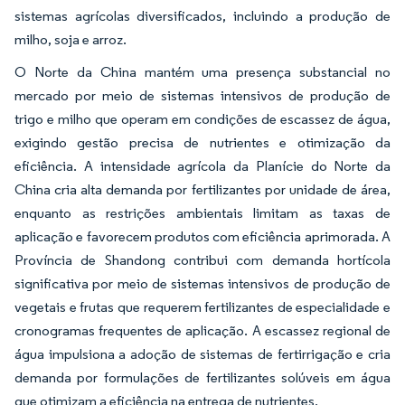
sistemas agrícolas diversificados, incluindo a produção de
milho, soja e arroz.
O Norte da China mantém uma presença substancial no
mercado por meio de sistemas intensivos de produção de
trigo e milho que operam em condições de escassez de água,
exigindo gestão precisa de nutrientes e otimização da
eficiência. A intensidade agrícola da Planície do Norte da
China cria alta demanda por fertilizantes por unidade de área,
enquanto as restrições ambientais limitam as taxas de
aplicação e favorecem produtos com eficiência aprimorada. A
Província de Shandong contribui com demanda hortícola
significativa por meio de sistemas intensivos de produção de
vegetais e frutas que requerem fertilizantes de especialidade e
cronogramas frequentes de aplicação. A escassez regional de
água impulsiona a adoção de sistemas de fertirrigação e cria
demanda por formulações de fertilizantes solúveis em água
que otimizam a eficiência na entrega de nutrientes.