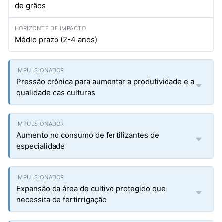
de grãos
Médio prazo (2-4 anos)
Pressão crônica para aumentar a produtividade e a
qualidade das culturas
Aumento no consumo de fertilizantes de
especialidade
Expansão da área de cultivo protegido que
necessita de fertirrigação