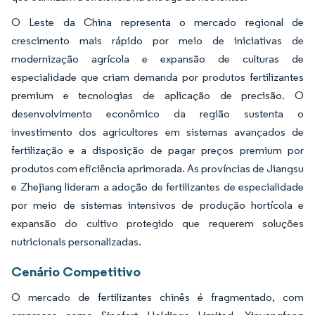
O Leste da China representa o mercado regional de
crescimento mais rápido por meio de iniciativas de
modernização agrícola e expansão de culturas de
especialidade que criam demanda por produtos fertilizantes
premium e tecnologias de aplicação de precisão. O
desenvolvimento econômico da região sustenta o
investimento dos agricultores em sistemas avançados de
fertilização e a disposição de pagar preços premium por
produtos com eficiência aprimorada. As províncias de Jiangsu
e Zhejiang lideram a adoção de fertilizantes de especialidade
por meio de sistemas intensivos de produção hortícola e
expansão do cultivo protegido que requerem soluções
nutricionais personalizadas.
Cenário Competitivo
O mercado de fertilizantes chinês é fragmentado, com