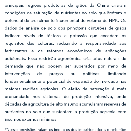
principais regiões produtoras de grãos da China criaram
condições de saturação de nutrientes no solo que limitam o
potencial de crescimento incremental do volume de NPK. Os
dados de análise de solo dos principais cinturões de grãos
indicam níveis de fósforo e potássio que excedem os
requisitos das culturas, reduzindo a responsividade aos
fertilizantes e os retornos econômicos de aplicações
adicionais. Essa restrição agronômica cria tetos naturais de
demanda que não podem ser superados por meio de
intervenções de preços ou políticas, limitando
fundamentalmente o potencial de expansão do mercado nas
maiores regiões agrícolas. O efeito de saturação é mais
pronunciado nos sistemas de produção intensiva, onde
décadas de agricultura de alto insumo acumularam reservas de
nutrientes no solo que sustentam a produção agrícola com
insumos externos mínimos.
*Nossas previsões tratam os impactos dos impulsionadores e restrições