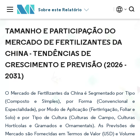
Sobre este Relatório
TAMANHO E PARTICIPAÇÃO DO
MERCADO DE FERTILIZANTES DA
CHINA - TENDÊNCIAS DE
CRESCIMENTO E PREVISÃO (2026 -
2031)
O Mercado de Fertilizantes da China é Segmentado por Tipo
(Composto e Simples), por Forma (Convencional e
Especialidade), por Modo de Aplicação (Fertirrigação, Foliar e
Solo) e por Tipo de Cultura (Culturas de Campo, Culturas
Hortícolas e Gramados e Ornamentais). As Previsões de
Mercado são Fornecidas em Termos de Valor (USD) e Volume