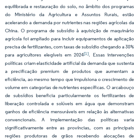
equilibrada e restauração do solo, no âmbito dos programas
do Ministério da Agricultura e Assuntos Rurais, estão
acelerando a demanda por nutrientes nas regiões agrícolas da
China. O programa de subsídio à aquisição de maquinário
agrícola foi ampliado para incluir equipamentos de aplicação
precisa de fertilizantes, com taxas de subsídio chegando a 30%
[1]
para agricultores elegíveis em 2024
. Essas intervenções
políticas criam elasticidade artificial da demanda que sustenta
a precificação premium de produtos que aumentam a
eficiência, ao mesmo tempo que impulsiona o crescimento de
volume em categorias de nutrientes específicas. O arcabouço
de subsídios beneficia particularmente os fertilizantes de
liberação controlada e solúveis em água que demonstram
ganhos de eficiência mensuráveis em relação às alternativas
convencionais. A implementação das políticas varia
significativamente entre as províncias, com as principais
regiões produtoras de grãos recebendo alocações de