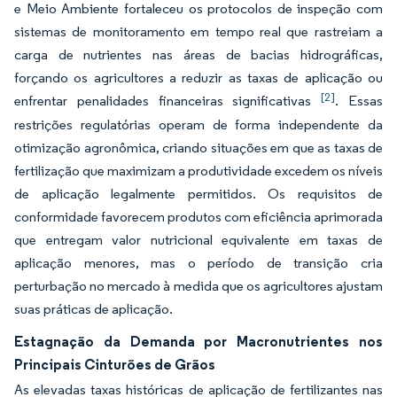
e Meio Ambiente fortaleceu os protocolos de inspeção com
sistemas de monitoramento em tempo real que rastreiam a
carga de nutrientes nas áreas de bacias hidrográficas,
forçando os agricultores a reduzir as taxas de aplicação ou
[2]
enfrentar penalidades financeiras significativas
. Essas
restrições regulatórias operam de forma independente da
otimização agronômica, criando situações em que as taxas de
fertilização que maximizam a produtividade excedem os níveis
de aplicação legalmente permitidos. Os requisitos de
conformidade favorecem produtos com eficiência aprimorada
que entregam valor nutricional equivalente em taxas de
aplicação menores, mas o período de transição cria
perturbação no mercado à medida que os agricultores ajustam
suas práticas de aplicação.
Estagnação da Demanda por Macronutrientes nos
Principais Cinturões de Grãos
As elevadas taxas históricas de aplicação de fertilizantes nas