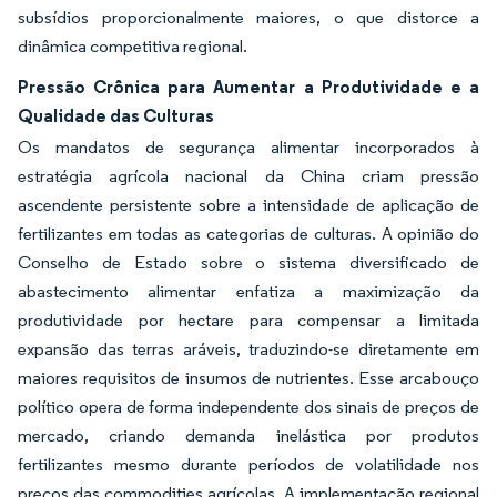
subsídios proporcionalmente maiores, o que distorce a
dinâmica competitiva regional.
Pressão Crônica para Aumentar a Produtividade e a
Qualidade das Culturas
Os mandatos de segurança alimentar incorporados à
estratégia agrícola nacional da China criam pressão
ascendente persistente sobre a intensidade de aplicação de
fertilizantes em todas as categorias de culturas. A opinião do
Conselho de Estado sobre o sistema diversificado de
abastecimento alimentar enfatiza a maximização da
produtividade por hectare para compensar a limitada
expansão das terras aráveis, traduzindo-se diretamente em
maiores requisitos de insumos de nutrientes. Esse arcabouço
político opera de forma independente dos sinais de preços de
mercado, criando demanda inelástica por produtos
fertilizantes mesmo durante períodos de volatilidade nos
preços das commodities agrícolas. A implementação regional