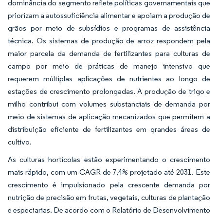
dominância do segmento reflete políticas governamentais que
priorizam a autossuficiência alimentar e apoiam a produção de
grãos por meio de subsídios e programas de assistência
técnica. Os sistemas de produção de arroz respondem pela
maior parcela da demanda de fertilizantes para culturas de
campo por meio de práticas de manejo intensivo que
requerem múltiplas aplicações de nutrientes ao longo de
estações de crescimento prolongadas. A produção de trigo e
milho contribui com volumes substanciais de demanda por
meio de sistemas de aplicação mecanizados que permitem a
distribuição eficiente de fertilizantes em grandes áreas de
cultivo.
As culturas hortícolas estão experimentando o crescimento
mais rápido, com um CAGR de 7,4% projetado até 2031. Este
crescimento é impulsionado pela crescente demanda por
nutrição de precisão em frutas, vegetais, culturas de plantação
e especiarias. De acordo com o Relatório de Desenvolvimento