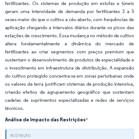
fertilizantes. Os sistemas de produção em estufas e túneis
geram uma intensidade de demanda por fertilizantes 3 a 5
vezes maior do que o cultivo a céu aberto, com frequências de
aplicação chegando a intervalos diários durante os picos das
estações de crescimento. Essa mudança no método de cultivo
altera fundamentalmente a dinâmica do mercado de
fertilizantes ao criar segmentos com preços premium que
sustentam o desenvolvimento de produtos de especialidade e
o investimento em infraestrutura de distribuição. A expansão
do cultivo protegido concentra-se em zonas periurbanas onde
os valores da terra justificam sistemas de produção intensiva,
criando efeitos de agrupamento geográfico que sustentam
cadeias de suprimentos especializadas e redes de serviços
técnicos.
Análise de Impacto das Restrições
*