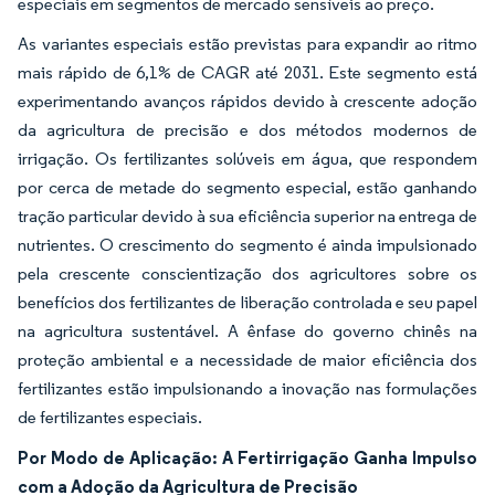
especiais em segmentos de mercado sensíveis ao preço.
As variantes especiais estão previstas para expandir ao ritmo
mais rápido de 6,1% de CAGR até 2031. Este segmento está
experimentando avanços rápidos devido à crescente adoção
da agricultura de precisão e dos métodos modernos de
irrigação. Os fertilizantes solúveis em água, que respondem
por cerca de metade do segmento especial, estão ganhando
tração particular devido à sua eficiência superior na entrega de
nutrientes. O crescimento do segmento é ainda impulsionado
pela crescente conscientização dos agricultores sobre os
benefícios dos fertilizantes de liberação controlada e seu papel
na agricultura sustentável. A ênfase do governo chinês na
proteção ambiental e a necessidade de maior eficiência dos
fertilizantes estão impulsionando a inovação nas formulações
de fertilizantes especiais.
Por Modo de Aplicação: A Fertirrigação Ganha Impulso
com a Adoção da Agricultura de Precisão