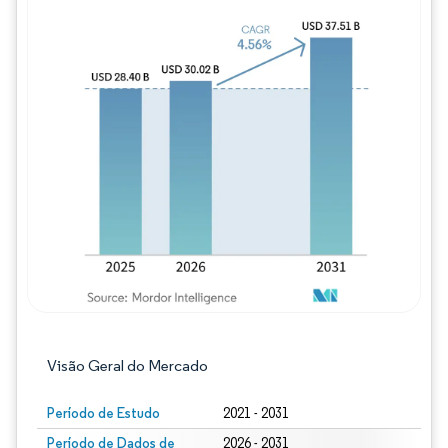
Imagem © Mordor Intelligence. O reuso req
Visão Geral do Mercado
Período de Estudo
2021 - 2031
Período de Dados de
2026 - 2031