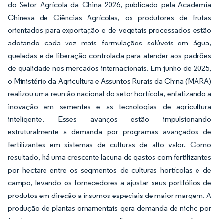
do Setor Agrícola da China 2026, publicado pela Academia
Chinesa de Ciências Agrícolas, os produtores de frutas
orientados para exportação e de vegetais processados estão
adotando cada vez mais formulações solúveis em água,
queladas e de liberação controlada para atender aos padrões
de qualidade nos mercados internacionais. Em junho de 2025,
o Ministério da Agricultura e Assuntos Rurais da China (MARA)
realizou uma reunião nacional do setor hortícola, enfatizando a
inovação em sementes e as tecnologias de agricultura
inteligente. Esses avanços estão impulsionando
estruturalmente a demanda por programas avançados de
fertilizantes em sistemas de culturas de alto valor. Como
resultado, há uma crescente lacuna de gastos com fertilizantes
por hectare entre os segmentos de culturas hortícolas e de
campo, levando os fornecedores a ajustar seus portfólios de
produtos em direção a insumos especiais de maior margem. A
produção de plantas ornamentais gera demanda de nicho por