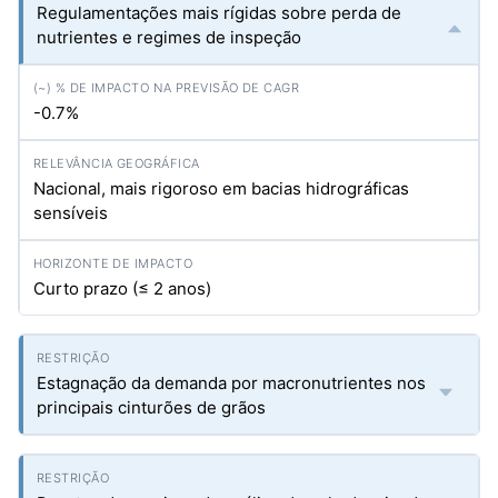
Regulamentações mais rígidas sobre perda de
nutrientes e regimes de inspeção
-0.7%
Nacional, mais rigoroso em bacias hidrográficas
sensíveis
Curto prazo (≤ 2 anos)
Estagnação da demanda por macronutrientes nos
principais cinturões de grãos