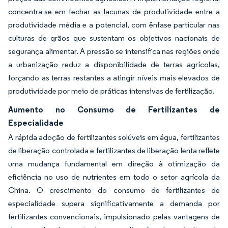
concentra-se em fechar as lacunas de produtividade entre a
produtividade média e a potencial, com ênfase particular nas
culturas de grãos que sustentam os objetivos nacionais de
segurança alimentar. A pressão se intensifica nas regiões onde
a urbanização reduz a disponibilidade de terras agrícolas,
forçando as terras restantes a atingir níveis mais elevados de
produtividade por meio de práticas intensivas de fertilização.
Aumento no Consumo de Fertilizantes de
Especialidade
A rápida adoção de fertilizantes solúveis em água, fertilizantes
de liberação controlada e fertilizantes de liberação lenta reflete
uma mudança fundamental em direção à otimização da
eficiência no uso de nutrientes em todo o setor agrícola da
China. O crescimento do consumo de fertilizantes de
especialidade supera significativamente a demanda por
fertilizantes convencionais, impulsionado pelas vantagens de