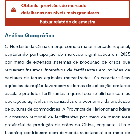
Análise Geográfica
O Nordeste da China emerge como o maior mercado regional,
capturando participação de mercado significativa em 2025
por meio de extensos sistemas de produção de grãos que
requerem insumos intensivos de fertilizantes em milhões de
hectares de terras agrícolas mecanizadas. As características
agrícolas da região favorecem sistemas de aplicação em larga
escala e produtos fertilizantes a granel que se alinham com as
operações agrícolas mecanizadas e a economia da produção
de culturas de commodities. A Província de Heilongjiang lidera
o consumo regional de fertilizantes por meio da maior área
provincial de produção de grãos da China, enquanto Jilin e
Liaoning contribuem com demanda substancial por meio de