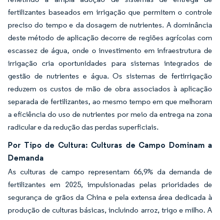
fertilizantes baseados em irrigação que permitem o controle
preciso do tempo e da dosagem de nutrientes. A dominância
deste método de aplicação decorre de regiões agrícolas com
escassez de água, onde o investimento em infraestrutura de
irrigação cria oportunidades para sistemas integrados de
gestão de nutrientes e água. Os sistemas de fertirrigação
reduzem os custos de mão de obra associados à aplicação
separada de fertilizantes, ao mesmo tempo em que melhoram
a eficiência do uso de nutrientes por meio da entrega na zona
radicular e da redução das perdas superficiais.
Por Tipo de Cultura: Culturas de Campo Dominam a
Demanda
As culturas de campo representam 66,9% da demanda de
fertilizantes em 2025, impulsionadas pelas prioridades de
segurança de grãos da China e pela extensa área dedicada à
produção de culturas básicas, incluindo arroz, trigo e milho. A