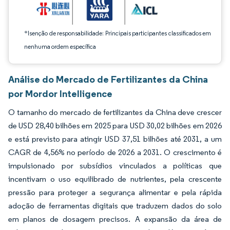
*Isenção de responsabilidade: Principais participantes classificados em
nenhuma ordem específica
Análise do Mercado de Fertilizantes da China
por Mordor Intelligence
O tamanho do mercado de fertilizantes da China deve crescer
de USD 28,40 bilhões em 2025 para USD 30,02 bilhões em 2026
e está previsto para atingir USD 37,51 bilhões até 2031, a um
CAGR de 4,56% no período de 2026 a 2031. O crescimento é
impulsionado por subsídios vinculados a políticas que
incentivam o uso equilibrado de nutrientes, pela crescente
pressão para proteger a segurança alimentar e pela rápida
adoção de ferramentas digitais que traduzem dados do solo
em planos de dosagem precisos. A expansão da área de