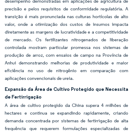
desempenho demonstradas em aplicações de agricultura de
precisão e pelos requisitos de conformidade regulatória. A
transição é mais pronunciada nas culturas hortícolas de alto
valor, onde a otimização dos custos de insumos impacta
diretamente as margens de lucratividade e a competitividade
de mercado. Os fertilizantes nitrogenados de liberação
controlada mostram particular promessa nos sistemas de
produção de arroz, com ensaios de campo na Província de
Anhui demonstrando melhorias de produtividade e maior
eficiência no uso de nitrogênio em comparação com
aplicações convencionais de ureia.
Expansão da Área de Cultivo Protegido que Necessita
de Fertirrigação
A área de cultivo protegido da China supera 4 milhões de
hectares e continua se expandindo rapidamente, criando
demanda concentrada por sistemas de fertirrigação de alta
frequência que requerem formulações especializadas de