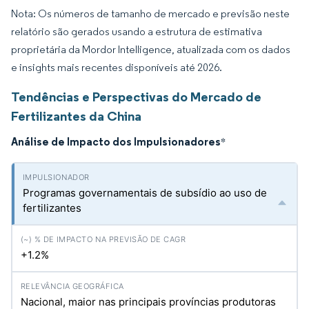
Nota: Os números de tamanho de mercado e previsão neste
relatório são gerados usando a estrutura de estimativa
proprietária da Mordor Intelligence, atualizada com os dados
e insights mais recentes disponíveis até 2026.
Tendências e Perspectivas do Mercado de
Fertilizantes da China
Análise de Impacto dos Impulsionadores
*
Programas governamentais de subsídio ao uso de
fertilizantes
+1.2%
Nacional, maior nas principais províncias produtoras