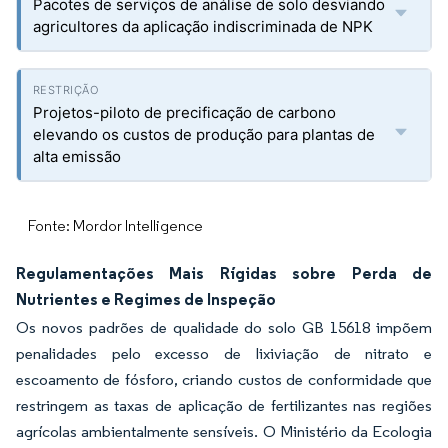
Pacotes de serviços de análise de solo desviando
agricultores da aplicação indiscriminada de NPK
Projetos-piloto de precificação de carbono
elevando os custos de produção para plantas de
alta emissão
Fonte: Mordor Intelligence
Regulamentações Mais Rígidas sobre Perda de
Nutrientes e Regimes de Inspeção
Os novos padrões de qualidade do solo GB 15618 impõem
penalidades pelo excesso de lixiviação de nitrato e
escoamento de fósforo, criando custos de conformidade que
restringem as taxas de aplicação de fertilizantes nas regiões
agrícolas ambientalmente sensíveis. O Ministério da Ecologia