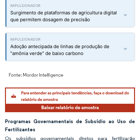
Surgimento de plataformas de agricultura digital
que permitem dosagem de precisão
Adoção antecipada de linhas de produção de
"amônia verde" de baixo carbono
Fonte: Mordor Intelligence
Programas Governamentais de Subsídio ao Uso de
Fertilizantes
Os subsídios governamentais diretos para fertilização