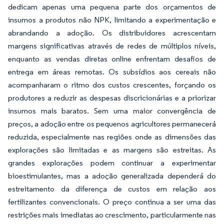
dedicam apenas uma pequena parte dos orçamentos de
insumos a produtos não NPK, limitando a experimentação e
abrandando a adoção. Os distribuidores acrescentam
margens significativas através de redes de múltiplos níveis,
enquanto as vendas diretas online enfrentam desafios de
entrega em áreas remotas. Os subsídios aos cereais não
acompanharam o ritmo dos custos crescentes, forçando os
produtores a reduzir as despesas discricionárias e a priorizar
insumos mais baratos. Sem uma maior convergência de
preços, a adoção entre os pequenos agricultores permanecerá
reduzida, especialmente nas regiões onde as dimensões das
explorações são limitadas e as margens são estreitas. As
grandes explorações podem continuar a experimentar
bioestimulantes, mas a adoção generalizada dependerá do
estreitamento da diferença de custos em relação aos
fertilizantes convencionais. O preço continua a ser uma das
restrições mais imediatas ao crescimento, particularmente nas