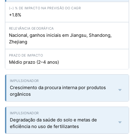
+1.8%
Nacional, ganhos iniciais em Jiangsu, Shandong,
Zhejiang
Médio prazo (2–4 anos)
Crescimento da procura interna por produtos
orgânicos
Degradação da saúde do solo e metas de
eficiência no uso de fertilizantes