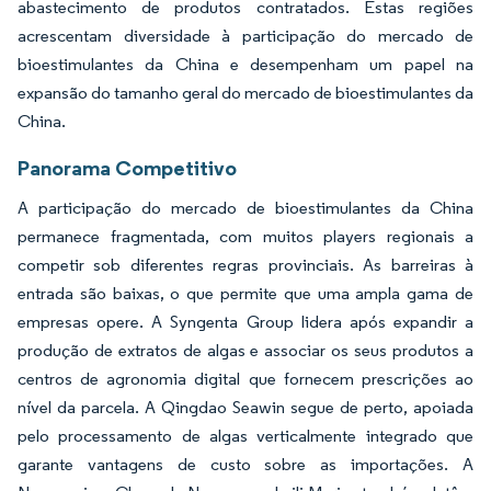
abastecimento de produtos contratados. Estas regiões
acrescentam diversidade à participação do mercado de
bioestimulantes da China e desempenham um papel na
expansão do tamanho geral do mercado de bioestimulantes da
China.
Panorama Competitivo
A participação do mercado de bioestimulantes da China
permanece fragmentada, com muitos players regionais a
competir sob diferentes regras provinciais. As barreiras à
entrada são baixas, o que permite que uma ampla gama de
empresas opere. A Syngenta Group lidera após expandir a
produção de extratos de algas e associar os seus produtos a
centros de agronomia digital que fornecem prescrições ao
nível da parcela. A Qingdao Seawin segue de perto, apoiada
pelo processamento de algas verticalmente integrado que
garante vantagens de custo sobre as importações. A