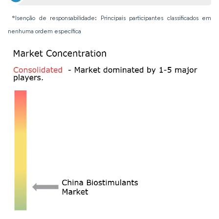
*Isenção de responsabilidade: Principais participantes classificados em
nenhuma ordem específica