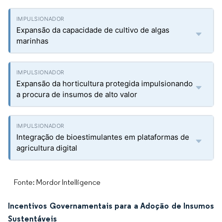
Expansão da capacidade de cultivo de algas
marinhas
Expansão da horticultura protegida impulsionando
a procura de insumos de alto valor
Integração de bioestimulantes em plataformas de
agricultura digital
Fonte: Mordor Intelligence
Incentivos Governamentais para a Adoção de Insumos
Sustentáveis