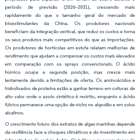
período de previsão (2026–2031), crescendo mais
rapidamente do que o tamanho geral do mercado de
bioestimulantes da China. Os produtores nacionais
beneficiam da integração vertical, que reduz os custos e torna
os seus produtos mais competitivos do que as importações.
Os produtores de hortícolas em estufa relatam melhorias de
rendimento que ajudam a compensar os custos mais elevados
em comparação com os sprays convencionais. O ácido
húmico ocupa a segunda posição, mas cresce mais
lentamente devido a limitações de oferta. Os aminoácidos e
hidrolisados de proteína estão a ganhar terreno em culturas de
alto valor onde o azoto sintético é restrito, enquanto o ácido
fúlvico permanece uma opção de nicho no algodão e em solos
alcalinos.
O crescimento futuro dos extratos de algas marinhas depende
da resiliência face a choques climáticos e do investimento em