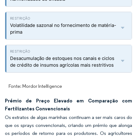
Volatilidade sazonal no fornecimento de matéria-
prima
Desacumulação de estoques nos canais e ciclos
de crédito de insumos agrícolas mais restritivos
Fonte: Mordor Intelligence
Prémio de Preço Elevado em Comparação com
Fertilizantes Convencionais
Os extratos de algas marinhas continuam a ser mais caros do
que os sprays convencionais, criando um prémio que alonga
os períodos de retorno para os produtores. Os agricultores