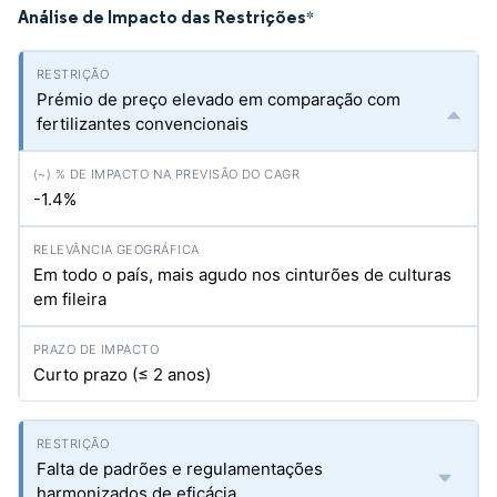
Análise de Impacto das Restrições
*
Prémio de preço elevado em comparação com
fertilizantes convencionais
-1.4%
Em todo o país, mais agudo nos cinturões de culturas
em fileira
Curto prazo (≤ 2 anos)
Falta de padrões e regulamentações
harmonizados de eficácia