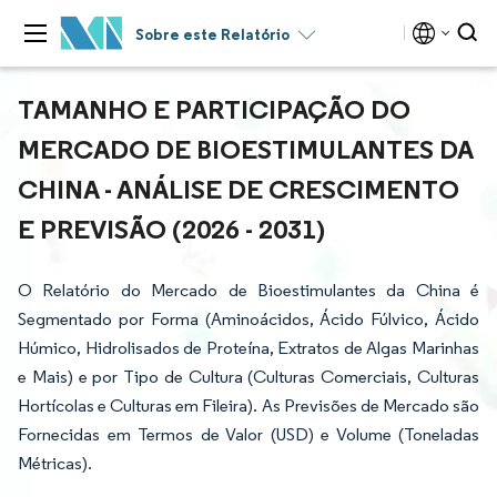
Sobre este Relatório
TAMANHO E PARTICIPAÇÃO DO
MERCADO DE BIOESTIMULANTES DA
CHINA - ANÁLISE DE CRESCIMENTO
E PREVISÃO (2026 - 2031)
O Relatório do Mercado de Bioestimulantes da China é
Segmentado por Forma (Aminoácidos, Ácido Fúlvico, Ácido
Húmico, Hidrolisados de Proteína, Extratos de Algas Marinhas
e Mais) e por Tipo de Cultura (Culturas Comerciais, Culturas
Hortícolas e Culturas em Fileira). As Previsões de Mercado são
Fornecidas em Termos de Valor (USD) e Volume (Toneladas
Métricas).