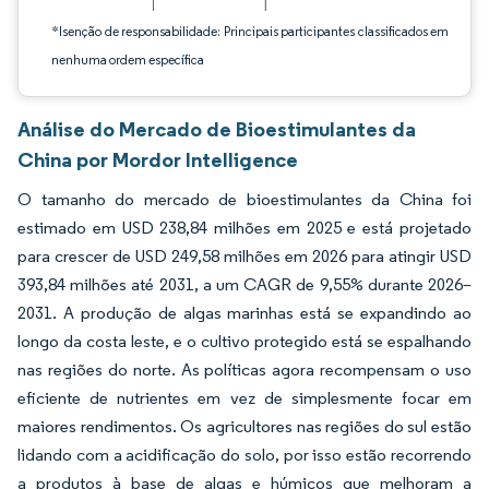
*Isenção de responsabilidade: Principais participantes classificados em
nenhuma ordem específica
Análise do Mercado de Bioestimulantes da
China por Mordor Intelligence
O tamanho do mercado de bioestimulantes da China foi
estimado em USD 238,84 milhões em 2025 e está projetado
para crescer de USD 249,58 milhões em 2026 para atingir USD
393,84 milhões até 2031, a um CAGR de 9,55% durante 2026–
2031. A produção de algas marinhas está se expandindo ao
longo da costa leste, e o cultivo protegido está se espalhando
nas regiões do norte. As políticas agora recompensam o uso
eficiente de nutrientes em vez de simplesmente focar em
maiores rendimentos. Os agricultores nas regiões do sul estão
lidando com a acidificação do solo, por isso estão recorrendo
a produtos à base de algas e húmicos que melhoram a