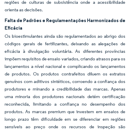
regiões de culturas de subsistência onde a acessibilidade
orienta as decisões.
Falta de Padrões e Regulamentações Harmonizados de
Eficácia
Os bioestimulantes ainda são regulamentados ao abrigo dos
códigos gerais de fertilizantes, deixando as alegações de
eficácia à divulgação voluntária. As diferentes províncias
impõem requisitos de ensaio variados, criando atrasos para os
lançamentos a nível nacional e complicando os lançamentos
de produtos. Os produtos contrafeitos diluem os extratos
genuínos com aditivos sintéticos, corroendo a confiança dos
produtores e minando a credibilidade das marcas. Apenas
uma minoria dos produtores nacionais detém certificação
reconhecida, limitando a confiança no desempenho dos
produtos. As marcas premium que investem em ensaios de
longo prazo têm dificuldade em se diferenciar em regiões
sensíveis ao preço onde os recursos de inspeção são