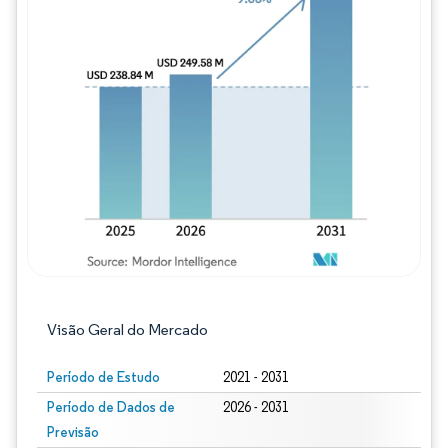
Imagem © Mordor Intelligence. O reuso req
Visão Geral do Mercado
Período de Estudo
2021 - 2031
Período de Dados de
2026 - 2031
Previsão