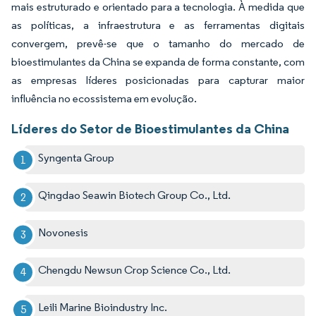
mais estruturado e orientado para a tecnologia. À medida que
as políticas, a infraestrutura e as ferramentas digitais
convergem, prevê-se que o tamanho do mercado de
bioestimulantes da China se expanda de forma constante, com
as empresas líderes posicionadas para capturar maior
influência no ecossistema em evolução.
Líderes do Setor de Bioestimulantes da China
Syngenta Group​
Qingdao Seawin Biotech Group Co., Ltd.​
Novonesis​
Chengdu Newsun Crop Science Co., Ltd.​
Leili Marine Bioindustry Inc.​