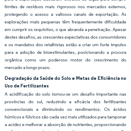
limites de resíduos mais rigorosos nos mercados externos,
protegendo o acesso a valiosos canais de exportação. As
explorações mais pequenas têm frequentemente dificuldade
em cumprir os requisitos, o que abranda a penetração. Apesar
destes desafios, as crescentes expectativas dos consumidores
e os mandatos dos retalhistas estão a criar um forte impulso
para a adoção de bioestimulantes, posicionando a procura
orgânica como um poderoso motor do crescimento do
mercado a longo prazo.
Degradação da Saúde do Solo e Metas de Eficiência no
Uso de Fertilizantes
A acidificação do solo tornou-se um desafio importante nas
províncias do sul, reduzindo a eficácia dos fertilizantes
convencionais e diminuindo os rendimentos. Os ácidos
húmicos e fúlvicos são cada vez mais utilizados para tamponar
a acidez e melhorar a absorção de nutrientes, proporcionando