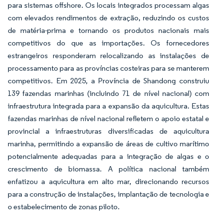
para sistemas offshore. Os locais integrados processam algas
com elevados rendimentos de extração, reduzindo os custos
de matéria-prima e tornando os produtos nacionais mais
competitivos do que as importações. Os fornecedores
estrangeiros responderam relocalizando as instalações de
processamento para as províncias costeiras para se manterem
competitivos. Em 2025, a Província de Shandong construiu
139 fazendas marinhas (incluindo 71 de nível nacional) com
infraestrutura integrada para a expansão da aquicultura. Estas
fazendas marinhas de nível nacional refletem o apoio estatal e
provincial a infraestruturas diversificadas de aquicultura
marinha, permitindo a expansão de áreas de cultivo marítimo
potencialmente adequadas para a integração de algas e o
crescimento de biomassa. A política nacional também
enfatizou a aquicultura em alto mar, direcionando recursos
para a construção de instalações, implantação de tecnologia e
o estabelecimento de zonas piloto.