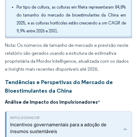
Por tipo de cultura, as culturas em fileira representaram 84,8%
do tamanho do mercado de bioestimulantes da China em
2025, e as culturas hortícolas estão crescendo a um CAGR de
9,9% entre 2026 e 2031.
Nota: Os números de tamanho de mercado e previsão neste
relatório são gerados usando a estrutura de estimativa
proprietária da Mordor Intelligence, atualizada com os dados
e insights mais recentes disponíveis até 2026.
Tendências e Perspetivas do Mercado de
Bioestimulantes da China
Análise de Impacto dos Impulsionadores
*
Incentivos governamentais para a adoção de
insumos sustentáveis