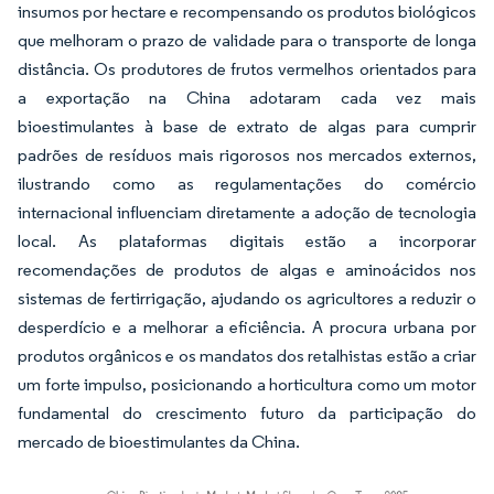
insumos por hectare e recompensando os produtos biológicos
que melhoram o prazo de validade para o transporte de longa
distância. Os produtores de frutos vermelhos orientados para
a exportação na China adotaram cada vez mais
bioestimulantes à base de extrato de algas para cumprir
padrões de resíduos mais rigorosos nos mercados externos,
ilustrando como as regulamentações do comércio
internacional influenciam diretamente a adoção de tecnologia
local. As plataformas digitais estão a incorporar
recomendações de produtos de algas e aminoácidos nos
sistemas de fertirrigação, ajudando os agricultores a reduzir o
desperdício e a melhorar a eficiência. A procura urbana por
produtos orgânicos e os mandatos dos retalhistas estão a criar
um forte impulso, posicionando a horticultura como um motor
fundamental do crescimento futuro da participação do
mercado de bioestimulantes da China.