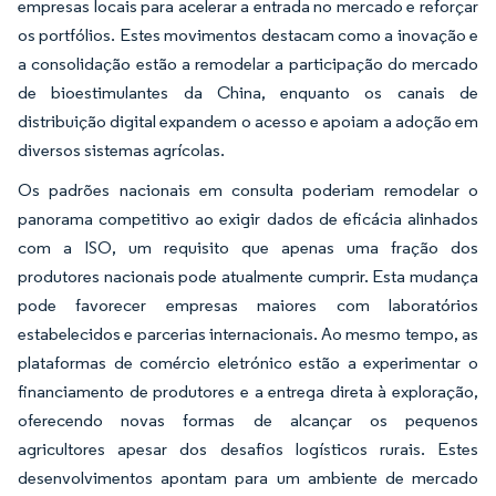
empresas locais para acelerar a entrada no mercado e reforçar
os portfólios. Estes movimentos destacam como a inovação e
a consolidação estão a remodelar a participação do mercado
de bioestimulantes da China, enquanto os canais de
distribuição digital expandem o acesso e apoiam a adoção em
diversos sistemas agrícolas.
Os padrões nacionais em consulta poderiam remodelar o
panorama competitivo ao exigir dados de eficácia alinhados
com a ISO, um requisito que apenas uma fração dos
produtores nacionais pode atualmente cumprir. Esta mudança
pode favorecer empresas maiores com laboratórios
estabelecidos e parcerias internacionais. Ao mesmo tempo, as
plataformas de comércio eletrónico estão a experimentar o
financiamento de produtores e a entrega direta à exploração,
oferecendo novas formas de alcançar os pequenos
agricultores apesar dos desafios logísticos rurais. Estes
desenvolvimentos apontam para um ambiente de mercado