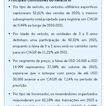
Principais Conclusões do Relatório
Por tipo de veículo, os veículos utilitários esportivos
capturaram 52,61% das vendas de 2025; o mesmo
subsegmento está projetado para registrar um CAGR
de 9,44% ao longo de 2026-2031.
Por idade do veículo, as unidades de 3 a 5 anos
detinham uma participação de 40,32% em 2025,
enquanto a faixa de 0 a 2 anos está no caminho certo
para um CAGR de 11,22% até 2031.
Por segmento de preço, a faixa de USD 10.000 a USD
14.999 representou 37,58% do volume de 2025;
espera-se que o estoque com preço de até USD
30.000 avance a um CAGR de 7,14% no período de
previsão.
Por tipo de fornecedor, os revendedores organizados
responderam por 62,18% das transações em 2025 e