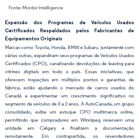
Fonte: Mordor Intelligence
Expansão dos Programas de Veículos Usados
Certificados Respaldados pelos Fabricantes de
Equipamentos Originais
Marcas como Toyota, Honda, BMW e Subaru, juntamente com
várias outras, expandiram seus programas de Veículos Usados
Certificados (CPO), canalizando devoluções de leasing para
vitrines digitais em todo o país. Essas iniciativas, que
oferecem inspeções em múltiplos pontos e garantias de
fábrica, estão ajudando o mercado de carros usados do
Canadá a experimentar um crescimento significativo no
segmento de veículos de 0 a 2 anos. A AutoCanada, um grupo
consolidado, exibe um estoque CPO multimarca online,
permitindo que compradores em Winnipeg reservem uma
unidade em Calgary e finalizem a documentação
remotamente. Em contrapartida, os revendedores