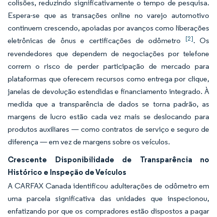
colisões, reduzindo significativamente o tempo de pesquisa.
Espera-se que as transações online no varejo automotivo
continuem crescendo, apoiadas por avanços como liberações
[2]
eletrônicas de ônus e certificações de odômetro
. Os
revendedores que dependem de negociações por telefone
correm o risco de perder participação de mercado para
plataformas que oferecem recursos como entrega por clique,
janelas de devolução estendidas e financiamento integrado. À
medida que a transparência de dados se torna padrão, as
margens de lucro estão cada vez mais se deslocando para
produtos auxiliares — como contratos de serviço e seguro de
diferença — em vez de margens sobre os veículos.
Crescente Disponibilidade de Transparência no
Histórico e Inspeção de Veículos
A CARFAX Canada identificou adulterações de odômetro em
uma parcela significativa das unidades que inspecionou,
enfatizando por que os compradores estão dispostos a pagar