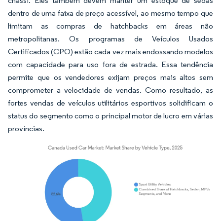
chassi. Eles também devem manter um estoque de sedãs
dentro de uma faixa de preço acessível, ao mesmo tempo que
limitam as compras de hatchbacks em áreas não
metropolitanas. Os programas de Veículos Usados
Certificados (CPO) estão cada vez mais endossando modelos
com capacidade para uso fora de estrada. Essa tendência
permite que os vendedores exijam preços mais altos sem
comprometer a velocidade de vendas. Como resultado, as
fortes vendas de veículos utilitários esportivos solidificam o
status do segmento como o principal motor de lucro em várias
províncias.