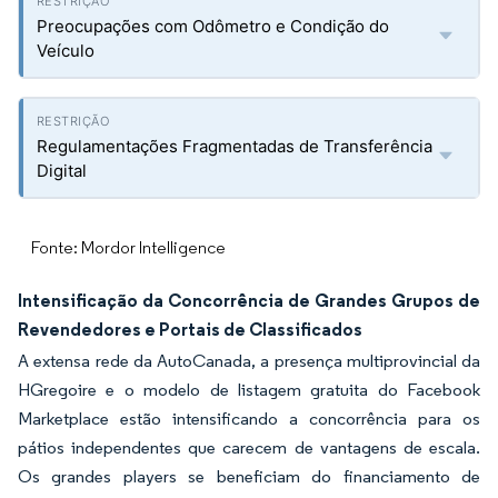
Preocupações com Odômetro e Condição do
Veículo
Regulamentações Fragmentadas de Transferência
Digital
Fonte: Mordor Intelligence
Intensificação da Concorrência de Grandes Grupos de
Revendedores e Portais de Classificados
A extensa rede da AutoCanada, a presença multiprovincial da
HGregoire e o modelo de listagem gratuita do Facebook
Marketplace estão intensificando a concorrência para os
pátios independentes que carecem de vantagens de escala.
Os grandes players se beneficiam do financiamento de