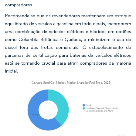
compradores.
Recomenda-se que os revendedores mantenham um estoque
equilibrado de veículos a gasolina em todo o país, incorporem
uma combinação de veículos elétricos e híbridos em regiões
como Colúmbia Britânica e Québec, e minimizem o uso de
diesel fora das frotas comerciais. O estabelecimento de
parcerias de certificação para baterias de veículos elétricos
está se tornando crucial para atrair compradores da maioria
inicial.