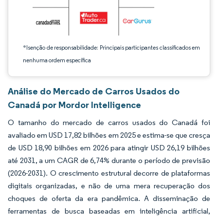
*Isenção de responsabilidade: Principais participantes classificados em
nenhuma ordem específica
Análise do Mercado de Carros Usados do
Canadá por Mordor Intelligence
O tamanho do mercado de carros usados do Canadá foi
avaliado em USD 17,82 bilhões em 2025 e estima-se que cresça
de USD 18,90 bilhões em 2026 para atingir USD 26,19 bilhões
até 2031, a um CAGR de 6,74% durante o período de previsão
(2026-2031). O crescimento estrutural decorre de plataformas
digitais organizadas, e não de uma mera recuperação dos
choques de oferta da era pandêmica. A disseminação de
ferramentas de busca baseadas em inteligência artificial,