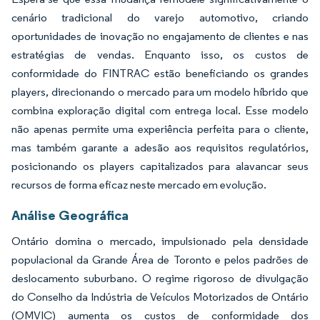
cenário tradicional do varejo automotivo, criando
oportunidades de inovação no engajamento de clientes e nas
estratégias de vendas. Enquanto isso, os custos de
conformidade do FINTRAC estão beneficiando os grandes
players, direcionando o mercado para um modelo híbrido que
combina exploração digital com entrega local. Esse modelo
não apenas permite uma experiência perfeita para o cliente,
mas também garante a adesão aos requisitos regulatórios,
posicionando os players capitalizados para alavancar seus
recursos de forma eficaz neste mercado em evolução.
Análise Geográfica
Ontário domina o mercado, impulsionado pela densidade
populacional da Grande Área de Toronto e pelos padrões de
deslocamento suburbano. O regime rigoroso de divulgação
do Conselho da Indústria de Veículos Motorizados de Ontário
(OMVIC) aumenta os custos de conformidade dos