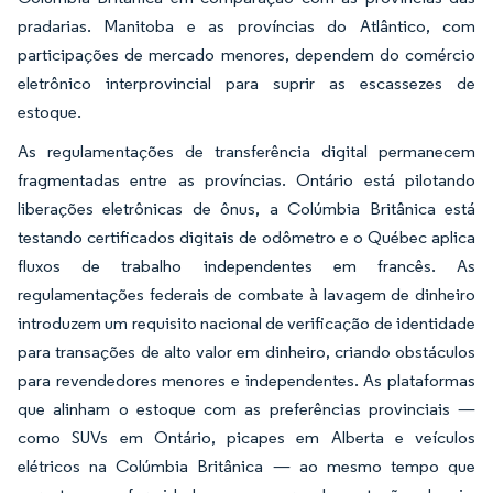
pradarias. Manitoba e as províncias do Atlântico, com
participações de mercado menores, dependem do comércio
eletrônico interprovincial para suprir as escassezes de
estoque.
As regulamentações de transferência digital permanecem
fragmentadas entre as províncias. Ontário está pilotando
liberações eletrônicas de ônus, a Colúmbia Britânica está
testando certificados digitais de odômetro e o Québec aplica
fluxos de trabalho independentes em francês. As
regulamentações federais de combate à lavagem de dinheiro
introduzem um requisito nacional de verificação de identidade
para transações de alto valor em dinheiro, criando obstáculos
para revendedores menores e independentes. As plataformas
que alinham o estoque com as preferências provinciais —
como SUVs em Ontário, picapes em Alberta e veículos
elétricos na Colúmbia Britânica — ao mesmo tempo que