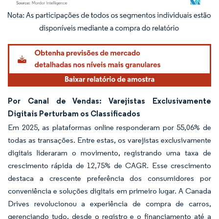
Imagem © Mordor Intelligence. O reuso requer atribuição conforme CC BY 4.0.
Por Canal de Vendas: Varejistas Exclusivamente
Digitais Perturbam os Classificados
Em 2025, as plataformas online responderam por 55,06% de
todas as transações. Entre estas, os varejistas exclusivamente
digitais lideraram o movimento, registrando uma taxa de
crescimento rápida de 12,75% de CAGR. Esse crescimento
destaca a crescente preferência dos consumidores por
conveniência e soluções digitais em primeiro lugar. A Canada
Drives revolucionou a experiência de compra de carros,
gerenciando tudo, desde o registro e o financiamento até a