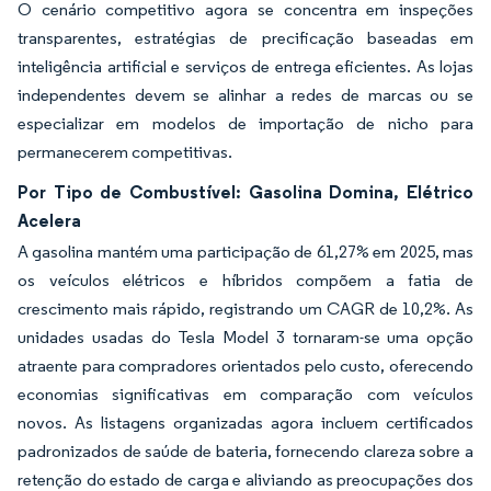
O cenário competitivo agora se concentra em inspeções
transparentes, estratégias de precificação baseadas em
inteligência artificial e serviços de entrega eficientes. As lojas
independentes devem se alinhar a redes de marcas ou se
especializar em modelos de importação de nicho para
permanecerem competitivas.
Por Tipo de Combustível: Gasolina Domina, Elétrico
Acelera
A gasolina mantém uma participação de 61,27% em 2025, mas
os veículos elétricos e híbridos compõem a fatia de
crescimento mais rápido, registrando um CAGR de 10,2%. As
unidades usadas do Tesla Model 3 tornaram-se uma opção
atraente para compradores orientados pelo custo, oferecendo
economias significativas em comparação com veículos
novos. As listagens organizadas agora incluem certificados
padronizados de saúde de bateria, fornecendo clareza sobre a
retenção do estado de carga e aliviando as preocupações dos