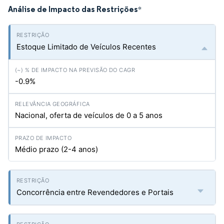
Análise de Impacto das Restrições
*
Estoque Limitado de Veículos Recentes
-0.9%
Nacional, oferta de veículos de 0 a 5 anos
Médio prazo (2-4 anos)
Concorrência entre Revendedores e Portais