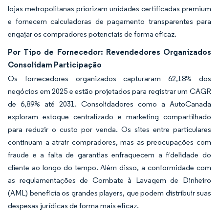
lojas metropolitanas priorizam unidades certificadas premium
e fornecem calculadoras de pagamento transparentes para
engajar os compradores potenciais de forma eficaz.
Por Tipo de Fornecedor: Revendedores Organizados
Consolidam Participação
Os fornecedores organizados capturaram 62,18% dos
negócios em 2025 e estão projetados para registrar um CAGR
de 6,89% até 2031. Consolidadores como a AutoCanada
exploram estoque centralizado e marketing compartilhado
para reduzir o custo por venda. Os sites entre particulares
continuam a atrair compradores, mas as preocupações com
fraude e a falta de garantias enfraquecem a fidelidade do
cliente ao longo do tempo. Além disso, a conformidade com
as regulamentações de Combate à Lavagem de Dinheiro
(AML) beneficia os grandes players, que podem distribuir suas
despesas jurídicas de forma mais eficaz.