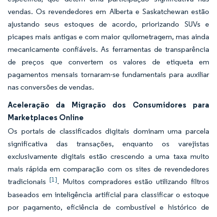
vendas. Os revendedores em Alberta e Saskatchewan estão
ajustando seus estoques de acordo, priorizando SUVs e
picapes mais antigas e com maior quilometragem, mas ainda
mecanicamente confiáveis. As ferramentas de transparência
de preços que convertem os valores de etiqueta em
pagamentos mensais tornaram-se fundamentais para auxiliar
nas conversões de vendas.
Aceleração da Migração dos Consumidores para
Marketplaces Online
Os portais de classificados digitais dominam uma parcela
significativa das transações, enquanto os varejistas
exclusivamente digitais estão crescendo a uma taxa muito
mais rápida em comparação com os sites de revendedores
[1]
tradicionais
. Muitos compradores estão utilizando filtros
baseados em inteligência artificial para classificar o estoque
por pagamento, eficiência de combustível e histórico de