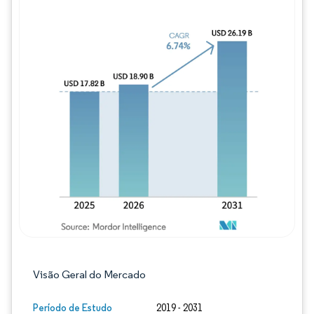
Imagem © Mordor Intelligence. O reuso req
Visão Geral do Mercado
Período de Estudo
2019 - 2031