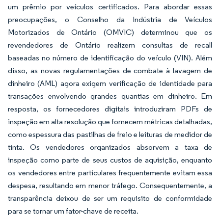
um prêmio por veículos certificados. Para abordar essas
preocupações, o Conselho da Indústria de Veículos
Motorizados de Ontário (OMVIC) determinou que os
revendedores de Ontário realizem consultas de recall
baseadas no número de identificação do veículo (VIN). Além
disso, as novas regulamentações de combate à lavagem de
dinheiro (AML) agora exigem verificação de identidade para
transações envolvendo grandes quantias em dinheiro. Em
resposta, os fornecedores digitais introduziram PDFs de
inspeção em alta resolução que fornecem métricas detalhadas,
como espessura das pastilhas de freio e leituras de medidor de
tinta. Os vendedores organizados absorvem a taxa de
inspeção como parte de seus custos de aquisição, enquanto
os vendedores entre particulares frequentemente evitam essa
despesa, resultando em menor tráfego. Consequentemente, a
transparência deixou de ser um requisito de conformidade
para se tornar um fator-chave de receita.