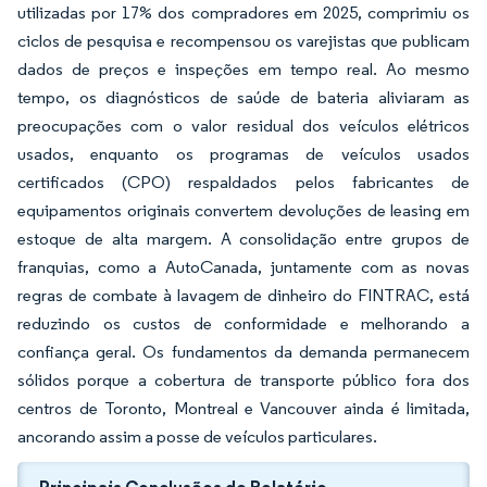
utilizadas por 17% dos compradores em 2025, comprimiu os
ciclos de pesquisa e recompensou os varejistas que publicam
dados de preços e inspeções em tempo real. Ao mesmo
tempo, os diagnósticos de saúde de bateria aliviaram as
preocupações com o valor residual dos veículos elétricos
usados, enquanto os programas de veículos usados
certificados (CPO) respaldados pelos fabricantes de
equipamentos originais convertem devoluções de leasing em
estoque de alta margem. A consolidação entre grupos de
franquias, como a AutoCanada, juntamente com as novas
regras de combate à lavagem de dinheiro do FINTRAC, está
reduzindo os custos de conformidade e melhorando a
confiança geral. Os fundamentos da demanda permanecem
sólidos porque a cobertura de transporte público fora dos
centros de Toronto, Montreal e Vancouver ainda é limitada,
ancorando assim a posse de veículos particulares.