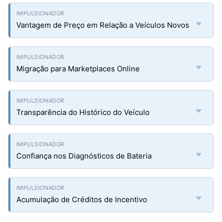
Vantagem de Preço em Relação a Veículos Novos
Migração para Marketplaces Online
Transparência do Histórico do Veículo
Confiança nos Diagnósticos de Bateria
Acumulação de Créditos de Incentivo