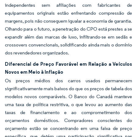
independentes sem afiliações com fabricantes de
equipamentos originais estão enfrentando compressão de
margens, pois não conseguem igualar a economia de garantia.
Olhando para o futuro, a penetração do CPO está prestes a se
expandir além das marcas de luxo, infiltrando-se em sedãs e
crossovers convencionais, solidificando ainda mais o domínio
dos revendedores organizados.
Diferencial de Preço Favorável em Relação a Veículos
Novos em Meio à Inflação
Os preços médios dos carros usados permanecem
significativamente mais baixos do que os preços de tabela dos
modelos novos comparáveis. O Banco do Canadá manteve
uma taxa de política restritiva, o que levou ao aumento das
taxas de financiamento e ao comprometimento dos
orçamentos domésticos. Compradores conscientes do
orçamento estão se concentrando em uma faixa de preço
específica, que detém uma participação significativa nas