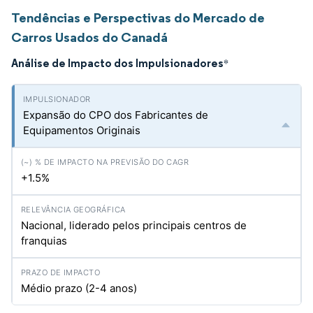
Tendências e Perspectivas do Mercado de
Carros Usados do Canadá
Análise de Impacto dos Impulsionadores
*
Expansão do CPO dos Fabricantes de
Equipamentos Originais
+1.5%
Nacional, liderado pelos principais centros de
franquias
Médio prazo (2-4 anos)