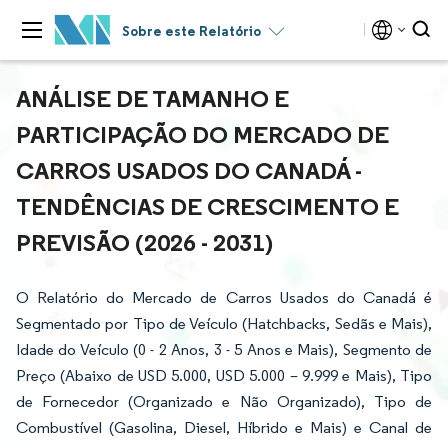
Sobre este Relatório
ANÁLISE DE TAMANHO E
PARTICIPAÇÃO DO MERCADO DE
CARROS USADOS DO CANADÁ -
TENDÊNCIAS DE CRESCIMENTO E
PREVISÃO (2026 - 2031)
O Relatório do Mercado de Carros Usados do Canadá é
Segmentado por Tipo de Veículo (Hatchbacks, Sedãs e Mais),
Idade do Veículo (0 - 2 Anos, 3 - 5 Anos e Mais), Segmento de
Preço (Abaixo de USD 5.000, USD 5.000 – 9.999 e Mais), Tipo
de Fornecedor (Organizado e Não Organizado), Tipo de
Combustível (Gasolina, Diesel, Híbrido e Mais) e Canal de