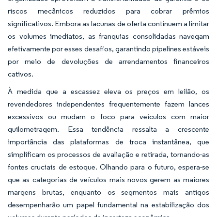
riscos mecânicos reduzidos para cobrar prêmios
significativos. Embora as lacunas de oferta continuem a limitar
os volumes imediatos, as franquias consolidadas navegam
efetivamente por esses desafios, garantindo pipelines estáveis
por meio de devoluções de arrendamentos financeiros
cativos.
À medida que a escassez eleva os preços em leilão, os
revendedores independentes frequentemente fazem lances
excessivos ou mudam o foco para veículos com maior
quilometragem. Essa tendência ressalta a crescente
importância das plataformas de troca instantânea, que
simplificam os processos de avaliação e retirada, tornando-as
fontes cruciais de estoque. Olhando para o futuro, espera-se
que as categorias de veículos mais novos gerem as maiores
margens brutas, enquanto os segmentos mais antigos
desempenharão um papel fundamental na estabilização dos