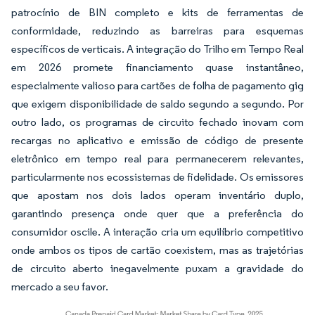
patrocínio de BIN completo e kits de ferramentas de
conformidade, reduzindo as barreiras para esquemas
específicos de verticais. A integração do Trilho em Tempo Real
em 2026 promete financiamento quase instantâneo,
especialmente valioso para cartões de folha de pagamento gig
que exigem disponibilidade de saldo segundo a segundo. Por
outro lado, os programas de circuito fechado inovam com
recargas no aplicativo e emissão de código de presente
eletrônico em tempo real para permanecerem relevantes,
particularmente nos ecossistemas de fidelidade. Os emissores
que apostam nos dois lados operam inventário duplo,
garantindo presença onde quer que a preferência do
consumidor oscile. A interação cria um equilíbrio competitivo
onde ambos os tipos de cartão coexistem, mas as trajetórias
de circuito aberto inegavelmente puxam a gravidade do
mercado a seu favor.