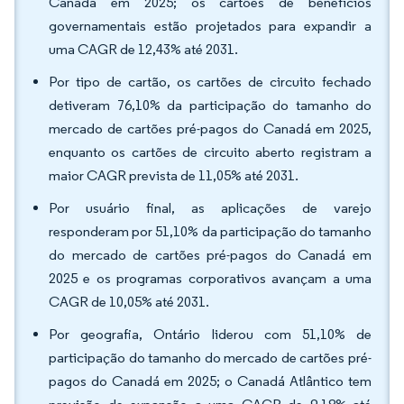
Canadá em 2025; os cartões de benefícios
governamentais estão projetados para expandir a
uma CAGR de 12,43% até 2031.
Por tipo de cartão, os cartões de circuito fechado
detiveram 76,10% da participação do tamanho do
mercado de cartões pré-pagos do Canadá em 2025,
enquanto os cartões de circuito aberto registram a
maior CAGR prevista de 11,05% até 2031.
Por usuário final, as aplicações de varejo
responderam por 51,10% da participação do tamanho
do mercado de cartões pré-pagos do Canadá em
2025 e os programas corporativos avançam a uma
CAGR de 10,05% até 2031.
Por geografia, Ontário liderou com 51,10% de
participação do tamanho do mercado de cartões pré-
pagos do Canadá em 2025; o Canadá Atlântico tem