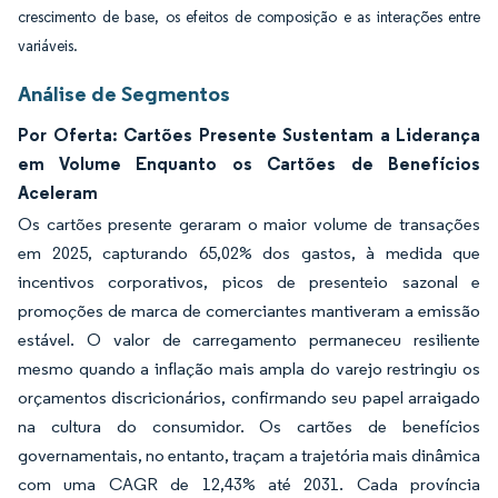
crescimento de base, os efeitos de composição e as interações entre
variáveis.
Análise de Segmentos
Por Oferta: Cartões Presente Sustentam a Liderança
em Volume Enquanto os Cartões de Benefícios
Aceleram
Os cartões presente geraram o maior volume de transações
em 2025, capturando 65,02% dos gastos, à medida que
incentivos corporativos, picos de presenteio sazonal e
promoções de marca de comerciantes mantiveram a emissão
estável. O valor de carregamento permaneceu resiliente
mesmo quando a inflação mais ampla do varejo restringiu os
orçamentos discricionários, confirmando seu papel arraigado
na cultura do consumidor. Os cartões de benefícios
governamentais, no entanto, traçam a trajetória mais dinâmica
com uma CAGR de 12,43% até 2031. Cada província