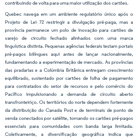
contribuindo de volta para uma maior utilização dos cartões.
Quebec navega em um ambiente regulatório único após o
Projeto de Lei 72 restringir a divulgação pré-paga, mas a
província permanece um polo de inovação para cartões de
varejo de circuito fechado alinhados com uma marca
linguística distinta. Pequenas agências federais testam portais
pré-pagos bilíngues aqui antes de lançar nacionalmente,
fundamentando a experimentação de mercado. As províncias
das pradarias e a Colúmbia Britânica entregam crescimento
equilibrado, sustentado por cartões de folha de pagamento
para contratados do setor de recursos e pelo comércio do
Pacífico impulsionando a demanda de circuito aberto
transfronteiriço. Os territórios do norte dependem fortemente
da distribuição do Canada Post e de terminais de ponto de
venda conectados por satélite, tornando os cartões pré-pagos
essenciais para comunidades com banda larga limitada.
Coletivamente, a diversificação geográfica indica que