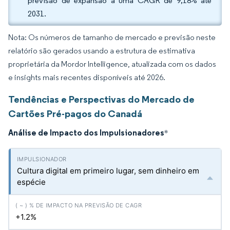
previsão de expansão a uma CAGR de 9,18% até
2031.
Nota: Os números de tamanho de mercado e previsão neste
relatório são gerados usando a estrutura de estimativa
proprietária da Mordor Intelligence, atualizada com os dados
e insights mais recentes disponíveis até 2026.
Tendências e Perspectivas do Mercado de
Cartões Pré-pagos do Canadá
Análise de Impacto dos Impulsionadores
*
Cultura digital em primeiro lugar, sem dinheiro em
espécie
+1.2%