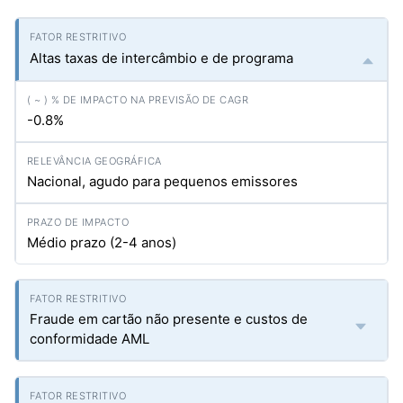
Altas taxas de intercâmbio e de programa
-0.8%
Nacional, agudo para pequenos emissores
Médio prazo (2-4 anos)
Fraude em cartão não presente e custos de
conformidade AML