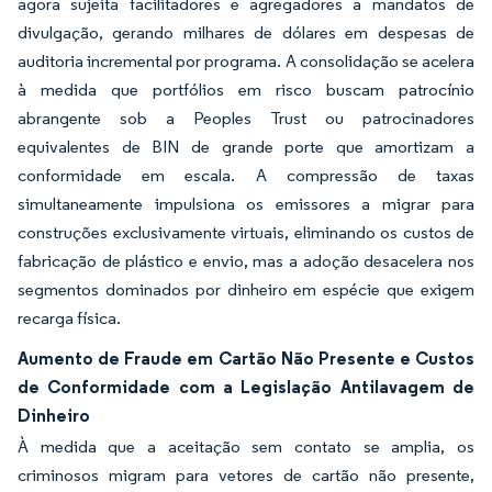
agora sujeita facilitadores e agregadores a mandatos de
divulgação, gerando milhares de dólares em despesas de
auditoria incremental por programa. A consolidação se acelera
à medida que portfólios em risco buscam patrocínio
abrangente sob a Peoples Trust ou patrocinadores
equivalentes de BIN de grande porte que amortizam a
conformidade em escala. A compressão de taxas
simultaneamente impulsiona os emissores a migrar para
construções exclusivamente virtuais, eliminando os custos de
fabricação de plástico e envio, mas a adoção desacelera nos
segmentos dominados por dinheiro em espécie que exigem
recarga física.
Aumento de Fraude em Cartão Não Presente e Custos
de Conformidade com a Legislação Antilavagem de
Dinheiro
À medida que a aceitação sem contato se amplia, os
criminosos migram para vetores de cartão não presente,