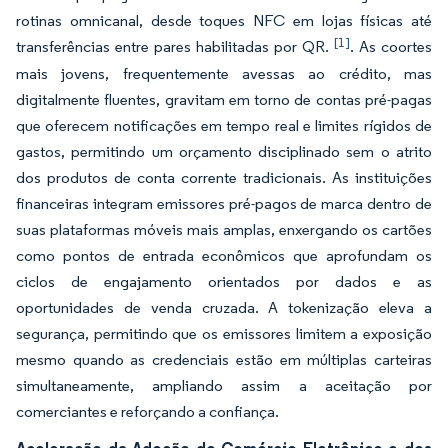
rotinas omnicanal, desde toques NFC em lojas físicas até
[1]
transferências entre pares habilitadas por QR.
. As coortes
mais jovens, frequentemente avessas ao crédito, mas
digitalmente fluentes, gravitam em torno de contas pré-pagas
que oferecem notificações em tempo real e limites rígidos de
gastos, permitindo um orçamento disciplinado sem o atrito
dos produtos de conta corrente tradicionais. As instituições
financeiras integram emissores pré-pagos de marca dentro de
suas plataformas móveis mais amplas, enxergando os cartões
como pontos de entrada econômicos que aprofundam os
ciclos de engajamento orientados por dados e as
oportunidades de venda cruzada. A tokenização eleva a
segurança, permitindo que os emissores limitem a exposição
mesmo quando as credenciais estão em múltiplas carteiras
simultaneamente, ampliando assim a aceitação por
comerciantes e reforçando a confiança.