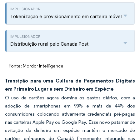
Tokenização e provisionamento em carteira móvel
Distribuição rural pelo Canada Post
Fonte: Mordor Intelligence
Transição para uma Cultura de Pagamentos Digitais
em Primeiro Lugar e sem Dinheiro em Espécie
O uso de cartões agora domina os gastos diários, com a
adoção de smartphones em 90% e mais de 44% dos
consumidores colocando ativamente credenciais pré-pagas
nas carteiras Apple Pay ou Google Pay. Esse novo patamar de
evitação de dinheiro em espécie mantém o mercado de
cartões pré-pagos do Canadá firmemente integrado nas