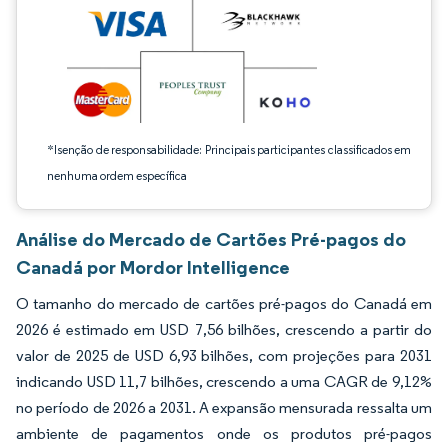
*Isenção de responsabilidade: Principais participantes classificados em
nenhuma ordem específica
Análise do Mercado de Cartões Pré-pagos do
Canadá por Mordor Intelligence
O tamanho do mercado de cartões pré-pagos do Canadá em
2026 é estimado em USD 7,56 bilhões, crescendo a partir do
valor de 2025 de USD 6,93 bilhões, com projeções para 2031
indicando USD 11,7 bilhões, crescendo a uma CAGR de 9,12%
no período de 2026 a 2031. A expansão mensurada ressalta um
ambiente de pagamentos onde os produtos pré-pagos