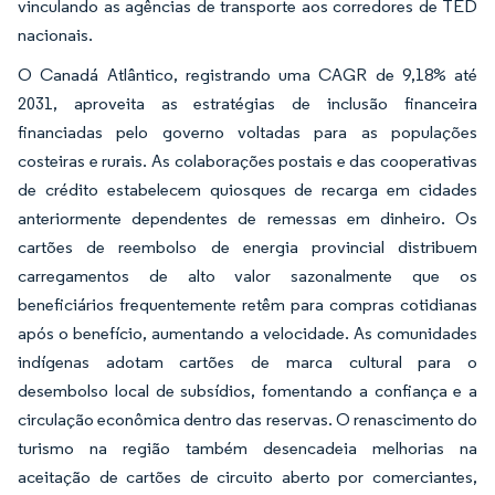
vinculando as agências de transporte aos corredores de TED
nacionais.
O Canadá Atlântico, registrando uma CAGR de 9,18% até
2031, aproveita as estratégias de inclusão financeira
financiadas pelo governo voltadas para as populações
costeiras e rurais. As colaborações postais e das cooperativas
de crédito estabelecem quiosques de recarga em cidades
anteriormente dependentes de remessas em dinheiro. Os
cartões de reembolso de energia provincial distribuem
carregamentos de alto valor sazonalmente que os
beneficiários frequentemente retêm para compras cotidianas
após o benefício, aumentando a velocidade. As comunidades
indígenas adotam cartões de marca cultural para o
desembolso local de subsídios, fomentando a confiança e a
circulação econômica dentro das reservas. O renascimento do
turismo na região também desencadeia melhorias na
aceitação de cartões de circuito aberto por comerciantes,