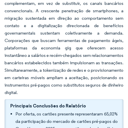
complementam, em vez de substituir, os canais bancários
convencionais. A crescente penetração de smartphones, a
migração sustentada em direção ao comportamento sem
contato e a digitalização direcionada de benefícios
governamentais sustentam coletivamente a demanda.
Corporações que buscam ferramentas de pagamento ágeis,
plataformas da economia gig que oferecem acesso
instantâneo a salários e recém-chegados sem relacionamentos
bancários estabelecidos também impulsionam as transações.
Simultaneamente, a tokenização de redes e o provisionamento
em carteiras móveis ampliam a aceitação, posicionando os
instrumentos pré-pagos como substitutos seguros de dinheiro
digital.
Principais Conclusões do Relatório
Por oferta, os cartões presente representaram 65,02%
da participação do mercado de cartões pré-pagos do