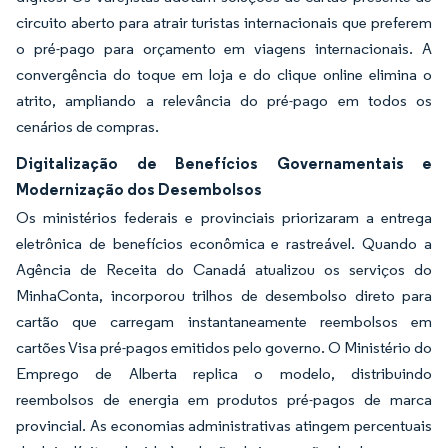
circuito aberto para atrair turistas internacionais que preferem
o pré-pago para orçamento em viagens internacionais. A
convergência do toque em loja e do clique online elimina o
atrito, ampliando a relevância do pré-pago em todos os
cenários de compras.
Digitalização de Benefícios Governamentais e
Modernização dos Desembolsos
Os ministérios federais e provinciais priorizaram a entrega
eletrônica de benefícios econômica e rastreável. Quando a
Agência de Receita do Canadá atualizou os serviços do
MinhaConta, incorporou trilhos de desembolso direto para
cartão que carregam instantaneamente reembolsos em
cartões Visa pré-pagos emitidos pelo governo. O Ministério do
Emprego de Alberta replica o modelo, distribuindo
reembolsos de energia em produtos pré-pagos de marca
provincial. As economias administrativas atingem percentuais