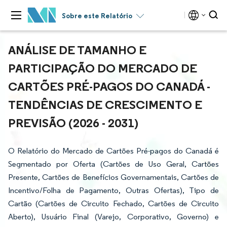
Sobre este Relatório
ANÁLISE DE TAMANHO E
PARTICIPAÇÃO DO MERCADO DE
CARTÕES PRÉ-PAGOS DO CANADÁ -
TENDÊNCIAS DE CRESCIMENTO E
PREVISÃO (2026 - 2031)
O Relatório do Mercado de Cartões Pré-pagos do Canadá é
Segmentado por Oferta (Cartões de Uso Geral, Cartões
Presente, Cartões de Benefícios Governamentais, Cartões de
Incentivo/Folha de Pagamento, Outras Ofertas), Tipo de
Cartão (Cartões de Circuito Fechado, Cartões de Circuito
Aberto), Usuário Final (Varejo, Corporativo, Governo) e