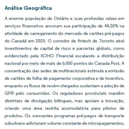
Análise Geográfica
A enorme população de Ontário e suas profundas raízes em
serviços financeiros ancoram sua participação de 44,52% na
atividade de carregamento do mercado de cartões pré-pagos
do Canadá em 2025. O corredor de fintech de Toronto atrai
investimentos de capital de risco e parcerias globais, como
evidenciado pela KOHO Financial escalando a distribuição
nacional por meio de mais de 6.000 pontos do Canada Post. A
concentração das sedes de multinacionais estimula a emissão
de cartões de folha de pagamento corporativa e de incentivo,
enquanto os fluxos de recém-chegados sustentam a adoção de
GPR pelo consumidor. Os reguladores provinciais mantêm
diretrizes de divulgação bilíngues, mas apoiam a inovação,
criando uma área restrita acomodatícia para pilotos de
produtos. Os crescentes programas pré-pagos de transporte
suburbano adicionam volume constante de micropagamentos,