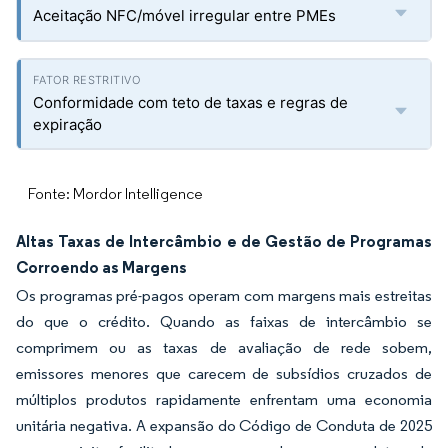
Aceitação NFC/móvel irregular entre PMEs
Conformidade com teto de taxas e regras de
expiração
Fonte: Mordor Intelligence
Altas Taxas de Intercâmbio e de Gestão de Programas
Corroendo as Margens
Os programas pré-pagos operam com margens mais estreitas
do que o crédito. Quando as faixas de intercâmbio se
comprimem ou as taxas de avaliação de rede sobem,
emissores menores que carecem de subsídios cruzados de
múltiplos produtos rapidamente enfrentam uma economia
unitária negativa. A expansão do Código de Conduta de 2025