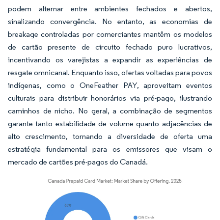
podem alternar entre ambientes fechados e abertos,
sinalizando convergência. No entanto, as economias de
breakage controladas por comerciantes mantêm os modelos
de cartão presente de circuito fechado puro lucrativos,
incentivando os varejistas a expandir as experiências de
resgate omnicanal. Enquanto isso, ofertas voltadas para povos
indígenas, como o OneFeather PAY, aproveitam eventos
culturais para distribuir honorários via pré-pago, ilustrando
caminhos de nicho. No geral, a combinação de segmentos
garante tanto estabilidade de volume quanto adjacências de
alto crescimento, tornando a diversidade de oferta uma
estratégia fundamental para os emissores que visam o
mercado de cartões pré-pagos do Canadá.