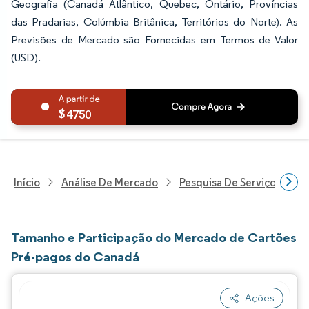
Geografia (Canadá Atlântico, Quebec, Ontário, Províncias
das Pradarias, Colúmbia Britânica, Territórios do Norte). As
Previsões de Mercado são Fornecidas em Termos de Valor
(USD).
4750
Início
Análise De Mercado
Pesquisa De Serviços Finan
Tamanho e Participação do Mercado de Cartões
Pré-pagos do Canadá
Ações