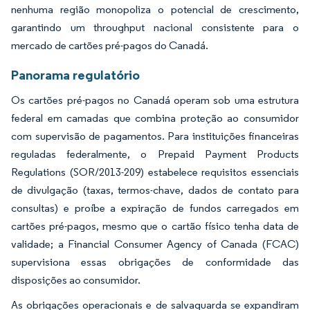
nenhuma região monopoliza o potencial de crescimento,
garantindo um throughput nacional consistente para o
mercado de cartões pré-pagos do Canadá.
Panorama regulatório
Os cartões pré-pagos no Canadá operam sob uma estrutura
federal em camadas que combina proteção ao consumidor
com supervisão de pagamentos. Para instituições financeiras
reguladas federalmente, o Prepaid Payment Products
Regulations (SOR/2013-209) estabelece requisitos essenciais
de divulgação (taxas, termos-chave, dados de contato para
consultas) e proíbe a expiração de fundos carregados em
cartões pré-pagos, mesmo que o cartão físico tenha data de
validade; a Financial Consumer Agency of Canada (FCAC)
supervisiona essas obrigações de conformidade das
disposições ao consumidor.
As obrigações operacionais e de salvaguarda se expandiram