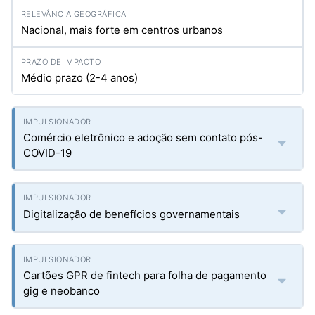
Nacional, mais forte em centros urbanos
Médio prazo (2-4 anos)
Comércio eletrônico e adoção sem contato pós-
COVID-19
Digitalização de benefícios governamentais
Cartões GPR de fintech para folha de pagamento
gig e neobanco