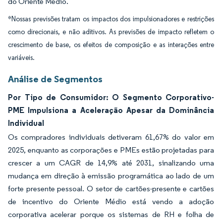
do Oriente Médio.
*Nossas previsões tratam os impactos dos impulsionadores e restrições
como direcionais, e não aditivos. As previsões de impacto refletem o
crescimento de base, os efeitos de composição e as interações entre
variáveis.
Análise de Segmentos
Por Tipo de Consumidor: O Segmento Corporativo-
PME Impulsiona a Aceleração Apesar da Dominância
Individual
Os compradores individuais detiveram 61,67% do valor em
2025, enquanto as corporações e PMEs estão projetadas para
crescer a um CAGR de 14,9% até 2031, sinalizando uma
mudança em direção à emissão programática ao lado de um
forte presente pessoal. O setor de cartões-presente e cartões
de incentivo do Oriente Médio está vendo a adoção
corporativa acelerar porque os sistemas de RH e folha de