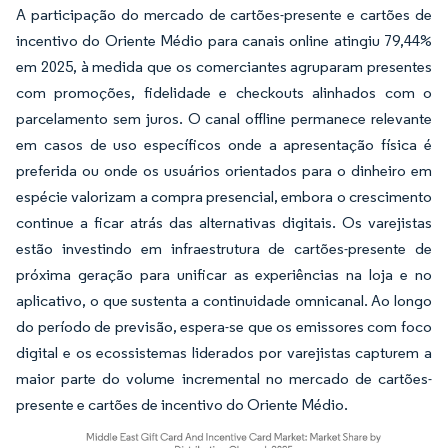
A participação do mercado de cartões-presente e cartões de
incentivo do Oriente Médio para canais online atingiu 79,44%
em 2025, à medida que os comerciantes agruparam presentes
com promoções, fidelidade e checkouts alinhados com o
parcelamento sem juros. O canal offline permanece relevante
em casos de uso específicos onde a apresentação física é
preferida ou onde os usuários orientados para o dinheiro em
espécie valorizam a compra presencial, embora o crescimento
continue a ficar atrás das alternativas digitais. Os varejistas
estão investindo em infraestrutura de cartões-presente de
próxima geração para unificar as experiências na loja e no
aplicativo, o que sustenta a continuidade omnicanal. Ao longo
do período de previsão, espera-se que os emissores com foco
digital e os ecossistemas liderados por varejistas capturem a
maior parte do volume incremental no mercado de cartões-
presente e cartões de incentivo do Oriente Médio.