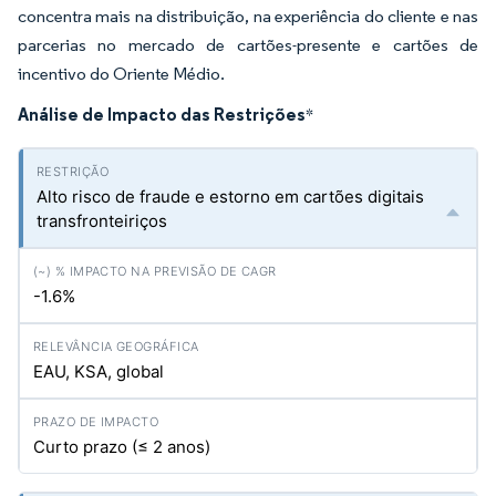
concentra mais na distribuição, na experiência do cliente e nas
parcerias no mercado de cartões-presente e cartões de
incentivo do Oriente Médio.
Análise de Impacto das Restrições
*
Alto risco de fraude e estorno em cartões digitais
transfronteiriços
-1.6%
EAU, KSA, global
Curto prazo (≤ 2 anos)