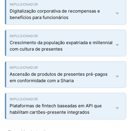
Digitalização corporativa de recompensas e
benefícios para funcionários
Crescimento da população expatriada e millennial
com cultura de presentes
Ascensão de produtos de presentes pré-pagos
em conformidade com a Sharia
Plataformas de fintech baseadas em API que
habilitam cartões-presente integrados