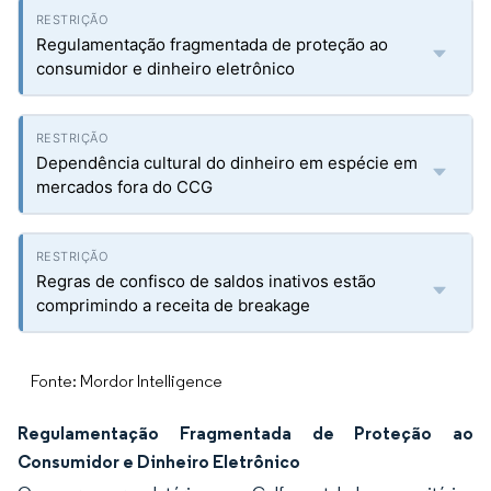
Regulamentação fragmentada de proteção ao
consumidor e dinheiro eletrônico
Dependência cultural do dinheiro em espécie em
mercados fora do CCG
Regras de confisco de saldos inativos estão
comprimindo a receita de breakage
Fonte: Mordor Intelligence
Regulamentação Fragmentada de Proteção ao
Consumidor e Dinheiro Eletrônico