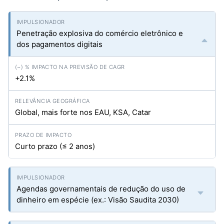
Penetração explosiva do comércio eletrônico e
dos pagamentos digitais
+2.1%
Global, mais forte nos EAU, KSA, Catar
Curto prazo (≤ 2 anos)
Agendas governamentais de redução do uso de
dinheiro em espécie (ex.: Visão Saudita 2030)