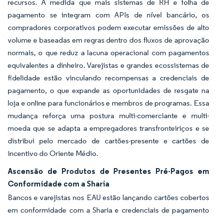
recursos. À medida que mais sistemas de RH e folha de
pagamento se integram com APIs de nível bancário, os
compradores corporativos podem executar emissões de alto
volume e baseadas em regras dentro dos fluxos de aprovação
normais, o que reduz a lacuna operacional com pagamentos
equivalentes a dinheiro. Varejistas e grandes ecossistemas de
fidelidade estão vinculando recompensas a credenciais de
pagamento, o que expande as oportunidades de resgate na
loja e online para funcionários e membros de programas. Essa
mudança reforça uma postura multi-comerciante e multi-
moeda que se adapta a empregadores transfronteiriços e se
distribui pelo mercado de cartões-presente e cartões de
incentivo do Oriente Médio.
Ascensão de Produtos de Presentes Pré-Pagos em
Conformidade com a Sharia
Bancos e varejistas nos EAU estão lançando cartões cobertos
em conformidade com a Sharia e credenciais de pagamento