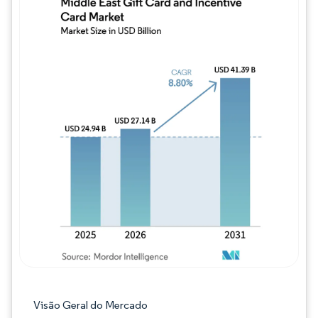
Imagem © Mordor Intelligence. O reuso req
Visão Geral do Mercado