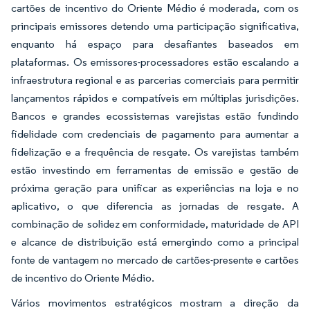
cartões de incentivo do Oriente Médio é moderada, com os
principais emissores detendo uma participação significativa,
enquanto há espaço para desafiantes baseados em
plataformas. Os emissores-processadores estão escalando a
infraestrutura regional e as parcerias comerciais para permitir
lançamentos rápidos e compatíveis em múltiplas jurisdições.
Bancos e grandes ecossistemas varejistas estão fundindo
fidelidade com credenciais de pagamento para aumentar a
fidelização e a frequência de resgate. Os varejistas também
estão investindo em ferramentas de emissão e gestão de
próxima geração para unificar as experiências na loja e no
aplicativo, o que diferencia as jornadas de resgate. A
combinação de solidez em conformidade, maturidade de API
e alcance de distribuição está emergindo como a principal
fonte de vantagem no mercado de cartões-presente e cartões
de incentivo do Oriente Médio.
Vários movimentos estratégicos mostram a direção da