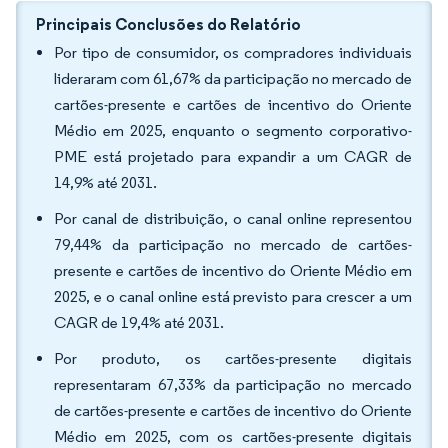
Principais Conclusões do Relatório
Por tipo de consumidor, os compradores individuais
lideraram com 61,67% da participação no mercado de
cartões-presente e cartões de incentivo do Oriente
Médio em 2025, enquanto o segmento corporativo-
PME está projetado para expandir a um CAGR de
14,9% até 2031.
Por canal de distribuição, o canal online representou
79,44% da participação no mercado de cartões-
presente e cartões de incentivo do Oriente Médio em
2025, e o canal online está previsto para crescer a um
CAGR de 19,4% até 2031.
Por produto, os cartões-presente digitais
representaram 67,33% da participação no mercado
de cartões-presente e cartões de incentivo do Oriente
Médio em 2025, com os cartões-presente digitais