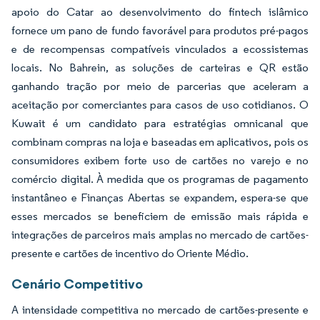
apoio do Catar ao desenvolvimento do fintech islâmico
fornece um pano de fundo favorável para produtos pré-pagos
e de recompensas compatíveis vinculados a ecossistemas
locais. No Bahrein, as soluções de carteiras e QR estão
ganhando tração por meio de parcerias que aceleram a
aceitação por comerciantes para casos de uso cotidianos. O
Kuwait é um candidato para estratégias omnicanal que
combinam compras na loja e baseadas em aplicativos, pois os
consumidores exibem forte uso de cartões no varejo e no
comércio digital. À medida que os programas de pagamento
instantâneo e Finanças Abertas se expandem, espera-se que
esses mercados se beneficiem de emissão mais rápida e
integrações de parceiros mais amplas no mercado de cartões-
presente e cartões de incentivo do Oriente Médio.
Cenário Competitivo
A intensidade competitiva no mercado de cartões-presente e