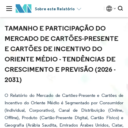
Sobre este Relatório
TAMANHO E PARTICIPAÇÃO DO
MERCADO DE CARTÕES-PRESENTE
E CARTÕES DE INCENTIVO DO
ORIENTE MÉDIO - TENDÊNCIAS DE
CRESCIMENTO E PREVISÃO (2026 -
2031)
O Relatório do Mercado de Cartões-Presente e Cartões de
Incentivo do Oriente Médio é Segmentado por Consumidor
(Individual, Corporativo), Canal de Distribuição (Online,
Offline), Produto (Cartão-Presente Digital, Cartão Físico) e
Geografia (Arábia Saudita, Emirados Árabes Unidos, Catar,