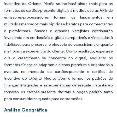
incentivo do Oriente Médio se inclinará ainda mais para os
formatos de cartões-presente digitais à medida que as APIs de
emissores-processadores tornam os lançamentos em
múltiplos mercados mais rápidos e baratos para comerciantes
e plataformas. Bancos e grandes varejistas continuarão
investindo em credenciais digitais compatíveis e vinculadas à
fidelidade para preservar o bloqueio do ecossistema enquanto
melhoram a experiência do cliente. Como resultado, espera-se
que o crescimento se concentre no digital, enquanto os
formatos físicos se adaptam a nichos premium e orientados a
eventos no mercado de cartões-presente e cartões de
incentivo do Oriente Médio. Com o tempo, os padrões de
finanças integradas e as experiências de resgate instantâneo
tornarão os cartões-presente digitais a opção padrão tanto
para consumidores quanto para corporações.
Análise Geográfica