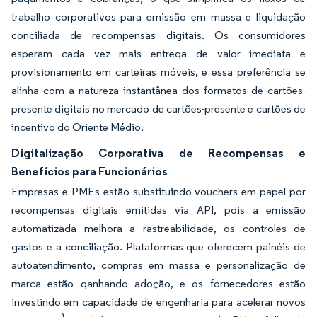
trabalho corporativos para emissão em massa e liquidação
conciliada de recompensas digitais. Os consumidores
esperam cada vez mais entrega de valor imediata e
provisionamento em carteiras móveis, e essa preferência se
alinha com a natureza instantânea dos formatos de cartões-
presente digitais no mercado de cartões-presente e cartões de
incentivo do Oriente Médio.
Digitalização Corporativa de Recompensas e
Benefícios para Funcionários
Empresas e PMEs estão substituindo vouchers em papel por
recompensas digitais emitidas via API, pois a emissão
automatizada melhora a rastreabilidade, os controles de
gastos e a conciliação. Plataformas que oferecem painéis de
autoatendimento, compras em massa e personalização de
marca estão ganhando adoção, e os fornecedores estão
investindo em capacidade de engenharia para acelerar novos