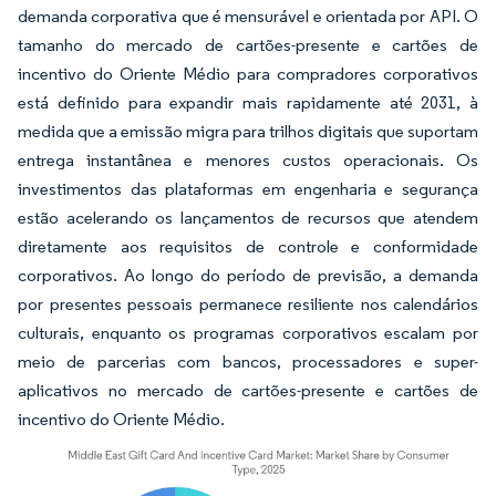
demanda corporativa que é mensurável e orientada por API. O
tamanho do mercado de cartões-presente e cartões de
incentivo do Oriente Médio para compradores corporativos
está definido para expandir mais rapidamente até 2031, à
medida que a emissão migra para trilhos digitais que suportam
entrega instantânea e menores custos operacionais. Os
investimentos das plataformas em engenharia e segurança
estão acelerando os lançamentos de recursos que atendem
diretamente aos requisitos de controle e conformidade
corporativos. Ao longo do período de previsão, a demanda
por presentes pessoais permanece resiliente nos calendários
culturais, enquanto os programas corporativos escalam por
meio de parcerias com bancos, processadores e super-
aplicativos no mercado de cartões-presente e cartões de
incentivo do Oriente Médio.