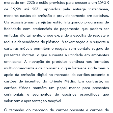
mercado em 2025 e estão previstos para crescer a um CAGR
de 19,9% até 2031, apoiados pela entrega instantânea,
menores custos de emissão e provisionamento em carteiras.
Os ecossistemas varejistas estão integrando programas de
fidelidade com credenciais de pagamento que podem ser
emitidas digitalmente, o que expande a escolha de resgate e
reduz a dependência do plástico. A tokenização e o suporte a
carteiras móveis permitem o resgate sem contato seguro de
presentes digitais, o que aumenta a utilidade em ambientes
omnicanal. A inovação de produtos continua nos formatos
multi-comerciante e de co-marca, o que fortalece ainda mais o
apelo da emissão digital no mercado de cartões-presente e
cartões de incentivo do Oriente Médio. Em contraste, os
cartões físicos mantêm um papel menor para presentes
cerimoniais e segmentos de usuários específicos que
valorizam a apresentação tangível.
O tamanho do mercado de cartões-presente e cartões de