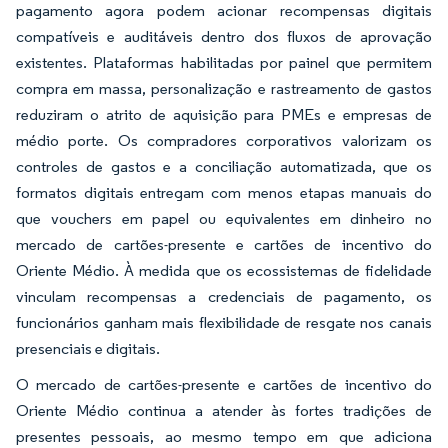
pagamento agora podem acionar recompensas digitais
compatíveis e auditáveis dentro dos fluxos de aprovação
existentes. Plataformas habilitadas por painel que permitem
compra em massa, personalização e rastreamento de gastos
reduziram o atrito de aquisição para PMEs e empresas de
médio porte. Os compradores corporativos valorizam os
controles de gastos e a conciliação automatizada, que os
formatos digitais entregam com menos etapas manuais do
que vouchers em papel ou equivalentes em dinheiro no
mercado de cartões-presente e cartões de incentivo do
Oriente Médio. À medida que os ecossistemas de fidelidade
vinculam recompensas a credenciais de pagamento, os
funcionários ganham mais flexibilidade de resgate nos canais
presenciais e digitais.
O mercado de cartões-presente e cartões de incentivo do
Oriente Médio continua a atender às fortes tradições de
presentes pessoais, ao mesmo tempo em que adiciona