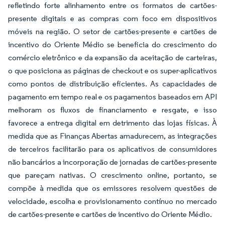
refletindo forte alinhamento entre os formatos de cartões-
presente digitais e as compras com foco em dispositivos
móveis na região. O setor de cartões-presente e cartões de
incentivo do Oriente Médio se beneficia do crescimento do
comércio eletrônico e da expansão da aceitação de carteiras,
o que posiciona as páginas de checkout e os super-aplicativos
como pontos de distribuição eficientes. As capacidades de
pagamento em tempo real e os pagamentos baseados em API
melhoram os fluxos de financiamento e resgate, e isso
favorece a entrega digital em detrimento das lojas físicas. À
medida que as Finanças Abertas amadurecem, as integrações
de terceiros facilitarão para os aplicativos de consumidores
não bancários a incorporação de jornadas de cartões-presente
que pareçam nativas. O crescimento online, portanto, se
compõe à medida que os emissores resolvem questões de
velocidade, escolha e provisionamento contínuo no mercado
de cartões-presente e cartões de incentivo do Oriente Médio.