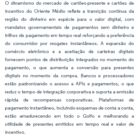
O dinamismo do mercado de cartões-presente e cartões de
incentivo do Oriente Médio reflete a transição contínua da
região do dinheiro em espécie para o valor digital, com
mandatos governamentais de pagamentos sem dinheiro e
trilhos de pagamento em tempo real reforçando a preferência
do consumidor por resgates instantâneos. A expansão do
comércio eletrônico e a aceitação de carteiras digitais
fornecem pontos de distribuição integrados no momento do
pagamento, o que aumenta a conversão para presentes
digitais no momento da compra. Bancos e processadores
estão padronizando o acesso a APIs e pagamentos, o que
reduz o tempo de integração corporativa e suporta a emissão
rápida de recompensas corporativas. Plataformas de
pagamento instantâneo, incluindo esquemas de conta a conta,
estão amadurecendo em todo o Golfo e melhorando a
utilidade de presentes emitidos em tempo real e valor de
incentivo.