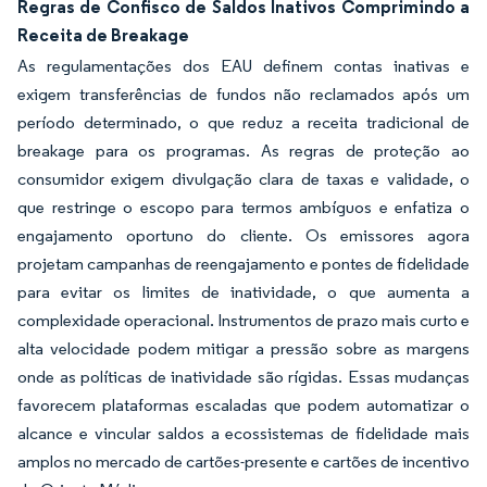
Regras de Confisco de Saldos Inativos Comprimindo a
Receita de Breakage
As regulamentações dos EAU definem contas inativas e
exigem transferências de fundos não reclamados após um
período determinado, o que reduz a receita tradicional de
breakage para os programas. As regras de proteção ao
consumidor exigem divulgação clara de taxas e validade, o
que restringe o escopo para termos ambíguos e enfatiza o
engajamento oportuno do cliente. Os emissores agora
projetam campanhas de reengajamento e pontes de fidelidade
para evitar os limites de inatividade, o que aumenta a
complexidade operacional. Instrumentos de prazo mais curto e
alta velocidade podem mitigar a pressão sobre as margens
onde as políticas de inatividade são rígidas. Essas mudanças
favorecem plataformas escaladas que podem automatizar o
alcance e vincular saldos a ecossistemas de fidelidade mais
amplos no mercado de cartões-presente e cartões de incentivo