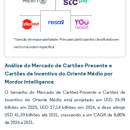
*Isenção de responsabilidade: Principais participantes classificados em
nenhuma ordem específica
Análise do Mercado de Cartões-Presente e
Cartões de Incentivo do Oriente Médio por
Mordor Intelligence
O tamanho do Mercado de Cartões-Presente e Cartões de
Incentivo do Oriente Médio está projetado em USD 24,94
bilhões em 2025, USD 27,14 bilhões em 2026, e deve atingir
USD 41,39 bilhões até 2031, crescendo a um CAGR de 8,80%
de 2026 a 2031.