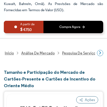
Kuwait, Bahrein, Omã). As Previsões de Mercado são
Fornecidas em Termos de Valor (USD).
4750
Início
Análise De Mercado
Pesquisa De Serviços Finan
Tamanho e Participação do Mercado de
Cartões-Presente e Cartões de Incentivo do
Oriente Médio
Ações