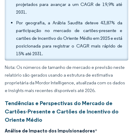
projetados para avançar a um CAGR de 19,9% até
2031.
Por geografia, a Arábia Saudita deteve 43,87% da
participação no mercado de cartões-presente e
cartões de incentivo do Oriente Médio em 2025 e está
posicionada para registrar o CAGR mais rápido de
15% até 2031.
Nota: Os números de tamanho de mercado e previsão neste
relatório são gerados usando a estrutura de estimativa
proprietária da Mordor Intelligence, atualizada com os dados
e insights mais recentes disponíveis até 2026.
Tendências e Perspectivas do Mercado de
Cartões-Presente e Cartões de Incentivo do
Oriente Médio
Análise de Impacto dos Impulsionadores
*