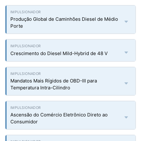
Produção Global de Caminhões Diesel de Médio
Porte
Crescimento do Diesel Mild-Hybrid de 48 V
Mandatos Mais Rígidos de OBD-III para
Temperatura Intra-Cilindro
Ascensão do Comércio Eletrônico Direto ao
Consumidor