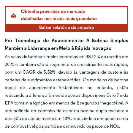
Por Tecnologia de Aquecimento: A Bobina Simples
Mantém a Liderança em Meio à Rápida Inovação
As velas de bobina simples controlavam 48,12% da receita em
2025 e também são o segmento de crescimento mais rápido,
com um CAGR de 3,52%, devido às vantagens de custo e às
cadeias de suprimentos estabelecidas. Os modelos de bobina
dupla de aquecimento instantâneo, no entanto, estão
reduzindo a diferença à medida que as disposições Euro 7 e da
EPA tornam a ignição em menos de 2 segundos inegociável. A
redundância do caminho de calor da bobina dupla melhora a
duração do aquecimento em 30%, reduzindo o enriquecimento
de combustível pós-partida e diminuindo os picos de NOx.