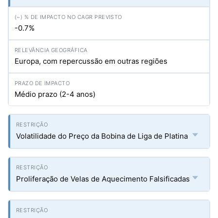
-0.7%
Europa, com repercussão em outras regiões
Médio prazo (2-4 anos)
Volatilidade do Preço da Bobina de Liga de Platina
Proliferação de Velas de Aquecimento Falsificadas