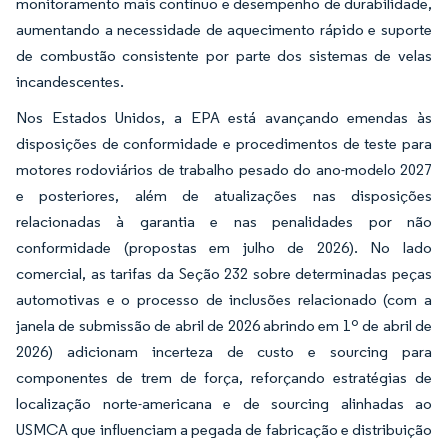
monitoramento mais contínuo e desempenho de durabilidade,
aumentando a necessidade de aquecimento rápido e suporte
de combustão consistente por parte dos sistemas de velas
incandescentes.
Nos Estados Unidos, a EPA está avançando emendas às
disposições de conformidade e procedimentos de teste para
motores rodoviários de trabalho pesado do ano-modelo 2027
e posteriores, além de atualizações nas disposições
relacionadas à garantia e nas penalidades por não
conformidade (propostas em julho de 2026). No lado
comercial, as tarifas da Seção 232 sobre determinadas peças
automotivas e o processo de inclusões relacionado (com a
janela de submissão de abril de 2026 abrindo em 1º de abril de
2026) adicionam incerteza de custo e sourcing para
componentes de trem de força, reforçando estratégias de
localização norte-americana e de sourcing alinhadas ao
USMCA que influenciam a pegada de fabricação e distribuição