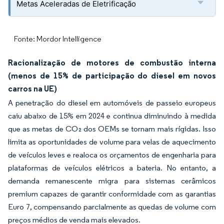
Metas Aceleradas de Eletrificação
Fonte: Mordor Intelligence
Racionalização de motores de combustão interna
(menos de 15% de participação do diesel em novos
carros na UE)
A penetração do diesel em automóveis de passeio europeus
caiu abaixo de 15% em 2024 e continua diminuindo à medida
que as metas de CO₂ dos OEMs se tornam mais rígidas. Isso
limita as oportunidades de volume para velas de aquecimento
de veículos leves e realoca os orçamentos de engenharia para
plataformas de veículos elétricos a bateria. No entanto, a
demanda remanescente migra para sistemas cerâmicos
premium capazes de garantir conformidade com as garantias
Euro 7, compensando parcialmente as quedas de volume com
preços médios de venda mais elevados.