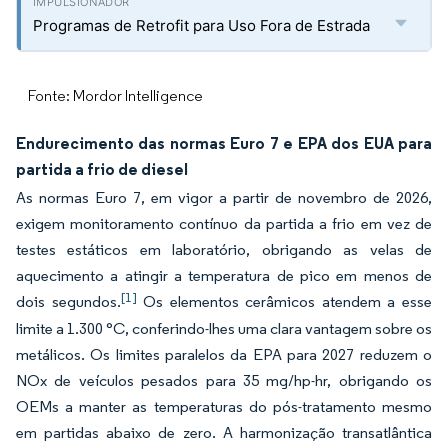
Programas de Retrofit para Uso Fora de Estrada
Fonte: Mordor Intelligence
Endurecimento das normas Euro 7 e EPA dos EUA para
partida a frio de diesel
As normas Euro 7, em vigor a partir de novembro de 2026,
exigem monitoramento contínuo da partida a frio em vez de
testes estáticos em laboratório, obrigando as velas de
aquecimento a atingir a temperatura de pico em menos de
[1]
dois segundos.
Os elementos cerâmicos atendem a esse
limite a 1.300 °C, conferindo-lhes uma clara vantagem sobre os
metálicos. Os limites paralelos da EPA para 2027 reduzem o
NOx de veículos pesados para 35 mg/hp-hr, obrigando os
OEMs a manter as temperaturas do pós-tratamento mesmo
em partidas abaixo de zero. A harmonização transatlântica