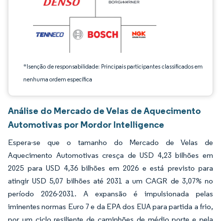
*Isenção de responsabilidade: Principais participantes classificados em
nenhuma ordem específica
Análise do Mercado de Velas de Aquecimento
Automotivas por Mordor Intelligence
Espera-se que o tamanho do Mercado de Velas de
Aquecimento Automotivas cresça de USD 4,23 bilhões em
2025 para USD 4,36 bilhões em 2026 e está previsto para
atingir USD 5,07 bilhões até 2031 a um CAGR de 3,07% no
período 2026-2031. A expansão é impulsionada pelas
iminentes normas Euro 7 e da EPA dos EUA para partida a frio,
por um ciclo resiliente de caminhões de médio porte e pela