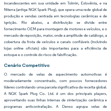
incandescentes em sua unidade em Tolmin, Eslovênia, e na
Niterra (antiga NGK Spark Plug), que opera uma rede global de
produção e vendas centrada em tecnologias cerâmicas e de
ignição. Rio abaixo, a distribuição se divide entre
fornecimento OEM para montagem de motores e veículos, e o
mercado de reposição, maior, onde a amplitude de catálogo, a
cobertura da frota de veículos e canais confiáveis (incluindo
lojas online oficiais) são importantes para a eficiência de
estoque e o controle do risco de falsificação.
Cenário Competitivo
O mercado de velas de aquecimento automotivas é
moderadamente concentrado, com poucos fornecedores
líderes controlando uma parcela significativa da receita global.
A NGK Spark Plug Co. Ltd. é um dos principais players,
aproveitando suas linhas internas de sinterização cerâmica e
programas anticontrafação. A Denso agrupa velas de