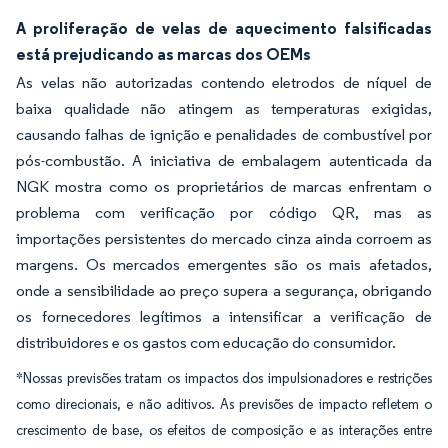
A proliferação de velas de aquecimento falsificadas
está prejudicando as marcas dos OEMs
As velas não autorizadas contendo eletrodos de níquel de
baixa qualidade não atingem as temperaturas exigidas,
causando falhas de ignição e penalidades de combustível por
pós-combustão. A iniciativa de embalagem autenticada da
NGK mostra como os proprietários de marcas enfrentam o
problema com verificação por código QR, mas as
importações persistentes do mercado cinza ainda corroem as
margens. Os mercados emergentes são os mais afetados,
onde a sensibilidade ao preço supera a segurança, obrigando
os fornecedores legítimos a intensificar a verificação de
distribuidores e os gastos com educação do consumidor.
*Nossas previsões tratam os impactos dos impulsionadores e restrições
como direcionais, e não aditivos. As previsões de impacto refletem o
crescimento de base, os efeitos de composição e as interações entre