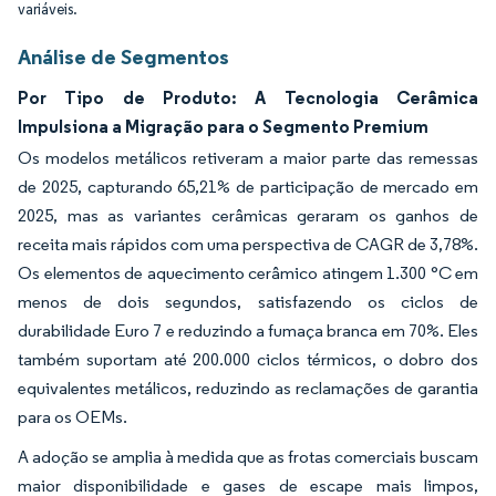
variáveis.
Análise de Segmentos
Por Tipo de Produto: A Tecnologia Cerâmica
Impulsiona a Migração para o Segmento Premium
Os modelos metálicos retiveram a maior parte das remessas
de 2025, capturando 65,21% de participação de mercado em
2025, mas as variantes cerâmicas geraram os ganhos de
receita mais rápidos com uma perspectiva de CAGR de 3,78%.
Os elementos de aquecimento cerâmico atingem 1.300 °C em
menos de dois segundos, satisfazendo os ciclos de
durabilidade Euro 7 e reduzindo a fumaça branca em 70%. Eles
também suportam até 200.000 ciclos térmicos, o dobro dos
equivalentes metálicos, reduzindo as reclamações de garantia
para os OEMs.
A adoção se amplia à medida que as frotas comerciais buscam
maior disponibilidade e gases de escape mais limpos,