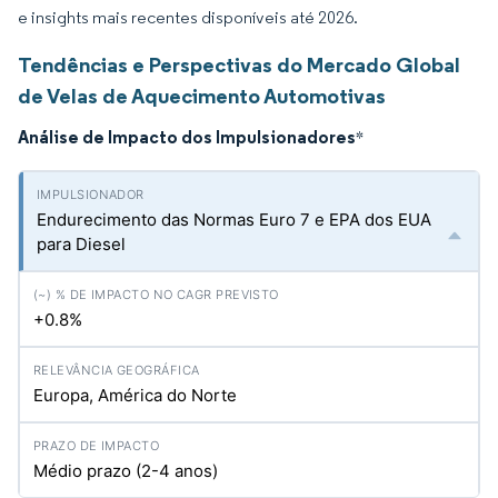
e insights mais recentes disponíveis até 2026.
Tendências e Perspectivas do Mercado Global
de Velas de Aquecimento Automotivas
Análise de Impacto dos Impulsionadores
*
Endurecimento das Normas Euro 7 e EPA dos EUA
para Diesel
+0.8%
Europa, América do Norte
Médio prazo (2-4 anos)