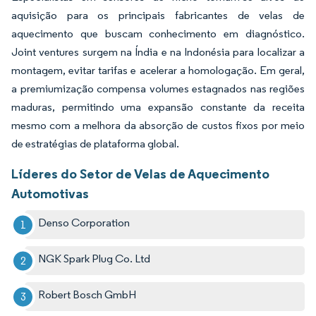
aquisição para os principais fabricantes de velas de
aquecimento que buscam conhecimento em diagnóstico.
Joint ventures surgem na Índia e na Indonésia para localizar a
montagem, evitar tarifas e acelerar a homologação. Em geral,
a premiumização compensa volumes estagnados nas regiões
maduras, permitindo uma expansão constante da receita
mesmo com a melhora da absorção de custos fixos por meio
de estratégias de plataforma global.
Líderes do Setor de Velas de Aquecimento
Automotivas
Denso Corporation
NGK Spark Plug Co. Ltd
Robert Bosch GmbH