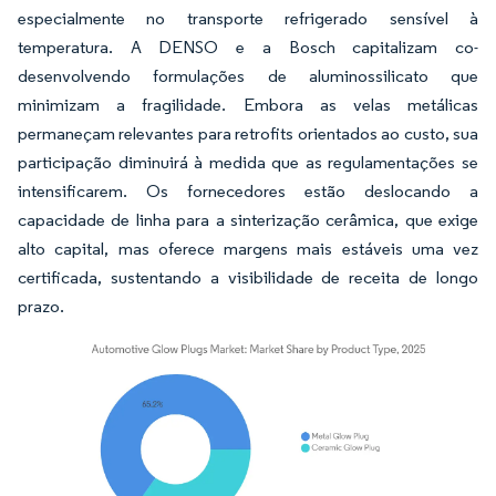
especialmente no transporte refrigerado sensível à
temperatura. A DENSO e a Bosch capitalizam co-
desenvolvendo formulações de aluminossilicato que
minimizam a fragilidade. Embora as velas metálicas
permaneçam relevantes para retrofits orientados ao custo, sua
participação diminuirá à medida que as regulamentações se
intensificarem. Os fornecedores estão deslocando a
capacidade de linha para a sinterização cerâmica, que exige
alto capital, mas oferece margens mais estáveis uma vez
certificada, sustentando a visibilidade de receita de longo
prazo.