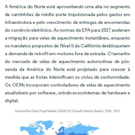
A América do Norte está aproveitando uma alta no segmento
de caminhões de médio porte impulsionada pelos gastos em
infraestrutura e pelo crescimento de entregas de encomendas
do comércio eletrônico. As normas da EPA para 2027 aceleram
a migração para velas de aquecimento instantâneo, enquanto
os mandatos propostos de Nível 5 da Califórnia desbloqueiam
a demanda de retrofit em motores fora de estrada. O tamanho
do mercado de velas de aquecimento automotivas de pós-
venda da América do Norte está projetado para crescer à
medida que as frotas intensificam os ciclos de conformidade.
Os OEMs incorporam controladores de velas de aquecimento
atualizáveis por software, unindo ecossistemas de hardware e
digital.