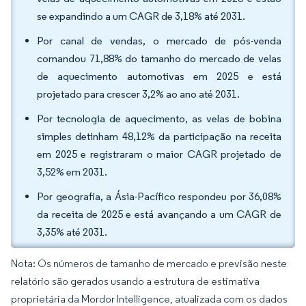
se expandindo a um CAGR de 3,18% até 2031.
Por canal de vendas, o mercado de pós-venda
comandou 71,88% do tamanho do mercado de velas
de aquecimento automotivas em 2025 e está
projetado para crescer 3,2% ao ano até 2031.
Por tecnologia de aquecimento, as velas de bobina
simples detinham 48,12% da participação na receita
em 2025 e registraram o maior CAGR projetado de
3,52% em 2031.
Por geografia, a Ásia-Pacífico respondeu por 36,08%
da receita de 2025 e está avançando a um CAGR de
3,35% até 2031.
Nota: Os números de tamanho de mercado e previsão neste
relatório são gerados usando a estrutura de estimativa
proprietária da Mordor Intelligence, atualizada com os dados