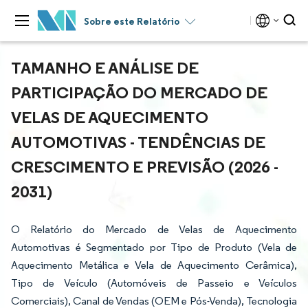
Sobre este Relatório
TAMANHO E ANÁLISE DE
PARTICIPAÇÃO DO MERCADO DE
VELAS DE AQUECIMENTO
AUTOMOTIVAS - TENDÊNCIAS DE
CRESCIMENTO E PREVISÃO (2026 -
2031)
O Relatório do Mercado de Velas de Aquecimento
Automotivas é Segmentado por Tipo de Produto (Vela de
Aquecimento Metálica e Vela de Aquecimento Cerâmica),
Tipo de Veículo (Automóveis de Passeio e Veículos
Comerciais), Canal de Vendas (OEM e Pós-Venda), Tecnologia