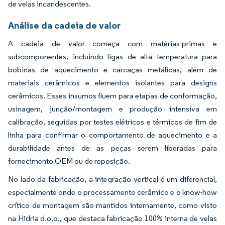
de velas incandescentes.
Análise da cadeia de valor
A cadeia de valor começa com matérias-primas e
subcomponentes, incluindo ligas de alta temperatura para
bobinas de aquecimento e carcaças metálicas, além de
materiais cerâmicos e elementos isolantes para designs
cerâmicos. Esses insumos fluem para etapas de conformação,
usinagem, junção/montagem e produção intensiva em
calibração, seguidas por testes elétricos e térmicos de fim de
linha para confirmar o comportamento de aquecimento e a
durabilidade antes de as peças serem liberadas para
fornecimento OEM ou de reposição.
No lado da fabricação, a integração vertical é um diferencial,
especialmente onde o processamento cerâmico e o know-how
crítico de montagem são mantidos internamente, como visto
na Hidria d.o.o., que destaca fabricação 100% interna de velas