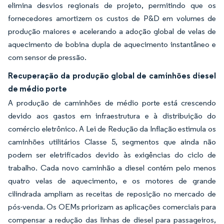
elimina desvios regionais de projeto, permitindo que os
fornecedores amortizem os custos de P&D em volumes de
produção maiores e acelerando a adoção global de velas de
aquecimento de bobina dupla de aquecimento instantâneo e
com sensor de pressão.
Recuperação da produção global de caminhões diesel
de médio porte
A produção de caminhões de médio porte está crescendo
devido aos gastos em infraestrutura e à distribuição do
comércio eletrônico. A Lei de Redução da Inflação estimula os
caminhões utilitários Classe 5, segmentos que ainda não
podem ser eletrificados devido às exigências do ciclo de
trabalho. Cada novo caminhão a diesel contém pelo menos
quatro velas de aquecimento, e os motores de grande
cilindrada ampliam as receitas de reposição no mercado de
pós-venda. Os OEMs priorizam as aplicações comerciais para
compensar a redução das linhas de diesel para passageiros,