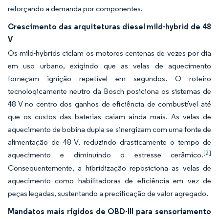
reforçando a demanda por componentes.
Crescimento das arquiteturas diesel mild-hybrid de 48
V
Os mild-hybrids ciclam os motores centenas de vezes por dia
em uso urbano, exigindo que as velas de aquecimento
forneçam ignição repetível em segundos. O roteiro
tecnologicamente neutro da Bosch posiciona os sistemas de
48 V no centro dos ganhos de eficiência de combustível até
que os custos das baterias caiam ainda mais. As velas de
aquecimento de bobina dupla se sinergizam com uma fonte de
alimentação de 48 V, reduzindo drasticamente o tempo de
[2]
aquecimento e diminuindo o estresse cerâmico.
Consequentemente, a hibridização reposiciona as velas de
aquecimento como habilitadoras de eficiência em vez de
peças legadas, sustentando a precificação de valor agregado.
Mandatos mais rígidos de OBD-III para sensoriamento