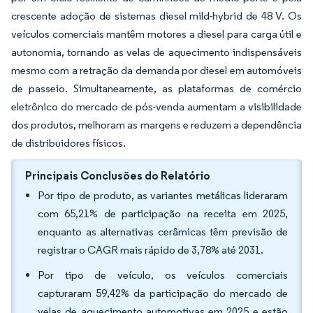
crescente adoção de sistemas diesel mild-hybrid de 48 V. Os
veículos comerciais mantêm motores a diesel para carga útil e
autonomia, tornando as velas de aquecimento indispensáveis
mesmo com a retração da demanda por diesel em automóveis
de passeio. Simultaneamente, as plataformas de comércio
eletrônico do mercado de pós-venda aumentam a visibilidade
dos produtos, melhoram as margens e reduzem a dependência
de distribuidores físicos.
Principais Conclusões do Relatório
Por tipo de produto, as variantes metálicas lideraram
com 65,21% de participação na receita em 2025,
enquanto as alternativas cerâmicas têm previsão de
registrar o CAGR mais rápido de 3,78% até 2031.
Por tipo de veículo, os veículos comerciais
capturaram 59,42% da participação do mercado de
velas de aquecimento automotivas em 2025 e estão