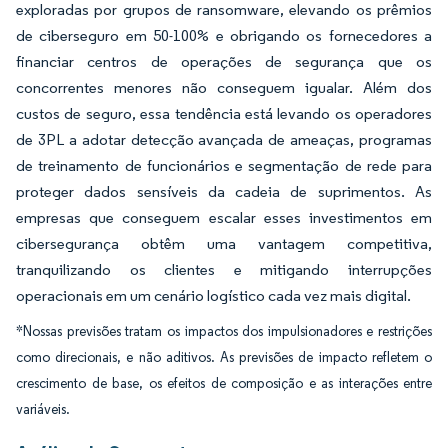
exploradas por grupos de ransomware, elevando os prêmios
de ciberseguro em 50-100% e obrigando os fornecedores a
financiar centros de operações de segurança que os
concorrentes menores não conseguem igualar. Além dos
custos de seguro, essa tendência está levando os operadores
de 3PL a adotar detecção avançada de ameaças, programas
de treinamento de funcionários e segmentação de rede para
proteger dados sensíveis da cadeia de suprimentos. As
empresas que conseguem escalar esses investimentos em
cibersegurança obtêm uma vantagem competitiva,
tranquilizando os clientes e mitigando interrupções
operacionais em um cenário logístico cada vez mais digital.
*Nossas previsões tratam os impactos dos impulsionadores e restrições
como direcionais, e não aditivos. As previsões de impacto refletem o
crescimento de base, os efeitos de composição e as interações entre
variáveis.