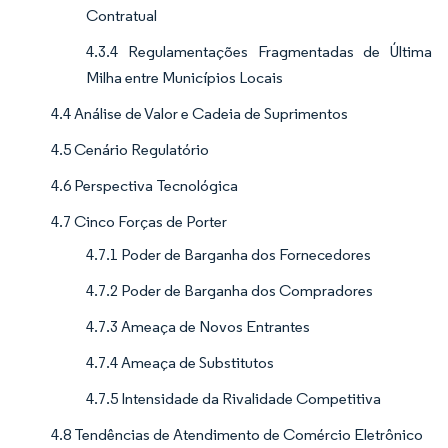
Contratual
4.3.4 Regulamentações Fragmentadas de Última
Milha entre Municípios Locais
4.4 Análise de Valor e Cadeia de Suprimentos
4.5 Cenário Regulatório
4.6 Perspectiva Tecnológica
4.7 Cinco Forças de Porter
4.7.1 Poder de Barganha dos Fornecedores
4.7.2 Poder de Barganha dos Compradores
4.7.3 Ameaça de Novos Entrantes
4.7.4 Ameaça de Substitutos
4.7.5 Intensidade da Rivalidade Competitiva
4.8 Tendências de Atendimento de Comércio Eletrônico