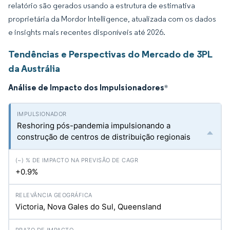
relatório são gerados usando a estrutura de estimativa
proprietária da Mordor Intelligence, atualizada com os dados
e insights mais recentes disponíveis até 2026.
Tendências e Perspectivas do Mercado de 3PL
da Austrália
Análise de Impacto dos Impulsionadores
*
Reshoring pós-pandemia impulsionando a
construção de centros de distribuição regionais
+0.9%
Victoria, Nova Gales do Sul, Queensland