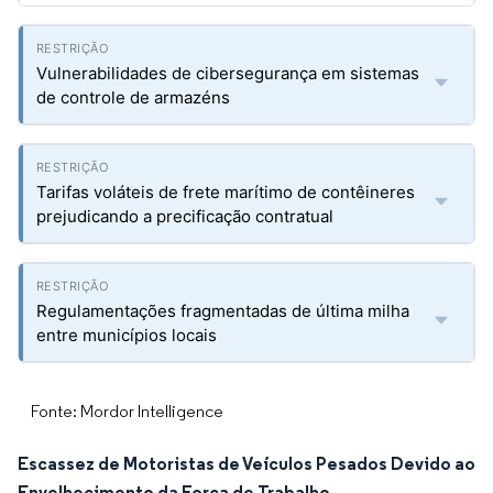
Vulnerabilidades de cibersegurança em sistemas
de controle de armazéns
Tarifas voláteis de frete marítimo de contêineres
prejudicando a precificação contratual
Regulamentações fragmentadas de última milha
entre municípios locais
Fonte: Mordor Intelligence
Escassez de Motoristas de Veículos Pesados Devido ao
Envelhecimento da Força de Trabalho