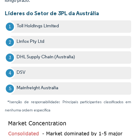
longo prazo.
Líderes do Setor de 3PL da Austrália
Toll Holdings Limited
Linfox Pty Ltd
DHL Supply Chain (Australia)
DSV
Mainfreight Australia
*Isenção de responsabilidade: Principais participantes classificados em
nenhuma ordem específica