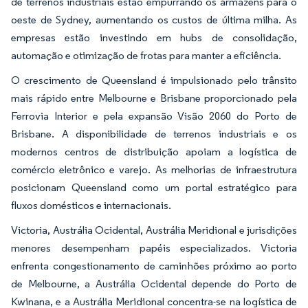
de terrenos industriais estão empurrando os armazéns para o
oeste de Sydney, aumentando os custos de última milha. As
empresas estão investindo em hubs de consolidação,
automação e otimização de frotas para manter a eficiência.
O crescimento de Queensland é impulsionado pelo trânsito
mais rápido entre Melbourne e Brisbane proporcionado pela
Ferrovia Interior e pela expansão Visão 2060 do Porto de
Brisbane. A disponibilidade de terrenos industriais e os
modernos centros de distribuição apoiam a logística de
comércio eletrônico e varejo. As melhorias de infraestrutura
posicionam Queensland como um portal estratégico para
fluxos domésticos e internacionais.
Victoria, Austrália Ocidental, Austrália Meridional e jurisdições
menores desempenham papéis especializados. Victoria
enfrenta congestionamento de caminhões próximo ao porto
de Melbourne, a Austrália Ocidental depende do Porto de
Kwinana, e a Austrália Meridional concentra-se na logística de