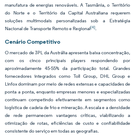
manufatura de energias renováveis. A Tasmânia, o Território
do Norte e o Território da Capital Australiana requerem
soluções multimodais personalizadas sob a Estratégia
[4]
Nacional de Transporte Remoto e Regional
.
Cenário Competitivo
O mercado de 3PL da Austrália apresenta baixa concentração,
com os cinco principais players respondendo por
aproximadamente 45-55% da participação total. Grandes
fornecedores integrados como Toll Group, DHL Group e
Linfox dominam por meio de redes extensas e capacidades de
ponta a ponta, enquanto empresas menores e especializadas
continuam competindo efetivamente em segmentos como
logística de cadeia de frio e mineração. A escala e a densidade
de rede permanecem vantagens críticas, viabilizando a
otimização de rotas, eficiências de custo e confiabilidade
consistente do serviço em todas as geografias.