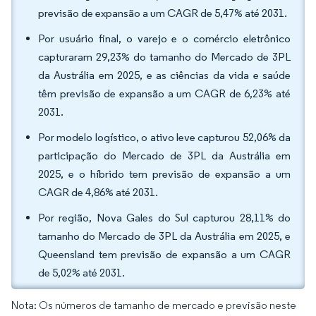
previsão de expansão a um CAGR de 5,47% até 2031.
Por usuário final, o varejo e o comércio eletrônico
capturaram 29,23% do tamanho do Mercado de 3PL
da Austrália em 2025, e as ciências da vida e saúde
têm previsão de expansão a um CAGR de 6,23% até
2031.
Por modelo logístico, o ativo leve capturou 52,06% da
participação do Mercado de 3PL da Austrália em
2025, e o híbrido tem previsão de expansão a um
CAGR de 4,86% até 2031.
Por região, Nova Gales do Sul capturou 28,11% do
tamanho do Mercado de 3PL da Austrália em 2025, e
Queensland tem previsão de expansão a um CAGR
de 5,02% até 2031.
Nota: Os números de tamanho de mercado e previsão neste