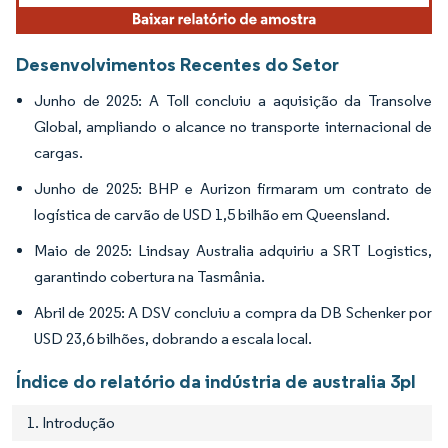
Desenvolvimentos Recentes do Setor
Junho de 2025: A Toll concluiu a aquisição da Transolve
Global, ampliando o alcance no transporte internacional de
cargas.
Junho de 2025: BHP e Aurizon firmaram um contrato de
logística de carvão de USD 1,5 bilhão em Queensland.
Maio de 2025: Lindsay Australia adquiriu a SRT Logistics,
garantindo cobertura na Tasmânia.
Abril de 2025: A DSV concluiu a compra da DB Schenker por
USD 23,6 bilhões, dobrando a escala local.
Índice do relatório da indústria de australia 3pl
1. Introdução