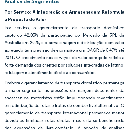
Análise de Segmentos
Por Serviço: A Integração de Armazenagem Reformula
a Proposta de Valor
Por serviço, o gerenciamento de transporte doméstico
capturou 42,85% da participação do Mercado de 3PL da
Austrália em 2025, e a armazenagem e distribuição com valor
agregado tem previsão de expansão a um CAGR de 5,47% até
2031. O crescimento nos serviços de valor agregado reflete a
forte demanda dos clientes por soluções integradas de kitting,
rotulagem e atendimento direto ao consumidor.
Embora o gerenciamento de transporte doméstico permaneça
o maior segmento, as pressões de margem decorrentes da
escassez de motoristas estão impulsionando investimentos
em otimização de rotas e frotas de combustível alternativo. O
gerenciamento de transporte internacional permanece menor
devido às limitadas rotas diretas, mas está se beneficiando
das expansões de livre-comércio. A adoção de análises