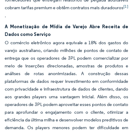
[1]
cobram tarifas premium e obtêm contratos mais duradouros
.
A Monetização de Mídia de Varejo Abre Receita de
Dados como Serviço
O comércio eletrônico agora equivale a 18% dos gastos do
varejo australiano, criando milhões de pontos de contato de
entrega que os operadores de 3PL podem comercializar por
meio de inserções direcionadas, amostras de produtos e
análises de rotas anonimizadas. A construção dessas
plataformas de dados requer investimento em conformidade
com privacidade e infraestrutura de dados de clientes, dando
aos grandes players uma vantagem inicial. Além disso, os
operadores de 3PL podem aproveitar esses pontos de contato
para aprofundar o engajamento com o cliente, otimizar a
eficiência da última milha e desenvolver modelos preditivos de
demanda. Os players menores podem ter dificuldade em