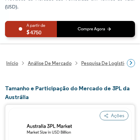
(USD).
4750
Início
Análise De Mercado
Pesquisa De Logística
Tamanho e Participação do Mercado de 3PL da
Austrália
Ações