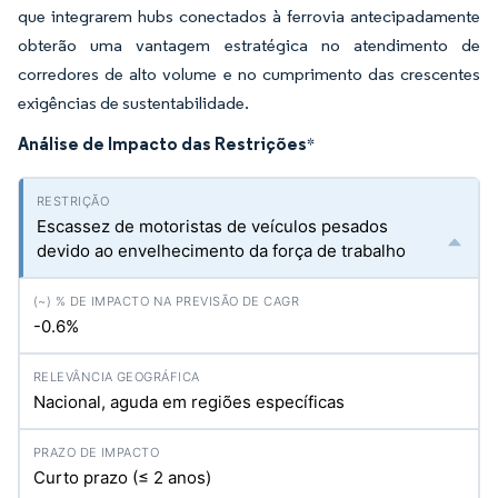
que integrarem hubs conectados à ferrovia antecipadamente
obterão uma vantagem estratégica no atendimento de
corredores de alto volume e no cumprimento das crescentes
exigências de sustentabilidade.
Análise de Impacto das Restrições
*
Escassez de motoristas de veículos pesados
devido ao envelhecimento da força de trabalho
-0.6%
Nacional, aguda em regiões específicas
Curto prazo (≤ 2 anos)