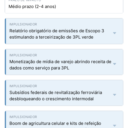
Médio prazo (2-4 anos)
Relatório obrigatório de emissões de Escopo 3
estimulando a terceirização de 3PL verde
Monetização de mídia de varejo abrindo receita de
dados como serviço para 3PL
Subsídios federais de revitalização ferroviária
desbloqueando o crescimento intermodal
Boom de agricultura celular e kits de refeição