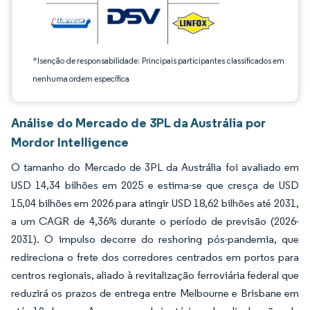
*Isenção de responsabilidade: Principais participantes classificados em
nenhuma ordem específica
Análise do Mercado de 3PL da Austrália por
Mordor Intelligence
O tamanho do Mercado de 3PL da Austrália foi avaliado em
USD 14,34 bilhões em 2025 e estima-se que cresça de USD
15,04 bilhões em 2026 para atingir USD 18,62 bilhões até 2031,
a um CAGR de 4,36% durante o período de previsão (2026-
2031). O impulso decorre do reshoring pós-pandemia, que
redireciona o frete dos corredores centrados em portos para
centros regionais, aliado à revitalização ferroviária federal que
reduzirá os prazos de entrega entre Melbourne e Brisbane em