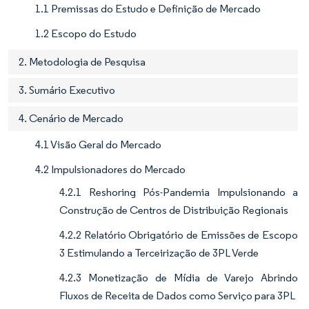
1.1 Premissas do Estudo e Definição de Mercado
1.2 Escopo do Estudo
2. Metodologia de Pesquisa
3. Sumário Executivo
4. Cenário de Mercado
4.1 Visão Geral do Mercado
4.2 Impulsionadores do Mercado
4.2.1 Reshoring Pós-Pandemia Impulsionando a
Construção de Centros de Distribuição Regionais
4.2.2 Relatório Obrigatório de Emissões de Escopo
3 Estimulando a Terceirização de 3PL Verde
4.2.3 Monetização de Mídia de Varejo Abrindo
Fluxos de Receita de Dados como Serviço para 3PL