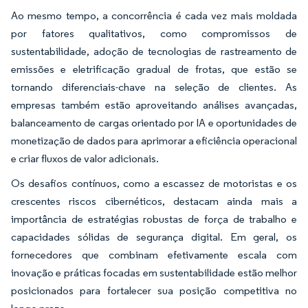
Ao mesmo tempo, a concorrência é cada vez mais moldada
por fatores qualitativos, como compromissos de
sustentabilidade, adoção de tecnologias de rastreamento de
emissões e eletrificação gradual de frotas, que estão se
tornando diferenciais-chave na seleção de clientes. As
empresas também estão aproveitando análises avançadas,
balanceamento de cargas orientado por IA e oportunidades de
monetização de dados para aprimorar a eficiência operacional
e criar fluxos de valor adicionais.
Os desafios contínuos, como a escassez de motoristas e os
crescentes riscos cibernéticos, destacam ainda mais a
importância de estratégias robustas de força de trabalho e
capacidades sólidas de segurança digital. Em geral, os
fornecedores que combinam efetivamente escala com
inovação e práticas focadas em sustentabilidade estão melhor
posicionados para fortalecer sua posição competitiva no