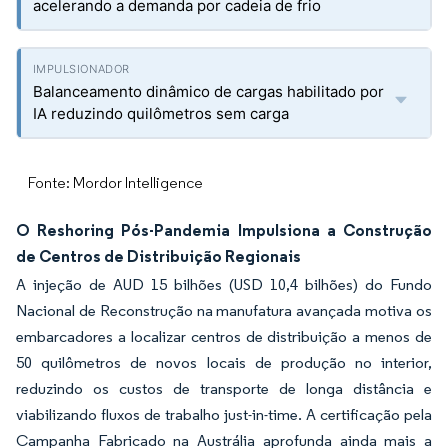
acelerando a demanda por cadeia de frio
Balanceamento dinâmico de cargas habilitado por
IA reduzindo quilômetros sem carga
Fonte: Mordor Intelligence
O Reshoring Pós-Pandemia Impulsiona a Construção
de Centros de Distribuição Regionais
A injeção de AUD 15 bilhões (USD 10,4 bilhões) do Fundo
Nacional de Reconstrução na manufatura avançada motiva os
embarcadores a localizar centros de distribuição a menos de
50 quilômetros de novos locais de produção no interior,
reduzindo os custos de transporte de longa distância e
viabilizando fluxos de trabalho just-in-time. A certificação pela
Campanha Fabricado na Austrália aprofunda ainda mais a