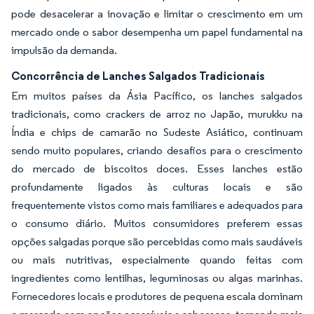
pode desacelerar a inovação e limitar o crescimento em um
mercado onde o sabor desempenha um papel fundamental na
impulsão da demanda.
Concorrência de Lanches Salgados Tradicionais
Em muitos países da Ásia Pacífico, os lanches salgados
tradicionais, como crackers de arroz no Japão, murukku na
Índia e chips de camarão no Sudeste Asiático, continuam
sendo muito populares, criando desafios para o crescimento
do mercado de biscoitos doces. Esses lanches estão
profundamente ligados às culturas locais e são
frequentemente vistos como mais familiares e adequados para
o consumo diário. Muitos consumidores preferem essas
opções salgadas porque são percebidas como mais saudáveis
ou mais nutritivas, especialmente quando feitas com
ingredientes como lentilhas, leguminosas ou algas marinhas.
Fornecedores locais e produtores de pequena escala dominam