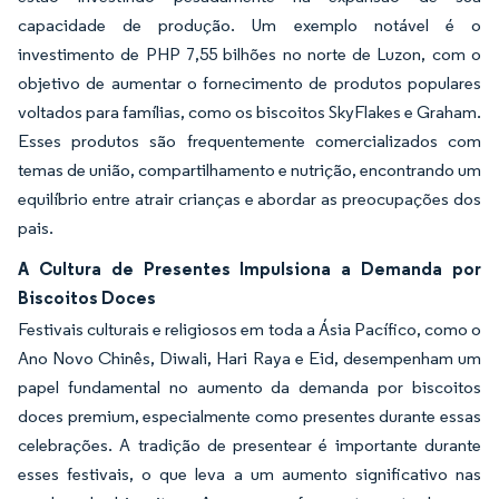
capacidade de produção. Um exemplo notável é o
investimento de PHP 7,55 bilhões no norte de Luzon, com o
objetivo de aumentar o fornecimento de produtos populares
voltados para famílias, como os biscoitos SkyFlakes e Graham.
Esses produtos são frequentemente comercializados com
temas de união, compartilhamento e nutrição, encontrando um
equilíbrio entre atrair crianças e abordar as preocupações dos
pais.
A Cultura de Presentes Impulsiona a Demanda por
Biscoitos Doces
Festivais culturais e religiosos em toda a Ásia Pacífico, como o
Ano Novo Chinês, Diwali, Hari Raya e Eid, desempenham um
papel fundamental no aumento da demanda por biscoitos
doces premium, especialmente como presentes durante essas
celebrações. A tradição de presentear é importante durante
esses festivais, o que leva a um aumento significativo nas