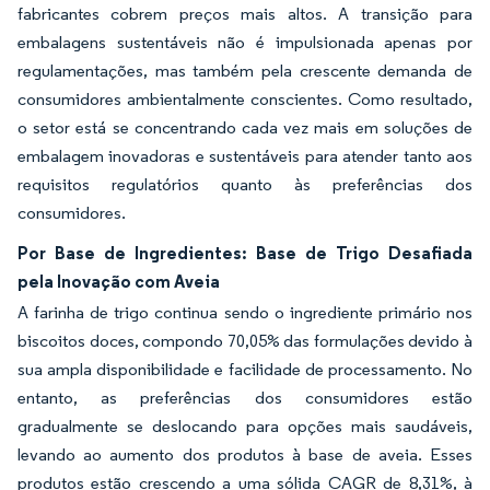
fabricantes cobrem preços mais altos. A transição para
embalagens sustentáveis não é impulsionada apenas por
regulamentações, mas também pela crescente demanda de
consumidores ambientalmente conscientes. Como resultado,
o setor está se concentrando cada vez mais em soluções de
embalagem inovadoras e sustentáveis para atender tanto aos
requisitos regulatórios quanto às preferências dos
consumidores.
Por Base de Ingredientes: Base de Trigo Desafiada
pela Inovação com Aveia
A farinha de trigo continua sendo o ingrediente primário nos
biscoitos doces, compondo 70,05% das formulações devido à
sua ampla disponibilidade e facilidade de processamento. No
entanto, as preferências dos consumidores estão
gradualmente se deslocando para opções mais saudáveis,
levando ao aumento dos produtos à base de aveia. Esses
produtos estão crescendo a uma sólida CAGR de 8,31%, à