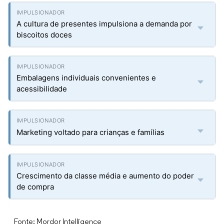
A cultura de presentes impulsiona a demanda por
biscoitos doces
Embalagens individuais convenientes e
acessibilidade
Marketing voltado para crianças e famílias
Crescimento da classe média e aumento do poder
de compra
Fonte: Mordor Intelligence