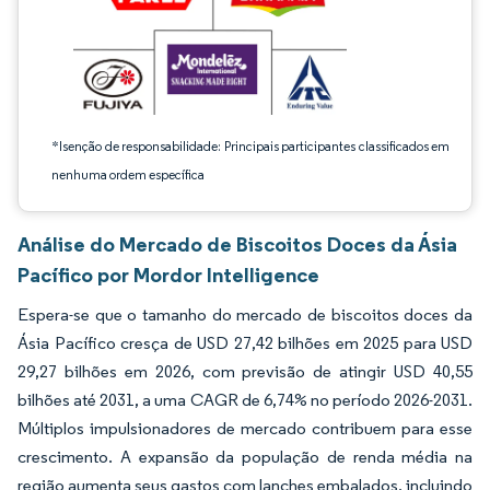
*Isenção de responsabilidade: Principais participantes classificados em
nenhuma ordem específica
Análise do Mercado de Biscoitos Doces da Ásia
Pacífico por Mordor Intelligence
Espera-se que o tamanho do mercado de biscoitos doces da
Ásia Pacífico cresça de USD 27,42 bilhões em 2025 para USD
29,27 bilhões em 2026, com previsão de atingir USD 40,55
bilhões até 2031, a uma CAGR de 6,74% no período 2026-2031.
Múltiplos impulsionadores de mercado contribuem para esse
crescimento. A expansão da população de renda média na
região aumenta seus gastos com lanches embalados, incluindo