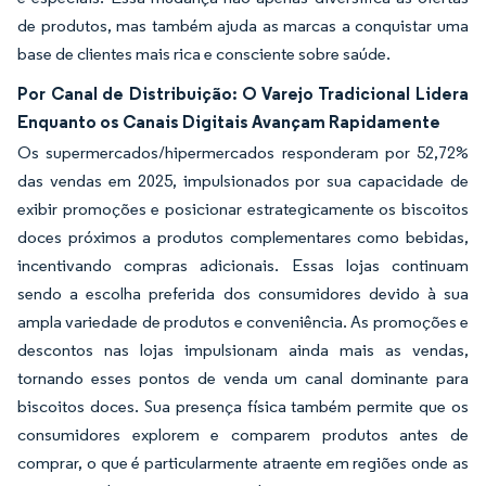
de produtos, mas também ajuda as marcas a conquistar uma
base de clientes mais rica e consciente sobre saúde.
Por Canal de Distribuição: O Varejo Tradicional Lidera
Enquanto os Canais Digitais Avançam Rapidamente
Os supermercados/hipermercados responderam por 52,72%
das vendas em 2025, impulsionados por sua capacidade de
exibir promoções e posicionar estrategicamente os biscoitos
doces próximos a produtos complementares como bebidas,
incentivando compras adicionais. Essas lojas continuam
sendo a escolha preferida dos consumidores devido à sua
ampla variedade de produtos e conveniência. As promoções e
descontos nas lojas impulsionam ainda mais as vendas,
tornando esses pontos de venda um canal dominante para
biscoitos doces. Sua presença física também permite que os
consumidores explorem e comparem produtos antes de
comprar, o que é particularmente atraente em regiões onde as