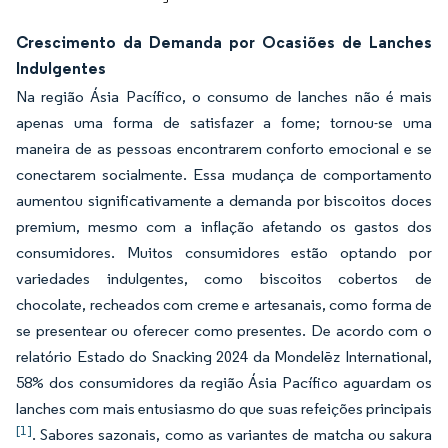
Crescimento da Demanda por Ocasiões de Lanches
Indulgentes
Na região Ásia Pacífico, o consumo de lanches não é mais
apenas uma forma de satisfazer a fome; tornou-se uma
maneira de as pessoas encontrarem conforto emocional e se
conectarem socialmente. Essa mudança de comportamento
aumentou significativamente a demanda por biscoitos doces
premium, mesmo com a inflação afetando os gastos dos
consumidores. Muitos consumidores estão optando por
variedades indulgentes, como biscoitos cobertos de
chocolate, recheados com creme e artesanais, como forma de
se presentear ou oferecer como presentes. De acordo com o
relatório Estado do Snacking 2024 da Mondelēz International,
58% dos consumidores da região Ásia Pacífico aguardam os
lanches com mais entusiasmo do que suas refeições principais
[1]
. Sabores sazonais, como as variantes de matcha ou sakura