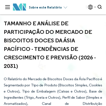
Sobre este Relatório
TAMANHO E ANÁLISE DE
PARTICIPAÇÃO DO MERCADO DE
BISCOITOS DOCES DA ÁSIA
PACÍFICO - TENDÊNCIAS DE
CRESCIMENTO E PREVISÃO (2026 -
2031)
O Relatório do Mercado de Biscoitos Doces da Ásia Pacífico é
Segmentado por Tipo de Produto (Biscoitos Simples, Cookies
e Outros), Tipo de Embalagem (Caixas e Outros), Base de
Ingredientes (Trigo, Aveia e Outros), Perfil de Sabor (Simples e
Aromatizados), Canal de Distribuição