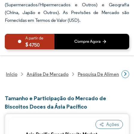
(Supermercados/Hipermercados e Outros) e Geografia
(China, Japão e Outros). As Previsões de Mercado são
Fornecidas em Termos de Valor (USD).
4750
Início
Análise De Mercado
Pesquisa De Alimentos E B
Tamanho e Participação do Mercado de
Biscoitos Doces da Ásia Pacífico
Ações