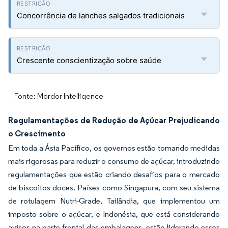
Concorrência de lanches salgados tradicionais
Crescente conscientização sobre saúde
Fonte: Mordor Intelligence
Regulamentações de Redução de Açúcar Prejudicando
o Crescimento
Em toda a Ásia Pacífico, os governos estão tomando medidas
mais rigorosas para reduzir o consumo de açúcar, introduzindo
regulamentações que estão criando desafios para o mercado
de biscoitos doces. Países como Singapura, com seu sistema
de rotulagem Nutri-Grade, Tailândia, que implementou um
imposto sobre o açúcar, e Indonésia, que está considerando
avisos na parte frontal das embalagens, estão liderando esses