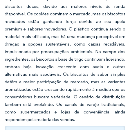
biscoitos doces, devido aos maiores níveis de renda
disponível. Os cookies dominam o mercado, mas os biscoitos
recheados estão ganhando força devido ao seu apelo
premium e sabores inovadores. O plástico continua sendo o
material mais utilizado, mas há uma mudança perceptível em
direção a opções sustentáveis, como caixas recicláveis,
impulsionada por preocupações ambientais. No campo dos
ingredientes, os biscoitos à base de trigo continuam liderando,
embora haja inovação crescente com aveia e outras
alternativas mais saudáveis. Os biscoitos de sabor simples
detêm a maior participação de mercado, mas as variantes
aromatizadas estão crescendo rapidamente à medida que os
consumidores buscam variedade. O cenário de distribuição
também está evoluindo. Os canais de varejo tradicionais,
como supermercados e lojas de conveniência, ainda
respondem pela maioria das vendas.