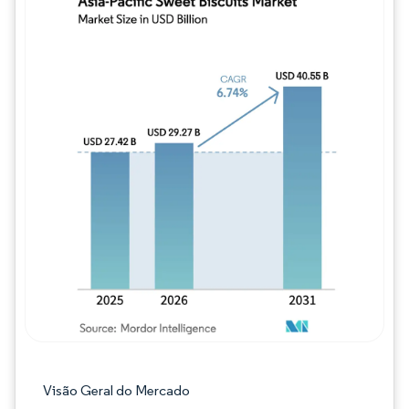
Imagem © Mordor Intelligence. O reuso req
Visão Geral do Mercado