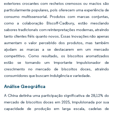
exteriores crocantes com recheios cremosos ou macios são
particularmente populares, pois oferecem uma experiência de
consumo multissensorial. Produtos com marcas conjuntas,
como a colaboração Biscoff-Cadbury, estão mesclando
sabores tradicionais com reinterpretações modernas, atraindo
tanto clientes fiéis quanto novos. Essas inovações não apenas
aumentam o valor percebido dos produtos, mas também
ajudam as marcas a se destacarem em um mercado
competitivo. Como resultado, os biscoitos aromatizados
estão se tornando um importante impulsionador de
crescimento no mercado de biscoitos doces, atraindo
consumidores que buscam indulgência e variedade.
Análise Geográfica
A China detinha uma participação significativa de 28,12% do
mercado de biscoitos doces em 2025, impulsionada por sua
capacidade de produção em larga escala, cadeias de