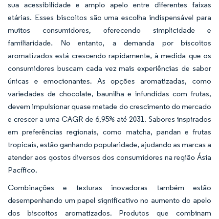
sua acessibilidade e amplo apelo entre diferentes faixas
etárias. Esses biscoitos são uma escolha indispensável para
muitos consumidores, oferecendo simplicidade e
familiaridade. No entanto, a demanda por biscoitos
aromatizados está crescendo rapidamente, à medida que os
consumidores buscam cada vez mais experiências de sabor
únicas e emocionantes. As opções aromatizadas, como
variedades de chocolate, baunilha e infundidas com frutas,
devem impulsionar quase metade do crescimento do mercado
e crescer a uma CAGR de 6,95% até 2031. Sabores inspirados
em preferências regionais, como matcha, pandan e frutas
tropicais, estão ganhando popularidade, ajudando as marcas a
atender aos gostos diversos dos consumidores na região Ásia
Pacífico.
Combinações e texturas inovadoras também estão
desempenhando um papel significativo no aumento do apelo
dos biscoitos aromatizados. Produtos que combinam