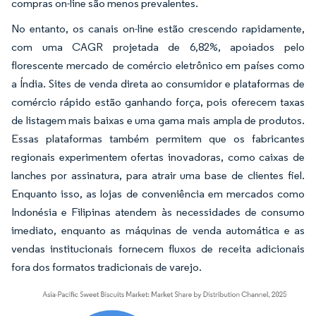
compras on-line são menos prevalentes.
No entanto, os canais on-line estão crescendo rapidamente,
com uma CAGR projetada de 6,82%, apoiados pelo
florescente mercado de comércio eletrônico em países como
a Índia. Sites de venda direta ao consumidor e plataformas de
comércio rápido estão ganhando força, pois oferecem taxas
de listagem mais baixas e uma gama mais ampla de produtos.
Essas plataformas também permitem que os fabricantes
regionais experimentem ofertas inovadoras, como caixas de
lanches por assinatura, para atrair uma base de clientes fiel.
Enquanto isso, as lojas de conveniência em mercados como
Indonésia e Filipinas atendem às necessidades de consumo
imediato, enquanto as máquinas de venda automática e as
vendas institucionais fornecem fluxos de receita adicionais
fora dos formatos tradicionais de varejo.