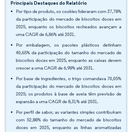
Principais Destaques do Relatório
Por tipo de produto, os cookies lideraram com 37,78%
da participação do mercado de biscoitos doces em
2025, enquanto os biscoitos recheados avançam a
uma CAGR de 6,86% até 2031.
Por embalagem, os pacotes plásticos detinham
40,65% da participação do tamanho do mercado de
biscoitos doces em 2025, enquanto as caixas devem
crescer a uma CAGR de 6,98% até 2031.
Por base de ingredientes, o trigo comandava 70,05%
da participação do mercado de biscoitos doces em
2025; os produtos à base de aveia têm previsão de
expansão a uma CAGR de 8,31% até 2031.
Por perfil de sabor, as variantes simples contribuíram
com 52,88% do tamanho do mercado de biscoitos
doces em 2025, enquanto as linhas aromatizadas