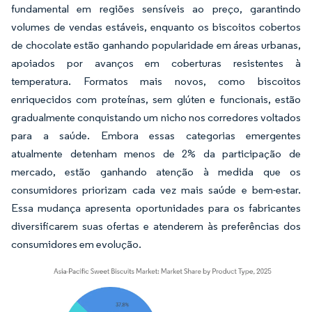
fundamental em regiões sensíveis ao preço, garantindo
volumes de vendas estáveis, enquanto os biscoitos cobertos
de chocolate estão ganhando popularidade em áreas urbanas,
apoiados por avanços em coberturas resistentes à
temperatura. Formatos mais novos, como biscoitos
enriquecidos com proteínas, sem glúten e funcionais, estão
gradualmente conquistando um nicho nos corredores voltados
para a saúde. Embora essas categorias emergentes
atualmente detenham menos de 2% da participação de
mercado, estão ganhando atenção à medida que os
consumidores priorizam cada vez mais saúde e bem-estar.
Essa mudança apresenta oportunidades para os fabricantes
diversificarem suas ofertas e atenderem às preferências dos
consumidores em evolução.