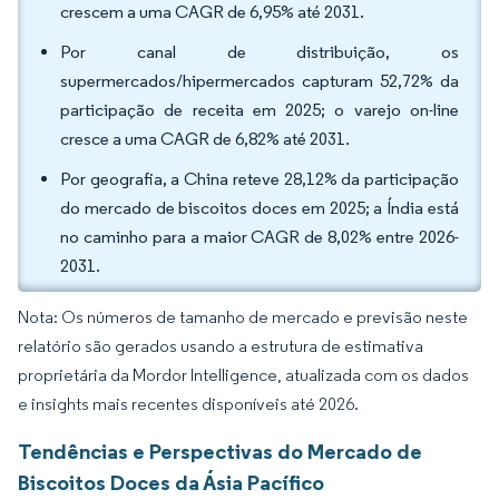
crescem a uma CAGR de 6,95% até 2031.
Por canal de distribuição, os
supermercados/hipermercados capturam 52,72% da
participação de receita em 2025; o varejo on-line
cresce a uma CAGR de 6,82% até 2031.
Por geografia, a China reteve 28,12% da participação
do mercado de biscoitos doces em 2025; a Índia está
no caminho para a maior CAGR de 8,02% entre 2026-
2031.
Nota: Os números de tamanho de mercado e previsão neste
relatório são gerados usando a estrutura de estimativa
proprietária da Mordor Intelligence, atualizada com os dados
e insights mais recentes disponíveis até 2026.
Tendências e Perspectivas do Mercado de
Biscoitos Doces da Ásia Pacífico