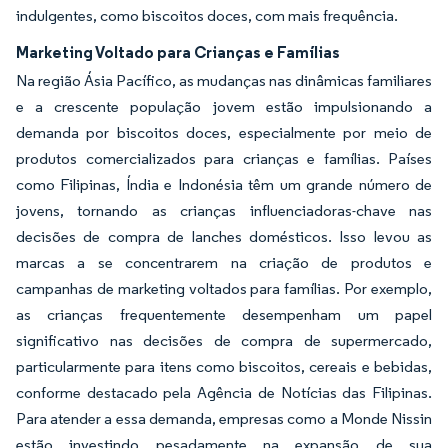
indulgentes, como biscoitos doces, com mais frequência.
Marketing Voltado para Crianças e Famílias
Na região Ásia Pacífico, as mudanças nas dinâmicas familiares
e a crescente população jovem estão impulsionando a
demanda por biscoitos doces, especialmente por meio de
produtos comercializados para crianças e famílias. Países
como Filipinas, Índia e Indonésia têm um grande número de
jovens, tornando as crianças influenciadoras-chave nas
decisões de compra de lanches domésticos. Isso levou as
marcas a se concentrarem na criação de produtos e
campanhas de marketing voltados para famílias. Por exemplo,
as crianças frequentemente desempenham um papel
significativo nas decisões de compra de supermercado,
particularmente para itens como biscoitos, cereais e bebidas,
conforme destacado pela Agência de Notícias das Filipinas.
Para atender a essa demanda, empresas como a Monde Nissin
estão investindo pesadamente na expansão de sua