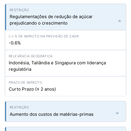
Regulamentações de redução de açúcar
prejudicando o crescimento
-0.6%
Indonésia, Tailândia e Singapura com liderança
regulatória
Curto Prazo (≤ 2 anos)
Aumento dos custos de matérias-primas