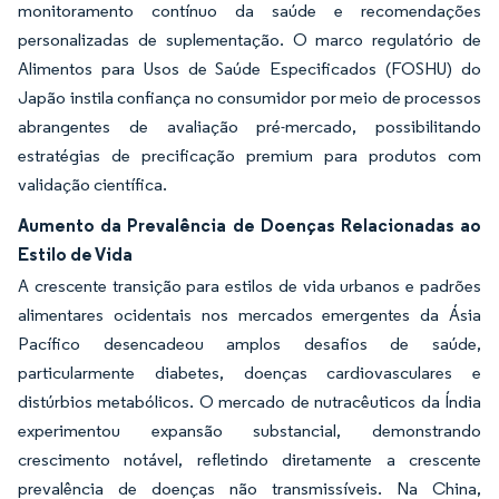
monitoramento contínuo da saúde e recomendações
personalizadas de suplementação. O marco regulatório de
Alimentos para Usos de Saúde Especificados (FOSHU) do
Japão instila confiança no consumidor por meio de processos
abrangentes de avaliação pré-mercado, possibilitando
estratégias de precificação premium para produtos com
validação científica.
Aumento da Prevalência de Doenças Relacionadas ao
Estilo de Vida
A crescente transição para estilos de vida urbanos e padrões
alimentares ocidentais nos mercados emergentes da Ásia
Pacífico desencadeou amplos desafios de saúde,
particularmente diabetes, doenças cardiovasculares e
distúrbios metabólicos. O mercado de nutracêuticos da Índia
experimentou expansão substancial, demonstrando
crescimento notável, refletindo diretamente a crescente
prevalência de doenças não transmissíveis. Na China,