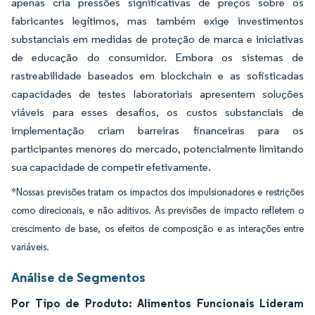
apenas cria pressões significativas de preços sobre os
fabricantes legítimos, mas também exige investimentos
substanciais em medidas de proteção de marca e iniciativas
de educação do consumidor. Embora os sistemas de
rastreabilidade baseados em blockchain e as sofisticadas
capacidades de testes laboratoriais apresentem soluções
viáveis para esses desafios, os custos substanciais de
implementação criam barreiras financeiras para os
participantes menores do mercado, potencialmente limitando
sua capacidade de competir efetivamente.
*Nossas previsões tratam os impactos dos impulsionadores e restrições
como direcionais, e não aditivos. As previsões de impacto refletem o
crescimento de base, os efeitos de composição e as interações entre
variáveis.
Análise de Segmentos
Por Tipo de Produto: Alimentos Funcionais Lideram