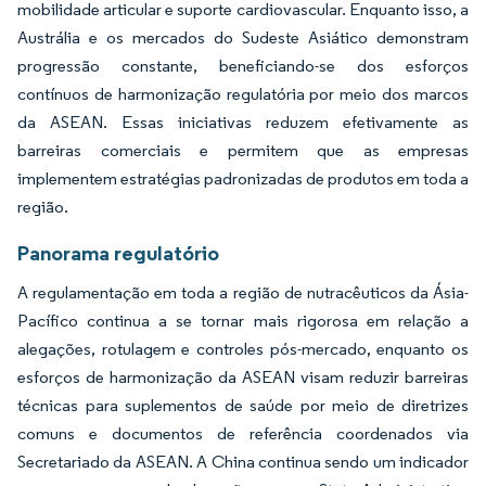
mobilidade articular e suporte cardiovascular. Enquanto isso, a
Austrália e os mercados do Sudeste Asiático demonstram
progressão constante, beneficiando-se dos esforços
contínuos de harmonização regulatória por meio dos marcos
da ASEAN. Essas iniciativas reduzem efetivamente as
barreiras comerciais e permitem que as empresas
implementem estratégias padronizadas de produtos em toda a
região.
Panorama regulatório
A regulamentação em toda a região de nutracêuticos da Ásia-
Pacífico continua a se tornar mais rigorosa em relação a
alegações, rotulagem e controles pós-mercado, enquanto os
esforços de harmonização da ASEAN visam reduzir barreiras
técnicas para suplementos de saúde por meio de diretrizes
comuns e documentos de referência coordenados via
Secretariado da ASEAN. A China continua sendo um indicador