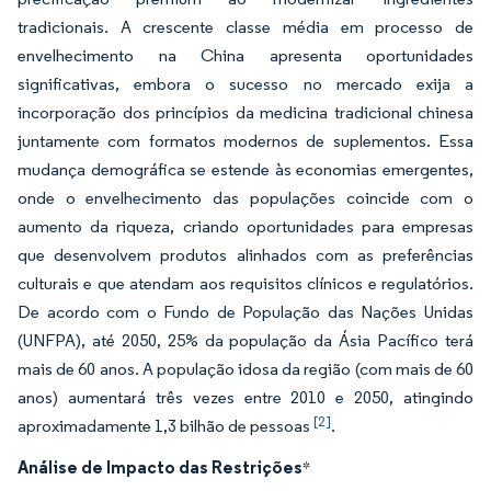
tradicionais. A crescente classe média em processo de
envelhecimento na China apresenta oportunidades
significativas, embora o sucesso no mercado exija a
incorporação dos princípios da medicina tradicional chinesa
juntamente com formatos modernos de suplementos. Essa
mudança demográfica se estende às economias emergentes,
onde o envelhecimento das populações coincide com o
aumento da riqueza, criando oportunidades para empresas
que desenvolvem produtos alinhados com as preferências
culturais e que atendam aos requisitos clínicos e regulatórios.
De acordo com o Fundo de População das Nações Unidas
(UNFPA), até 2050, 25% da população da Ásia Pacífico terá
mais de 60 anos. A população idosa da região (com mais de 60
anos) aumentará três vezes entre 2010 e 2050, atingindo
[2]
aproximadamente 1,3 bilhão de pessoas
.
Análise de Impacto das Restrições
*