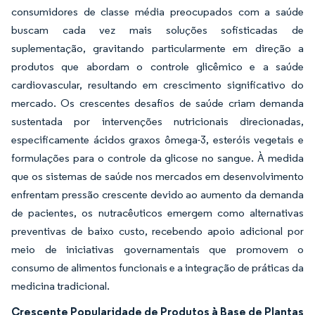
consumidores de classe média preocupados com a saúde
buscam cada vez mais soluções sofisticadas de
suplementação, gravitando particularmente em direção a
produtos que abordam o controle glicêmico e a saúde
cardiovascular, resultando em crescimento significativo do
mercado. Os crescentes desafios de saúde criam demanda
sustentada por intervenções nutricionais direcionadas,
especificamente ácidos graxos ômega-3, esteróis vegetais e
formulações para o controle da glicose no sangue. À medida
que os sistemas de saúde nos mercados em desenvolvimento
enfrentam pressão crescente devido ao aumento da demanda
de pacientes, os nutracêuticos emergem como alternativas
preventivas de baixo custo, recebendo apoio adicional por
meio de iniciativas governamentais que promovem o
consumo de alimentos funcionais e a integração de práticas da
medicina tradicional.
Crescente Popularidade de Produtos à Base de Plantas