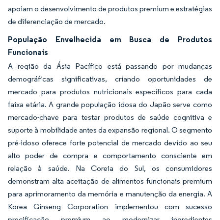
apoiam o desenvolvimento de produtos premium e estratégias
de diferenciação de mercado.
População Envelhecida em Busca de Produtos
Funcionais
A região da Ásia Pacífico está passando por mudanças
demográficas significativas, criando oportunidades de
mercado para produtos nutricionais específicos para cada
faixa etária. A grande população idosa do Japão serve como
mercado-chave para testar produtos de saúde cognitiva e
suporte à mobilidade antes da expansão regional. O segmento
pré-idoso oferece forte potencial de mercado devido ao seu
alto poder de compra e comportamento consciente em
relação à saúde. Na Coreia do Sul, os consumidores
demonstram alta aceitação de alimentos funcionais premium
para aprimoramento da memória e manutenção da energia. A
Korea Ginseng Corporation implementou com sucesso
precificação premium ao modernizar ingredientes