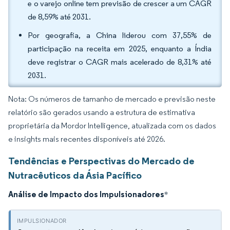
e o varejo online tem previsão de crescer a um CAGR
de 8,59% até 2031.
Por geografia, a China liderou com 37,55% de
participação na receita em 2025, enquanto a Índia
deve registrar o CAGR mais acelerado de 8,31% até
2031.
Nota: Os números de tamanho de mercado e previsão neste
relatório são gerados usando a estrutura de estimativa
proprietária da Mordor Intelligence, atualizada com os dados
e insights mais recentes disponíveis até 2026.
Tendências e Perspectivas do Mercado de
Nutracêuticos da Ásia Pacífico
Análise de Impacto dos Impulsionadores
*