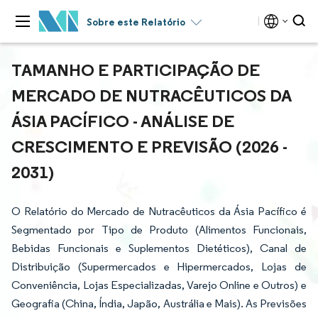
Sobre este Relatório
TAMANHO E PARTICIPAÇÃO DE
MERCADO DE NUTRACÊUTICOS DA
ÁSIA PACÍFICO - ANÁLISE DE
CRESCIMENTO E PREVISÃO (2026 -
2031)
O Relatório do Mercado de Nutracêuticos da Ásia Pacífico é
Segmentado por Tipo de Produto (Alimentos Funcionais,
Bebidas Funcionais e Suplementos Dietéticos), Canal de
Distribuição (Supermercados e Hipermercados, Lojas de
Conveniência, Lojas Especializadas, Varejo Online e Outros) e
Geografia (China, Índia, Japão, Austrália e Mais). As Previsões