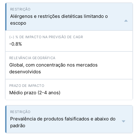
Alérgenos e restrições dietéticas limitando o
escopo
-0.8%
Global, com concentração nos mercados
desenvolvidos
Médio prazo (2-4 anos)
Prevalência de produtos falsificados e abaixo do
padrão