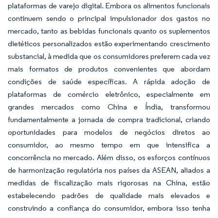
plataformas de varejo digital. Embora os alimentos funcionais
continuem sendo o principal impulsionador dos gastos no
mercado, tanto as bebidas funcionais quanto os suplementos
dietéticos personalizados estão experimentando crescimento
substancial, à medida que os consumidores preferem cada vez
mais formatos de produtos convenientes que abordam
condições de saúde específicas. A rápida adoção de
plataformas de comércio eletrônico, especialmente em
grandes mercados como China e Índia, transformou
fundamentalmente a jornada de compra tradicional, criando
oportunidades para modelos de negócios diretos ao
consumidor, ao mesmo tempo em que intensifica a
concorrência no mercado. Além disso, os esforços contínuos
de harmonização regulatória nos países da ASEAN, aliados a
medidas de fiscalização mais rigorosas na China, estão
estabelecendo padrões de qualidade mais elevados e
construindo a confiança do consumidor, embora isso tenha