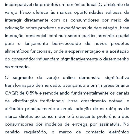
incomparável de produtos em um único local. O ambiente de
varejo físico oferece às marcas oportunidades valiosas de
interagir diretamente com os consumidores por meio de
educação sobre produtos e experiências de degustação. Essa
interação presencial continua sendo particularmente crucial
para o lançamento bem-sucedido de novos produtos
alimentícios funcionais, onde a experimentação e a aceitação
do consumidor influenciam significativamente o desempenho
no mercado.
O segmento de varejo online demonstra significativa
transformação de mercado, avançando a um impressionante
CAGR de 8,59% e remodelando fundamentalmente os canais
de distribuição tradicionais. Esse crescimento notável é
atribuído principalmente à ampla adoção de estratégias de
marca diretas ao consumidor e à crescente preferência dos
consumidores por modelos de entrega por assinatura. No
cenário regulatório, o marco de comércio eletrônico