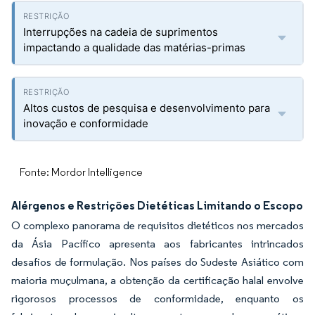
Interrupções na cadeia de suprimentos
impactando a qualidade das matérias-primas
Altos custos de pesquisa e desenvolvimento para
inovação e conformidade
Fonte: Mordor Intelligence
Alérgenos e Restrições Dietéticas Limitando o Escopo
O complexo panorama de requisitos dietéticos nos mercados
da Ásia Pacífico apresenta aos fabricantes intrincados
desafios de formulação. Nos países do Sudeste Asiático com
maioria muçulmana, a obtenção da certificação halal envolve
rigorosos processos de conformidade, enquanto os