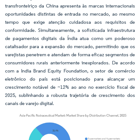
transfronteiriço da China apresenta às marcas internacionais
oportunidades distintas de entrada no mercado, ao mesmo
tempo que exige atenção cuidadosa aos requisitos de
conformidade. Simultaneamente, a sofisticada infraestrutura
de pagamentos digitais da Índia atua como um poderoso
catalisador para a expansão do mercado, permitindo que os
varejistas penetrem e atendam de forma eficaz segmentos de
consumidores rurais anteriormente inexplorados. De acordo
com a India Brand Equity Foundation, o setor de comércio
eletrônico do país está posicionado para alcançar um
crescimento notável de ~12% ao ano no exercício fiscal de
2025, sublinhando a robusta trajetória de crescimento dos
canais de varejo digital.