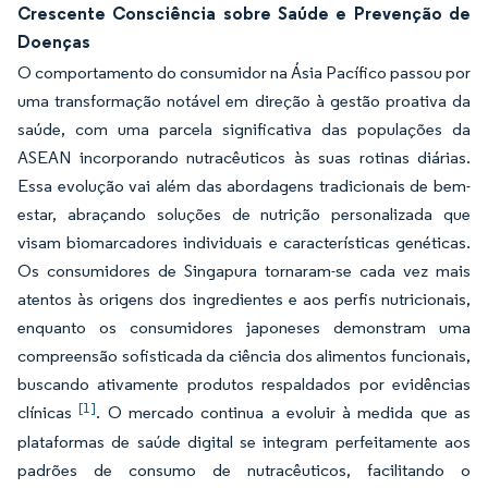
Crescente Consciência sobre Saúde e Prevenção de
Doenças
O comportamento do consumidor na Ásia Pacífico passou por
uma transformação notável em direção à gestão proativa da
saúde, com uma parcela significativa das populações da
ASEAN incorporando nutracêuticos às suas rotinas diárias.
Essa evolução vai além das abordagens tradicionais de bem-
estar, abraçando soluções de nutrição personalizada que
visam biomarcadores individuais e características genéticas.
Os consumidores de Singapura tornaram-se cada vez mais
atentos às origens dos ingredientes e aos perfis nutricionais,
enquanto os consumidores japoneses demonstram uma
compreensão sofisticada da ciência dos alimentos funcionais,
buscando ativamente produtos respaldados por evidências
[1]
clínicas
. O mercado continua a evoluir à medida que as
plataformas de saúde digital se integram perfeitamente aos
padrões de consumo de nutracêuticos, facilitando o