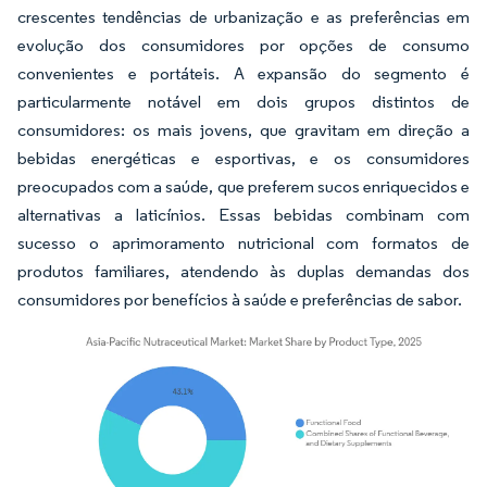
crescentes tendências de urbanização e as preferências em
evolução dos consumidores por opções de consumo
convenientes e portáteis. A expansão do segmento é
particularmente notável em dois grupos distintos de
consumidores: os mais jovens, que gravitam em direção a
bebidas energéticas e esportivas, e os consumidores
preocupados com a saúde, que preferem sucos enriquecidos e
alternativas a laticínios. Essas bebidas combinam com
sucesso o aprimoramento nutricional com formatos de
produtos familiares, atendendo às duplas demandas dos
consumidores por benefícios à saúde e preferências de sabor.