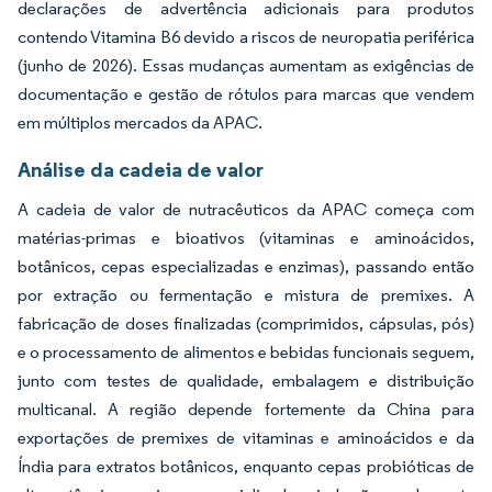
declarações de advertência adicionais para produtos
contendo Vitamina B6 devido a riscos de neuropatia periférica
(junho de 2026). Essas mudanças aumentam as exigências de
documentação e gestão de rótulos para marcas que vendem
em múltiplos mercados da APAC.
Análise da cadeia de valor
A cadeia de valor de nutracêuticos da APAC começa com
matérias-primas e bioativos (vitaminas e aminoácidos,
botânicos, cepas especializadas e enzimas), passando então
por extração ou fermentação e mistura de premixes. A
fabricação de doses finalizadas (comprimidos, cápsulas, pós)
e o processamento de alimentos e bebidas funcionais seguem,
junto com testes de qualidade, embalagem e distribuição
multicanal. A região depende fortemente da China para
exportações de premixes de vitaminas e aminoácidos e da
Índia para extratos botânicos, enquanto cepas probióticas de