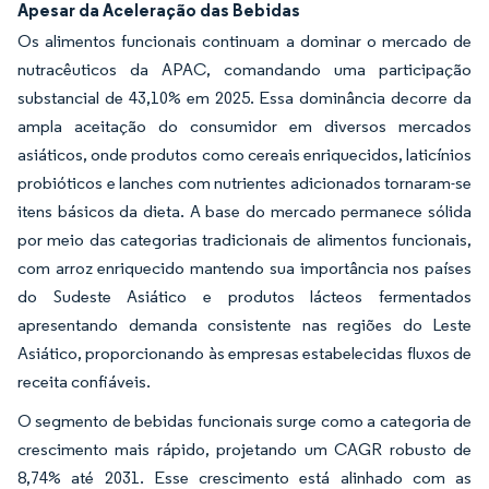
Apesar da Aceleração das Bebidas
Os alimentos funcionais continuam a dominar o mercado de
nutracêuticos da APAC, comandando uma participação
substancial de 43,10% em 2025. Essa dominância decorre da
ampla aceitação do consumidor em diversos mercados
asiáticos, onde produtos como cereais enriquecidos, laticínios
probióticos e lanches com nutrientes adicionados tornaram-se
itens básicos da dieta. A base do mercado permanece sólida
por meio das categorias tradicionais de alimentos funcionais,
com arroz enriquecido mantendo sua importância nos países
do Sudeste Asiático e produtos lácteos fermentados
apresentando demanda consistente nas regiões do Leste
Asiático, proporcionando às empresas estabelecidas fluxos de
receita confiáveis.
O segmento de bebidas funcionais surge como a categoria de
crescimento mais rápido, projetando um CAGR robusto de
8,74% até 2031. Esse crescimento está alinhado com as