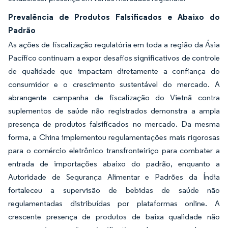
Prevalência de Produtos Falsificados e Abaixo do
Padrão
As ações de fiscalização regulatória em toda a região da Ásia
Pacífico continuam a expor desafios significativos de controle
de qualidade que impactam diretamente a confiança do
consumidor e o crescimento sustentável do mercado. A
abrangente campanha de fiscalização do Vietnã contra
suplementos de saúde não registrados demonstra a ampla
presença de produtos falsificados no mercado. Da mesma
forma, a China implementou regulamentações mais rigorosas
para o comércio eletrônico transfronteiriço para combater a
entrada de importações abaixo do padrão, enquanto a
Autoridade de Segurança Alimentar e Padrões da Índia
fortaleceu a supervisão de bebidas de saúde não
regulamentadas distribuídas por plataformas online. A
crescente presença de produtos de baixa qualidade não