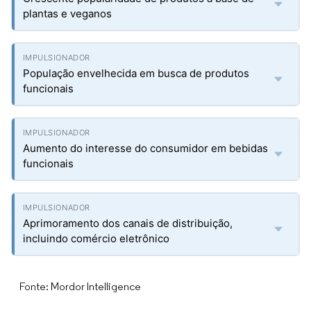
plantas e veganos
População envelhecida em busca de produtos
funcionais
Aumento do interesse do consumidor em bebidas
funcionais
Aprimoramento dos canais de distribuição,
incluindo comércio eletrônico
Fonte: Mordor Intelligence