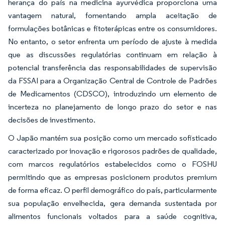
herança do país na medicina ayurvédica proporciona uma
vantagem natural, fomentando ampla aceitação de
formulações botânicas e fitoterápicas entre os consumidores.
No entanto, o setor enfrenta um período de ajuste à medida
que as discussões regulatórias continuam em relação à
potencial transferência das responsabilidades de supervisão
da FSSAI para a Organização Central de Controle de Padrões
de Medicamentos (CDSCO), introduzindo um elemento de
incerteza no planejamento de longo prazo do setor e nas
decisões de investimento.
O Japão mantém sua posição como um mercado sofisticado
caracterizado por inovação e rigorosos padrões de qualidade,
com marcos regulatórios estabelecidos como o FOSHU
permitindo que as empresas posicionem produtos premium
de forma eficaz. O perfil demográfico do país, particularmente
sua população envelhecida, gera demanda sustentada por
alimentos funcionais voltados para a saúde cognitiva,