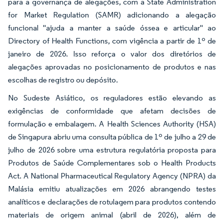
para a governança de alegações, com a State Administration
for Market Regulation (SAMR) adicionando a alegação
funcional "ajuda a manter a saúde óssea e articular" ao
Directory of Health Functions, com vigência a partir de 1º de
janeiro de 2026. Isso reforça o valor dos diretórios de
alegações aprovadas no posicionamento de produtos e nas
escolhas de registro ou depósito.
No Sudeste Asiático, os reguladores estão elevando as
exigências de conformidade que afetam decisões de
formulação e embalagem. A Health Sciences Authority (HSA)
de Singapura abriu uma consulta pública de 1º de julho a 29 de
julho de 2026 sobre uma estrutura regulatória proposta para
Produtos de Saúde Complementares sob o Health Products
Act. A National Pharmaceutical Regulatory Agency (NPRA) da
Malásia emitiu atualizações em 2026 abrangendo testes
analíticos e declarações de rotulagem para produtos contendo
materiais de origem animal (abril de 2026), além de