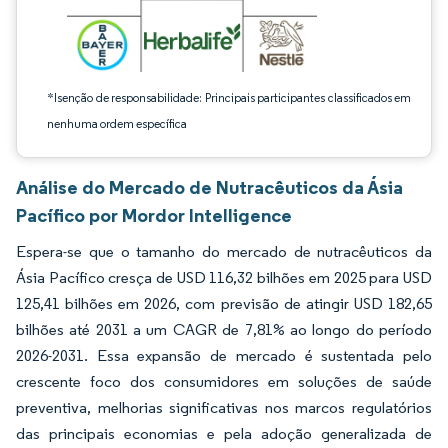
*Isenção de responsabilidade: Principais participantes classificados em
nenhuma ordem específica
Análise do Mercado de Nutracêuticos da Ásia
Pacífico por Mordor Intelligence
Espera-se que o tamanho do mercado de nutracêuticos da
Ásia Pacífico cresça de USD 116,32 bilhões em 2025 para USD
125,41 bilhões em 2026, com previsão de atingir USD 182,65
bilhões até 2031 a um CAGR de 7,81% ao longo do período
2026-2031. Essa expansão de mercado é sustentada pelo
crescente foco dos consumidores em soluções de saúde
preventiva, melhorias significativas nos marcos regulatórios
das principais economias e pela adoção generalizada de