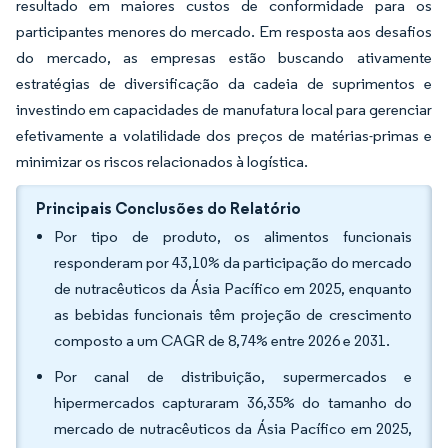
resultado em maiores custos de conformidade para os
participantes menores do mercado. Em resposta aos desafios
do mercado, as empresas estão buscando ativamente
estratégias de diversificação da cadeia de suprimentos e
investindo em capacidades de manufatura local para gerenciar
efetivamente a volatilidade dos preços de matérias-primas e
minimizar os riscos relacionados à logística.
Principais Conclusões do Relatório
Por tipo de produto, os alimentos funcionais
responderam por 43,10% da participação do mercado
de nutracêuticos da Ásia Pacífico em 2025, enquanto
as bebidas funcionais têm projeção de crescimento
composto a um CAGR de 8,74% entre 2026 e 2031.
Por canal de distribuição, supermercados e
hipermercados capturaram 36,35% do tamanho do
mercado de nutracêuticos da Ásia Pacífico em 2025,