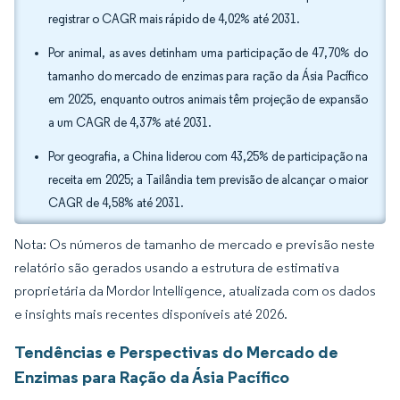
registrar o CAGR mais rápido de 4,02% até 2031.
Por animal, as aves detinham uma participação de 47,70% do
tamanho do mercado de enzimas para ração da Ásia Pacífico
em 2025, enquanto outros animais têm projeção de expansão
a um CAGR de 4,37% até 2031.
Por geografia, a China liderou com 43,25% de participação na
receita em 2025; a Tailândia tem previsão de alcançar o maior
CAGR de 4,58% até 2031.
Nota: Os números de tamanho de mercado e previsão neste
relatório são gerados usando a estrutura de estimativa
proprietária da Mordor Intelligence, atualizada com os dados
e insights mais recentes disponíveis até 2026.
Tendências e Perspectivas do Mercado de
Enzimas para Ração da Ásia Pacífico