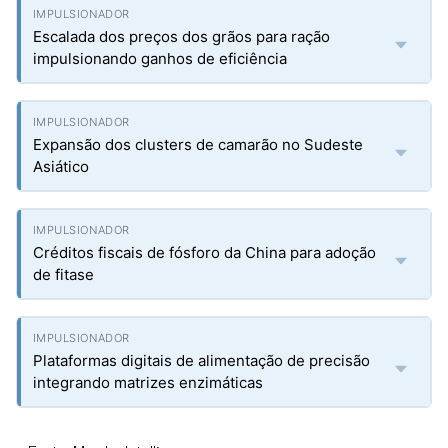
Escalada dos preços dos grãos para ração
impulsionando ganhos de eficiência
Expansão dos clusters de camarão no Sudeste
Asiático
Créditos fiscais de fósforo da China para adoção
de fitase
Plataformas digitais de alimentação de precisão
integrando matrizes enzimáticas