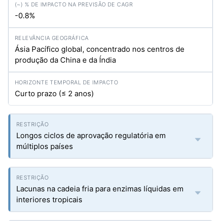
-0.8%
Ásia Pacífico global, concentrado nos centros de
produção da China e da Índia
Curto prazo (≤ 2 anos)
Longos ciclos de aprovação regulatória em
múltiplos países
Lacunas na cadeia fria para enzimas líquidas em
interiores tropicais