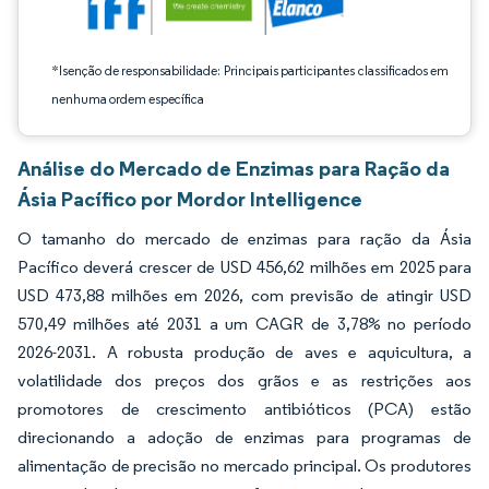
*Isenção de responsabilidade: Principais participantes classificados em
nenhuma ordem específica
Análise do Mercado de Enzimas para Ração da
Ásia Pacífico por Mordor Intelligence
O tamanho do mercado de enzimas para ração da Ásia
Pacífico deverá crescer de USD 456,62 milhões em 2025 para
USD 473,88 milhões em 2026, com previsão de atingir USD
570,49 milhões até 2031 a um CAGR de 3,78% no período
2026-2031. A robusta produção de aves e aquicultura, a
volatilidade dos preços dos grãos e as restrições aos
promotores de crescimento antibióticos (PCA) estão
direcionando a adoção de enzimas para programas de
alimentação de precisão no mercado principal. Os produtores