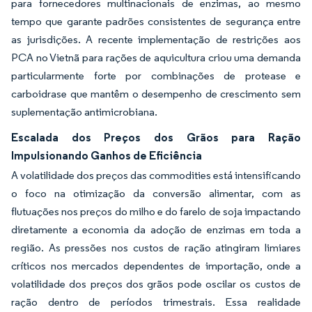
para fornecedores multinacionais de enzimas, ao mesmo
tempo que garante padrões consistentes de segurança entre
as jurisdições. A recente implementação de restrições aos
PCA no Vietnã para rações de aquicultura criou uma demanda
particularmente forte por combinações de protease e
carboidrase que mantêm o desempenho de crescimento sem
suplementação antimicrobiana.
Escalada dos Preços dos Grãos para Ração
Impulsionando Ganhos de Eficiência
A volatilidade dos preços das commodities está intensificando
o foco na otimização da conversão alimentar, com as
flutuações nos preços do milho e do farelo de soja impactando
diretamente a economia da adoção de enzimas em toda a
região. As pressões nos custos de ração atingiram limiares
críticos nos mercados dependentes de importação, onde a
volatilidade dos preços dos grãos pode oscilar os custos de
ração dentro de períodos trimestrais. Essa realidade