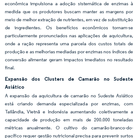
econômica impulsiona a adoção sistemática de enzimas à
medida que os produtores buscam manter as margens por
meio de melhor extração de nutrientes, em vez de substituição
de ingredientes. Os benefícios econômicos tornam-se
particularmente pronunciados nas aplicações de aquicultura,
onde a ração representa uma parcela dos custos totais de
produção e as melhorias mediadas por enzimas nos índices de
conversão alimentar geram impactos imediatos no resultado
final.
Expansão dos Clusters de Camarão no Sudeste
Asiático
A expansão da aquicultura de camarão no Sudeste Asiático
está criando demanda especializada por enzimas, com
Tailândia, Vietnã e Indonésia aumentando coletivamente a
capacidade de produção em mais de 200.000 toneladas
métricas anualmente. O cultivo do camarão-branco-do-
pacífico requer gestão nutricional precisa para prevenir surtos