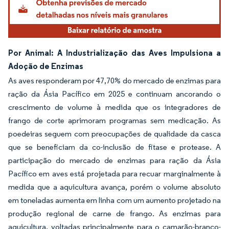
Por Animal: A Industrialização das Aves Impulsiona a
Adoção de Enzimas
As aves responderam por 47,70% do mercado de enzimas para
ração da Ásia Pacífico em 2025 e continuam ancorando o
crescimento de volume à medida que os integradores de
frango de corte aprimoram programas sem medicação. As
poedeiras seguem com preocupações de qualidade da casca
que se beneficiam da co-inclusão de fitase e protease. A
participação do mercado de enzimas para ração da Ásia
Pacífico em aves está projetada para recuar marginalmente à
medida que a aquicultura avança, porém o volume absoluto
em toneladas aumenta em linha com um aumento projetado na
produção regional de carne de frango. As enzimas para
aquicultura, voltadas principalmente para o camarão-branco-