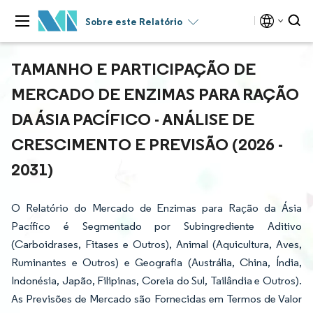
Sobre este Relatório
TAMANHO E PARTICIPAÇÃO DE
MERCADO DE ENZIMAS PARA RAÇÃO
DA ÁSIA PACÍFICO - ANÁLISE DE
CRESCIMENTO E PREVISÃO (2026 -
2031)
O Relatório do Mercado de Enzimas para Ração da Ásia
Pacífico é Segmentado por Subingrediente Aditivo
(Carboidrases, Fitases e Outros), Animal (Aquicultura, Aves,
Ruminantes e Outros) e Geografia (Austrália, China, Índia,
Indonésia, Japão, Filipinas, Coreia do Sul, Tailândia e Outros).
As Previsões de Mercado são Fornecidas em Termos de Valor