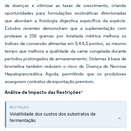
de doenças e otimizar as taxas de crescimento, criando
oportunidades para formulações enzimáticas direcionadas
que abordam a fisiologia digestiva específica da espécie.
Estudos recentes demonstram que a suplementação com
protease a 250 gramas por tonelada métrica melhora os
índices de conversão alimentar em 0,4-0,5 pontos, ao mesmo
tempo que melhora a qualidade da carne congelada durante
períodos prolongados de armazenamento. Sistemas à base de
bromelina também reduzem o risco de Doença de Necrose
Hepatopancreática Aguda, permitindo que os produtores
assegurem contratos de exportação premium.
Análise de Impacto das Restrições
*
Volatilidade dos custos dos substratos de
fermentação