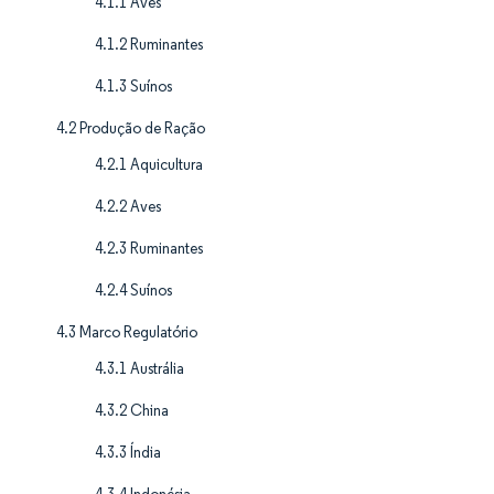
4.1.1 Aves
4.1.2 Ruminantes
4.1.3 Suínos
4.2 Produção de Ração
4.2.1 Aquicultura
4.2.2 Aves
4.2.3 Ruminantes
4.2.4 Suínos
4.3 Marco Regulatório
4.3.1 Austrália
4.3.2 China
4.3.3 Índia