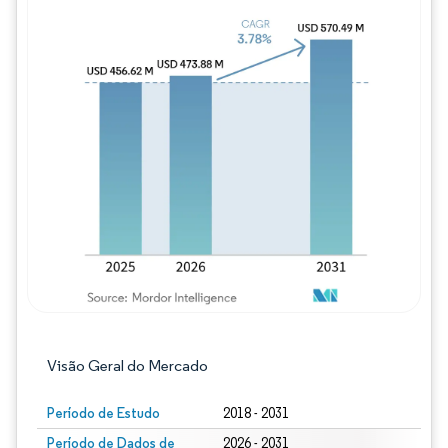
Imagem © Mordor Intelligence. O reuso req
Visão Geral do Mercado
Período de Estudo
2018 - 2031
Período de Dados de
2026 - 2031