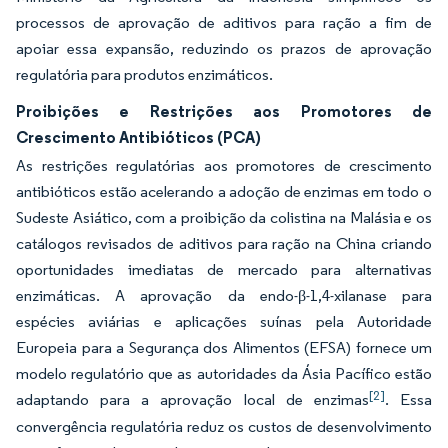
processos de aprovação de aditivos para ração a fim de
apoiar essa expansão, reduzindo os prazos de aprovação
regulatória para produtos enzimáticos.
Proibições e Restrições aos Promotores de
Crescimento Antibióticos (PCA)
As restrições regulatórias aos promotores de crescimento
antibióticos estão acelerando a adoção de enzimas em todo o
Sudeste Asiático, com a proibição da colistina na Malásia e os
catálogos revisados de aditivos para ração na China criando
oportunidades imediatas de mercado para alternativas
enzimáticas. A aprovação da endo-β-1,4-xilanase para
espécies aviárias e aplicações suínas pela Autoridade
Europeia para a Segurança dos Alimentos (EFSA) fornece um
modelo regulatório que as autoridades da Ásia Pacífico estão
[2]
adaptando para a aprovação local de enzimas
. Essa
convergência regulatória reduz os custos de desenvolvimento