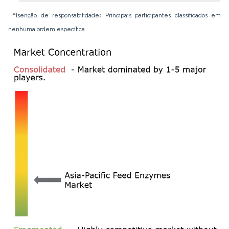
*Isenção de responsabilidade: Principais participantes classificados em
nenhuma ordem específica