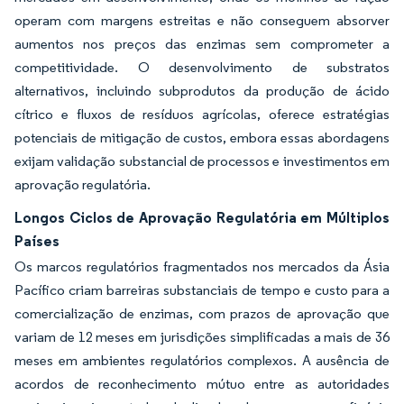
operam com margens estreitas e não conseguem absorver
aumentos nos preços das enzimas sem comprometer a
competitividade. O desenvolvimento de substratos
alternativos, incluindo subprodutos da produção de ácido
cítrico e fluxos de resíduos agrícolas, oferece estratégias
potenciais de mitigação de custos, embora essas abordagens
exijam validação substancial de processos e investimentos em
aprovação regulatória.
Longos Ciclos de Aprovação Regulatória em Múltiplos
Países
Os marcos regulatórios fragmentados nos mercados da Ásia
Pacífico criam barreiras substanciais de tempo e custo para a
comercialização de enzimas, com prazos de aprovação que
variam de 12 meses em jurisdições simplificadas a mais de 36
meses em ambientes regulatórios complexos. A ausência de
acordos de reconhecimento mútuo entre as autoridades