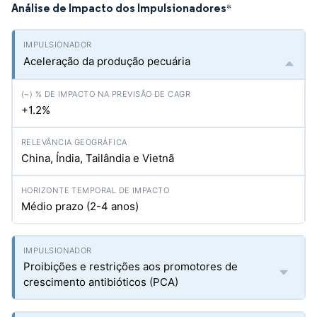
Análise de Impacto dos Impulsionadores
*
Aceleração da produção pecuária
+1.2%
China, Índia, Tailândia e Vietnã
Médio prazo (2-4 anos)
Proibições e restrições aos promotores de
crescimento antibióticos (PCA)