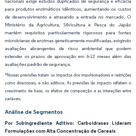
nacionais exige estudos duplicados de segurança e eficácia
para produtos enzimáticos idênticos, aumentando os custos
de desenvolvimento e atrasando a entrada no mercado. O
Ministério da Agricultura, Silvicultura e Pesca do Japão
mantém requisitos particularmente rigorosos para fontes
microbianas de enzimas geneticamente modificadas, exigindo
avaliações abrangentes de risco ambiental que podem
estender os prazos de aprovação em 6-12 meses além das
avaliações padrão de segurança.
*Nossas previsões tratam os impactos dos impulsionadores e restrições
como direcionais, e não aditivos. As previsões de impacto refletem o
crescimento de base, os efeitos de composição e as interações entre
variáveis.
Análise de Segmentos
Por Subingrediente Aditivo: Carboidrases Lideram
Formulações com Alta Concentração de Cereais