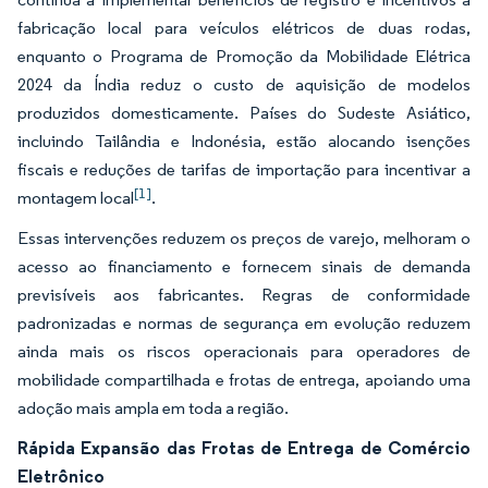
fabricação local para veículos elétricos de duas rodas,
enquanto o Programa de Promoção da Mobilidade Elétrica
2024 da Índia reduz o custo de aquisição de modelos
produzidos domesticamente. Países do Sudeste Asiático,
incluindo Tailândia e Indonésia, estão alocando isenções
fiscais e reduções de tarifas de importação para incentivar a
[1]
montagem local
.
Essas intervenções reduzem os preços de varejo, melhoram o
acesso ao financiamento e fornecem sinais de demanda
previsíveis aos fabricantes. Regras de conformidade
padronizadas e normas de segurança em evolução reduzem
ainda mais os riscos operacionais para operadores de
mobilidade compartilhada e frotas de entrega, apoiando uma
adoção mais ampla em toda a região.
Rápida Expansão das Frotas de Entrega de Comércio
Eletrônico