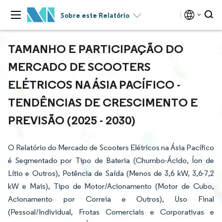
Sobre este Relatório
TAMANHO E PARTICIPAÇÃO DO
MERCADO DE SCOOTERS
ELÉTRICOS NA ÁSIA PACÍFICO -
TENDÊNCIAS DE CRESCIMENTO E
PREVISÃO (2025 - 2030)
O Relatório do Mercado de Scooters Elétricos na Ásia Pacífico
é Segmentado por Tipo de Bateria (Chumbo-Ácido, Íon de
Lítio e Outros), Potência de Saída (Menos de 3,6 kW, 3,6-7,2
kW e Mais), Tipo de Motor/Acionamento (Motor de Cubo,
Acionamento por Correia e Outros), Uso Final
(Pessoal/Individual, Frotas Comerciais e Corporativas e