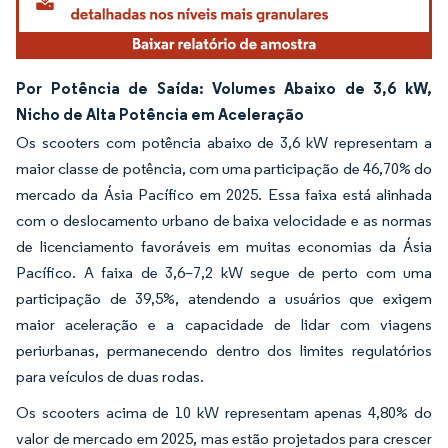
Por Potência de Saída: Volumes Abaixo de 3,6 kW,
Nicho de Alta Potência em Aceleração
Os scooters com potência abaixo de 3,6 kW representam a
maior classe de potência, com uma participação de 46,70% do
mercado da Ásia Pacífico em 2025. Essa faixa está alinhada
com o deslocamento urbano de baixa velocidade e as normas
de licenciamento favoráveis em muitas economias da Ásia
Pacífico. A faixa de 3,6–7,2 kW segue de perto com uma
participação de 39,5%, atendendo a usuários que exigem
maior aceleração e a capacidade de lidar com viagens
periurbanas, permanecendo dentro dos limites regulatórios
para veículos de duas rodas.
Os scooters acima de 10 kW representam apenas 4,80% do
valor de mercado em 2025, mas estão projetados para crescer