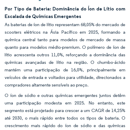
Por Tipo de Bateria: Dominância do Íon de Lítio com
Escalada de Químicas Emergentes
As baterias de íon de lítio representam 68,05% do mercado de
scooters elétricos na Ásia Pacífico em 2025, formando a
química central tanto para modelos de mercado de massa
quanto para modelos médio-premium. O polímero de íon de
lítio acrescenta outros 11,0%, reforçando a dominância das
químicas avançadas de lítio na região. O chumbo-ácido
mantém uma participação de 16,0%, principalmente em
veículos de entrada e voltados para utilidade, direcionados a
compradores altamente sensíveis ao preço.
O íon de sódio e outras químicas emergentes juntos detêm
uma participação modesta em 2025. No entanto, este
segmento está projetado para crescer a um CAGR de 14,25%
até 2030, o mais rápido entre todos os tipos de bateria. O
crescimento mais rápido do íon de sódio e das químicas