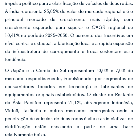
impulso político para a eletrificação de veículos de duas rodas.
A Índia representa 23,05% do valor do mercado regional e é o
principal mercado de crescimento mais rápido, com
crescimento esperado para superar o CAGR regional de
10,41% no período 2025–2030. O aumento dos incentivos em
nível central e estadual, a fabricação local e a rápida expansão
da infraestrutura de carregamento e troca sustentam essa
tendência.
O Japão e a Coreia do Sul representam 10,0% e 7,0% do
mercado, respectivamente, impulsionados por segmentos de
consumidores focados em tecnologia e fabricantes de
equipamentos originais estabelecidos. O cluster do Restante
da Ásia Pacífico representa 21,1%, abrangendo Indonésia,
Vietnã, Tailândia e outros mercados emergentes onde a
penetração de veículos de duas rodas é alta e as iniciativas de
eletrificação estão escalando a partir de uma base
relativamente baixa.