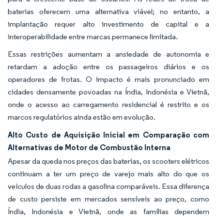
baterias oferecem uma alternativa viável; no entanto, a
implantação requer alto investimento de capital e a
interoperabilidade entre marcas permanece limitada.
Essas restrições aumentam a ansiedade de autonomia e
retardam a adoção entre os passageiros diários e os
operadores de frotas. O impacto é mais pronunciado em
cidades densamente povoadas na Índia, Indonésia e Vietnã,
onde o acesso ao carregamento residencial é restrito e os
marcos regulatórios ainda estão em evolução.
Alto Custo de Aquisição Inicial em Comparação com
Alternativas de Motor de Combustão Interna
Apesar da queda nos preços das baterias, os scooters elétricos
continuam a ter um preço de varejo mais alto do que os
veículos de duas rodas a gasolina comparáveis. Essa diferença
de custo persiste em mercados sensíveis ao preço, como
Índia, Indonésia e Vietnã, onde as famílias dependem