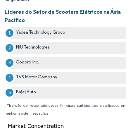
Líderes do Setor de Scooters Elétricos na Ásia
Pacífico
Yadea Technology Group
NIU Technologies
Gogoro Inc.
TVS Motor Company
Bajaj Auto
*Isenção de responsabilidade: Principais participantes classificados em
nenhuma ordem específica