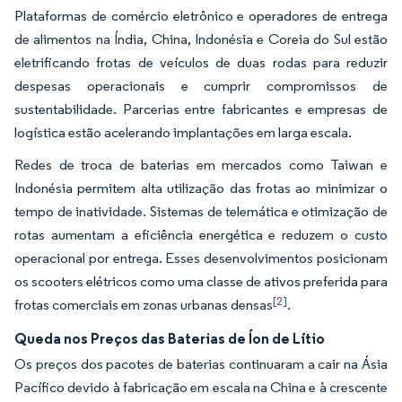
Plataformas de comércio eletrônico e operadores de entrega
de alimentos na Índia, China, Indonésia e Coreia do Sul estão
eletrificando frotas de veículos de duas rodas para reduzir
despesas operacionais e cumprir compromissos de
sustentabilidade. Parcerias entre fabricantes e empresas de
logística estão acelerando implantações em larga escala.
Redes de troca de baterias em mercados como Taiwan e
Indonésia permitem alta utilização das frotas ao minimizar o
tempo de inatividade. Sistemas de telemática e otimização de
rotas aumentam a eficiência energética e reduzem o custo
operacional por entrega. Esses desenvolvimentos posicionam
os scooters elétricos como uma classe de ativos preferida para
[2]
frotas comerciais em zonas urbanas densas
.
Queda nos Preços das Baterias de Íon de Lítio
Os preços dos pacotes de baterias continuaram a cair na Ásia
Pacífico devido à fabricação em escala na China e à crescente