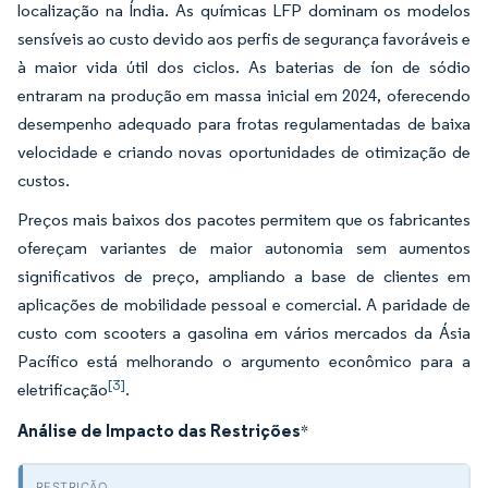
localização na Índia. As químicas LFP dominam os modelos
sensíveis ao custo devido aos perfis de segurança favoráveis e
à maior vida útil dos ciclos. As baterias de íon de sódio
entraram na produção em massa inicial em 2024, oferecendo
desempenho adequado para frotas regulamentadas de baixa
velocidade e criando novas oportunidades de otimização de
custos.
Preços mais baixos dos pacotes permitem que os fabricantes
ofereçam variantes de maior autonomia sem aumentos
significativos de preço, ampliando a base de clientes em
aplicações de mobilidade pessoal e comercial. A paridade de
custo com scooters a gasolina em vários mercados da Ásia
Pacífico está melhorando o argumento econômico para a
[3]
eletrificação
.
Análise de Impacto das Restrições
*