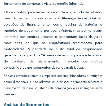
fortemente de compras à vista ou crédito informal.
Os descontos governamentais encurtam o período de retorno,
mas não fecham completamente a diferença de custo inicial.
Soluções de financiamento, como leasing de baterias e
modelos de pagamento por uso, existem, mas permanecem
limitadas aos centros urbanos e apresentam taxas de juros
mais altas do que os empréstimos tradicionais para
motocicletas. A paridade do custo total de propriedade
geralmente requer 18 a 24 meses de uso, o que excede o nível
de conforto de planejamento financeiro de muitos
consumidores nos segmentos de renda mais baixa.
*Nossas previsões tratam os impactos dos impulsionadores e restrições
como direcionais, e não aditivos. As previsões de impacto refletem o
crescimento de base, os efeitos de composição e as interações entre
variáveis.
Análise de Segmentos