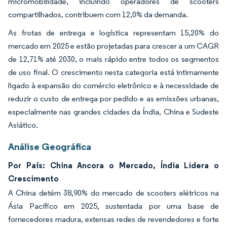
micromobilidade, incluindo operadores de scooters
compartilhados, contribuem com 12,0% da demanda.
As frotas de entrega e logística representam 15,20% do
mercado em 2025 e estão projetadas para crescer a um CAGR
de 12,71% até 2030, o mais rápido entre todos os segmentos
de uso final. O crescimento nesta categoria está intimamente
ligado à expansão do comércio eletrônico e à necessidade de
reduzir o custo de entrega por pedido e as emissões urbanas,
especialmente nas grandes cidades da Índia, China e Sudeste
Asiático.
Análise Geográfica
Por País: China Ancora o Mercado, Índia Lidera o
Crescimento
A China detém 38,90% do mercado de scooters elétricos na
Ásia Pacífico em 2025, sustentada por uma base de
fornecedores madura, extensas redes de revendedores e forte