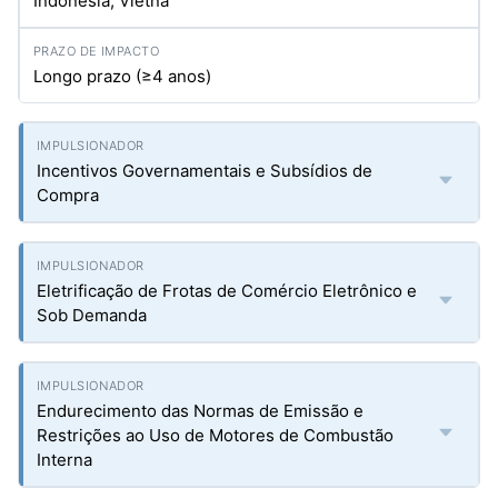
Indonésia, Vietnã
Longo prazo (≥4 anos)
Incentivos Governamentais e Subsídios de
Compra
Eletrificação de Frotas de Comércio Eletrônico e
Sob Demanda
Endurecimento das Normas de Emissão e
Restrições ao Uso de Motores de Combustão
Interna