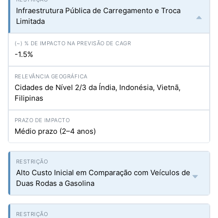
Infraestrutura Pública de Carregamento e Troca
Limitada
-1.5%
Cidades de Nível 2/3 da Índia, Indonésia, Vietnã,
Filipinas
Médio prazo (2–4 anos)
Alto Custo Inicial em Comparação com Veículos de
Duas Rodas a Gasolina