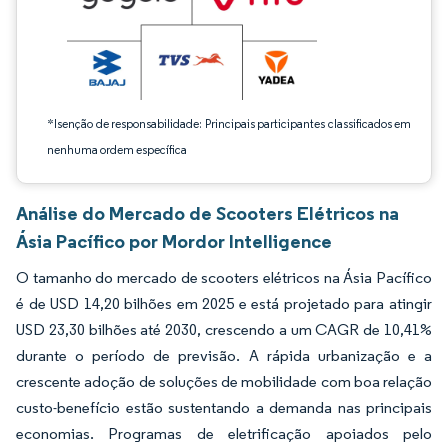
*Isenção de responsabilidade: Principais participantes classificados em
nenhuma ordem específica
Análise do Mercado de Scooters Elétricos na
Ásia Pacífico por Mordor Intelligence
O tamanho do mercado de scooters elétricos na Ásia Pacífico
é de USD 14,20 bilhões em 2025 e está projetado para atingir
USD 23,30 bilhões até 2030, crescendo a um CAGR de 10,41%
durante o período de previsão. A rápida urbanização e a
crescente adoção de soluções de mobilidade com boa relação
custo-benefício estão sustentando a demanda nas principais
economias. Programas de eletrificação apoiados pelo