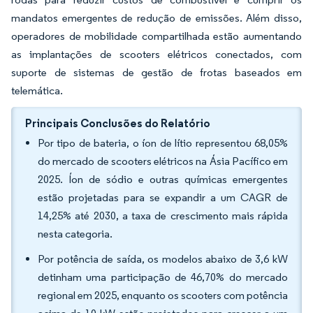
mandatos emergentes de redução de emissões. Além disso,
operadores de mobilidade compartilhada estão aumentando
as implantações de scooters elétricos conectados, com
suporte de sistemas de gestão de frotas baseados em
telemática.
Principais Conclusões do Relatório
Por tipo de bateria, o íon de lítio representou 68,05%
do mercado de scooters elétricos na Ásia Pacífico em
2025. Íon de sódio e outras químicas emergentes
estão projetadas para se expandir a um CAGR de
14,25% até 2030, a taxa de crescimento mais rápida
nesta categoria.
Por potência de saída, os modelos abaixo de 3,6 kW
detinham uma participação de 46,70% do mercado
regional em 2025, enquanto os scooters com potência