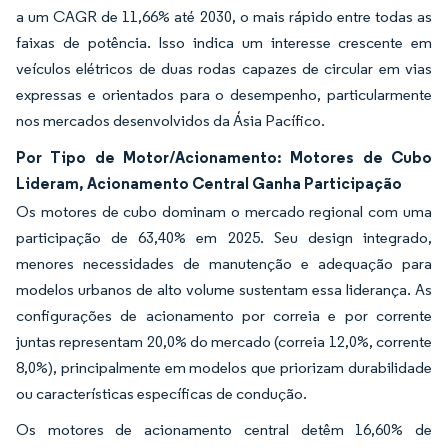
a um CAGR de 11,66% até 2030, o mais rápido entre todas as
faixas de potência. Isso indica um interesse crescente em
veículos elétricos de duas rodas capazes de circular em vias
expressas e orientados para o desempenho, particularmente
nos mercados desenvolvidos da Ásia Pacífico.
Por Tipo de Motor/Acionamento: Motores de Cubo
Lideram, Acionamento Central Ganha Participação
Os motores de cubo dominam o mercado regional com uma
participação de 63,40% em 2025. Seu design integrado,
menores necessidades de manutenção e adequação para
modelos urbanos de alto volume sustentam essa liderança. As
configurações de acionamento por correia e por corrente
juntas representam 20,0% do mercado (correia 12,0%, corrente
8,0%), principalmente em modelos que priorizam durabilidade
ou características específicas de condução.
Os motores de acionamento central detêm 16,60% de