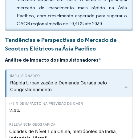
mercado de crescimento mais rápido na Ásia
Pacífico, com crescimento esperado para superar o
CAGR regional médio de 10,41% até 2030.
Tendências e Perspectivas do Mercado de
Scooters Elétricos na Ásia Pacífico
Análise de Impacto dos Impulsionadores
*
Rápida Urbanização e Demanda Gerada pelo
Congestionamento
2.4%
Cidades de Nível 1 da China, metrópoles da Índia,