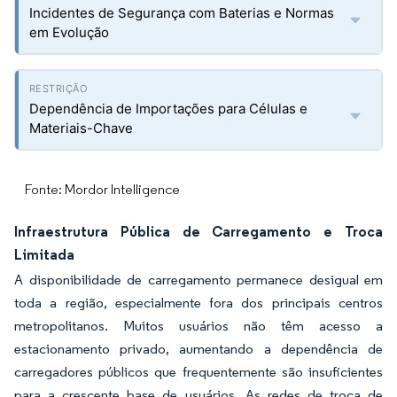
Incidentes de Segurança com Baterias e Normas
em Evolução
Dependência de Importações para Células e
Materiais-Chave
Fonte: Mordor Intelligence
Infraestrutura Pública de Carregamento e Troca
Limitada
A disponibilidade de carregamento permanece desigual em
toda a região, especialmente fora dos principais centros
metropolitanos. Muitos usuários não têm acesso a
estacionamento privado, aumentando a dependência de
carregadores públicos que frequentemente são insuficientes
para a crescente base de usuários. As redes de troca de