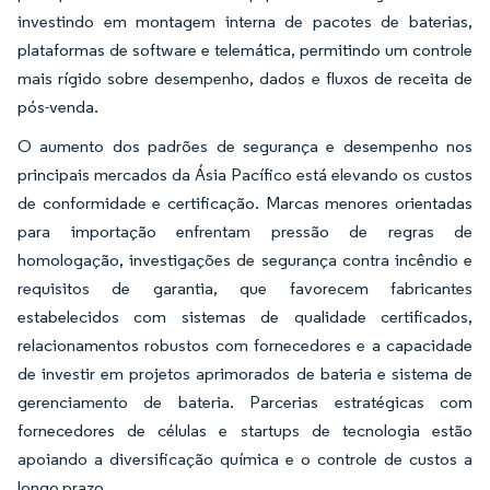
investindo em montagem interna de pacotes de baterias,
plataformas de software e telemática, permitindo um controle
mais rígido sobre desempenho, dados e fluxos de receita de
pós-venda.
O aumento dos padrões de segurança e desempenho nos
principais mercados da Ásia Pacífico está elevando os custos
de conformidade e certificação. Marcas menores orientadas
para importação enfrentam pressão de regras de
homologação, investigações de segurança contra incêndio e
requisitos de garantia, que favorecem fabricantes
estabelecidos com sistemas de qualidade certificados,
relacionamentos robustos com fornecedores e a capacidade
de investir em projetos aprimorados de bateria e sistema de
gerenciamento de bateria. Parcerias estratégicas com
fornecedores de células e startups de tecnologia estão
apoiando a diversificação química e o controle de custos a
longo prazo.