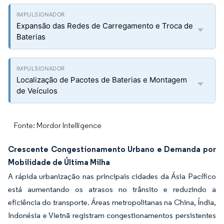
Expansão das Redes de Carregamento e Troca de
Baterias
Localização de Pacotes de Baterias e Montagem
de Veículos
Fonte: Mordor Intelligence
Crescente Congestionamento Urbano e Demanda por
Mobilidade de Última Milha
A rápida urbanização nas principais cidades da Ásia Pacífico
está aumentando os atrasos no trânsito e reduzindo a
eficiência do transporte. Áreas metropolitanas na China, Índia,
Indonésia e Vietnã registram congestionamentos persistentes