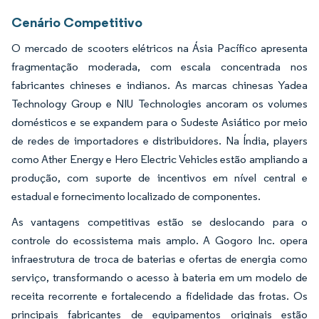
Cenário Competitivo
O mercado de scooters elétricos na Ásia Pacífico apresenta
fragmentação moderada, com escala concentrada nos
fabricantes chineses e indianos. As marcas chinesas Yadea
Technology Group e NIU Technologies ancoram os volumes
domésticos e se expandem para o Sudeste Asiático por meio
de redes de importadores e distribuidores. Na Índia, players
como Ather Energy e Hero Electric Vehicles estão ampliando a
produção, com suporte de incentivos em nível central e
estadual e fornecimento localizado de componentes.
As vantagens competitivas estão se deslocando para o
controle do ecossistema mais amplo. A Gogoro Inc. opera
infraestrutura de troca de baterias e ofertas de energia como
serviço, transformando o acesso à bateria em um modelo de
receita recorrente e fortalecendo a fidelidade das frotas. Os
principais fabricantes de equipamentos originais estão