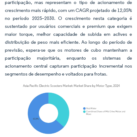
participação, mas representam o tipo de acionamento de
crescimento mais rápido, com um CAGR projetado de 12,05%
no período 2025–2030. O crescimento nesta categoria é
sustentado por usuários comerciais e premium que exigem
maior torque, melhor capacidade de subida em aclives e
distribuição de peso mais eficiente. Ao longo do período de
previsão, espera-se que os motores de cubo mantenham a
participação majoritária, enquanto os sistemas de
acionamento central capturam participação incremental nos
segmentos de desempenho e voltados para frotas.