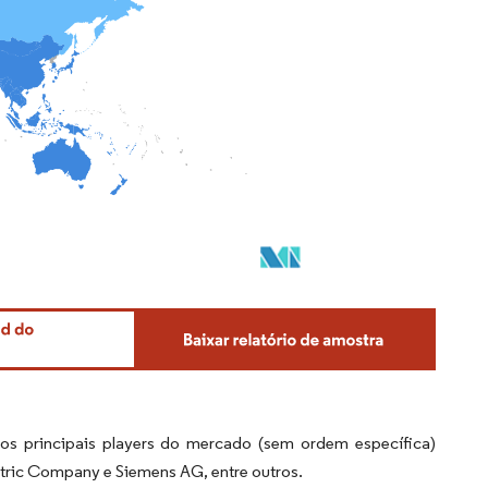
os principais players do mercado (sem ordem específica)
ctric Company e Siemens AG, entre outros.