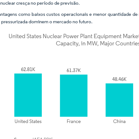
 nuclear cresça no período de previsão.
tagens como baixos custos operacionais e menor quantidade de mate
 pressurizada dominem o mercado no futuro.