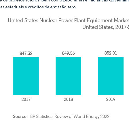
ivas estaduais e créditos de emissão zero.