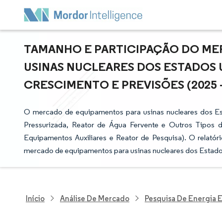
TAMANHO E PARTICIPAÇÃO DO ME
USINAS NUCLEARES DOS ESTADOS 
CRESCIMENTO E PREVISÕES (2025 -
O mercado de equipamentos para usinas nucleares dos E
Pressurizada, Reator de Água Fervente e Outros Tipos d
Equipamentos Auxiliares e Reator de Pesquisa). O relató
mercado de equipamentos para usinas nucleares dos Estado
Início
Análise De Mercado
Pesquisa De Energia E