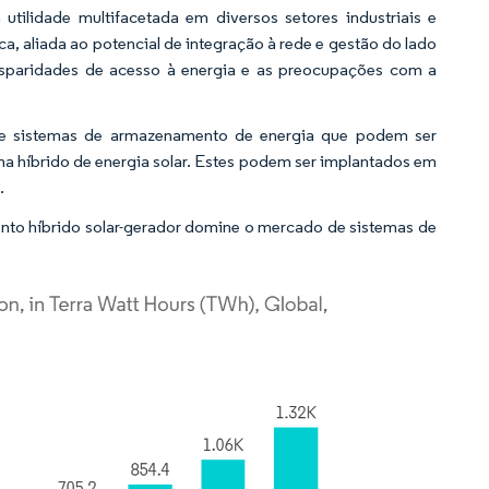
 utilidade multifacetada em diversos setores industriais e
a, aliada ao potencial de integração à rede e gestão do lado
isparidades de acesso à energia e as preocupações com a
 de sistemas de armazenamento de energia que podem ser
ma híbrido de energia solar. Estes podem ser implantados em
.
nto híbrido solar-gerador domine o mercado de sistemas de