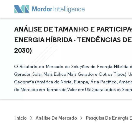
ANÁLISE DE TAMANHO E PARTICI
ENERGIA HÍBRIDA - TENDÊNCIAS DE
2030)
O Relatório do Mercado de Soluções de Energia Híbrida 
Gerador, Solar Mais Eólico Mais Gerador e Outros Tipos), Usu
Geografia (América do Norte, Europa, Ásia-Pacífico, Améric
do Mercado em Termos de Valor em USD para todos os Seg
Início
Análise De Mercado
Pesquisa De Energia E