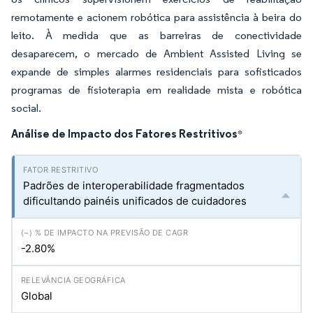
remotamente e acionem robótica para assistência à beira do
leito. À medida que as barreiras de conectividade
desaparecem, o mercado de Ambient Assisted Living se
expande de simples alarmes residenciais para sofisticados
programas de fisioterapia em realidade mista e robótica
social.
Análise de Impacto dos Fatores Restritivos
*
Padrões de interoperabilidade fragmentados
dificultando painéis unificados de cuidadores
-2.80%
Global