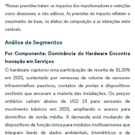
*Nossas previsões tratam os impactos dos impulsionadores e restrições
como direcionais, e não aditivos. As previsões de impacto refletem o
crescimento de base, os efeitos de composição e as interações entre
variáveis.
Análise de Segmentos
Por Componente: Dominância do Hardware Encontra
Inovação em Serviços
O hardware capturou uma participação de receita de 51,35%
em 2025, sustentado por remessas de volume de sensores
infravermelhos passivos, contatos de portas e dispositivos
vestíveis que ancoram a maioria das instalações. Os preços
unitários caíram abaixo de USD 10 para sensores de
movimento básicos em 2025, ampliando o acesso para
domicílios de renda média. A demanda está mudando de
dispositivos de função única para módulos multissensores que
integram feeds de dados ambientais, biométricos e de