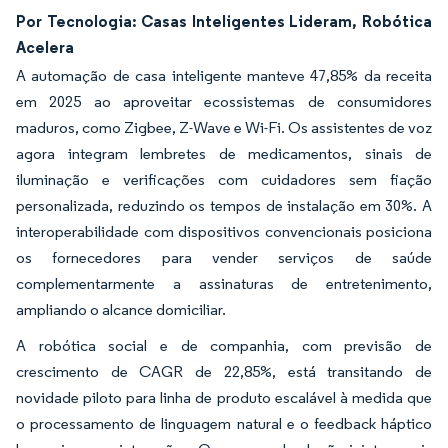
Por Tecnologia: Casas Inteligentes Lideram, Robótica
Acelera
A automação de casa inteligente manteve 47,85% da receita
em 2025 ao aproveitar ecossistemas de consumidores
maduros, como Zigbee, Z-Wave e Wi-Fi. Os assistentes de voz
agora integram lembretes de medicamentos, sinais de
iluminação e verificações com cuidadores sem fiação
personalizada, reduzindo os tempos de instalação em 30%. A
interoperabilidade com dispositivos convencionais posiciona
os fornecedores para vender serviços de saúde
complementarmente a assinaturas de entretenimento,
ampliando o alcance domiciliar.
A robótica social e de companhia, com previsão de
crescimento de CAGR de 22,85%, está transitando de
novidade piloto para linha de produto escalável à medida que
o processamento de linguagem natural e o feedback háptico