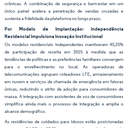
crônicas. A combinação de segurança e bem-estar em um
único painel acelera a penetração de vendas cruzadas e
sustenta a fidelidade da plataforma no longo prazo.
Por Modelo de Implantação: Independência
Residencial Impulsiona Inovação Institucional
Os modelos residenciais independentes mantiveram 45,25%
de participação de receita em 2025 à medida que as
tendências de políticas e as preferências familiares convergem
para o envelhecimento no local. As operadoras de
telecomunicações agrupam roteadores LTE, armazenamento
em nuvem e serviços de chamada de emergência em faturas
únicas, reduzindo o atrito de adoção para consumidores de
massa. A integração com assistentes de voz de consumidores
simplifica ainda mais o processo de integração e amplia o
alcance demográfico.
As residências de cuidados para idosos estão posicionadas