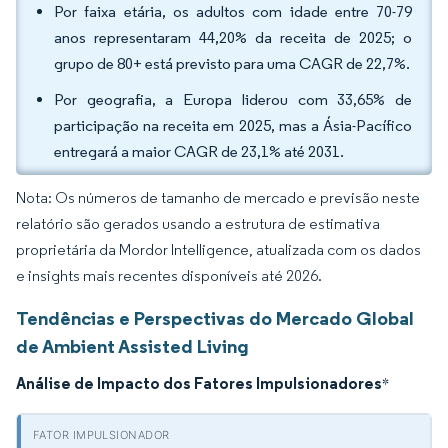
Por faixa etária, os adultos com idade entre 70-79
anos representaram 44,20% da receita de 2025; o
grupo de 80+ está previsto para uma CAGR de 22,7%.
Por geografia, a Europa liderou com 33,65% de
participação na receita em 2025, mas a Ásia-Pacífico
entregará a maior CAGR de 23,1% até 2031.
Nota: Os números de tamanho de mercado e previsão neste
relatório são gerados usando a estrutura de estimativa
proprietária da Mordor Intelligence, atualizada com os dados
e insights mais recentes disponíveis até 2026.
Tendências e Perspectivas do Mercado Global
de Ambient Assisted Living
Análise de Impacto dos Fatores Impulsionadores
*