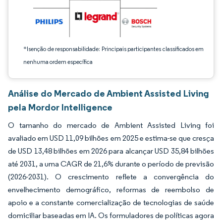
*Isenção de responsabilidade: Principais participantes classificados em
nenhuma ordem específica
Análise do Mercado de Ambient Assisted Living
pela Mordor Intelligence
O tamanho do mercado de Ambient Assisted Living foi
avaliado em USD 11,09 bilhões em 2025 e estima-se que cresça
de USD 13,48 bilhões em 2026 para alcançar USD 35,84 bilhões
até 2031, a uma CAGR de 21,6% durante o período de previsão
(2026-2031). O crescimento reflete a convergência do
envelhecimento demográfico, reformas de reembolso de
apoio e a constante comercialização de tecnologias de saúde
domiciliar baseadas em IA. Os formuladores de políticas agora