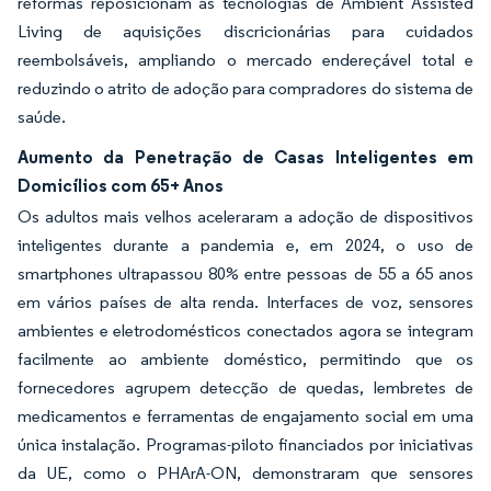
reformas reposicionam as tecnologias de Ambient Assisted
Living de aquisições discricionárias para cuidados
reembolsáveis, ampliando o mercado endereçável total e
reduzindo o atrito de adoção para compradores do sistema de
saúde.
Aumento da Penetração de Casas Inteligentes em
Domicílios com 65+ Anos
Os adultos mais velhos aceleraram a adoção de dispositivos
inteligentes durante a pandemia e, em 2024, o uso de
smartphones ultrapassou 80% entre pessoas de 55 a 65 anos
em vários países de alta renda. Interfaces de voz, sensores
ambientes e eletrodomésticos conectados agora se integram
facilmente ao ambiente doméstico, permitindo que os
fornecedores agrupem detecção de quedas, lembretes de
medicamentos e ferramentas de engajamento social em uma
única instalação. Programas-piloto financiados por iniciativas
da UE, como o PHArA-ON, demonstraram que sensores