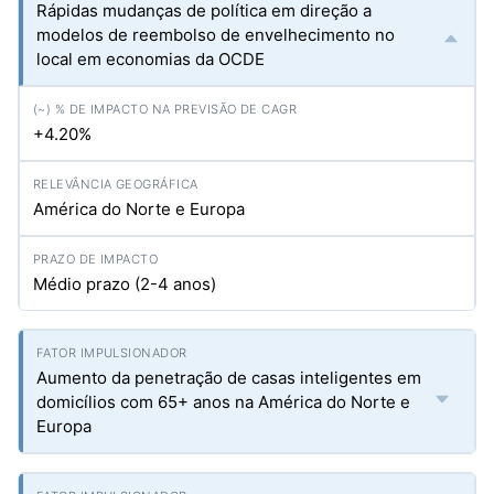
Rápidas mudanças de política em direção a
modelos de reembolso de envelhecimento no
local em economias da OCDE
+4.20%
América do Norte e Europa
Médio prazo (2-4 anos)
Aumento da penetração de casas inteligentes em
domicílios com 65+ anos na América do Norte e
Europa