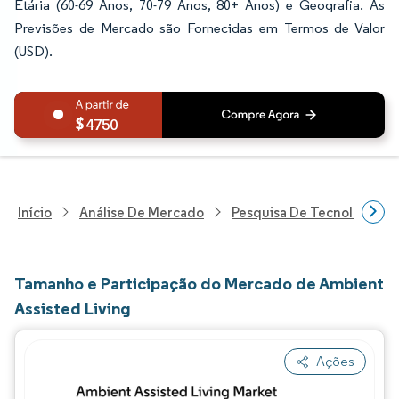
Etária (60-69 Anos, 70-79 Anos, 80+ Anos) e Geografia. As
Previsões de Mercado são Fornecidas em Termos de Valor
(USD).
4750
Início
Análise De Mercado
Pesquisa De Tecnologia, 
Tamanho e Participação do Mercado de Ambient
Assisted Living
Ações