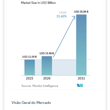
Imagem © Mordor Intelligence. O reuso req
Visão Geral do Mercado