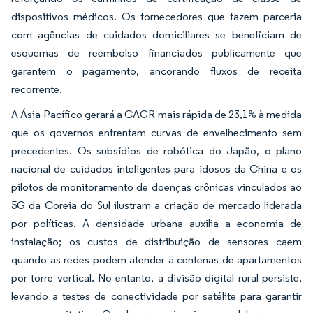
dispositivos médicos. Os fornecedores que fazem parceria
com agências de cuidados domiciliares se beneficiam de
esquemas de reembolso financiados publicamente que
garantem o pagamento, ancorando fluxos de receita
recorrente.
A Ásia-Pacífico gerará a CAGR mais rápida de 23,1% à medida
que os governos enfrentam curvas de envelhecimento sem
precedentes. Os subsídios de robótica do Japão, o plano
nacional de cuidados inteligentes para idosos da China e os
pilotos de monitoramento de doenças crônicas vinculados ao
5G da Coreia do Sul ilustram a criação de mercado liderada
por políticas. A densidade urbana auxilia a economia de
instalação; os custos de distribuição de sensores caem
quando as redes podem atender a centenas de apartamentos
por torre vertical. No entanto, a divisão digital rural persiste,
levando a testes de conectividade por satélite para garantir