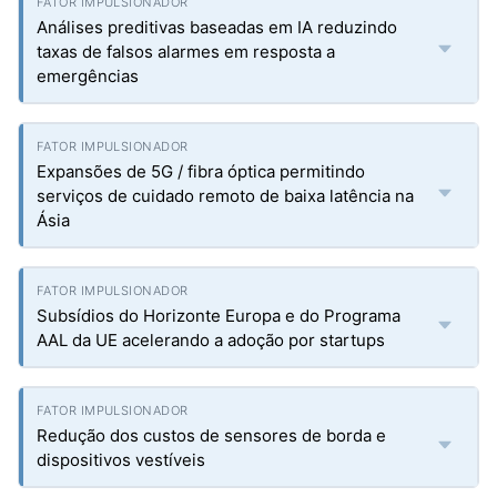
Análises preditivas baseadas em IA reduzindo
taxas de falsos alarmes em resposta a
emergências
Expansões de 5G / fibra óptica permitindo
serviços de cuidado remoto de baixa latência na
Ásia
Subsídios do Horizonte Europa e do Programa
AAL da UE acelerando a adoção por startups
Redução dos custos de sensores de borda e
dispositivos vestíveis