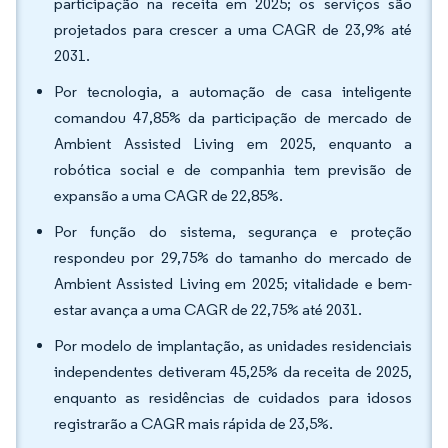
participação na receita em 2025; os serviços são
projetados para crescer a uma CAGR de 23,9% até
2031.
Por tecnologia, a automação de casa inteligente
comandou 47,85% da participação de mercado de
Ambient Assisted Living em 2025, enquanto a
robótica social e de companhia tem previsão de
expansão a uma CAGR de 22,85%.
Por função do sistema, segurança e proteção
respondeu por 29,75% do tamanho do mercado de
Ambient Assisted Living em 2025; vitalidade e bem-
estar avança a uma CAGR de 22,75% até 2031.
Por modelo de implantação, as unidades residenciais
independentes detiveram 45,25% da receita de 2025,
enquanto as residências de cuidados para idosos
registrarão a CAGR mais rápida de 23,5%.