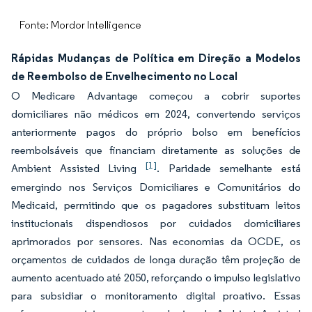
Fonte: Mordor Intelligence
Rápidas Mudanças de Política em Direção a Modelos
de Reembolso de Envelhecimento no Local
O Medicare Advantage começou a cobrir suportes
domiciliares não médicos em 2024, convertendo serviços
anteriormente pagos do próprio bolso em benefícios
reembolsáveis que financiam diretamente as soluções de
[1]
Ambient Assisted Living
. Paridade semelhante está
emergindo nos Serviços Domiciliares e Comunitários do
Medicaid, permitindo que os pagadores substituam leitos
institucionais dispendiosos por cuidados domiciliares
aprimorados por sensores. Nas economias da OCDE, os
orçamentos de cuidados de longa duração têm projeção de
aumento acentuado até 2050, reforçando o impulso legislativo
para subsidiar o monitoramento digital proativo. Essas