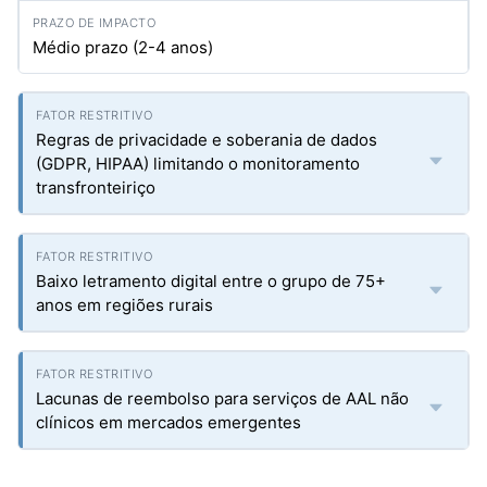
Médio prazo (2-4 anos)
Regras de privacidade e soberania de dados
(GDPR, HIPAA) limitando o monitoramento
transfronteiriço
Baixo letramento digital entre o grupo de 75+
anos em regiões rurais
Lacunas de reembolso para serviços de AAL não
clínicos em mercados emergentes