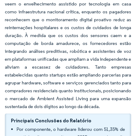
veem o envelhecimento assistido por tecnologia em casa
como infraestrutura nacional crítica, enquanto os pagadores
reconhecem que o monitoramento digital proativo reduz as
reinternações hospitalares e os custos de cuidados de longa
duração. À medida que os custos dos sensores caem e a
computação de borda amadurece, os fornecedores estão
integrando análises preditivas, robótica e assistentes de voz
em plataformas unificadas que ampliam a vida independente e
aliviam a escassez de cuidadores. Tanto empresas
estabelecidas quanto startups estão ampliando parcerias para
agrupar hardware, software e serviços gerenciados tanto para
compradores residenciais quanto institucionais, posicionando
o mercado de Ambient Assisted Living para uma expansão
sustentada de dois dígitos ao longo da década.
Principais Conclusões do Relatório
Por componente, o hardware liderou com 51,35% de