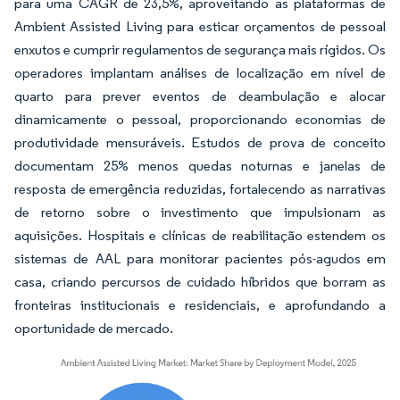
para uma CAGR de 23,5%, aproveitando as plataformas de
Ambient Assisted Living para esticar orçamentos de pessoal
enxutos e cumprir regulamentos de segurança mais rígidos. Os
operadores implantam análises de localização em nível de
quarto para prever eventos de deambulação e alocar
dinamicamente o pessoal, proporcionando economias de
produtividade mensuráveis. Estudos de prova de conceito
documentam 25% menos quedas noturnas e janelas de
resposta de emergência reduzidas, fortalecendo as narrativas
de retorno sobre o investimento que impulsionam as
aquisições. Hospitais e clínicas de reabilitação estendem os
sistemas de AAL para monitorar pacientes pós-agudos em
casa, criando percursos de cuidado híbridos que borram as
fronteiras institucionais e residenciais, e aprofundando a
oportunidade de mercado.