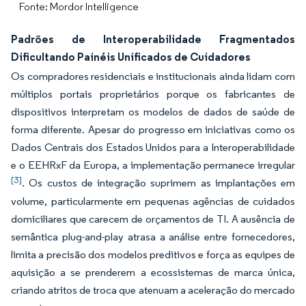
Fonte: Mordor Intelligence
Padrões de Interoperabilidade Fragmentados
Dificultando Painéis Unificados de Cuidadores
Os compradores residenciais e institucionais ainda lidam com
múltiplos portais proprietários porque os fabricantes de
dispositivos interpretam os modelos de dados de saúde de
forma diferente. Apesar do progresso em iniciativas como os
Dados Centrais dos Estados Unidos para a Interoperabilidade
e o EEHRxF da Europa, a implementação permanece irregular
[3]
. Os custos de integração suprimem as implantações em
volume, particularmente em pequenas agências de cuidados
domiciliares que carecem de orçamentos de TI. A ausência de
semântica plug-and-play atrasa a análise entre fornecedores,
limita a precisão dos modelos preditivos e força as equipes de
aquisição a se prenderem a ecossistemas de marca única,
criando atritos de troca que atenuam a aceleração do mercado