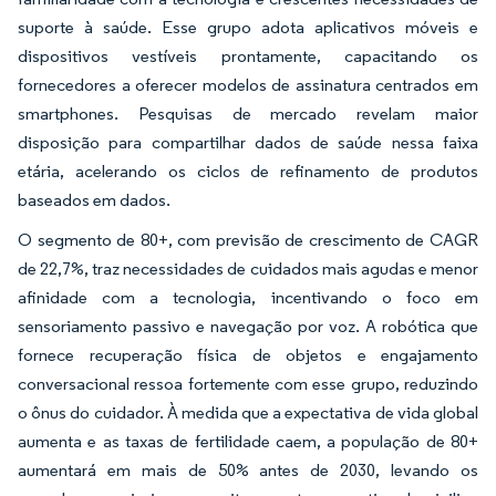
suporte à saúde. Esse grupo adota aplicativos móveis e
dispositivos vestíveis prontamente, capacitando os
fornecedores a oferecer modelos de assinatura centrados em
smartphones. Pesquisas de mercado revelam maior
disposição para compartilhar dados de saúde nessa faixa
etária, acelerando os ciclos de refinamento de produtos
baseados em dados.
O segmento de 80+, com previsão de crescimento de CAGR
de 22,7%, traz necessidades de cuidados mais agudas e menor
afinidade com a tecnologia, incentivando o foco em
sensoriamento passivo e navegação por voz. A robótica que
fornece recuperação física de objetos e engajamento
conversacional ressoa fortemente com esse grupo, reduzindo
o ônus do cuidador. À medida que a expectativa de vida global
aumenta e as taxas de fertilidade caem, a população de 80+
aumentará em mais de 50% antes de 2030, levando os