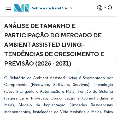
Sobre este Relatório
ANÁLISE DE TAMANHO E
PARTICIPAÇÃO DO MERCADO DE
AMBIENT ASSISTED LIVING -
TENDÊNCIAS DE CRESCIMENTO E
PREVISÃO (2026 - 2031)
O Relatório de Ambient Assisted Living é Segmentado por
Componente (Hardware, Software, Serviços), Tecnologia
(Casa Inteligente e Automação e Mais), Função do Sistema
(Segurança e Proteção, Comunicação e Conectividade e
Mais), Modelo de Implantação (Unidades Residenciais
Independentes, Instalações de Vida Assistida e Mais), Faixa