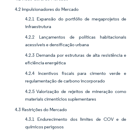
4.2 Impulsionadores do Mercado
4.2.1 Expansão do portfólio de megaprojetos de
infraestrutura
4.2.2 Lançamentos de políticas habitacionais
acessíveis e densificação urbana
4.2.3 Demanda por estruturas de alta resistência e
eficiência energética
4.2.4 Incentivos fiscais para cimento verde e
regulamentação de carbono incorporado
4.2.5 Valorização de rejeitos de mineração como
materiais cimentícios suplementares
4.3 Restrições do Mercado
4.3.1 Endurecimento dos limites de COV e de
químicos perigosos