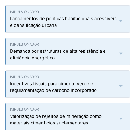
Lançamentos de políticas habitacionais acessíveis
e densificação urbana
Demanda por estruturas de alta resistência e
eficiência energética
Incentivos fiscais para cimento verde e
regulamentação de carbono incorporado
Valorização de rejeitos de mineração como
materiais cimentícios suplementares