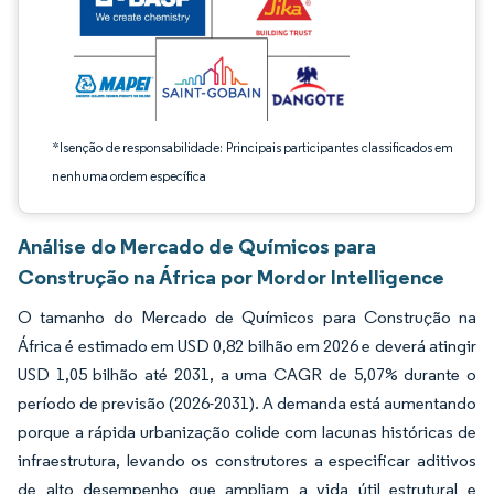
*Isenção de responsabilidade: Principais participantes classificados em
nenhuma ordem específica
Análise do Mercado de Químicos para
Construção na África por Mordor Intelligence
O tamanho do Mercado de Químicos para Construção na
África é estimado em USD 0,82 bilhão em 2026 e deverá atingir
USD 1,05 bilhão até 2031, a uma CAGR de 5,07% durante o
período de previsão (2026-2031). A demanda está aumentando
porque a rápida urbanização colide com lacunas históricas de
infraestrutura, levando os construtores a especificar aditivos
de alto desempenho que ampliam a vida útil estrutural e