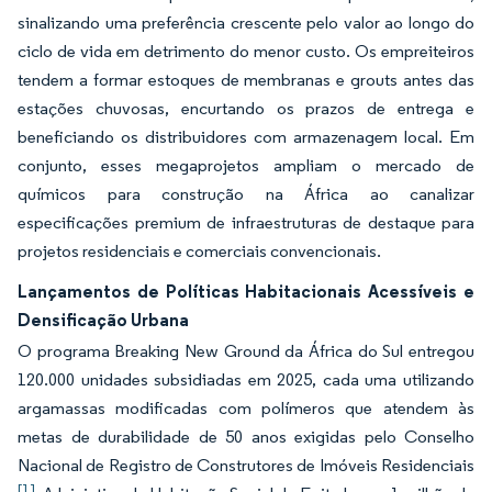
sinalizando uma preferência crescente pelo valor ao longo do
ciclo de vida em detrimento do menor custo. Os empreiteiros
tendem a formar estoques de membranas e grouts antes das
estações chuvosas, encurtando os prazos de entrega e
beneficiando os distribuidores com armazenagem local. Em
conjunto, esses megaprojetos ampliam o mercado de
químicos para construção na África ao canalizar
especificações premium de infraestruturas de destaque para
projetos residenciais e comerciais convencionais.
Lançamentos de Políticas Habitacionais Acessíveis e
Densificação Urbana
O programa Breaking New Ground da África do Sul entregou
120.000 unidades subsidiadas em 2025, cada uma utilizando
argamassas modificadas com polímeros que atendem às
metas de durabilidade de 50 anos exigidas pelo Conselho
Nacional de Registro de Construtores de Imóveis Residenciais
[1]