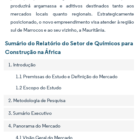
produzirá argamassa e aditivos destinados tanto aos
mercados locais quanto regionais. Estrategicamente
posicionado, o novo empreendimento visa atender à região
sul de Marrocos e ao seu vizinho, a Mauritânia.
Sumário do Relatório do Setor de Químicos para
Construção na África
1. Introdução
1.1 Premissas do Estudo e Definição do Mercado
1.2 Escopo do Estudo
2. Metodologia de Pesquisa
3. Sumário Executivo
4. Panorama do Mercado
4.1 Visão Geral do Mercado