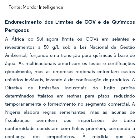
Fonte: Mordor Intelligence
Endurecimento dos Limites de COV e de Químicos
Perigosos
A África do Sul agora limita os COVs em selantes e
revestimentos a 50 g/L sob a Lei Nacional de Gestão
Ambiental, forçando uma transição para químicas à base de
água. As multinacionais amortizam os testes e certificações
globalmente, mas as empresas regionais enfrentam custos
unitários inviáveis, levando à descontinuação de produtos. A
Diretiva de Emissões Industriais do Egito proíbe
determinados ftalatos em resinas para pisos, reduzindo
temporariamente o fornecimento no segmento comercial. A
Nigéria elabora regras semelhantes, mas as lacunas de
fiscalização permitem que importações de baixa
conformidade coexistam com linhas premium, corroendo a
confiança dos empreiteiros. À medida que as