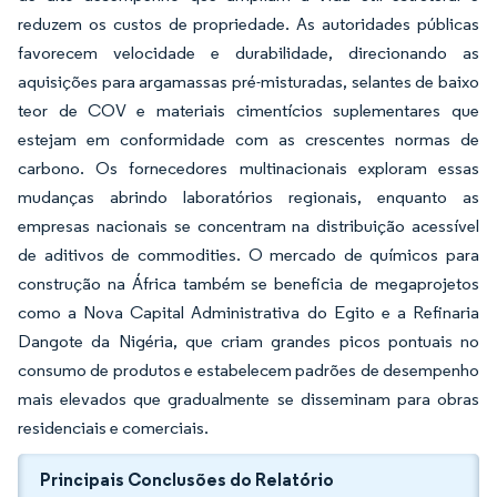
reduzem os custos de propriedade. As autoridades públicas
favorecem velocidade e durabilidade, direcionando as
aquisições para argamassas pré-misturadas, selantes de baixo
teor de COV e materiais cimentícios suplementares que
estejam em conformidade com as crescentes normas de
carbono. Os fornecedores multinacionais exploram essas
mudanças abrindo laboratórios regionais, enquanto as
empresas nacionais se concentram na distribuição acessível
de aditivos de commodities. O mercado de químicos para
construção na África também se beneficia de megaprojetos
como a Nova Capital Administrativa do Egito e a Refinaria
Dangote da Nigéria, que criam grandes picos pontuais no
consumo de produtos e estabelecem padrões de desempenho
mais elevados que gradualmente se disseminam para obras
residenciais e comerciais.
Principais Conclusões do Relatório