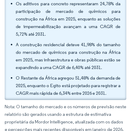
Os aditivos para concreto representaram 24,78% da
participação de mercado de químicos para
construção na África em 2025, enquanto as soluções
de impermeabilização avançam a uma CAGR de
5,72% até 2031.
A construção residencial deteve 41,98% do tamanho
do mercado de químicos para construção na África
em 2025, mas infraestrutura e obras públicas estão se
expandindo a uma CAGR de 6,40% até 2031.
O Restante da África agregou 51,48% da demanda de
2025, enquanto o Egito está projetado para registrar a
CAGR mais rápida de 6,34% entre 2026 e 2031.
Nota: O tamanho do mercado e os números de previsão neste
relatório são gerados usando a estrutura de estimativa
proprietária da Mordor Intelligence, atualizada com os dados
e percepções mais recentes disponíveis em janeiro de 2026.