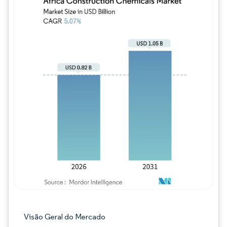
Imagem © Mordor Intelligence. O reuso req
Visão Geral do Mercado