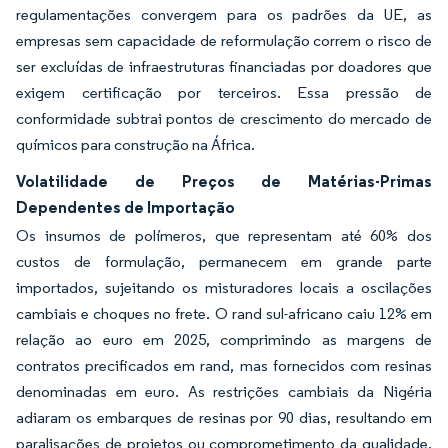
regulamentações convergem para os padrões da UE, as
empresas sem capacidade de reformulação correm o risco de
ser excluídas de infraestruturas financiadas por doadores que
exigem certificação por terceiros. Essa pressão de
conformidade subtrai pontos de crescimento do mercado de
químicos para construção na África.
Volatilidade de Preços de Matérias-Primas
Dependentes de Importação
Os insumos de polímeros, que representam até 60% dos
custos de formulação, permanecem em grande parte
importados, sujeitando os misturadores locais a oscilações
cambiais e choques no frete. O rand sul-africano caiu 12% em
relação ao euro em 2025, comprimindo as margens de
contratos precificados em rand, mas fornecidos com resinas
denominadas em euro. As restrições cambiais da Nigéria
adiaram os embarques de resinas por 90 dias, resultando em
paralisações de projetos ou comprometimento da qualidade.