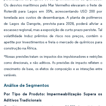
Os desvios marítimos pelo Mar Vermelho elevaram o frete de
Roterdã para Lagos em 35%, acrescentando USD 200 por
tonelada aos custos de desembarque. A planta de polímeros
de Lagos da Dangote, prevista para 2028, poderá aliviar a
escassez regional, mas a exposição de curto prazo persiste. Tal
volatilidade induz prêmios de risco nos preços, contém o
apetite por investimentos e freia o mercado de químicos para
construção na África.
*Nossas previsões tratam os impactos dos impulsionadores e restrições
como direcionais, e não aditivos. As previsões de impacto refletem o
crescimento de base, os efeitos de composição e as interações entre
variáveis.
Análise de Segmentos
Por Tipo de Produto: Impermeabilização Supera os
Aditivos Tradicionais