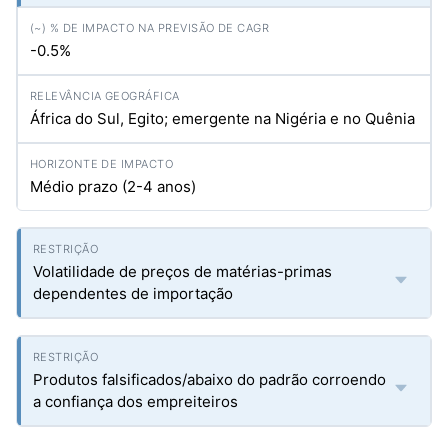
-0.5%
África do Sul, Egito; emergente na Nigéria e no Quênia
Médio prazo (2-4 anos)
Volatilidade de preços de matérias-primas
dependentes de importação
Produtos falsificados/abaixo do padrão corroendo
a confiança dos empreiteiros