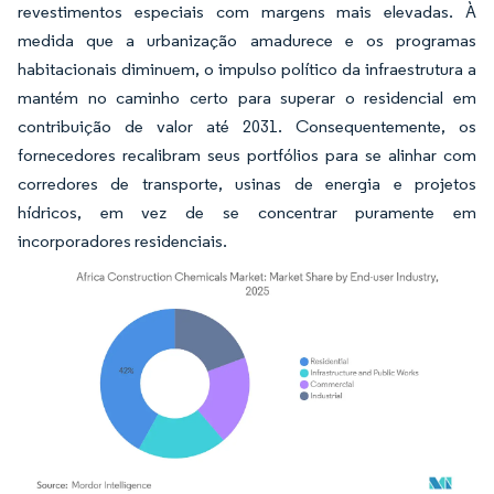
revestimentos especiais com margens mais elevadas. À
medida que a urbanização amadurece e os programas
habitacionais diminuem, o impulso político da infraestrutura a
mantém no caminho certo para superar o residencial em
contribuição de valor até 2031. Consequentemente, os
fornecedores recalibram seus portfólios para se alinhar com
corredores de transporte, usinas de energia e projetos
hídricos, em vez de se concentrar puramente em
incorporadores residenciais.