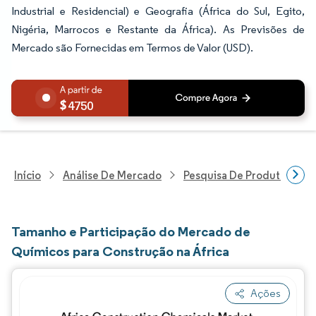
Industrial e Residencial) e Geografia (África do Sul, Egito,
Nigéria, Marrocos e Restante da África). As Previsões de
Mercado são Fornecidas em Termos de Valor (USD).
4750
Início
Análise De Mercado
Pesquisa De Produtos Quím
Tamanho e Participação do Mercado de
Químicos para Construção na África
Ações