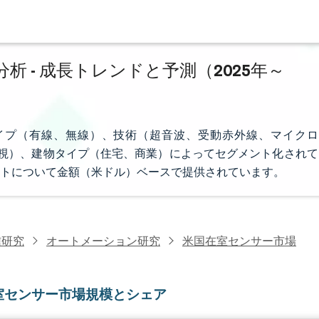
 - 成長トレンドと予測（2025年～
イプ（有線、無線）、技術（超音波、受動赤外線、マイクロ
監視）、建物タイプ（住宅、商業）によってセグメント化されて
トについて金額（米ドル）ベースで提供されています。
信研究
オートメーション研究
米国在室センサー市場
室センサー市場規模とシェア