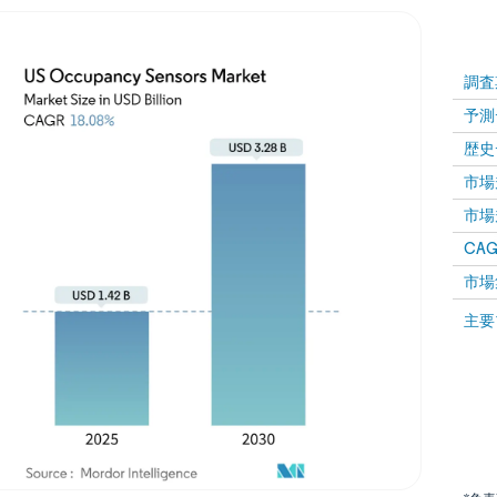
調査
予測
歴史
市場規
市場規
CAGR
市場
主要