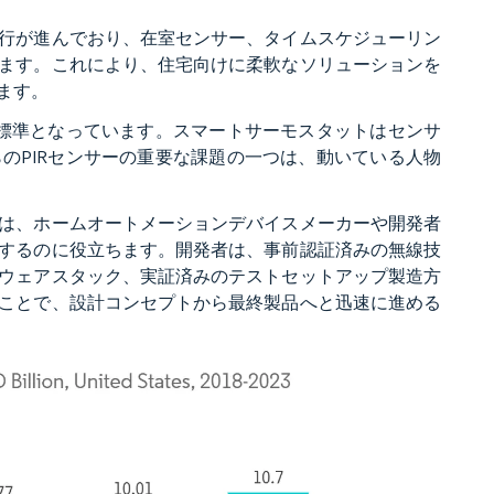
行が進んでおり、在室センサー、タイムスケジューリン
ます。これにより、住宅向けに柔軟なソリューションを
ます。
の標準となっています。スマートサーモスタットはセンサ
のPIRセンサーの重要な課題の一つは、動いている人物
は、ホームオートメーションデバイスメーカーや開発者
するのに役立ちます。開発者は、事前認証済みの無線技
ウェアスタック、実証済みのテストセットアップ製造方
ことで、設計コンセプトから最終製品へと迅速に進める