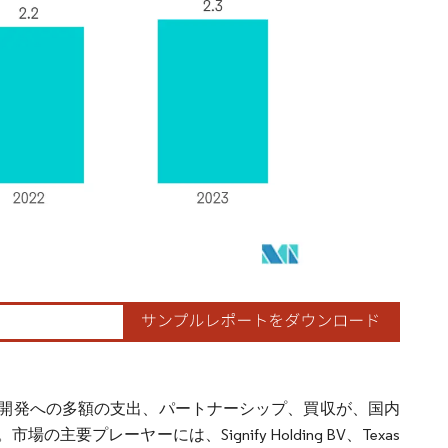
開発への多額の支出、パートナーシップ、買収が、国内
レーヤーには、Signify Holding BV、Texas