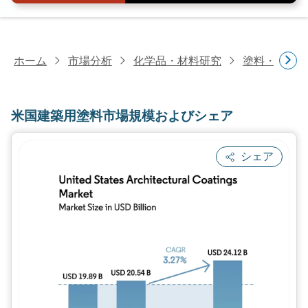
ホーム
市場分析
化学品・材料研究
塗料・コー
米国建築用塗料市場規模およびシェア
シェア