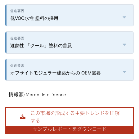
低VOC水性 塗料の採用
遮熱性 「クール」塗料の普及
オフサイトモジュラー建築からの OEM需要
情報源: Mordor Intelligence