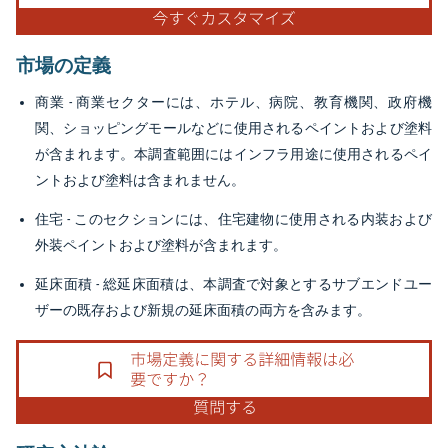
市場の定義
商業
- 商業セクターには、ホテル、病院、教育機関、政府機
関、ショッピングモールなどに使用されるペイントおよび塗料
が含まれます。本調査範囲にはインフラ用途に使用されるペイ
ントおよび塗料は含まれません。
住宅
- このセクションには、住宅建物に使用される内装および
外装ペイントおよび塗料が含まれます。
延床面積
- 総延床面積は、本調査で対象とするサブエンドユー
ザーの既存および新規の延床面積の両方を含みます。