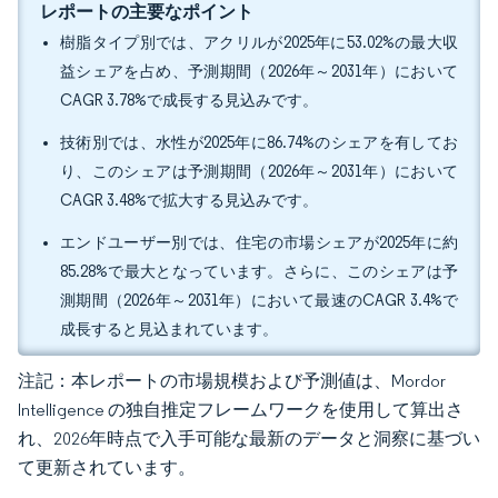
レポートの主要なポイント
樹脂タイプ別では、アクリルが2025年に53.02%の最大収
益シェアを占め、予測期間（2026年～2031年）において
CAGR 3.78%で成長する見込みです。
技術別では、水性が2025年に86.74%のシェアを有してお
り、このシェアは予測期間（2026年～2031年）において
CAGR 3.48%で拡大する見込みです。
エンドユーザー別では、住宅の市場シェアが2025年に約
85.28%で最大となっています。さらに、このシェアは予
測期間（2026年～2031年）において最速のCAGR 3.4%で
成長すると見込まれています。
注記：本レポートの市場規模および予測値は、Mordor
Intelligence の独自推定フレームワークを使用して算出さ
れ、2026年時点で入手可能な最新のデータと洞察に基づい
て更新されています。