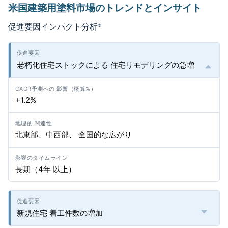
米国建築用塗料市場のトレンドとインサイト
促進要因インパクト分析
*
老朽化住宅ストックによる 住宅リモデリングの急増
+1.2%
北東部、中西部、 全国的な広がり
長期（4年 以上）
新規住宅 着工件数の増加