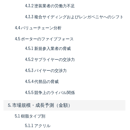
4.3.2 塗装業者の労働力不足
4.3.3 複合サイディングおよびレンガベニヤへのシフト
4.4 バリューチェーン分析
4.5 ポーターのファイブフォース
4.5.1 新規参入業者の脅威
4.5.2 サプライヤーの交渉力
4.5.3 バイヤーの交渉力
4.5.4 代替品の脅威
4.5.5 競争上のライバル関係
5. 市場規模・成長予測（金額）
5.1 樹脂タイプ別
5.1.1 アクリル