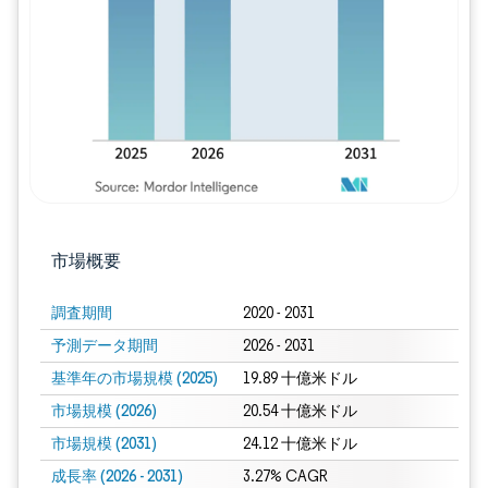
画像 © Mordor Intelligence。再利用に
市場概要
調査期間
2020 - 2031
予測データ期間
2026 - 2031
基準年の市場規模 (2025)
19.89 十億米ドル
市場規模 (2026)
20.54 十億米ドル
市場規模 (2031)
24.12 十億米ドル
成長率 (2026 - 2031)
3.27% CAGR