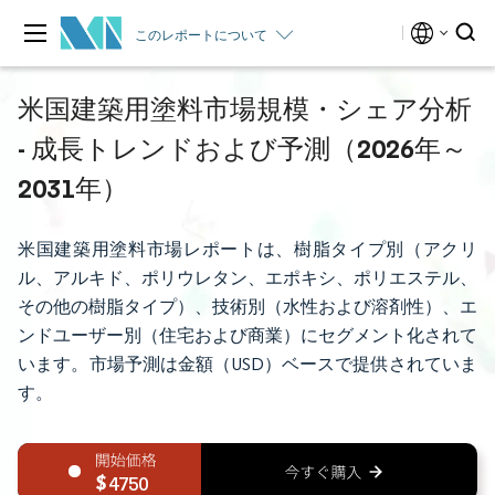
このレポートについて
米国建築用塗料市場規模・シェア分析
- 成長トレンドおよび予測（2026年～
2031年）
米国建築用塗料市場レポートは、樹脂タイプ別（アクリ
ル、アルキド、ポリウレタン、エポキシ、ポリエステル、
その他の樹脂タイプ）、技術別（水性および溶剤性）、エ
ンドユーザー別（住宅および商業）にセグメント化されて
います。市場予測は金額（USD）ベースで提供されていま
す。
4750