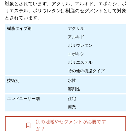
対象とされています。アクリル、アルキド、エポキシ、ポ
リエステル、ポリウレタンは樹脂のセグメントとして対象
とされています。
樹脂タイプ別
アクリル
アルキド
ポリウレタン
エポキシ
ポリエステル
その他の樹脂タイプ
技術別
水性
溶剤性
エンドユーザー別
住宅
商業