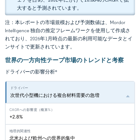
大すると予測されています。
注：本レポートの市場規模および予測数値は、Mordor
Intelligence 独自の推定フレームワークを使用して作成さ
れており、2026年1月時点の最新の利用可能なデータとイ
ンサイトで更新されています。
世界の一方向性テープ市場のトレンドと考察
ドライバーの影響分析
*
次世代小型機における複合材料需要の急増
+2.8%
北米および欧州への世界的集中