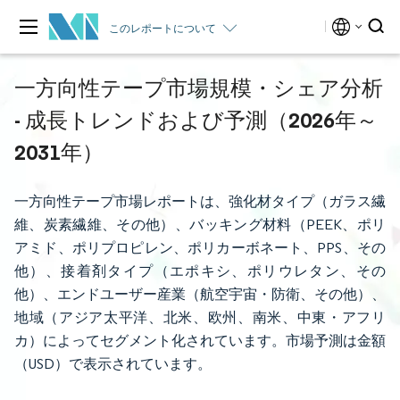
このレポートについて
一方向性テープ市場規模・シェア分析
- 成長トレンドおよび予測（2026年～
2031年）
一方向性テープ市場レポートは、強化材タイプ（ガラス繊
維、炭素繊維、その他）、バッキング材料（PEEK、ポリ
アミド、ポリプロピレン、ポリカーボネート、PPS、その
他）、接着剤タイプ（エポキシ、ポリウレタン、その
他）、エンドユーザー産業（航空宇宙・防衛、その他）、
地域（アジア太平洋、北米、欧州、南米、中東・アフリ
カ）によってセグメント化されています。市場予測は金額
（USD）で表示されています。