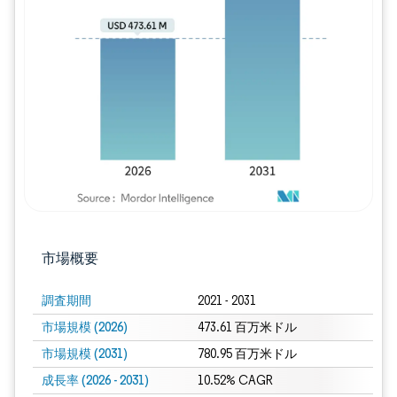
画像 © Mordor Intelligence。再利用に
市場概要
調査期間
2021 - 2031
市場規模 (2026)
473.61 百万米ドル
市場規模 (2031)
780.95 百万米ドル
成長率 (2026 - 2031)
10.52% CAGR