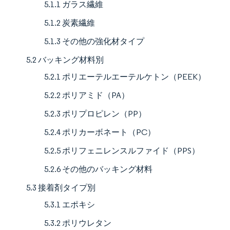
5.1.1 ガラス繊維
5.1.2 炭素繊維
5.1.3 その他の強化材タイプ
5.2 バッキング材料別
5.2.1 ポリエーテルエーテルケトン（PEEK）
5.2.2 ポリアミド（PA）
5.2.3 ポリプロピレン（PP）
5.2.4 ポリカーボネート（PC）
5.2.5 ポリフェニレンスルファイド（PPS）
5.2.6 その他のバッキング材料
5.3 接着剤タイプ別
5.3.1 エポキシ
5.3.2 ポリウレタン