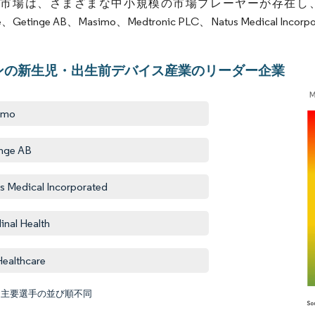
市場は、さまざまな中小規模の市場プレーヤーが存在し
re、Getinge AB、Masimo、Medtronic PLC、Natus Medical Incorpora
ンの新生児・出生前デバイス産業のリーダー企業
imo
nge AB
s Medical Incorporated
inal Health
ealthcare
:主要選手の並び順不同