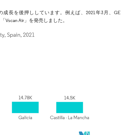
長を後押ししています。例えば、2021年3月、GE
Vscan Air」を発売しました。