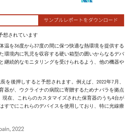
予想されています
温を36度から37度の間に保つ快適な熱環境を提供する
た環境内に乳児を収容する硬い箱型の囲いからなるデバ
と継続的なモニタリングを受けられるよう、他の機器や
を後押しすると予想されます。例えば、2022年7月、
保育器が、ウクライナの病院に寄贈するためナバラを拠点
。現在、これらのカスタマイズされた保育器のうち4台が
はすでにこれらのデバイスを使用しており、特に光線療