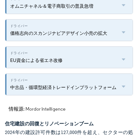
オムニチャネル＆電子商取引の普及急増
価格志向のスカンジナビアデザイン小売の拡大
EU資金による省エネ改修
中古品・循環型経済トレードインプラットフォーム
情報源: Mordor Intelligence
住宅建設の回復とリノベーションブーム
2024年の建設許可件数は127,000件を超え、セクターの処