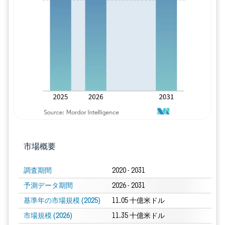
画像 © Mordor Intelligence。再利用に
市場概要
調査期間
2020 - 2031
予測データ期間
2026 - 2031
基準年の市場規模 (2025)
11.05 十億米ドル
市場規模 (2026)
11.35 十億米ドル