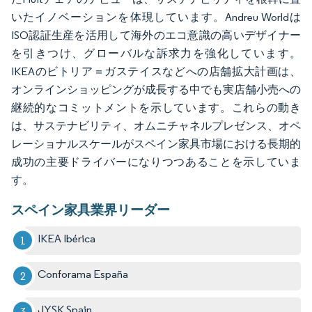
いたイノベーションを体現しています。Andreu Worldは
ISO認証生産を活用して海外のエコ意識の高いデザイナー
を引きつけ、グローバルな訴求力を強化しています。
IKEAのビトリア＝ガステイスなどへの店舗拡大計画は、
オンラインショッピングが成長する中でも実店舗小売への
継続的なコミットメントを示しています。これらの動き
は、サステナビリティ、オムニチャネルプレゼンス、オペ
レーショナルスケールがスペイン家具市場における長期的
成功の主要ドライバーになりつつあることを示していま
す。
スペイン家具業界リーダー
IKEA Ibérica
Conforama España
JYSK Spain