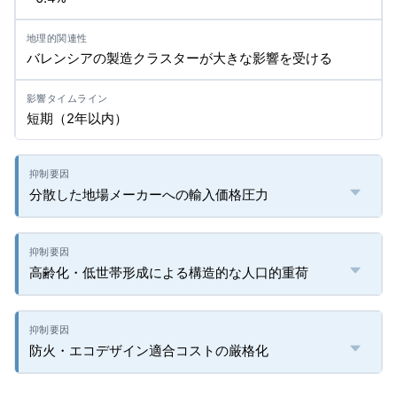
バレンシアの製造クラスターが大きな影響を受ける
短期（2年以内）
分散した地場メーカーへの輸入価格圧力
高齢化・低世帯形成による構造的な人口的重荷
防火・エコデザイン適合コストの厳格化