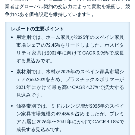
業者はグローバル契約の交渉力によって変動を緩衝し、競
[1]
争力のある価格設定を維持しています
。
レポートの主要ポイント
用途別では、ホーム家具が2025年のスペイン家具
市場シェアの72.45%をリードしました。ホスピタ
リティ家具は2031年に向けてCAGR 3.96%で成長
する見込みです。
素材別では、木材が2025年のスペイン家具市場シ
ェアの60.20%を占め、プラスチック＆ポリマーが
2031年にかけて最も高いCAGR 4.37%で拡大する
見込みです。
価格帯別では、ミドルレンジ層が2025年のスペイ
ン家具市場規模の49.45%を占めましたが、プレミ
アム層は2026年〜2031年にかけてCAGR 4.18%で
成長する見込みです。