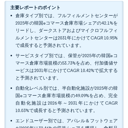
主要レポートのポイント
倉庫タイプ別では、フルフィルメントセンターが
2025年の韓国eコマース倉庫市場シェアの42.1%を
リードし、ダークストアおよびマイクロフルフィ
ルメントセンターは2031年にかけてCAGR 10.95%
で成長すると予測されています。
サービスタイプ別では、保管が2025年の韓国eコ
マース倉庫市場規模の53.73%を占め、付加価値サ
ービスは2031年にかけてCAGR 10.42%で拡大する
と予測されています。
自動化レベル別では、半自動化施設が2025年の韓
国eコマース倉庫市場規模の49.09%を占め、完全
自動化施設は2026年～2031年にかけてCAGR
10.03%で成長すると予測されています。
エンドユーザー別では、アパレル＆フットウェア