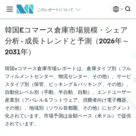
このレポートについて
韓国Eコマース倉庫市場規模・シェア
分析 - 成長トレンドと予測（2026年～
2031年）
韓国eコマース倉庫市場レポートは、倉庫タイプ別（フル
フィルメントセンター、物流センター、その他）、サービ
スタイプ別（保管、ピッキング＆パッキング、その他）、
自動化レベル別（手動、半自動、自動）、エンドユーザー
産業別（アパレル＆フットウェア、消費者向け電子機器、
その他）、地域別（ソウル首都圏、その他）にセグメント
化されています。市場予測は金額ベース（米ドル）で提供
されています。