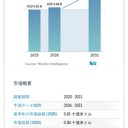
画像 © Mordor Intelligence。再利用に
市場概要
調査期間
2020 - 2031
予測データ期間
2026 - 2031
基準年の市場規模 (2025)
0.81 十億米ドル
市場規模 (2026)
0.86 十億米ドル