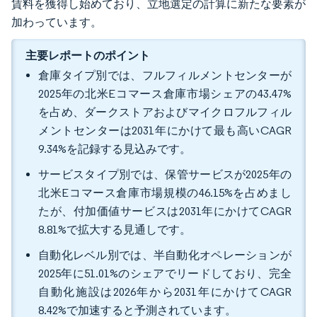
賃料を獲得し始めており、立地選定の計算に新たな要素が
加わっています。
主要レポートのポイント
倉庫タイプ別では、フルフィルメントセンターが
2025年の北米Eコマース倉庫市場シェアの43.47%
を占め、ダークストアおよびマイクロフルフィル
メントセンターは2031年にかけて最も高いCAGR
9.34%を記録する見込みです。
サービスタイプ別では、保管サービスが2025年の
北米Eコマース倉庫市場規模の46.15%を占めまし
たが、付加価値サービスは2031年にかけてCAGR
8.81%で拡大する見通しです。
自動化レベル別では、半自動化オペレーションが
2025年に51.01%のシェアでリードしており、完全
自動化施設は2026年から2031年にかけてCAGR
8.42%で加速すると予測されています。