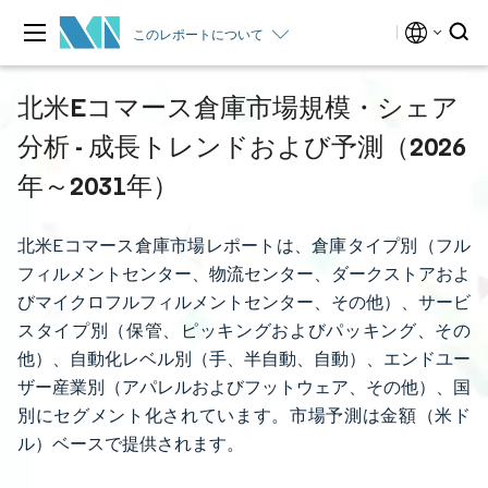
このレポートについて
北米Eコマース倉庫市場規模・シェア
分析 - 成長トレンドおよび予測（2026
年～2031年）
北米Eコマース倉庫市場レポートは、倉庫タイプ別（フル
フィルメントセンター、物流センター、ダークストアおよ
びマイクロフルフィルメントセンター、その他）、サービ
スタイプ別（保管、ピッキングおよびパッキング、その
他）、自動化レベル別（手、半自動、自動）、エンドユー
ザー産業別（アパレルおよびフットウェア、その他）、国
別にセグメント化されています。市場予測は金額（米ド
ル）ベースで提供されます。