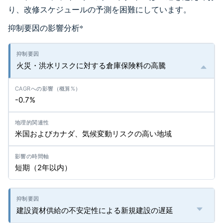
り、改修スケジュールの予測を困難にしています。
抑制要因の影響分析
*
火災・洪水リスクに対する倉庫保険料の高騰
-0.7%
米国およびカナダ、気候変動リスクの高い地域
短期（2年以内）
建設資材供給の不安定性による新規建設の遅延