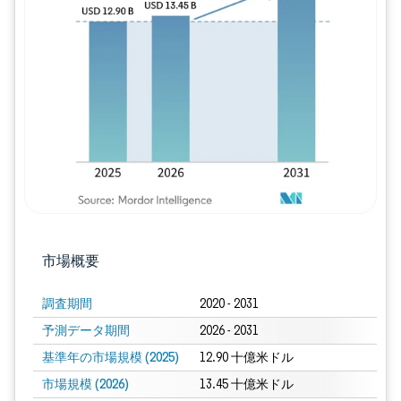
画像 © Mordor Intelligence。再利用に
市場概要
調査期間
2020 - 2031
予測データ期間
2026 - 2031
基準年の市場規模 (2025)
12.90 十億米ドル
市場規模 (2026)
13.45 十億米ドル