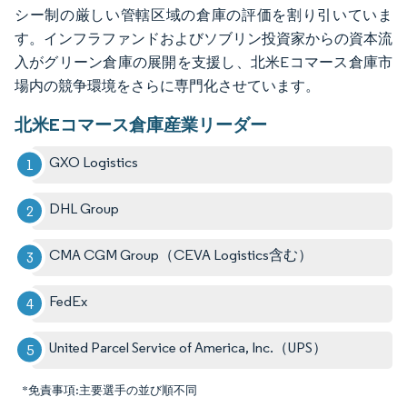
シー制の厳しい管轄区域の倉庫の評価を割り引いていま
す。インフラファンドおよびソブリン投資家からの資本流
入がグリーン倉庫の展開を支援し、北米Eコマース倉庫市
場内の競争環境をさらに専門化させています。
北米Eコマース倉庫産業リーダー
GXO Logistics
DHL Group
CMA CGM Group（CEVA Logistics含む）
FedEx
United Parcel Service of America, Inc.（UPS）
*免責事項:主要選手の並び順不同