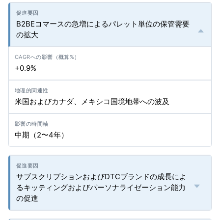
B2BEコマースの急増によるパレット単位の保管需要
の拡大
+0.9%
米国およびカナダ、メキシコ国境地帯への波及
中期（2〜4年）
サブスクリプションおよびDTCブランドの成長によ
るキッティングおよびパーソナライゼーション能力
の促進