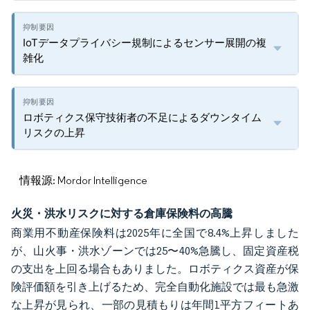
IoTデータプライバシー規制によるセンサー展開の複
雑化
ロボティクス保守技術者の不足によるダウンタイム
リスクの上昇
情報源: Mordor Intelligence
火災・洪水リスクに対する倉庫保険料の高騰
商業用不動産保険料は2025年に全国で8.4%上昇しました
が、山火事・洪水ゾーンでは25〜40%急騰し、固定資産税
の支出を上回る場合もありました。ロボティクス資産が保
険評価額を引き上げるため、完全自動化施設では最も急激
な上昇が見られ、一部の見積もりは年間1平方フィートあ