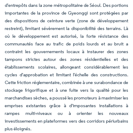
d'entrepôts dans la zone métropolitaine de Séoul. Des portions
importantes de la province de Gyeonggi sont protégées par
des dispositions de ceinture verte (zone de développement
restreint), limitant sévèrement la disponibilité des terrains. Là
où le développement est autorisé, la forte résistance des
communautés face au trafic de poids lourds et au bruit a
contraint les gouvernements locaux à instaurer des zones
tampons strictes autour des zones résidentielles et des
établissements scolaires, allongeant considérablement les
cycles d'approbation et limitant l'échelle des constructions.
Cette friction réglementaire, combinée à une surabondance de
stockage frigorifique et à une fuite vers la qualité pour les
marchandises sèches, a poussé les promoteurs à maximiser les
emprises existantes grâce à d'imposantes installations à
rampes multi-niveaux ou à orienter les nouveaux
investissements en plateformes vers des corridors périurbains
plus éloignés.