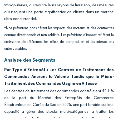
impopulaires, ou réduire leurs rayons de livraison, des mesures
qui risquent une perte significative de clients dans un marché
ultra-concurrentiel.
*Nos prévisions considèrent les impacts des moteurs et des contraintes
comme directionnels et non additifs. Les prévisions d'impact reflètent la
croissance de référence, les effets de composition et les interactions
entre variables.
Analyse des Segments
Par Type d'Entrepôt : Les Centres de Traitement des
Commandes Ancrent le Volume Tandis que le Micro-
Traitement des Commandes Gagne en Vitesse
Les centres de traitement des commandes contrôlaient 42,1 %
de la part du Marché des Entrepôts de Commerce
Électronique en Corée du Sud en 2025, une part fondée sur leur
capacité à gérer des stocks multi-catégories, à traiter les