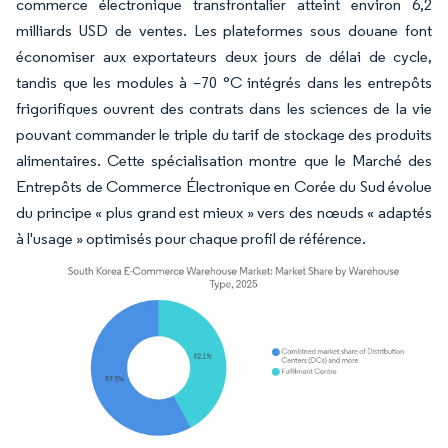
commerce électronique transfrontalier atteint environ 6,2
milliards USD de ventes. Les plateformes sous douane font
économiser aux exportateurs deux jours de délai de cycle,
tandis que les modules à –70 °C intégrés dans les entrepôts
frigorifiques ouvrent des contrats dans les sciences de la vie
pouvant commander le triple du tarif de stockage des produits
alimentaires. Cette spécialisation montre que le Marché des
Entrepôts de Commerce Électronique en Corée du Sud évolue
du principe « plus grand est mieux » vers des nœuds « adaptés
à l'usage » optimisés pour chaque profil de référence.