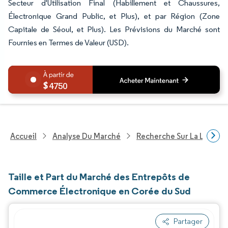
Secteur d'Utilisation Final (Habillement et Chaussures,
Électronique Grand Public, et Plus), et par Région (Zone
Capitale de Séoul, et Plus). Les Prévisions du Marché sont
Fournies en Termes de Valeur (USD).
4750
Accueil
Analyse Du Marché
Recherche Sur La Logisti
Taille et Part du Marché des Entrepôts de
Commerce Électronique en Corée du Sud
Partager