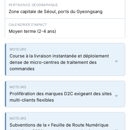
Zone capitale de Séoul, ports du Gyeongsang
Moyen terme (2-4 ans)
Course à la livraison instantanée et déploiement
dense de micro-centres de traitement des
commandes
Prolifération des marques D2C exigeant des sites
multi-clients flexibles
Subventions de la « Feuille de Route Numérique