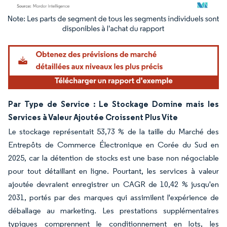
Image © Mordor Intelligence. La réutilisation nécessite une attribution sous CC BY 4.
Par Type de Service : Le Stockage Domine mais les
Services à Valeur Ajoutée Croissent Plus Vite
Le stockage représentait 53,73 % de la taille du Marché des
Entrepôts de Commerce Électronique en Corée du Sud en
2025, car la détention de stocks est une base non négociable
pour tout détaillant en ligne. Pourtant, les services à valeur
ajoutée devraient enregistrer un CAGR de 10,42 % jusqu'en
2031, portés par des marques qui assimilent l'expérience de
déballage au marketing. Les prestations supplémentaires
typiques comprennent le conditionnement en lots, les