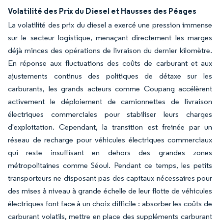
Volatilité des Prix du Diesel et Hausses des Péages
La volatilité des prix du diesel a exercé une pression immense
sur le secteur logistique, menaçant directement les marges
déjà minces des opérations de livraison du dernier kilomètre.
En réponse aux fluctuations des coûts de carburant et aux
ajustements continus des politiques de détaxe sur les
carburants, les grands acteurs comme Coupang accélèrent
activement le déploiement de camionnettes de livraison
électriques commerciales pour stabiliser leurs charges
d'exploitation. Cependant, la transition est freinée par un
réseau de recharge pour véhicules électriques commerciaux
qui reste insuffisant en dehors des grandes zones
métropolitaines comme Séoul. Pendant ce temps, les petits
transporteurs ne disposant pas des capitaux nécessaires pour
des mises à niveau à grande échelle de leur flotte de véhicules
électriques font face à un choix difficile : absorber les coûts de
carburant volatils, mettre en place des suppléments carburant