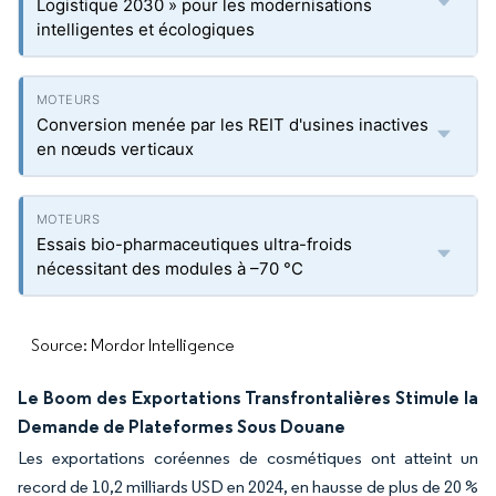
Logistique 2030 » pour les modernisations
intelligentes et écologiques
Conversion menée par les REIT d'usines inactives
en nœuds verticaux
Essais bio-pharmaceutiques ultra-froids
nécessitant des modules à –70 °C
Source: Mordor Intelligence
Le Boom des Exportations Transfrontalières Stimule la
Demande de Plateformes Sous Douane
Les exportations coréennes de cosmétiques ont atteint un
record de 10,2 milliards USD en 2024, en hausse de plus de 20 %