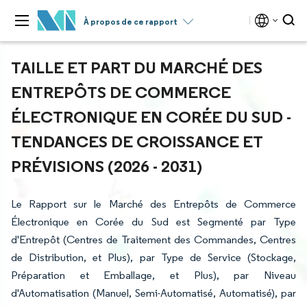
À propos de ce rapport
TAILLE ET PART DU MARCHÉ DES
ENTREPÔTS DE COMMERCE
ÉLECTRONIQUE EN CORÉE DU SUD -
TENDANCES DE CROISSANCE ET
PRÉVISIONS (2026 - 2031)
Le Rapport sur le Marché des Entrepôts de Commerce
Électronique en Corée du Sud est Segmenté par Type
d'Entrepôt (Centres de Traitement des Commandes, Centres
de Distribution, et Plus), par Type de Service (Stockage,
Préparation et Emballage, et Plus), par Niveau
d'Automatisation (Manuel, Semi-Automatisé, Automatisé), par