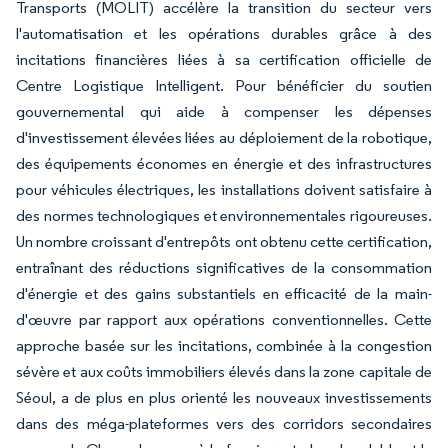
Transports (MOLIT) accélère la transition du secteur vers
l'automatisation et les opérations durables grâce à des
incitations financières liées à sa certification officielle de
Centre Logistique Intelligent. Pour bénéficier du soutien
gouvernemental qui aide à compenser les dépenses
d'investissement élevées liées au déploiement de la robotique,
des équipements économes en énergie et des infrastructures
pour véhicules électriques, les installations doivent satisfaire à
des normes technologiques et environnementales rigoureuses.
Un nombre croissant d'entrepôts ont obtenu cette certification,
entraînant des réductions significatives de la consommation
d'énergie et des gains substantiels en efficacité de la main-
d'œuvre par rapport aux opérations conventionnelles. Cette
approche basée sur les incitations, combinée à la congestion
sévère et aux coûts immobiliers élevés dans la zone capitale de
Séoul, a de plus en plus orienté les nouveaux investissements
dans des méga-plateformes vers des corridors secondaires