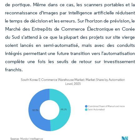
de portique. Même dans ce cas, les scanners portables et la
reconnaissance d'images par intelligence artificielle réduisent
le temps de décision et les erreurs. Sur l'horizon de prévision, le
Marché des Entrepôts de Commerce Électronique en Corée
du Sud s'attend à ce que la plupart des projets sur site vierge
soient lancés en semi-automatisé, mais avec des conduits
intégrés permettant une future transition vers l'automatisation
complète une fois les seuils de retour sur investissement
franchis.