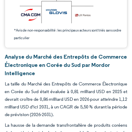
*Avis de non-responsabilité : les principaux acteurs sont triés sans ordre
particulier
Analyse du Marché des Entrepôts de Commerce
Électronique en Corée du Sud par Mordor
Intelligence
La taille du Marché des Entrepôts de Commerce Électronique
en Corée du Sud était évaluée à 0,81 milliard USD en 2025 et
devrait croître de 0,86 milliard USD en 2026 pour atteindre 1,12
milliard USD d'ici 2031, à un CAGR de 5,50 % durant la période
de prévision (2026-2031).
La hausse de la demande transfrontalière de produits coréens