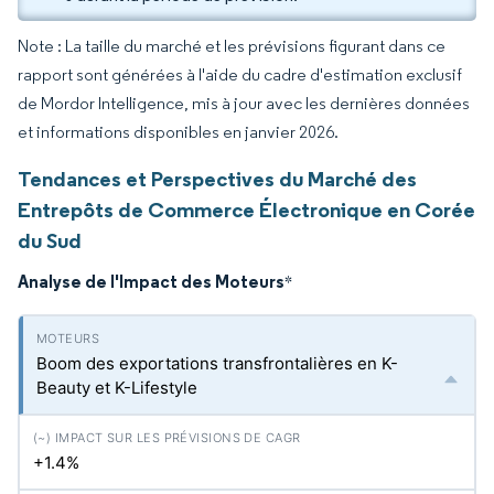
Note : La taille du marché et les prévisions figurant dans ce
rapport sont générées à l'aide du cadre d'estimation exclusif
de Mordor Intelligence, mis à jour avec les dernières données
et informations disponibles en janvier 2026.
Tendances et Perspectives du Marché des
Entrepôts de Commerce Électronique en Corée
du Sud
Analyse de l'Impact des Moteurs
*
Boom des exportations transfrontalières en K-
Beauty et K-Lifestyle
+1.4%