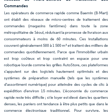
Commandes
Les opérateurs de commerce rapide comme Baemin (B-Mart)
ont établi des réseaux de micro-centres de traitement des
commandes (magasins fantômes) dans toute la zone
métropolitaine de Séoul, réduisant la promesse de livraison aux
consommateurs à moins de 60 minutes. Ces installations
couvrent généralement 500 à 1 500 m² et traitent des milliers de
commandes quotidiennement. Parce que l'immobilier urbain
est trop coûteux et trop contraint en espace pour une
robotique lourde comme les grilles AutoStore, ces plateformes
s'appuient sur des logiciels hautement optimisés et des
systèmes de préparation manuelle (tels que les systèmes
d'assortiment numérique) pour atteindre des cycles de clic à
expédition d'environ 15 minutes. L'économie du commerce
rapide reste très difficile ; si le loyer est élevé dans les quartiers
denses, les paniers ont tendance à être plus petits que dans le
commerce électronique traditionnel. Pour survivre, les