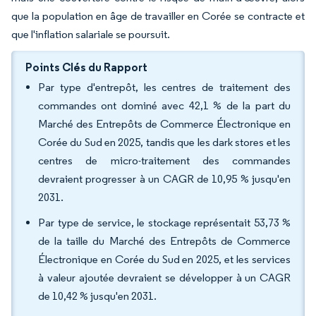
que la population en âge de travailler en Corée se contracte et
que l'inflation salariale se poursuit.
Points Clés du Rapport
Par type d'entrepôt, les centres de traitement des
commandes ont dominé avec 42,1 % de la part du
Marché des Entrepôts de Commerce Électronique en
Corée du Sud en 2025, tandis que les dark stores et les
centres de micro-traitement des commandes
devraient progresser à un CAGR de 10,95 % jusqu'en
2031.
Par type de service, le stockage représentait 53,73 %
de la taille du Marché des Entrepôts de Commerce
Électronique en Corée du Sud en 2025, et les services
à valeur ajoutée devraient se développer à un CAGR
de 10,42 % jusqu'en 2031.