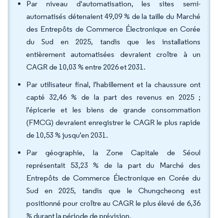
Par niveau d'automatisation, les sites semi-
automatisés détenaient 49,09 % de la taille du Marché
des Entrepôts de Commerce Électronique en Corée
du Sud en 2025, tandis que les installations
entièrement automatisées devraient croître à un
CAGR de 10,03 % entre 2026 et 2031.
Par utilisateur final, l'habillement et la chaussure ont
capté 32,46 % de la part des revenus en 2025 ;
l'épicerie et les biens de grande consommation
(FMCG) devraient enregistrer le CAGR le plus rapide
de 10,53 % jusqu'en 2031.
Par géographie, la Zone Capitale de Séoul
représentait 53,23 % de la part du Marché des
Entrepôts de Commerce Électronique en Corée du
Sud en 2025, tandis que le Chungcheong est
positionné pour croître au CAGR le plus élevé de 6,36
% durant la période de prévision.