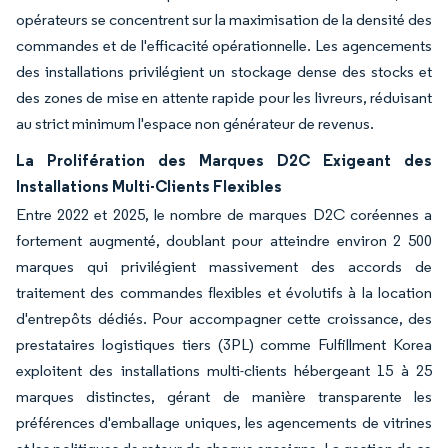
opérateurs se concentrent sur la maximisation de la densité des
commandes et de l'efficacité opérationnelle. Les agencements
des installations privilégient un stockage dense des stocks et
des zones de mise en attente rapide pour les livreurs, réduisant
au strict minimum l'espace non générateur de revenus.
La Prolifération des Marques D2C Exigeant des
Installations Multi-Clients Flexibles
Entre 2022 et 2025, le nombre de marques D2C coréennes a
fortement augmenté, doublant pour atteindre environ 2 500
marques qui privilégient massivement des accords de
traitement des commandes flexibles et évolutifs à la location
d'entrepôts dédiés. Pour accompagner cette croissance, des
prestataires logistiques tiers (3PL) comme Fulfillment Korea
exploitent des installations multi-clients hébergeant 15 à 25
marques distinctes, gérant de manière transparente les
préférences d'emballage uniques, les agencements de vitrines