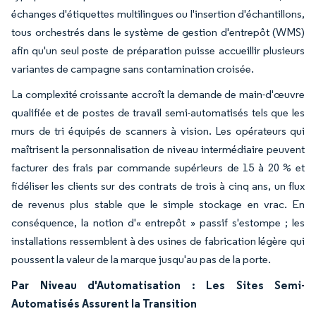
échanges d'étiquettes multilingues ou l'insertion d'échantillons,
tous orchestrés dans le système de gestion d'entrepôt (WMS)
afin qu'un seul poste de préparation puisse accueillir plusieurs
variantes de campagne sans contamination croisée.
La complexité croissante accroît la demande de main-d'œuvre
qualifiée et de postes de travail semi-automatisés tels que les
murs de tri équipés de scanners à vision. Les opérateurs qui
maîtrisent la personnalisation de niveau intermédiaire peuvent
facturer des frais par commande supérieurs de 15 à 20 % et
fidéliser les clients sur des contrats de trois à cinq ans, un flux
de revenus plus stable que le simple stockage en vrac. En
conséquence, la notion d'« entrepôt » passif s'estompe ; les
installations ressemblent à des usines de fabrication légère qui
poussent la valeur de la marque jusqu'au pas de la porte.
Par Niveau d'Automatisation : Les Sites Semi-
Automatisés Assurent la Transition