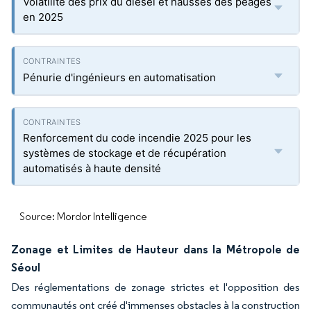
Volatilité des prix du diesel et hausses des péages
en 2025
Pénurie d'ingénieurs en automatisation
Renforcement du code incendie 2025 pour les
systèmes de stockage et de récupération
automatisés à haute densité
Source: Mordor Intelligence
Zonage et Limites de Hauteur dans la Métropole de
Séoul
Des réglementations de zonage strictes et l'opposition des
communautés ont créé d'immenses obstacles à la construction