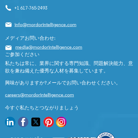
+1 617-765-2493
info@mordorintelligence.com
メディアお問い合わせ:
media@mordorintelligence.com
ご参加ください
私たちは常に、業界に関する専門知識、問題解決能力、意
欲を兼ね備えた優秀な人材を募集しています。
興味がありますか?メールでお問い合わせください。
careers@mordorintelligence.com
今すぐ私たちとつながりましょう