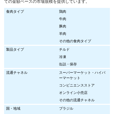
ての金額ベースの市場規模を提供しています。
食肉タイプ
鶏肉
牛肉
豚肉
羊肉
その他の食肉タイプ
製品タイプ
チルド
冷凍
缶詰・保存
流通チャネル
スーパーマーケット・ハイパ
ーマーケット
コンビニエンスストア
オンライン小売店
その他の流通チャネル
国・地域
ブラジル