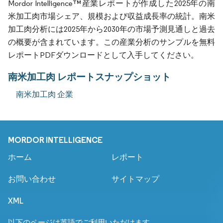
Mordor Intelligence™産業レポートが作成した2025年の南
米加工肉市場シェア、規模および収益成長率の統計。南米
加工肉分析には2025年から2030年の市場予測見通しと過去
の概要が含まれています。この産業分析のサンプルを無料
レポートPDFダウンロードとして入手してください。
南米加工肉 レポートスナップショット
南米加工肉 企業
MORDOR INTELLIGENCE
ホーム
レポート
お問い合わせ
サイトマップ
XML
以下のページは英語でご利用いただけます