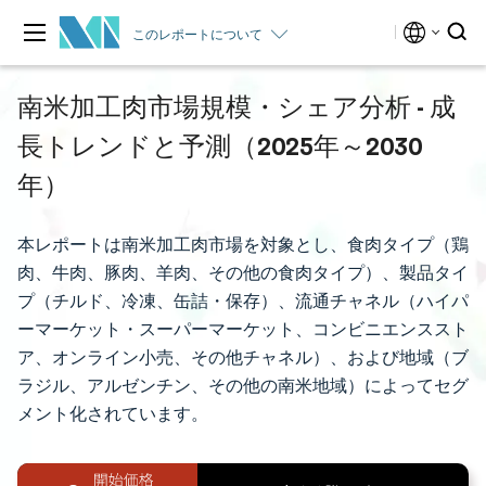
このレポートについて
南米加工肉市場規模・シェア分析 - 成
長トレンドと予測（2025年～2030
年）
本レポートは南米加工肉市場を対象とし、食肉タイプ（鶏
肉、牛肉、豚肉、羊肉、その他の食肉タイプ）、製品タイ
プ（チルド、冷凍、缶詰・保存）、流通チャネル（ハイパ
ーマーケット・スーパーマーケット、コンビニエンススト
ア、オンライン小売、その他チャネル）、および地域（ブ
ラジル、アルゼンチン、その他の南米地域）によってセグ
メント化されています。