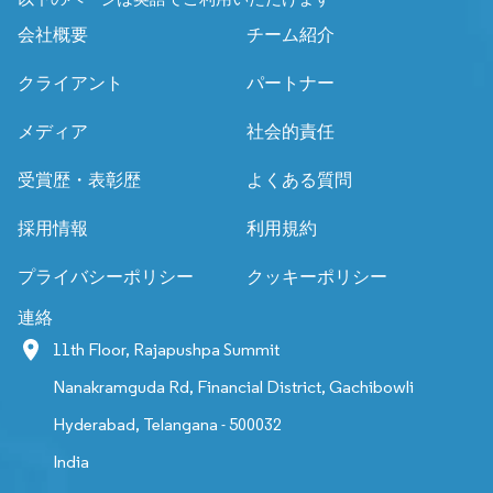
会社概要
チーム紹介
クライアント
パートナー
メディア
社会的責任
受賞歴・表彰歴
よくある質問
採用情報
利用規約
プライバシーポリシー
クッキーポリシー
連絡
11th Floor, Rajapushpa Summit
Nanakramguda Rd, Financial District, Gachibowli
Hyderabad, Telangana - 500032
India