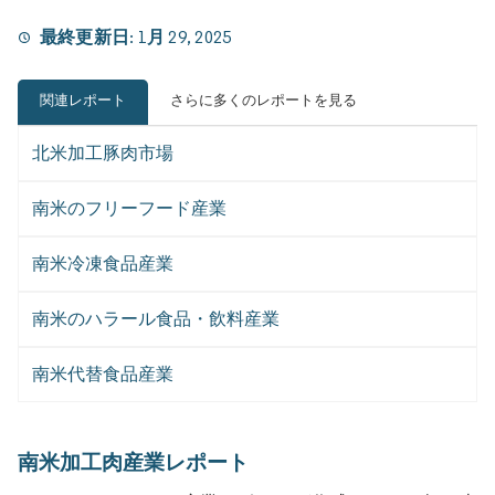
最終更新日:
1月 29, 2025
関連レポート
さらに多くのレポートを見る
北米加工豚肉市場
南米のフリーフード産業
南米冷凍食品産業
南米のハラール食品・飲料産業
南米代替食品産業
南米加工肉産業レポート