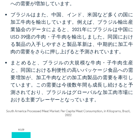
への需要が増加しています。
ブラジルはまた、中国、インド、米国など多くの国に
加工牛肉を輸出しています。例えば、ブラジル輸出産
業協会のデータによると、2021年にブラジルは中国に
USD 39億の牛肉・子牛肉を輸出しました。同国におけ
る製品の入手しやすさと製品革新は、中期的に加工牛
肉の需要をさらに押し上げると予測されています。
まとめると、ブラジルの大規模な牛肉・子牛肉生産
と、同国における利便性の高いパッケージ食品への需
要増加が、加工牛肉などの加工肉製品の需要を牽引し
ています。この需要は今後数年間も成長し続けると予
測されており、ブラジルはグローバルな加工肉市場に
おける主要プレーヤーとなっています。