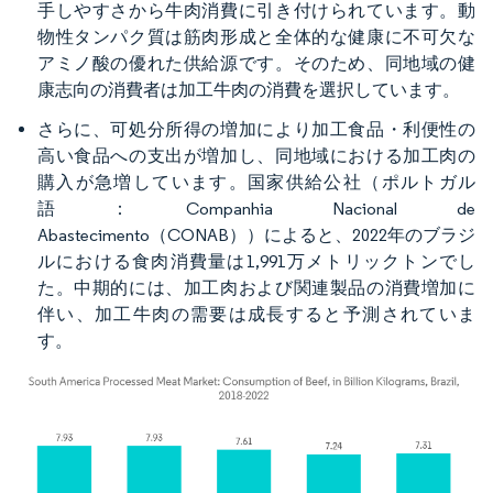
手しやすさから牛肉消費に引き付けられています。動
物性タンパク質は筋肉形成と全体的な健康に不可欠な
アミノ酸の優れた供給源です。そのため、同地域の健
康志向の消費者は加工牛肉の消費を選択しています。
さらに、可処分所得の増加により加工食品・利便性の
高い食品への支出が増加し、同地域における加工肉の
購入が急増しています。国家供給公社（ポルトガル
語：Companhia Nacional de
Abastecimento（CONAB））によると、2022年のブラジ
ルにおける食肉消費量は1,991万メトリックトンでし
た。中期的には、加工肉および関連製品の消費増加に
伴い、加工牛肉の需要は成長すると予測されていま
す。