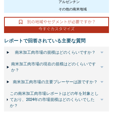
アルゼンチン
その他の南米地域
レポートで回答されている主要な質問
南米加工肉市場の規模はどのくらいですか？
南米加工肉市場の現在の規模はどのくらいです
か？
南米加工肉市場の主要プレーヤーは誰ですか？
この南米加工肉市場レポートはどの年を対象とし
ており、2024年の市場規模はどのくらいでした
か？