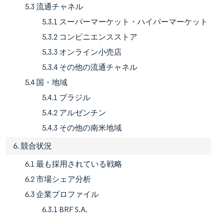
5.3 流通チャネル
5.3.1 スーパーマーケット・ハイパーマーケット
5.3.2 コンビニエンスストア
5.3.3 オンライン小売店
5.3.4 その他の流通チャネル
5.4 国・地域
5.4.1 ブラジル
5.4.2 アルゼンチン
5.4.3 その他の南米地域
6. 競合状況
6.1 最も採用されている戦略
6.2 市場シェア分析
6.3 企業プロファイル
6.3.1 BRF S.A.