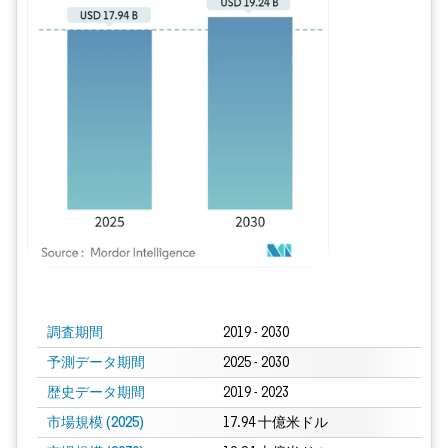
画像 © Mordor Intelligence。再利用にはCC BY 4.0の表示が必要です。
調査期間
2019 - 2030
予測データ期間
2025 - 2030
歴史データ期間
2019 - 2023
市場規模 (2025)
17.94 十億米ドル