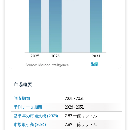
画像 © Mordor Intelligence。再利用に
市場概要
調査期間
2021 - 2031
予測データ期間
2026 - 2031
基準年の市場規模 (2025)
2.82 十億リットル
市場取引高 (2026)
2.89 十億リットル