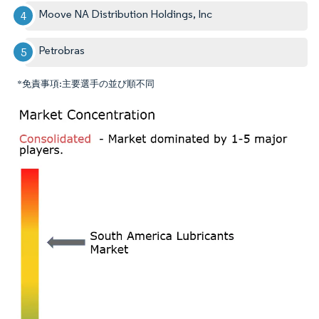
Moove NA Distribution Holdings, Inc
Petrobras
*免責事項:主要選手の並び順不同