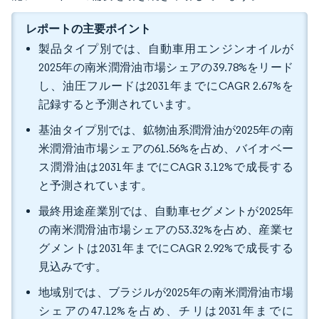
レポートの主要ポイント
製品タイプ別では、自動車用エンジンオイルが
2025年の南米潤滑油市場シェアの39.78%をリード
し、油圧フルードは2031年までにCAGR 2.67%を
記録すると予測されています。
基油タイプ別では、鉱物油系潤滑油が2025年の南
米潤滑油市場シェアの61.56%を占め、バイオベー
ス潤滑油は2031年までにCAGR 3.12%で成長する
と予測されています。
最終用途産業別では、自動車セグメントが2025年
の南米潤滑油市場シェアの53.32%を占め、産業セ
グメントは2031年までにCAGR 2.92%で成長する
見込みです。
地域別では、ブラジルが2025年の南米潤滑油市場
シェアの47.12%を占め、チリは2031年までに