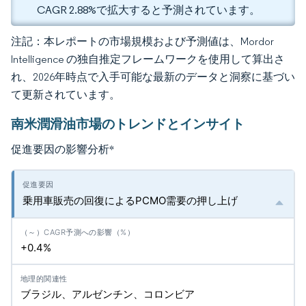
CAGR 2.88%で拡大すると予測されています。
注記：本レポートの市場規模および予測値は、Mordor
Intelligence の独自推定フレームワークを使用して算出さ
れ、2026年時点で入手可能な最新のデータと洞察に基づい
て更新されています。
南米潤滑油市場のトレンドとインサイト
促進要因の影響分析
*
乗用車販売の回復によるPCMO需要の押し上げ
+0.4%
ブラジル、アルゼンチン、コロンビア