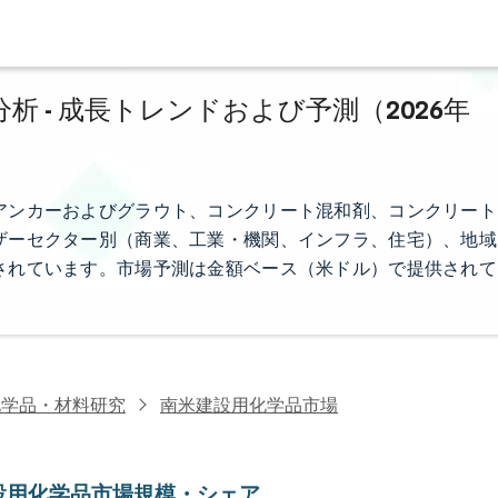
 - 成長トレンドおよび予測（2026年
アンカーおよびグラウト、コンクリート混和剤、コンクリート
ザーセクター別（商業、工業・機関、インフラ、住宅）、地域
されています。市場予測は金額ベース（米ドル）で提供されて
化学品・材料研究
南米建設用化学品市場
設用化学品市場規模・シェア