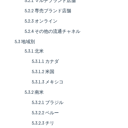
5.2.1 マルチブランド店舗
5.2.2 専売ブランド店舗
5.2.3 オンライン
5.2.4 その他の流通チャネル
5.3 地域別
5.3.1 北米
5.3.1.1 カナダ
5.3.1.2 米国
5.3.1.3 メキシコ
5.3.2 南米
5.3.2.1 ブラジル
5.3.2.2 ペルー
5.3.2.3 チリ