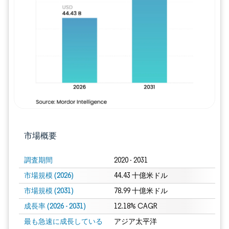
画像 © Mordor Intelligence。再利用に
市場概要
調査期間
2020 - 2031
市場規模 (2026)
44.43 十億米ドル
市場規模 (2031)
78.99 十億米ドル
成長率 (2026 - 2031)
12.18% CAGR
最も急速に成長している
アジア太平洋