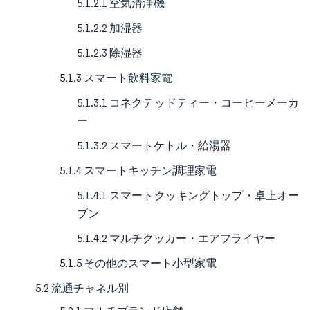
5.1.2.1 空気清浄機
5.1.2.2 加湿器
5.1.2.3 除湿器
5.1.3 スマート飲料家電
5.1.3.1 コネクテッドティー・コーヒーメーカ
ー
5.1.3.2 スマートケトル・給湯器
5.1.4 スマートキッチン調理家電
5.1.4.1 スマートクッキングトップ・卓上オー
ブン
5.1.4.2 マルチクッカー・エアフライヤー
5.1.5 その他のスマート小型家電
5.2 流通チャネル別