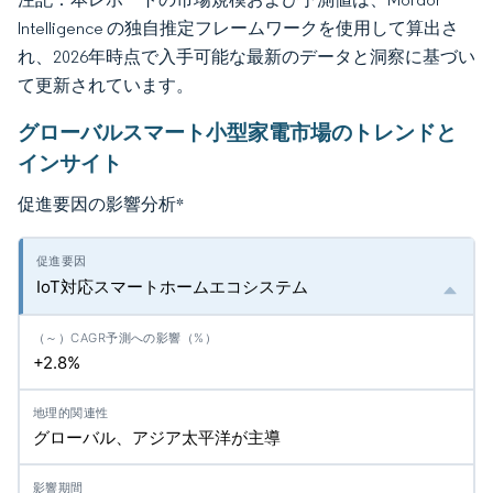
Intelligence の独自推定フレームワークを使用して算出さ
れ、2026年時点で入手可能な最新のデータと洞察に基づい
て更新されています。
グローバルスマート小型家電市場のトレンドと
インサイト
促進要因の影響分析
*
IoT対応スマートホームエコシステム
+2.8%
グローバル、アジア太平洋が主導