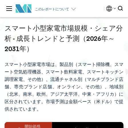
このレポートについて
スマート小型家電市場規模・シェア分
析 - 成長トレンドと予測（2026年～
2031年）
スマート小型家電市場は、製品別（スマート掃除機、スマ
ート空気処理機器、スマート飲料家電、スマートキッチン
調理家電、その他）、流通チャネル別（マルチブランド店
舗、専売ブランド店舗、オンライン、その他）、地域別
（北米、南米、欧州、アジア太平洋、中東・アフリカ）に
区分されています。市場予測は金額ベース（米ドル）で提
供されています。