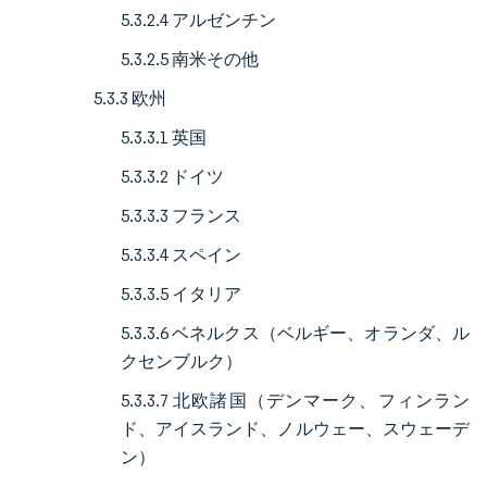
5.3.2.4 アルゼンチン
5.3.2.5 南米その他
5.3.3 欧州
5.3.3.1 英国
5.3.3.2 ドイツ
5.3.3.3 フランス
5.3.3.4 スペイン
5.3.3.5 イタリア
5.3.3.6 ベネルクス（ベルギー、オランダ、ル
クセンブルク）
5.3.3.7 北欧諸国（デンマーク、フィンラン
ド、アイスランド、ノルウェー、スウェーデ
ン）