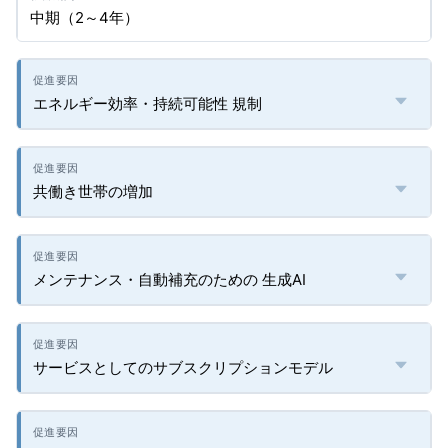
中期（2～4年）
エネルギー効率・持続可能性 規制
共働き世帯の増加
メンテナンス・自動補充のための 生成AI
サービスとしてのサブスクリプションモデル