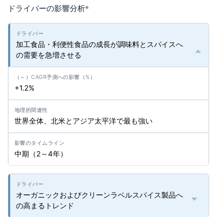
ドライバーの影響分析
*
加工食品・利便性食品の成長が調味料とスパイスへ
の需要を急増させる
+1.2%
世界全体、北米とアジア太平洋で最も強い
中期（2～4年）
オーガニックおよびクリーンラベルスパイス製品へ
の高まるトレンド