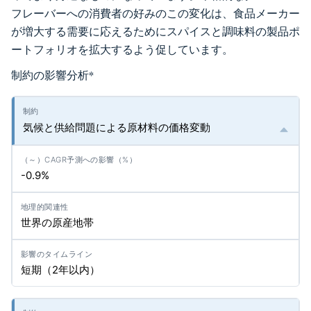
フレーバーへの消費者の好みのこの変化は、食品メーカー
が増大する需要に応えるためにスパイスと調味料の製品ポ
ートフォリオを拡大するよう促しています。
制約の影響分析
*
気候と供給問題による原材料の価格変動
-0.9%
世界の原産地帯
短期（2年以内）