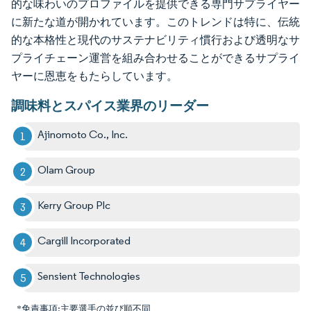
的な味わいのプロファイルを提供できる専門サプライヤー
に新たな道が開かれています。このトレンドは特に、伝統
的な本格性と現代のサステナビリティ慣行および透明なサ
プライチェーン運営を組み合わせることができるサプライ
ヤーに恩恵をもたらしています。
調味料とスパイス業界のリーダー
Ajinomoto Co., Inc.
Olam Group
Kerry Group Plc
Cargill Incorporated
Sensient Technologies
*免責事項:主要選手の並び順不同