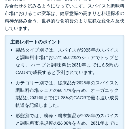
み合わせを試みるようになっています。スパイスと調味料
市場におけるこの変革は、健康意識の高まりと料理探求の
精神が絡み合う、世界的な食消費のより広範な変化を反映
しています。
主要レポートのポイント
製品タイプ別では、スパイスが2025年のスパイス
と調味料市場において55.02%のシェアでトップと
なり、ハーブと調味料は2031年までに6.56%の
CAGRで成長すると予測されています。
カテゴリー別では、従来品が2025年のスパイスと
調味料市場シェアの80.47%を占め、オーガニック
製品は2031年までに7.25%のCAGRで最も速い成長
軌道を記録しました。
形態別では、粉砕・粉末製品が2025年のスパイス
と調味料市場規模の26.08%を占め、2031年までに