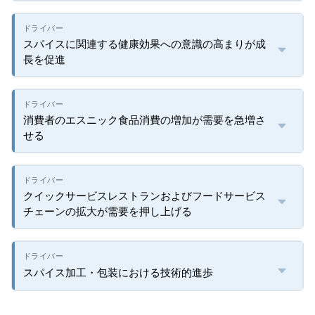
スパイスに関連する健康効果への意識の高まりが成
長を促進
消費者のエスニック食品消費の増加が需要を急増さ
せる
クイックサービスレストランおよびフードサービス
チェーンの拡大が需要を押し上げる
スパイス加工・包装における技術的進歩