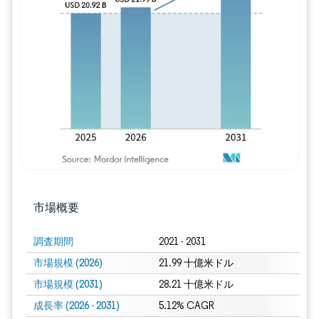
画像 © Mordor Intelligence。再利用に
市場概要
調査期間
2021 - 2031
市場規模 (2026)
21.99 十億米ドル
市場規模 (2031)
28.21 十億米ドル
成長率 (2026 - 2031)
5.12% CAGR