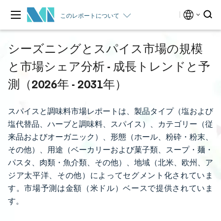
このレポートについて
シーズニングとスパイス市場の規模
と市場シェア分析 - 成長トレンドと予
測（2026年 - 2031年）
スパイスと調味料市場レポートは、製品タイプ（塩および
塩代替品、ハーブと調味料、スパイス）、カテゴリー（従
来品およびオーガニック）、形態（ホール、粉砕・粉末、
その他）、用途（ベーカリーおよび菓子類、スープ・麺・
パスタ、肉類・魚介類、その他）、地域（北米、欧州、ア
ジア太平洋、その他）によってセグメント化されていま
す。市場予測は金額（米ドル）ベースで提供されていま
す。