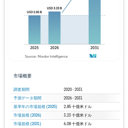
画像 © Mordor Intelligence。再利用に
市場概要
調査期間
2020 - 2031
予測データ期間
2026 - 2031
基準年の市場規模 (2025)
2.85 十億米ドル
市場規模 (2026)
3.23 十億米ドル
市場規模 (2031)
6.08 十億米ドル