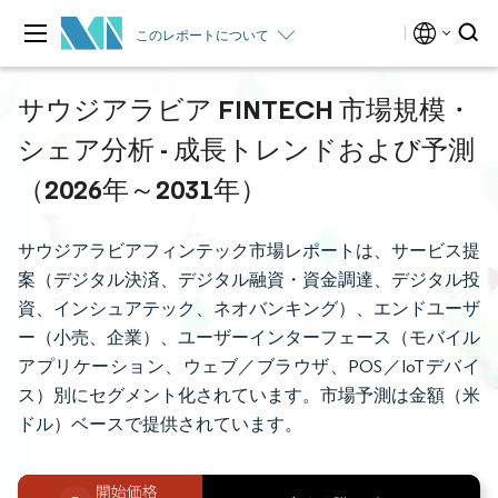
このレポートについて
サウジアラビア FINTECH 市場規模・
シェア分析 - 成長トレンドおよび予測
（2026年～2031年）
サウジアラビアフィンテック市場レポートは、サービス提
案（デジタル決済、デジタル融資・資金調達、デジタル投
資、インシュアテック、ネオバンキング）、エンドユーザ
ー（小売、企業）、ユーザーインターフェース（モバイル
アプリケーション、ウェブ／ブラウザ、POS／IoTデバイ
ス）別にセグメント化されています。市場予測は金額（米
ドル）ベースで提供されています。