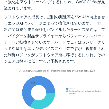
ィ強化をアウトソーシングするにつれ、CAGR 8.12%が見
込まれています。
ソフトウェアの成長は、掘削の掘進率を35〜45%向上させ
るエッジAIパッケージによって強化されています。一方、
24時間監視と成果保証をバンドルしたサービス契約は、プ
ロバイダーを製品サプライヤーからパフォーマンスパート
ナーへと転換させています。ハードウェアはセンサーグリ
ッドや堅牢なエッジデバイスに不可欠ですが、仮想化され
た制御ロジックがソフトウェア層に移行するにつれ、その
シェアは徐々に低下すると予想されます。