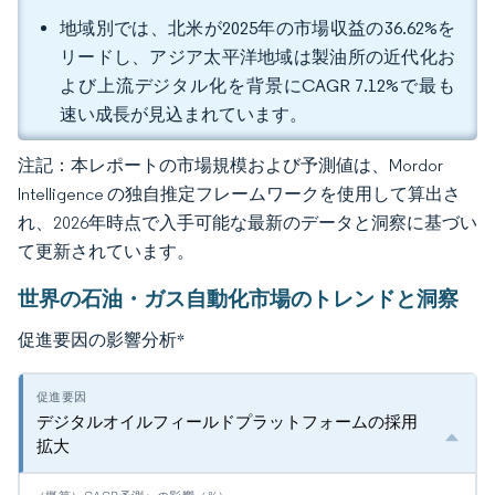
地域別では、北米が2025年の市場収益の36.62%を
リードし、アジア太平洋地域は製油所の近代化お
よび上流デジタル化を背景にCAGR 7.12%で最も
速い成長が見込まれています。
注記：本レポートの市場規模および予測値は、Mordor
Intelligence の独自推定フレームワークを使用して算出さ
れ、2026年時点で入手可能な最新のデータと洞察に基づい
て更新されています。
世界の石油・ガス自動化市場のトレンドと洞察
促進要因の影響分析
*
デジタルオイルフィールドプラットフォームの採用
拡大