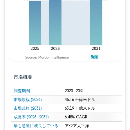
画像 © Mordor Intelligence。再利用に
市場概要
調査期間
2020 - 2031
市場規模 (2026)
46.16 十億米ドル
市場規模 (2031)
63.19 十億米ドル
成長率 (2026 - 2031)
6.48% CAGR
最も急速に成長している
アジア太平洋