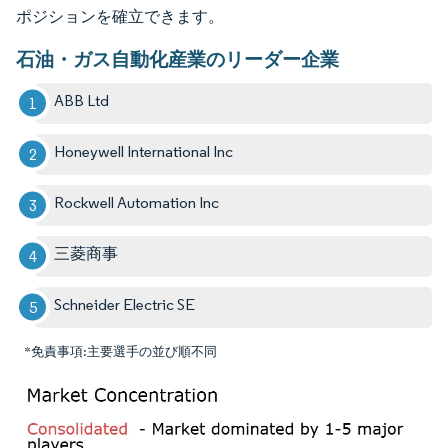
ポジションを確立できます。
石油・ガス自動化産業のリーダー企業
ABB Ltd
Honeywell International Inc
Rockwell Automation Inc
三菱商事
Schneider Electric SE
*免責事項:主要選手の並び順不同