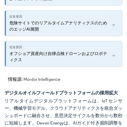
危険サイトでのリアルタイムアナリティクスのため
のエッジAI展開
オフショア資産向け自律点検ドローンおよびロボテ
ィクス
情報源: Mordor Intelligence
デジタルオイルフィールドプラットフォームの採用拡大
リアルタイムデジタルプラットフォームは、IoTセンサ
ー、機械学習モデル、クラウドアナリティクスを統合ダッ
シュボードに融合させ、意思決定サイクルを数分から数秒
に短縮します。Devon Energyは、AIガイド付き掘削調整を