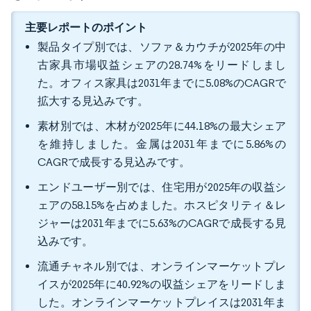
主要レポートのポイント
製品タイプ別では、ソファ＆カウチが2025年の中
古家具市場収益シェアの28.74%をリードしまし
た。オフィス家具は2031年までに5.08%のCAGRで
拡大する見込みです。
素材別では、木材が2025年に44.18%の最大シェア
を維持しました。金属は2031年までに5.86%の
CAGRで成長する見込みです。
エンドユーザー別では、住宅用が2025年の収益シ
ェアの58.15%を占めました。ホスピタリティ＆レ
ジャーは2031年までに5.63%のCAGRで成長する見
込みです。
流通チャネル別では、オンラインマーケットプレ
イスが2025年に40.92%の収益シェアをリードしま
した。オンラインマーケットプレイスは2031年ま