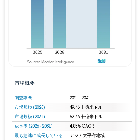
画像 © Mordor Intelligence。再利用に
市場概要
調査期間
2021 - 2031
市場規模 (2026)
49.46 十億米ドル
市場規模 (2031)
62.66 十億米ドル
成長率 (2026 - 2031)
4.85% CAGR
最も急速に成長している
アジア太平洋地域