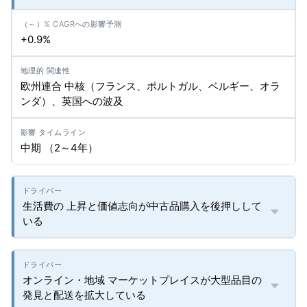
+0.9%
欧州連合 中核（フランス、ポルトガル、ベルギー、オラ
ンダ）、英国への波及
中期 （2～4年）
生活費の 上昇と価値志向が中古品購入を後押しして
いる
オンライン・地域 マーケットプレイスが大型品目の
発見と配送を拡大している