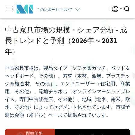
このレポートについて
中古家具市場の規模・シェア分析 - 成
長トレンドと予測（2026年～2031
年）
中古家具市場は、製品タイプ（ソファ＆カウチ、ベッド＆
ヘッドボード、その他）、素材（木材、金属、プラスチッ
ク＆複合材、その他）、エンドユーザー（住宅用、商業
用、その他）、流通チャネル（オンラインマーケットプレ
イス、専門中古販売店、その他）、地域（北米、南米、欧
州、その他）によってセグメント化されています。市場予
測は金額（米ドル）ベースで提供されています。