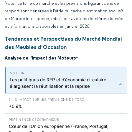
Note : La taille du marché et les prévisions figurant dans ce
rapport sont générées à l'aide du cadre d'estimation exclusif
de Mordor Intelligence, mis à jour avec les dernières données
et informations disponibles en janvier 2026.
Tendances et Perspectives du Marché Mondial
des Meubles d'Occasion
Analyse de l'Impact des Moteurs
*
Les politiques de REP et d'économie circulaire
élargissent la réutilisation et la reprise
+0.9%
Cœur de l'Union européenne (France, Portugal,