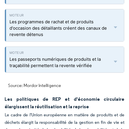
Les programmes de rachat et de produits
d'occasion des détaillants créent des canaux de
revente détenus
Les passeports numériques de produits et la
traçabilité permettent la revente vérifiée
Source: Mordor Intelligence
Les politiques de REP et d'économie circulaire
élargissent la réutilisation et la reprise
Le cadre de l'Union européenne en matière de produits et de
déchets élargit la responsabilité de la gestion en fin de vie et