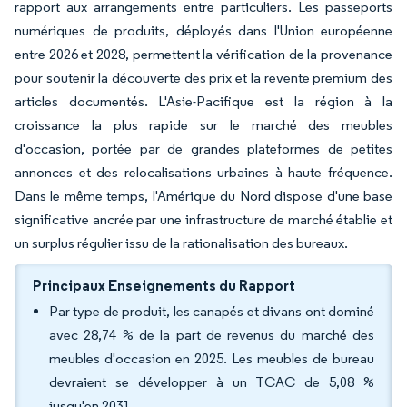
rapport aux arrangements entre particuliers. Les passeports
numériques de produits, déployés dans l'Union européenne
entre 2026 et 2028, permettent la vérification de la provenance
pour soutenir la découverte des prix et la revente premium des
articles documentés. L'Asie-Pacifique est la région à la
croissance la plus rapide sur le marché des meubles
d'occasion, portée par de grandes plateformes de petites
annonces et des relocalisations urbaines à haute fréquence.
Dans le même temps, l'Amérique du Nord dispose d'une base
significative ancrée par une infrastructure de marché établie et
un surplus régulier issu de la rationalisation des bureaux.
Principaux Enseignements du Rapport
Par type de produit, les canapés et divans ont dominé
avec 28,74 % de la part de revenus du marché des
meubles d'occasion en 2025. Les meubles de bureau
devraient se développer à un TCAC de 5,08 %
jusqu'en 2031.