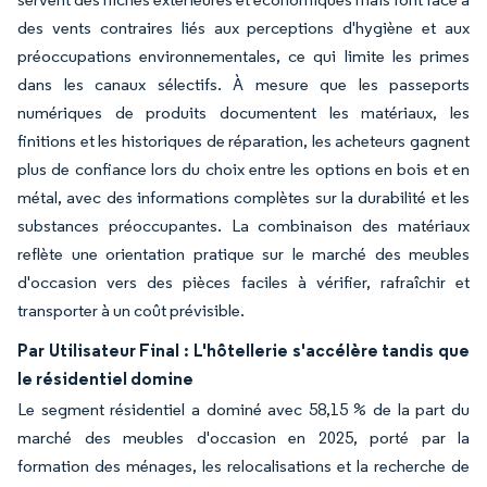
des vents contraires liés aux perceptions d'hygiène et aux
préoccupations environnementales, ce qui limite les primes
dans les canaux sélectifs. À mesure que les passeports
numériques de produits documentent les matériaux, les
finitions et les historiques de réparation, les acheteurs gagnent
plus de confiance lors du choix entre les options en bois et en
métal, avec des informations complètes sur la durabilité et les
substances préoccupantes. La combinaison des matériaux
reflète une orientation pratique sur le marché des meubles
d'occasion vers des pièces faciles à vérifier, rafraîchir et
transporter à un coût prévisible.
Par Utilisateur Final : L'hôtellerie s'accélère tandis que
le résidentiel domine
Le segment résidentiel a dominé avec 58,15 % de la part du
marché des meubles d'occasion en 2025, porté par la
formation des ménages, les relocalisations et la recherche de