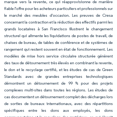
marque vers la revente, ce qui réapprovisionne de manière
fiable l'offre pour les acheteurs particuliers et professionnels sur
le marché des meubles d'occasion. Les preuves de Cresa
concernant la contraction et la réduction des effectifs parmi les
grands locataires à San Francisco illustrent le changement
structurel qui alimente les liquidations de postes de travail, de
chaises de bureau, de tables de conférence et de systèmes de
rangement qui restent souvent en état de fonctionnement. Les
modèles de mise hors service circulaire structurée génèrent
des taux de détournement très élevés en combinant la revente,
le don et le recyclage certifié, et les études de cas de Green
Standards avec de grandes entreprises technologiques
démontrent un détournement de 99 % pour des projets
complexes multi-sites dans toutes les régions. Les études de
cas documentent un détournement complet des décharges lors
de sorties de bureaux internationaux, avec des répartitions
spécifiques entre les dons aux employés, les dons