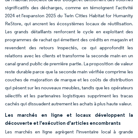
significatifs des décharges, comme en témoignent l'activité
2024 et l'expansion 2025 du Twin Cities Habitat for Humanity
ReStore, qui ancrent les écosystèmes locaux de réutilisation.
Les grands détaillants renforcent le cycle en exploitant des
programmes de rachat qui émettent des crédits en magasin et
revendent des retours inspectés, ce qui approfondit les
relations avec les clients et transforme la seconde main en un
canal grand public de première partie. La proposition de valeur
reste durable parce que la seconde main vérifiée comprime les
couches de majoration de marque et les coûts de distribution
qui pèsent sur les nouveaux meubles, tandis que les opérateurs
sélectifs et les partenaires logistiques suppriment les tracas
cachés qui dissuadent autrement les achats à plus haute valeur.
Les marchés en ligne et locaux développent la
découverte et l'exécution d'articles encombrants
Les marchés en ligne agrègent l'inventaire local à grande