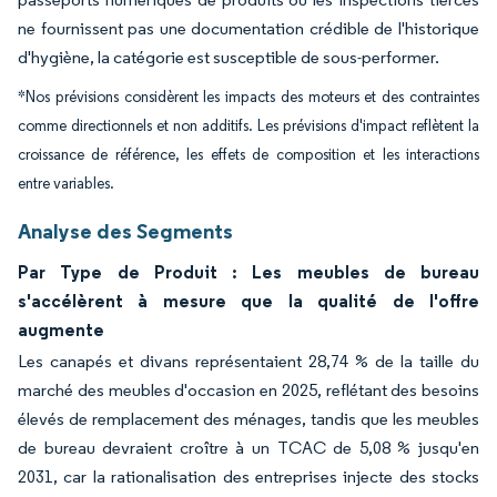
ne fournissent pas une documentation crédible de l'historique
d'hygiène, la catégorie est susceptible de sous-performer.
*Nos prévisions considèrent les impacts des moteurs et des contraintes
comme directionnels et non additifs. Les prévisions d'impact reflètent la
croissance de référence, les effets de composition et les interactions
entre variables.
Analyse des Segments
Par Type de Produit : Les meubles de bureau
s'accélèrent à mesure que la qualité de l'offre
augmente
Les canapés et divans représentaient 28,74 % de la taille du
marché des meubles d'occasion en 2025, reflétant des besoins
élevés de remplacement des ménages, tandis que les meubles
de bureau devraient croître à un TCAC de 5,08 % jusqu'en
2031, car la rationalisation des entreprises injecte des stocks