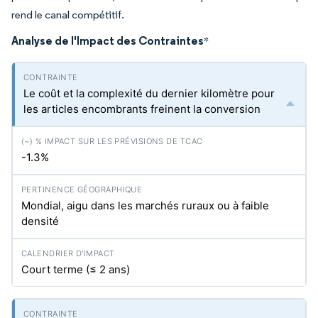
rend le canal compétitif.
Analyse de l'Impact des Contraintes
*
Le coût et la complexité du dernier kilomètre pour
les articles encombrants freinent la conversion
-1.3%
Mondial, aigu dans les marchés ruraux ou à faible
densité
Court terme (≤ 2 ans)