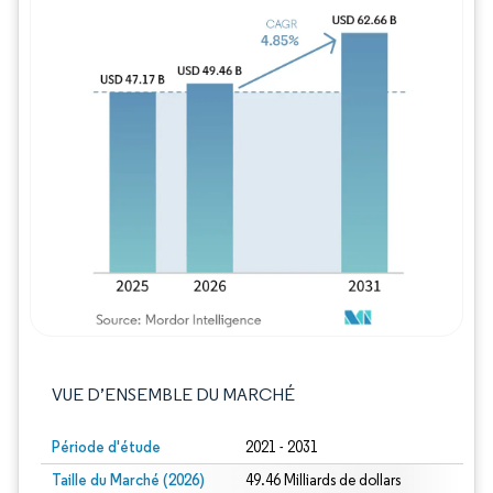
Image © Mordor Intelligence. La réutilisation
VUE D’ENSEMBLE DU MARCHÉ
Période d'étude
2021 - 2031
Taille du Marché (2026)
49.46 Milliards de dollars