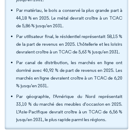
Par matériau, le bois a conservé la plus grande part à
44,18 % en 2025. Le métal devrait croître à un TCAC
de 5,86 % jusqu'en 2031.
Par utilisateur final, le résidentiel représentait 58,15 %
de la part de revenus en 2025. L'hôtellerie et les loisirs
devraient croître à un TCAC de 5,63 % jusqu'en 2031.
Par canal de distribution, les marchés en ligne ont
dominé avec 40,92 % de part de revenus en 2025. Les
marchés en ligne devraient croître à un TCAC de 6,20
% jusqu'en 2031.
Par géographie, l'Amérique du Nord représentait
33,10 % du marché des meubles d'occasion en 2025.
L'Asie-Pacifique devrait croître à un TCAC de 6,56 %
jusqu'en 2031, le plus rapide parmi les régions.