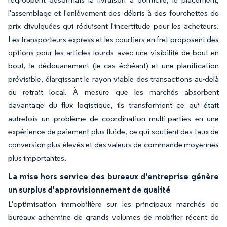
l'assemblage et l'enlèvement des débris à des fourchettes de
prix divulguées qui réduisent l'incertitude pour les acheteurs.
Les transporteurs express et les courtiers en fret proposent des
options pour les articles lourds avec une visibilité de bout en
bout, le dédouanement (le cas échéant) et une planification
prévisible, élargissant le rayon viable des transactions au-delà
du retrait local. À mesure que les marchés absorbent
davantage du flux logistique, ils transforment ce qui était
autrefois un problème de coordination multi-parties en une
expérience de paiement plus fluide, ce qui soutient des taux de
conversion plus élevés et des valeurs de commande moyennes
plus importantes.
La mise hors service des bureaux d'entreprise génère
un surplus d'approvisionnement de qualité
L'optimisation immobilière sur les principaux marchés de
bureaux achemine de grands volumes de mobilier récent de