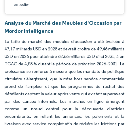
particulier
Analyse du Marché des Meubles d'Occasion par
Mordor Intelligence
La taille du marché des meubles d'occasion a été évaluée à
47,17 milliards USD en 2025 et devrait croître de 49,46 milliards
USD en 2026 pour atteindre 62,66 milliards USD d'ici 2031, à un
TCAC de 4,85 % durant la période de prévision 2026–2031. La
croissance se renforce à mesure que les mandats de politique
circulaire s'élargissent, que la mise hors service commerciale
prend de l'ampleur et que les programmes de rachat des
détaillants captent la valeur après-vente qui existait auparavant
par des canaux informels. Les marchés en ligne émergent
comme un nœud central pour la découverte d'articles
encombrants, en reliant les annonces, les paiements et la
livraison avec service complet afin de réduire les frictions par