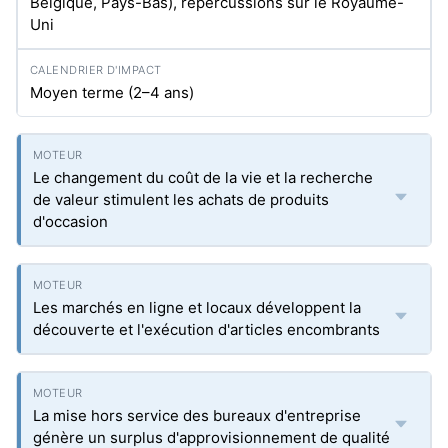
Belgique, Pays-Bas), répercussions sur le Royaume-
Uni
Moyen terme (2–4 ans)
Le changement du coût de la vie et la recherche
de valeur stimulent les achats de produits
d'occasion
Les marchés en ligne et locaux développent la
découverte et l'exécution d'articles encombrants
La mise hors service des bureaux d'entreprise
génère un surplus d'approvisionnement de qualité