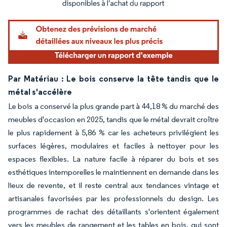
Par Matériau : Le bois conserve la tête tandis que le
métal s'accélère
Le bois a conservé la plus grande part à 44,18 % du marché des
meubles d'occasion en 2025, tandis que le métal devrait croître
le plus rapidement à 5,86 % car les acheteurs privilégient les
surfaces légères, modulaires et faciles à nettoyer pour les
espaces flexibles. La nature facile à réparer du bois et ses
esthétiques intemporelles le maintiennent en demande dans les
lieux de revente, et il reste central aux tendances vintage et
artisanales favorisées par les professionnels du design. Les
programmes de rachat des détaillants s'orientent également
vers les meubles de rangement et les tables en bois, qui sont