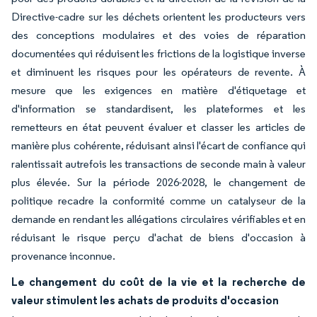
Directive-cadre sur les déchets orientent les producteurs vers
des conceptions modulaires et des voies de réparation
documentées qui réduisent les frictions de la logistique inverse
et diminuent les risques pour les opérateurs de revente. À
mesure que les exigences en matière d'étiquetage et
d'information se standardisent, les plateformes et les
remetteurs en état peuvent évaluer et classer les articles de
manière plus cohérente, réduisant ainsi l'écart de confiance qui
ralentissait autrefois les transactions de seconde main à valeur
plus élevée. Sur la période 2026-2028, le changement de
politique recadre la conformité comme un catalyseur de la
demande en rendant les allégations circulaires vérifiables et en
réduisant le risque perçu d'achat de biens d'occasion à
provenance inconnue.
Le changement du coût de la vie et la recherche de
valeur stimulent les achats de produits d'occasion