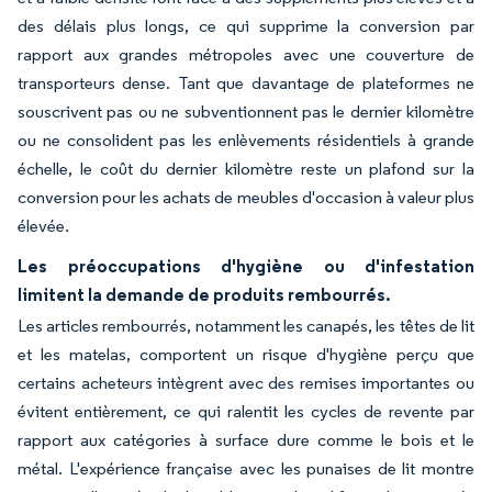
des délais plus longs, ce qui supprime la conversion par
rapport aux grandes métropoles avec une couverture de
transporteurs dense. Tant que davantage de plateformes ne
souscrivent pas ou ne subventionnent pas le dernier kilomètre
ou ne consolident pas les enlèvements résidentiels à grande
échelle, le coût du dernier kilomètre reste un plafond sur la
conversion pour les achats de meubles d'occasion à valeur plus
élevée.
Les préoccupations d'hygiène ou d'infestation
limitent la demande de produits rembourrés.
Les articles rembourrés, notamment les canapés, les têtes de lit
et les matelas, comportent un risque d'hygiène perçu que
certains acheteurs intègrent avec des remises importantes ou
évitent entièrement, ce qui ralentit les cycles de revente par
rapport aux catégories à surface dure comme le bois et le
métal. L'expérience française avec les punaises de lit montre