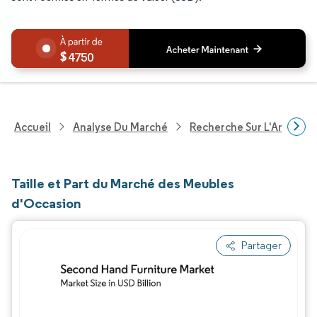
4750
Accueil
Analyse Du Marché
Recherche Sur L'Améliorat
Taille et Part du Marché des Meubles
d'Occasion
Partager