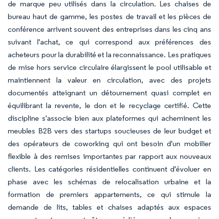
de marque peu utilisés dans la circulation. Les chaises de
bureau haut de gamme, les postes de travail et les pièces de
conférence arrivent souvent des entreprises dans les cinq ans
suivant l'achat, ce qui correspond aux préférences des
acheteurs pour la durabilité et la reconnaissance. Les pratiques
de mise hors service circulaire élargissent le pool utilisable et
maintiennent la valeur en circulation, avec des projets
documentés atteignant un détournement quasi complet en
équilibrant la revente, le don et le recyclage certifié. Cette
discipline s'associe bien aux plateformes qui acheminent les
meubles B2B vers des startups soucieuses de leur budget et
des opérateurs de coworking qui ont besoin d'un mobilier
flexible à des remises importantes par rapport aux nouveaux
clients. Les catégories résidentielles continuent d'évoluer en
phase avec les schémas de relocalisation urbaine et la
formation de premiers appartements, ce qui stimule la
demande de lits, tables et chaises adaptés aux espaces