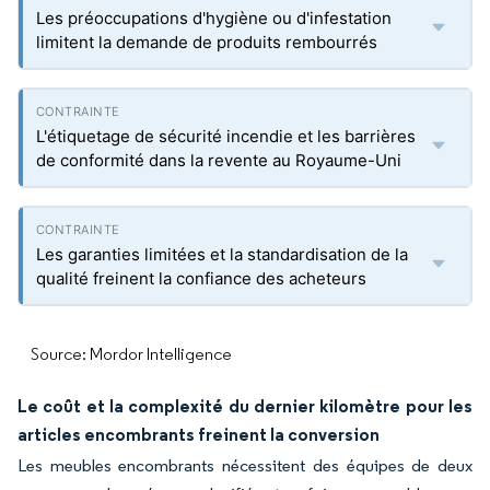
Les préoccupations d'hygiène ou d'infestation
limitent la demande de produits rembourrés
L'étiquetage de sécurité incendie et les barrières
de conformité dans la revente au Royaume-Uni
Les garanties limitées et la standardisation de la
qualité freinent la confiance des acheteurs
Source: Mordor Intelligence
Le coût et la complexité du dernier kilomètre pour les
articles encombrants freinent la conversion
Les meubles encombrants nécessitent des équipes de deux