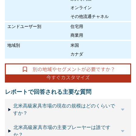
オンライン
その他流通チャネル
エンドユーザー別
住宅用
商業用
地域別
米国
カナダ
レポートで回答される主要な質問
北米高級家具市場の現在の規模はどのくらいで
すか？
北米高級家具市場の主要プレーヤーは誰です
か？