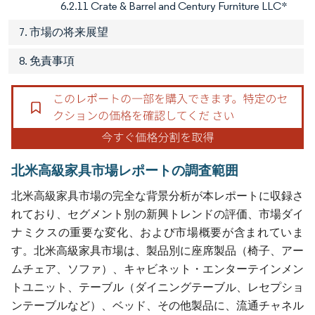
6.2.11 Crate & Barrel and Century Furniture LLC*
7. 市場の将来展望
8. 免責事項
北米高級家具市場レポートの調査範囲
北米高級家具市場の完全な背景分析が本レポートに収録さ
れており、セグメント別の新興トレンドの評価、市場ダイ
ナミクスの重要な変化、および市場概要が含まれていま
す。北米高級家具市場は、製品別に座席製品（椅子、アー
ムチェア、ソファ）、キャビネット・エンターテインメン
トユニット、テーブル（ダイニングテーブル、レセプショ
ンテーブルなど）、ベッド、その他製品に、流通チャネル