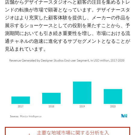
店舗からデザイナースタジオへと顧客の注目を集めるトレ
ンドの転換が市場で顕著となっています。デザイナースタ
ジオはより充実した顧客体験を提供し、メーカーの作品を
展示するショーケースとしての役割を果たすことから、予
測期間においても引き続き重要性を増し、市場における流
通チャネルの急速に進化するサブセグメントとなることが
見込まれています。
画像 © Mordor Intelligence。再利用にはCC BY 4.0の表示が必要です。