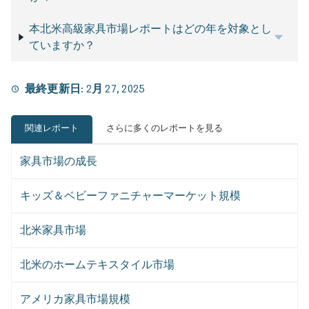
本北米高級家具市場レポートはどの年を対象とし
ていますか？
最終更新日:
2月 27, 2025
関連レポート
さらに多くのレポートを見る
家具市場の成長
キッズ＆ベビーファニチャーマーケット規模
北米家具市場
北米のホームテキスタイル市場
アメリカ家具市場規模