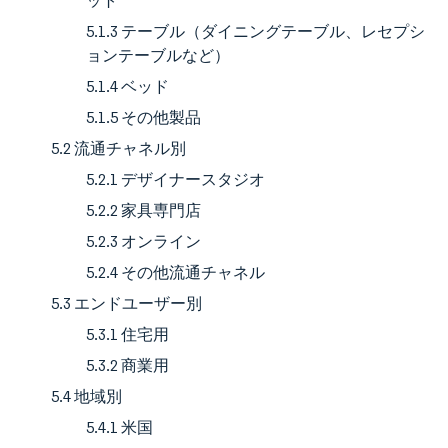
ット
5.1.3 テーブル（ダイニングテーブル、レセプシ
ョンテーブルなど）
5.1.4 ベッド
5.1.5 その他製品
5.2 流通チャネル別
5.2.1 デザイナースタジオ
5.2.2 家具専門店
5.2.3 オンライン
5.2.4 その他流通チャネル
5.3 エンドユーザー別
5.3.1 住宅用
5.3.2 商業用
5.4 地域別
5.4.1 米国