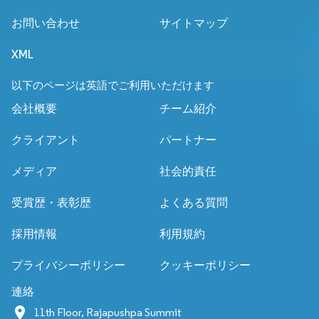
お問い合わせ
サイトマップ
XML
以下のページは英語でご利用いただけます
会社概要
チーム紹介
クライアント
パートナー
メディア
社会的責任
受賞歴・表彰歴
よくある質問
採用情報
利用規約
プライバシーポリシー
クッキーポリシー
連絡
11th Floor, Rajapushpa Summit