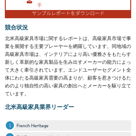
競合状況
北米高級家具市場に関するレポートは、高級家具市場で事
業を展開する主要プレーヤーを網羅しています。同地域の
高級家具市場は、インテリアにより高い優雅さをもたらす
新しく革新的な家具製品を生み出すメーカーの能力によっ
て大きく牽引されています。エンドユーザーセグメント全
体にわたる高級家具需要の高まりが、顧客を惹きつけるた
めのより独自性の高い家具の創出へとメーカーを駆り立て
ています。
北米高級家具業界リーダー
French Heritage