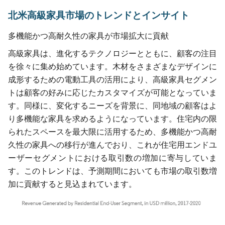
北米高級家具市場のトレンドとインサイト
多機能かつ高耐久性の家具が市場拡大に貢献
高級家具は、進化するテクノロジーとともに、顧客の注目
を徐々に集め始めています。木材をさまざまなデザインに
成形するための電動工具の活用により、高級家具セグメン
トは顧客の好みに応じたカスタマイズが可能となっていま
す。同様に、変化するニーズを背景に、同地域の顧客はよ
り多機能な家具を求めるようになっています。住宅内の限
られたスペースを最大限に活用するため、多機能かつ高耐
久性の家具への移行が進んでおり、これが住宅用エンドユ
ーザーセグメントにおける取引数の増加に寄与していま
す。このトレンドは、予測期間においても市場の取引数増
加に貢献すると見込まれています。