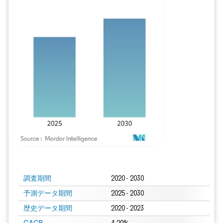
画像 © Mordor Intelligence。再利用にはCC BY 4.0の表示が必要です。
調査期間
2020 - 2030
予測データ期間
2025 - 2030
歴史データ期間
2020 - 2023