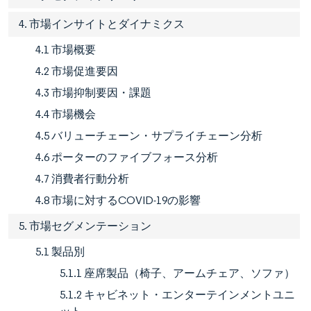
4. 市場インサイトとダイナミクス
4.1 市場概要
4.2 市場促進要因
4.3 市場抑制要因・課題
4.4 市場機会
4.5 バリューチェーン・サプライチェーン分析
4.6 ポーターのファイブフォース分析
4.7 消費者行動分析
4.8 市場に対するCOVID-19の影響
5. 市場セグメンテーション
5.1 製品別
5.1.1 座席製品（椅子、アームチェア、ソファ）
5.1.2 キャビネット・エンターテインメントユニ