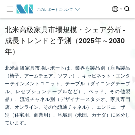
このレポートについて
北米高級家具市場規模・シェア分析 -
成長トレンドと予測（2025年～2030
年）
北米高級家具市場レポートは、業界を製品別（座席製品
（椅子、アームチェア、ソファ）、キャビネット・エンタ
ーテインメントユニット、テーブル（ダイニングテーブ
ル、レセプションテーブルなど）、ベッド、その他製
品）、流通チャネル別（デザイナースタジオ、家具専門
店、オンライン、その他流通チャネル）、エンドユーザー
別（住宅用、商業用）、地域別（米国、カナダ）に区分し
ています。