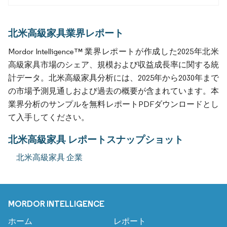
北米高級家具業界レポート
Mordor Intelligence™ 業界レポートが作成した2025年北米
高級家具市場のシェア、規模および収益成長率に関する統
計データ。北米高級家具分析には、2025年から2030年まで
の市場予測見通しおよび過去の概要が含まれています。本
業界分析のサンプルを無料レポートPDFダウンロードとし
て入手してください。
北米高級家具 レポートスナップショット
北米高級家具 企業
MORDOR INTELLIGENCE
ホーム
レポート