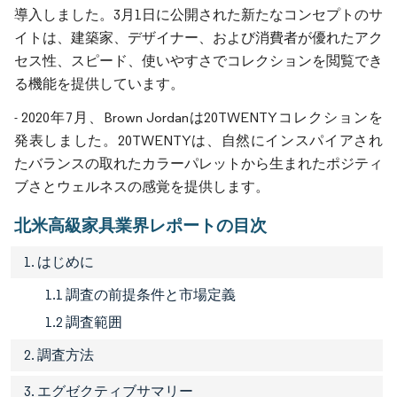
導入しました。3月1日に公開された新たなコンセプトのサ
イトは、建築家、デザイナー、および消費者が優れたアク
セス性、スピード、使いやすさでコレクションを閲覧でき
る機能を提供しています。
- 2020年7月、Brown Jordanは20TWENTYコレクションを
発表しました。20TWENTYは、自然にインスパイアされ
たバランスの取れたカラーパレットから生まれたポジティ
ブさとウェルネスの感覚を提供します。
北米高級家具業界レポートの目次
1. はじめに
1.1 調査の前提条件と市場定義
1.2 調査範囲
2. 調査方法
3. エグゼクティブサマリー