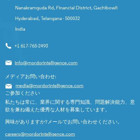
Nanakramguda Rd, Financial District, Gachibowli
Hyderabad, Telangana - 500032
India
+1 617-765-2493
info@mordorintelligence.com
メディアお問い合わせ:
media@mordorintelligence.com
ご参加ください
私たちは常に、業界に関する専門知識、問題解決能力、意
欲を兼ね備えた優秀な人材を募集しています。
興味がありますか?メールでお問い合わせください。
careers@mordorintelligence.com