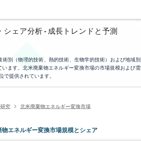
シェア分析 - 成長トレンドと予測
技術別（物理的技術、熱的技術、生物学的技術）および地域別
ています。北米廃棄物エネルギー変換市場の市場規模および需
単位で提供されています。
力研究
北米廃棄物エネルギー変換市場
棄物エネルギー変換市場規模とシェア