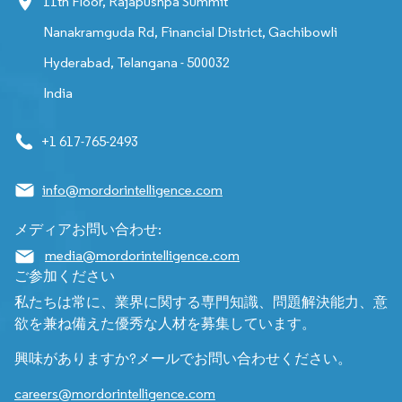
11th Floor, Rajapushpa Summit
Nanakramguda Rd, Financial District, Gachibowli
Hyderabad, Telangana - 500032
India
+1 617-765-2493
info@mordorintelligence.com
メディアお問い合わせ:
media@mordorintelligence.com
ご参加ください
私たちは常に、業界に関する専門知識、問題解決能力、意
欲を兼ね備えた優秀な人材を募集しています。
興味がありますか?メールでお問い合わせください。
careers@mordorintelligence.com