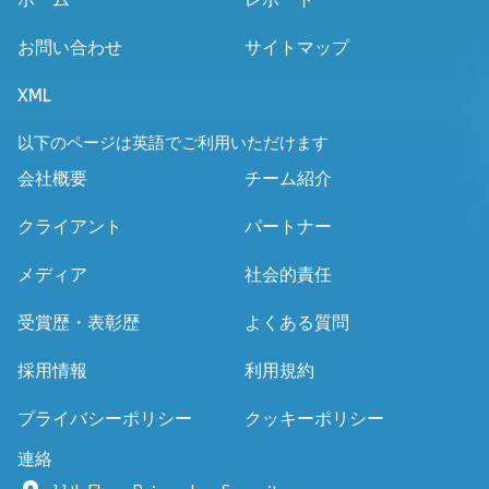
お問い合わせ
サイトマップ
XML
以下のページは英語でご利用いただけます
会社概要
チーム紹介
クライアント
パートナー
メディア
社会的責任
受賞歴・表彰歴
よくある質問
採用情報
利用規約
プライバシーポリシー
クッキーポリシー
連絡