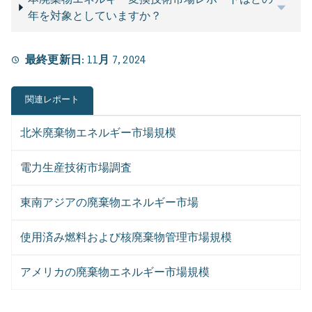
年を対象としていますか？
最終更新日:
11月 7, 2024
関連レポート
北米廃棄物エネルギー市場規模
電力生産技術市場調査
東南アジアの廃棄物エネルギー市場
使用済み燃料および核廃棄物管理市場規模
アメリカの廃棄物エネルギー市場規模