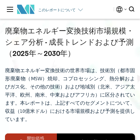
このレポートについて
廃棄物エネルギー変換技術市場規模・
シェア分析 - 成長トレンドおよび予測
（2025年～2030年）
廃棄物エネルギー変換技術の世界市場は、技術別（都市固
形廃棄物（MSW）焼却、コプロセッシング、熱分解およ
びガス化、その他の技術）および地域別（北米、アジア太
平洋、欧州、南米、中東およびアフリカ）に区分されてい
ます。本レポートは、上記すべてのセグメントについて、
収益（10億米ドル）における市場規模および予測を提供し
ています。