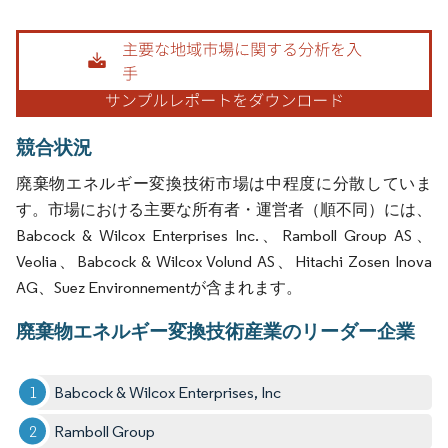
画像 © Mordor Intelligence。再利用にはCC BY 4.0の表示が必要です。
競合状況
廃棄物エネルギー変換技術市場は中程度に分散していま
す。市場における主要な所有者・運営者（順不同）には、
Babcock & Wilcox Enterprises Inc.、Ramboll Group AS、
Veolia、Babcock & Wilcox Volund AS、Hitachi Zosen Inova
AG、Suez Environnementが含まれます。
廃棄物エネルギー変換技術産業のリーダー企業
Babcock & Wilcox Enterprises, Inc
Ramboll Group