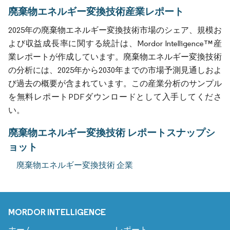
廃棄物エネルギー変換技術産業レポート
2025年の廃棄物エネルギー変換技術市場のシェア、規模お
よび収益成長率に関する統計は、Mordor Intelligence™産
業レポートが作成しています。廃棄物エネルギー変換技術
の分析には、2025年から2030年までの市場予測見通しおよ
び過去の概要が含まれています。この産業分析のサンプル
を無料レポートPDFダウンロードとして入手してくださ
い。
廃棄物エネルギー変換技術 レポートスナップシ
ョット
廃棄物エネルギー変換技術 企業
MORDOR INTELLIGENCE
ホーム
レポート