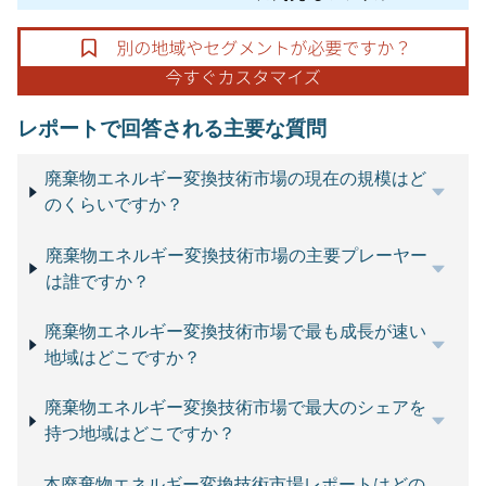
レポートで回答される主要な質問
廃棄物エネルギー変換技術市場の現在の規模はど
のくらいですか？
廃棄物エネルギー変換技術市場の主要プレーヤー
は誰ですか？
廃棄物エネルギー変換技術市場で最も成長が速い
地域はどこですか？
廃棄物エネルギー変換技術市場で最大のシェアを
持つ地域はどこですか？
本廃棄物エネルギー変換技術市場レポートはどの