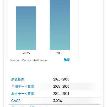
画像 © Mordor Intelligence。再利用にはCC BY 4.0の表示が必要です。
調査期間
2021 - 2030
予測データ期間
2025 - 2030
歴史データ期間
2021 - 2023
CAGR
3.00%