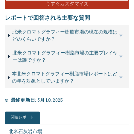
レポートで回答される主要な質問
北米クロマトグラフィー樹脂市場の現在の規模は
どのくらいですか？
北米クロマトグラフィー樹脂市場の主要プレイヤ
ーは誰ですか？
本北米クロマトグラフィー樹脂市場レポートはど
の年を対象としていますか？
最終更新日:
3月 18, 2025
関連レポート
北米石灰岩市場