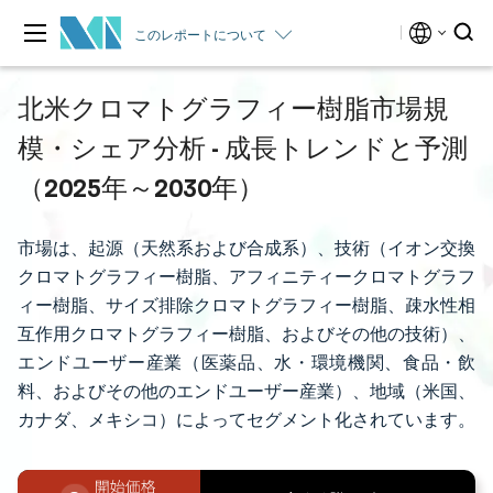
このレポートについて
北米クロマトグラフィー樹脂市場規
模・シェア分析 - 成長トレンドと予測
（2025年～2030年）
市場は、起源（天然系および合成系）、技術（イオン交換
クロマトグラフィー樹脂、アフィニティークロマトグラフ
ィー樹脂、サイズ排除クロマトグラフィー樹脂、疎水性相
互作用クロマトグラフィー樹脂、およびその他の技術）、
エンドユーザー産業（医薬品、水・環境機関、食品・飲
料、およびその他のエンドユーザー産業）、地域（米国、
カナダ、メキシコ）によってセグメント化されています。