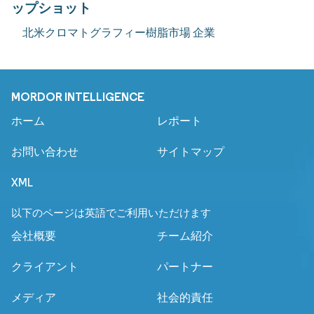
ップショット
北米クロマトグラフィー樹脂市場 企業
MORDOR INTELLIGENCE
ホーム
レポート
お問い合わせ
サイトマップ
XML
以下のページは英語でご利用いただけます
会社概要
チーム紹介
クライアント
パートナー
メディア
社会的責任