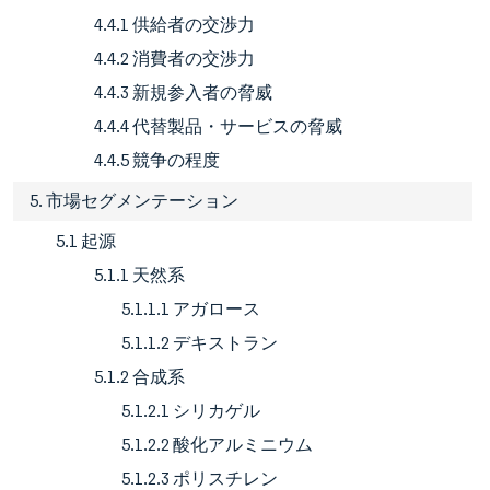
4.4.1 供給者の交渉力
4.4.2 消費者の交渉力
4.4.3 新規参入者の脅威
4.4.4 代替製品・サービスの脅威
4.4.5 競争の程度
5. 市場セグメンテーション
5.1 起源
5.1.1 天然系
5.1.1.1 アガロース
5.1.1.2 デキストラン
5.1.2 合成系
5.1.2.1 シリカゲル
5.1.2.2 酸化アルミニウム
5.1.2.3 ポリスチレン