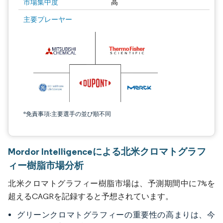
市場集中度
高
主要プレーヤー
*免責事項:主要選手の並び順不同
Mordor Intelligenceによる北米クロマトグラフ
ィー樹脂市場分析
北米クロマトグラフィー樹脂市場は、予測期間中に7%を
超えるCAGRを記録すると予想されています。
グリーンクロマトグラフィーの重要性の高まりは、今