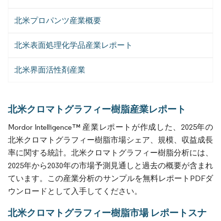
北米プロパンツ産業概要
北米表面処理化学品産業レポート
北米界面活性剤産業
北米クロマトグラフィー樹脂産業レポート
Mordor Intelligence™ 産業レポートが作成した、2025年の
北米クロマトグラフィー樹脂市場シェア、規模、収益成長
率に関する統計。北米クロマトグラフィー樹脂分析には、
2025年から2030年の市場予測見通しと過去の概要が含まれ
ています。この産業分析のサンプルを無料レポートPDFダ
ウンロードとして入手してください。
北米クロマトグラフィー樹脂市場 レポートスナ