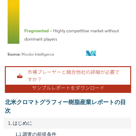
画像 © Mordor Intelligence。再利用にはCC BY 4.0の表示が必要です。
北米クロマトグラフィー樹脂産業レポートの目
次
1. はじめに
1.1 調査の前提条件