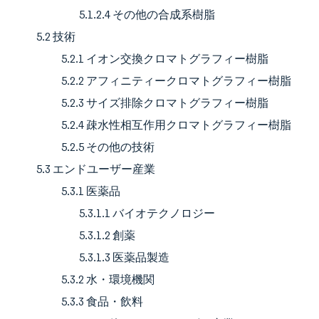
5.1.2.4 その他の合成系樹脂
5.2 技術
5.2.1 イオン交換クロマトグラフィー樹脂
5.2.2 アフィニティークロマトグラフィー樹脂
5.2.3 サイズ排除クロマトグラフィー樹脂
5.2.4 疎水性相互作用クロマトグラフィー樹脂
5.2.5 その他の技術
5.3 エンドユーザー産業
5.3.1 医薬品
5.3.1.1 バイオテクノロジー
5.3.1.2 創薬
5.3.1.3 医薬品製造
5.3.2 水・環境機関
5.3.3 食品・飲料