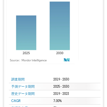
画像 © Mordor Intelligence。再利用にはCC BY 4.0の表示が必要です。
調査期間
2019 - 2030
予測データ期間
2025 - 2030
歴史データ期間
2019 - 2023
CAGR
7.00%