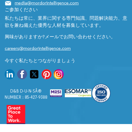
media@mordorintelligence.com
ご参加ください
私たちは常に、業界に関する専門知識、問題解決能力、意
欲を兼ね備えた優秀な人材を募集しています。
興味がありますか?メールでお問い合わせください。
careers@mordorintelligence.com
今すぐ私たちとつながりましょう
D&B D-U-N-SÂ®
NUMBER : 85-427-9388