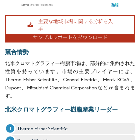
画像 © Mordor Intelligence。再利用にはCC BY 4.0の表示が必要です。
競合情勢
北米クロマトグラフィー樹脂市場は、部分的に集約された
性質を持っています。市場の主要プレイヤーには、
Thermo Fisher Scientific、General Electric、Merck KGaA、
Dupont、Mitsubishi Chemical Corporationなどが含まれま
す。
北米クロマトグラフィー樹脂産業リーダー
Thermo Fisher Scientific