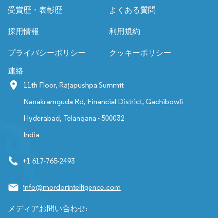
受賞歴・表彰歴
よくある質問
採用情報
利用規約
プライバシーポリシー
クッキーポリシー
連絡
11th Floor, Rajapushpa Summit
Nanakramguda Rd, Financial District, Gachibowli
Hyderabad, Telangana - 500032
India
+1 617-765-2493
info@mordorintelligence.com
メディアお問い合わせ: