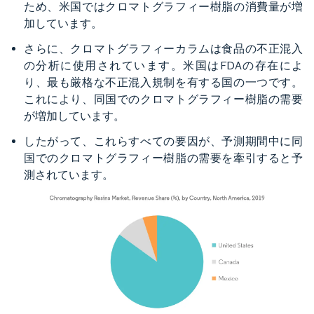
ため、米国ではクロマトグラフィー樹脂の消費量が増
加しています。
さらに、クロマトグラフィーカラムは食品の不正混入
の分析に使用されています。米国はFDAの存在によ
り、最も厳格な不正混入規制を有する国の一つです。
これにより、同国でのクロマトグラフィー樹脂の需要
が増加しています。
したがって、これらすべての要因が、予測期間中に同
国でのクロマトグラフィー樹脂の需要を牽引すると予
測されています。