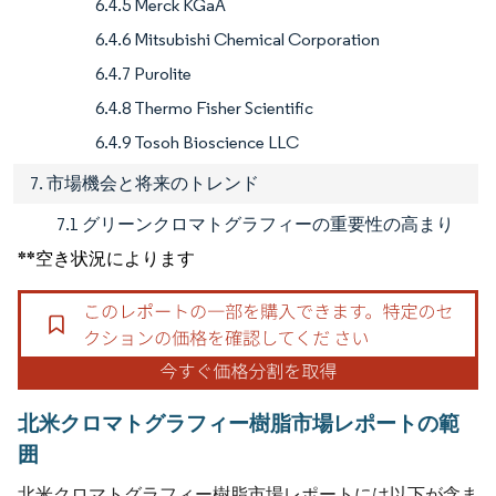
6.4.5 Merck KGaA
6.4.6 Mitsubishi Chemical Corporation
6.4.7 Purolite
6.4.8 Thermo Fisher Scientific
6.4.9 Tosoh Bioscience LLC
7. 市場機会と将来のトレンド
7.1 グリーンクロマトグラフィーの重要性の高まり
**空き状況によります
北米クロマトグラフィー樹脂市場レポートの範
囲
北米クロマトグラフィー樹脂市場レポートには以下が含ま