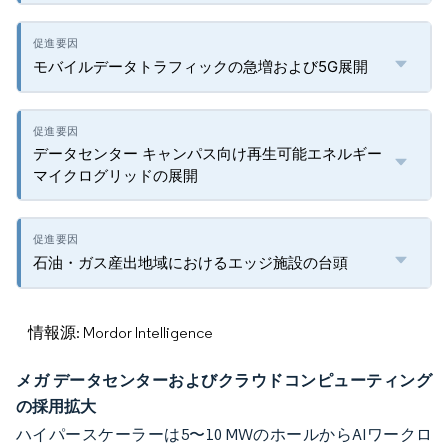
モバイルデータトラフィックの急増および5G展開
データセンター キャンパス向け再生可能エネルギー
マイクログリッドの展開
石油・ガス産出地域におけるエッジ施設の台頭
情報源: Mordor Intelligence
メガ データセンターおよびクラウドコンピューティング
の採用拡大
ハイパースケーラーは5〜10 MWのホールからAIワークロ