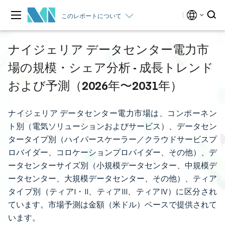
このレポートについて
ナイジェリア データセンター電力市
場の規模・シェア分析 - 成長トレンド
および予測（2026年〜2031年）
ナイジェリア データセンター電力市場は、コンポーネン
ト別（電気ソリューションおよびサービス）、データセン
タータイプ別（ハイパースケーラー／クラウドサービスプ
ロバイダー、コロケーションプロバイダー、その他）、デ
ータセンターサイズ別（小規模データセンター、中規模デ
ータセンター、大規模データセンター、その他）、ティア
タイプ別（ティアI・II、ティアIII、ティアIV）に区分され
ています。市場予測は金額（米ドル）ベースで提供されて
います。