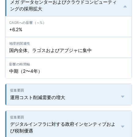
メガ データセンターおよびクラウドコンピューティ
ングの採用拡大
+6.2%
国内全体、ラゴスおよびアブジャに集中
中期（2〜4年）
運用コスト削減需要の増大
デジタルインフラに対する政府インセンティブおよ
び税制優遇