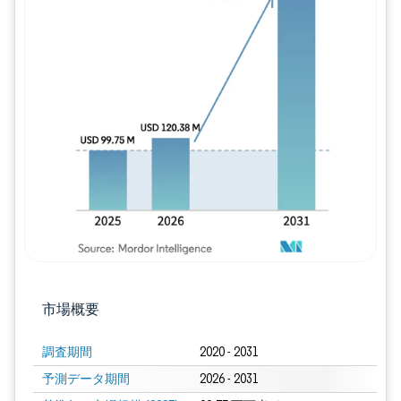
画像 © Mordor Intelligence。再利用に
市場概要
調査期間
2020 - 2031
予測データ期間
2026 - 2031