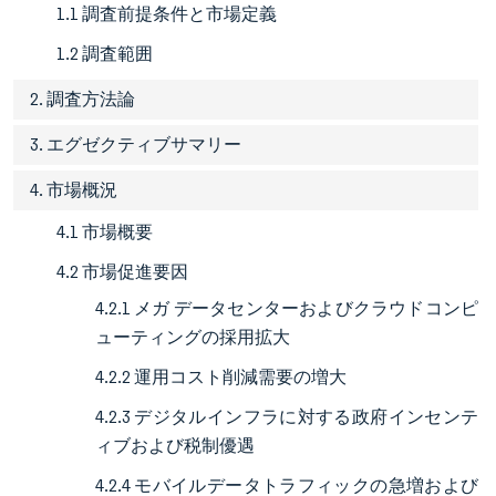
1.1 調査前提条件と市場定義
1.2 調査範囲
2. 調査方法論
3. エグゼクティブサマリー
4. 市場概況
4.1 市場概要
4.2 市場促進要因
4.2.1 メガ データセンターおよびクラウドコンピ
ューティングの採用拡大
4.2.2 運用コスト削減需要の増大
4.2.3 デジタルインフラに対する政府インセンテ
ィブおよび税制優遇
4.2.4 モバイルデータトラフィックの急増および