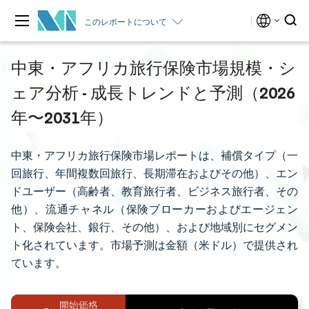
このレポートについて
中東・アフリカ旅行保険市場規模・シ
ェア分析 - 成長トレンドと予測（2026
年〜2031年）
中東・アフリカ旅行保険市場レポートは、補償タイプ（一
回旅行、年間複数回旅行、長期滞在およびその他）、エン
ドユーザー（高齢者、教育旅行者、ビジネス旅行者、その
他）、流通チャネル（保険ブローカーおよびエージェン
ト、保険会社、銀行、その他）、および地域別にセグメン
ト化されています。市場予測は金額（米ドル）で提供され
ています。