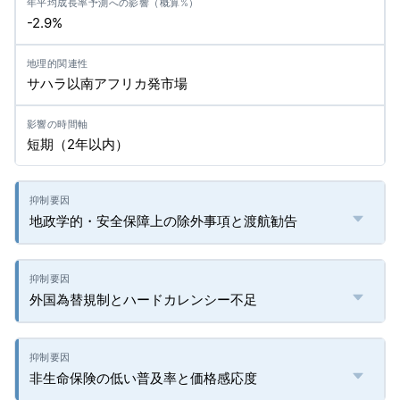
-2.9%
サハラ以南アフリカ発市場
短期（2年以内）
地政学的・安全保障上の除外事項と渡航勧告
外国為替規制とハードカレンシー不足
非生命保険の低い普及率と価格感応度