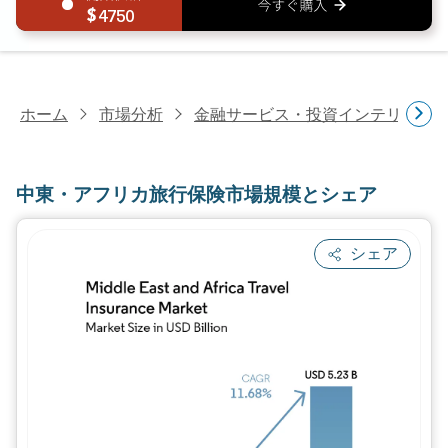
4750
ホーム
市場分析
金融サービス・投資インテリジェ
中東・アフリカ旅行保険市場規模とシェア
シェア