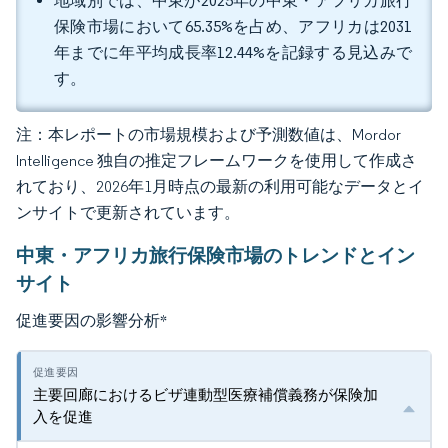
地域別では、中東が2025年の中東・アフリカ旅行
保険市場において65.35%を占め、アフリカは2031
年までに年平均成長率12.44%を記録する見込みで
す。
注：本レポートの市場規模および予測数値は、Mordor
Intelligence 独自の推定フレームワークを使用して作成さ
れており、2026年1月時点の最新の利用可能なデータとイ
ンサイトで更新されています。
中東・アフリカ旅行保険市場のトレンドとイン
サイト
促進要因の影響分析
*
主要回廊におけるビザ連動型医療補償義務が保険加
入を促進