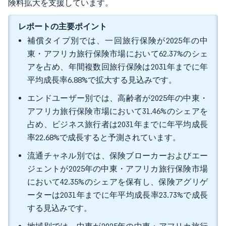
険料拡大を支援しています。
レポートの主要ポイント
補償タイプ別では、一回旅行保険が2025年の中
東・アフリカ旅行保険市場において62.37%のシェ
アを占め、年間複数回旅行保険は2031年までに年
平均成長率6.88%で拡大する見込みです。
エンドユーザー別では、高齢者が2025年の中東・
アフリカ旅行保険市場において31.46%のシェアを
占め、ビジネス旅行者は2031年までに年平均成長
率22.68%で成長すると予測されています。
流通チャネル別では、保険ブローカーおよびエー
ジェントが2025年の中東・アフリカ旅行保険市場
において42.35%のシェアを保有し、保険アグリゲ
ーターは2031年までに年平均成長率23.73%で成長
する見込みです。