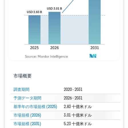
画像 © Mordor Intelligence。再利用に
市場概要
調査期間
2020 - 2031
予測データ期間
2026 - 2031
基準年の市場規模 (2025)
2.83 十億米ドル
市場規模 (2026)
3.01 十億米ドル
市場規模 (2031)
5.23 十億米ドル